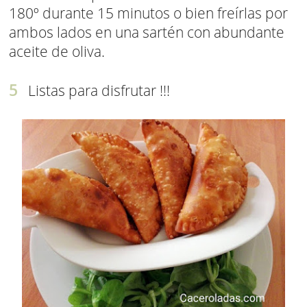
180º durante 15 minutos o bien freírlas por
ambos lados en una sartén con abundante
aceite de oliva.
Listas para disfrutar !!!