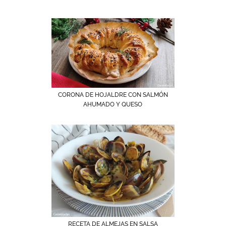
CORONA DE HOJALDRE CON SALMÓN
AHUMADO Y QUESO
RECETA DE ALMEJAS EN SALSA