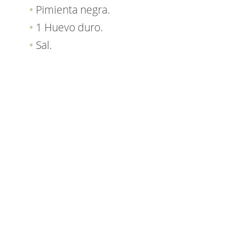
Pimienta negra.
1 Huevo duro.
Sal.