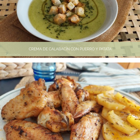
CREMA DE CALABACÍN CON PUERRO Y PATATA