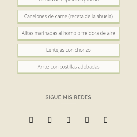
Canelones de carne (receta de la abuela)
Alitas marinadas al horno o freidora de aire
Lentejas con chorizo
Arroz con costillas adobadas
SIGUE MIS REDES