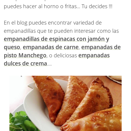
puedes hacer al horno o fritas... Tu decides !!!
En el blog puedes encontrar variedad de
empanadillas que te pueden interesar como las
empanadillas de
espinacas con jamón y
queso
empanadas de carne
empanadas
de
,
,
pisto Manchego
empanadas
, o deliciosas
dulces de crema
....