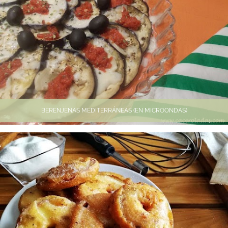
BERENJENAS MEDITERRÁNEAS (EN MICROONDAS)