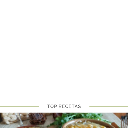
TOP RECETAS