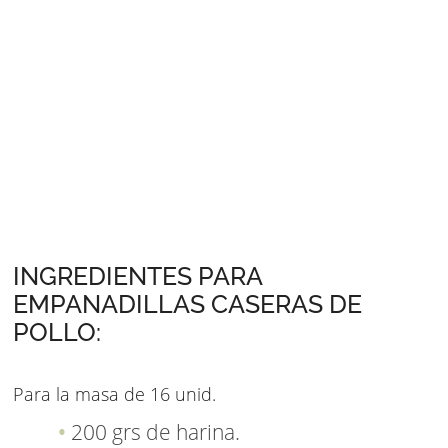
INGREDIENTES PARA
EMPANADILLAS CASERAS DE
POLLO:
Para la masa de 16 unid.
200 grs de harina.