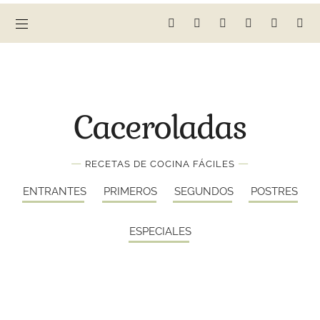
Caceroladas
—
—
RECETAS DE COCINA FÁCILES
ENTRANTES
PRIMEROS
SEGUNDOS
POSTRES
ESPECIALES