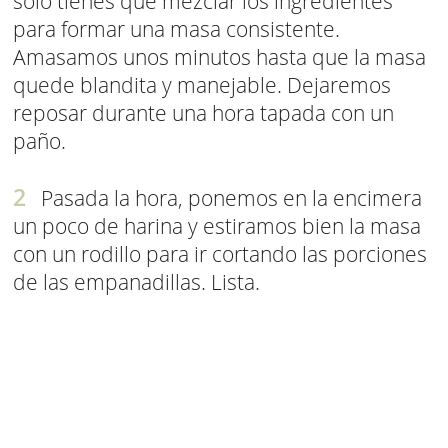
solo tienes que mezclar los ingredientes
para formar una masa consistente.
Amasamos unos minutos hasta que la masa
quede blandita y manejable. Dejaremos
reposar durante una hora tapada con un
paño.
Pasada la hora, ponemos en la encimera
un poco de harina y estiramos bien la masa
con un rodillo para ir cortando las porciones
de las empanadillas. Lista.