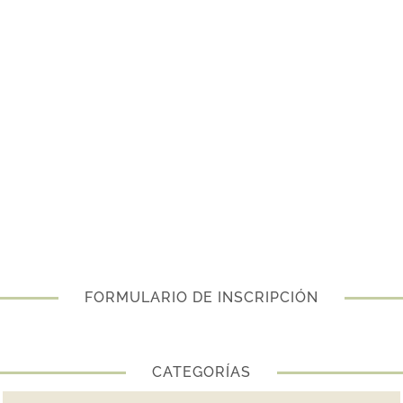
FORMULARIO DE INSCRIPCIÓN
CATEGORÍAS