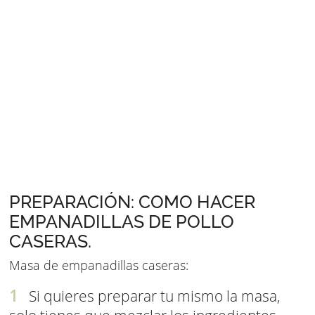
PREPARACIÓN: COMO HACER
EMPANADILLAS DE POLLO
CASERAS.
Masa de empanadillas caseras:
Si quieres preparar tu mismo la masa,