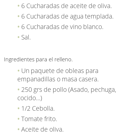
6 Cucharadas de aceite de oliva.
6 Cucharadas de agua templada.
6 Cucharadas de vino blanco.
Sal.
Ingredientes para el relleno.
Un paquete de obleas para
empanadillas o masa casera.
250 grs de pollo (Asado, pechuga,
cocido...)
1/2 Cebolla.
Tomate frito.
Aceite de oliva.