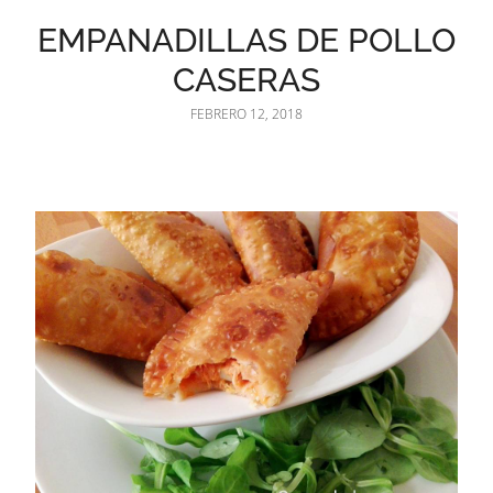
EMPANADILLAS DE POLLO
CASERAS
FEBRERO 12, 2018