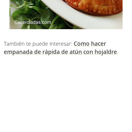
Como hacer
También te puede interesar:
empanada de rápida de atún con hojaldre
.