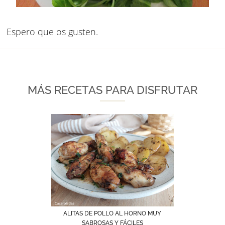
Espero que os gusten.
MÁS RECETAS PARA DISFRUTAR
ALITAS DE POLLO AL HORNO MUY
SABROSAS Y FÁCILES