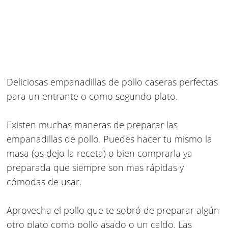
Deliciosas
empanadillas de pollo caseras
perfectas
para un entrante o como segundo plato.
Existen muchas maneras de preparar las
empanadillas de pollo. Puedes hacer tu mismo la
masa (os dejo la receta) o bien comprarla ya
preparada que siempre son mas rápidas y
cómodas de usar.
Aprovecha el pollo que te sobró de preparar algún
otro plato como pollo asado o un caldo. Las