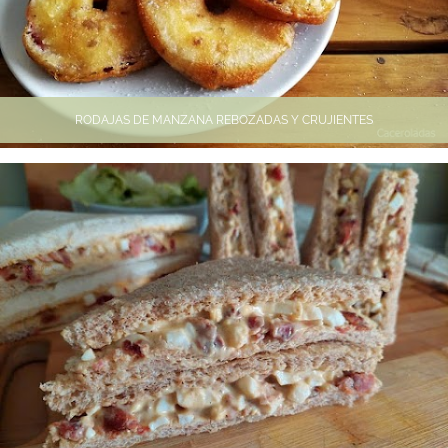
RODAJAS DE MANZANA REBOZADAS Y CRUJIENTES