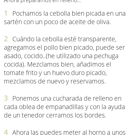
Ahora preparamos en relleno...
Pochamos la cebolla bien picada en una
sartén con un poco de aceite de oliva.
Cuándo la cebolla esté transparente,
agregamos el pollo bien picado, puede ser
asado, cocido..(he utilizado una pechuga
cocida). Mezclamos bien, añadimos el
tomate frito y un huevo duro picado,
mezclamos de nuevo y reservamos.
Ponemos una cucharada de relleno en
cada oblea de empanadillas y con la ayuda
de un tenedor cerramos los bordes.
Ahora las puedes meter al horno a unos