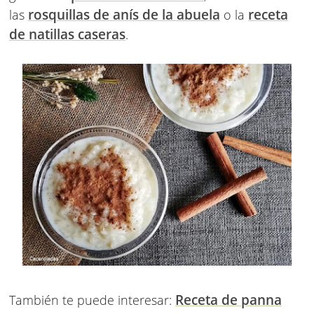
rosquillas de anís de la abuela
receta
las
o la
de natillas caseras
.
Receta de panna
También te puede interesar: