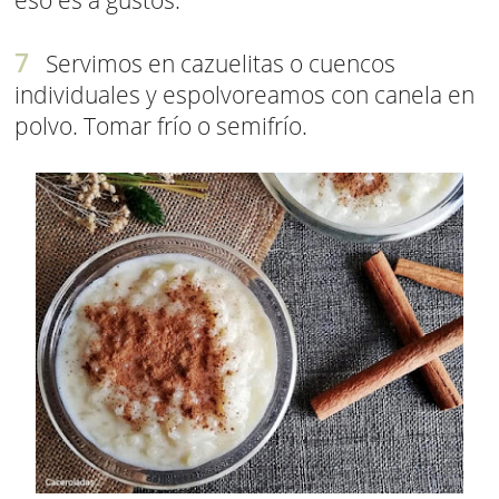
eso es a gustos.
Servimos en cazuelitas o cuencos
individuales y espolvoreamos con canela en
polvo. Tomar frío o semifrío.