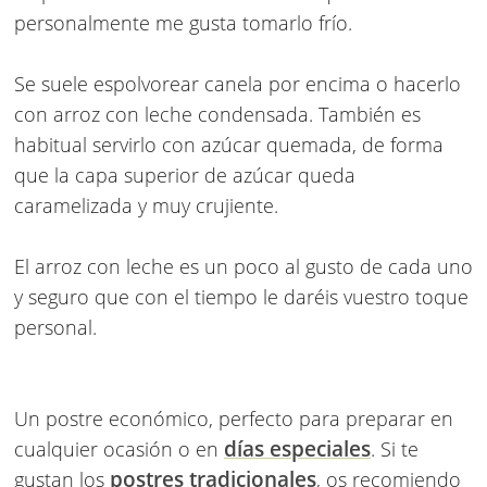
personalmente me gusta tomarlo frío.
Se suele espolvorear canela por encima o hacerlo
con arroz con leche condensada. También es
habitual servirlo con azúcar quemada, de forma
que la capa superior de azúcar queda
caramelizada y muy crujiente.
El arroz con leche es un poco al gusto de cada uno
y seguro que con el tiempo le daréis vuestro toque
personal.
Un postre económico, perfecto para preparar en
días especiales
cualquier ocasión o en
. Si te
postres tradicionales
gustan los
, os recomiendo