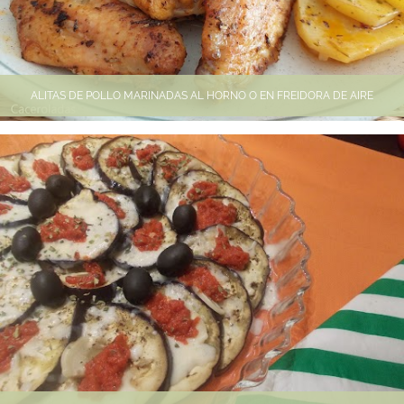
ALITAS DE POLLO MARINADAS AL HORNO O EN FREIDORA DE AIRE