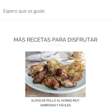
Espero que os guste.
MÁS RECETAS PARA DISFRUTAR
ALITAS DE POLLO AL HORNO MUY
SABROSAS Y FÁCILES