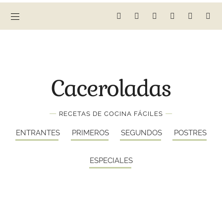
Caceroladas
—
—
RECETAS DE COCINA FÁCILES
ENTRANTES
PRIMEROS
SEGUNDOS
POSTRES
ESPECIALES