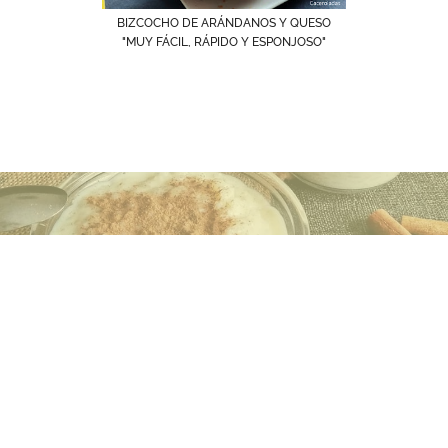
BIZCOCHO DE ARÁNDANOS Y QUESO
"MUY FÁCIL, RÁPIDO Y ESPONJOSO"