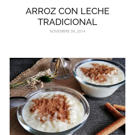
ARROZ CON LECHE
TRADICIONAL
NOVIEMBRE 04, 2014