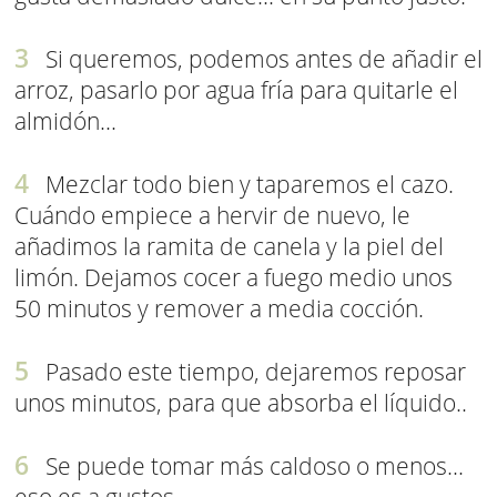
Si queremos, podemos antes de añadir el
arroz, pasarlo por agua fría para quitarle el
almidón...
Mezclar todo bien y taparemos el cazo.
Cuándo empiece a hervir de nuevo, le
añadimos la ramita de canela y la piel del
limón. Dejamos cocer a fuego medio unos
50 minutos y remover a media cocción.
Pasado este tiempo, dejaremos reposar
unos minutos, para que absorba el líquido..
Se puede tomar más caldoso o menos...