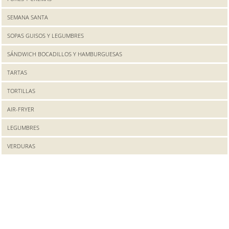
SEMANA SANTA
SOPAS GUISOS Y LEGUMBRES
SÁNDWICH BOCADILLOS Y HAMBURGUESAS
TARTAS
TORTILLAS
AIR-FRYER
LEGUMBRES
VERDURAS