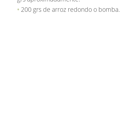
200 grs de arroz redondo o bomba.