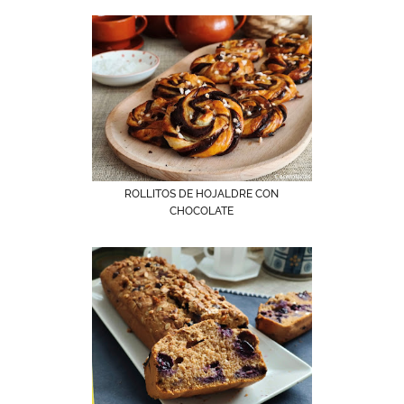
ROLLITOS DE HOJALDRE CON
CHOCOLATE