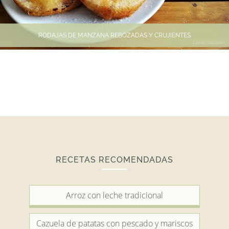
RODAJAS DE MANZANA REBOZADAS Y CRUJIENTES
RECETAS RECOMENDADAS
Arroz con leche tradicional
Cazuela de patatas con pescado y mariscos