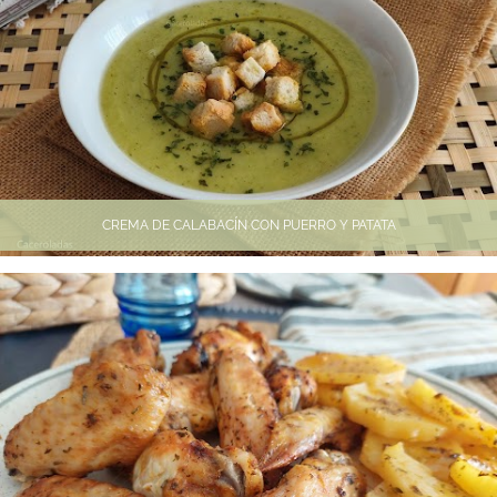
CREMA DE CALABACÍN CON PUERRO Y PATATA