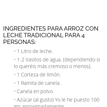
INGREDIENTES PARA ARROZ CON
LECHE TRADICIONAL PARA 4
PERSONAS:
1 Litro de leche.
1-2 Vasitos de agua. (dependiendo si
lo queréis más cremoso o menos).
1 Corteza de limón.
1 Ramita de canela.
Canela en polvo.
Azúcar (al gusto) Yo le he puesto 100
grs aproximadamente.