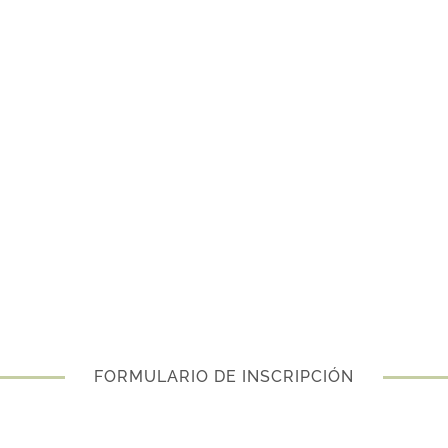
FORMULARIO DE INSCRIPCIÓN