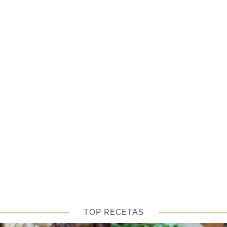
TOP RECETAS