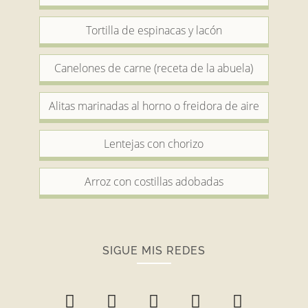
Tortilla de espinacas y lacón
Canelones de carne (receta de la abuela)
Alitas marinadas al horno o freidora de aire
Lentejas con chorizo
Arroz con costillas adobadas
SIGUE MIS REDES