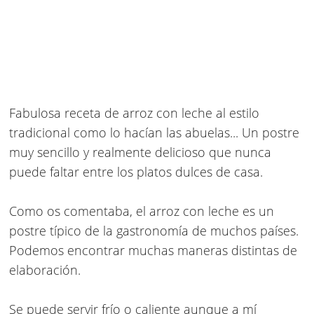
Fabulosa
receta de arroz con leche al estilo
tradicional
como lo hacían las abuelas... Un postre
muy sencillo y realmente delicioso que nunca
puede faltar entre los platos dulces de casa.
Como os comentaba, el arroz con leche es un
postre típico de la gastronomía de muchos países.
Podemos encontrar muchas maneras distintas de
elaboración.
Se puede servir frío o caliente aunque a mí