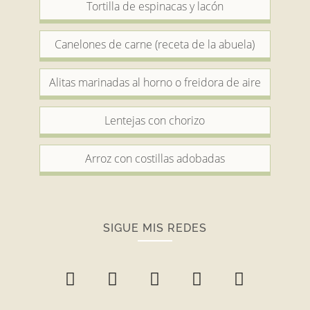
Tortilla de espinacas y lacón
Canelones de carne (receta de la abuela)
Alitas marinadas al horno o freidora de aire
Lentejas con chorizo
Arroz con costillas adobadas
SIGUE MIS REDES