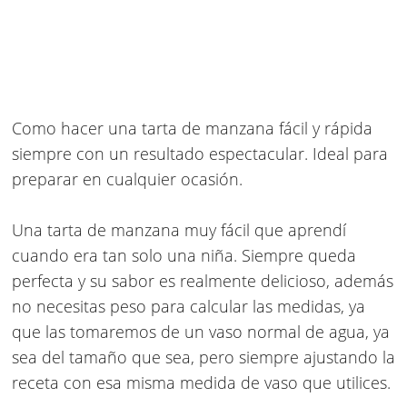
Como hacer una tarta de manzana fácil y rápida
siempre con un resultado espectacular. Ideal para
preparar en cualquier ocasión.
Una tarta de manzana muy fácil que aprendí
cuando era tan solo una niña. Siempre queda
perfecta y su sabor es realmente delicioso, además
no necesitas peso para calcular las medidas, ya
que las tomaremos de un vaso normal de agua, ya
sea del tamaño que sea, pero siempre ajustando la
receta con esa misma medida de vaso que utilices.