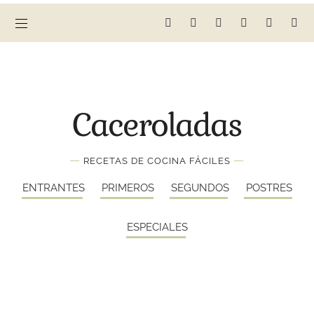
Caceroladas
—
—
RECETAS DE COCINA FÁCILES
ENTRANTES
PRIMEROS
SEGUNDOS
POSTRES
ESPECIALES