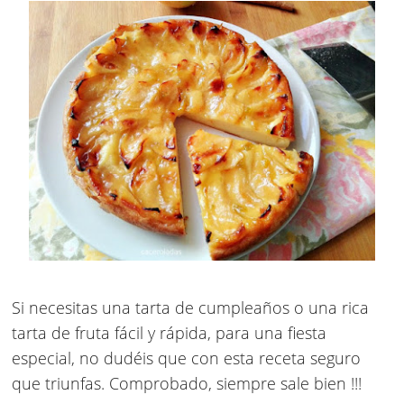
Si necesitas una tarta de cumpleaños o una rica
tarta de fruta fácil y rápida, para una fiesta
especial, no dudéis que con esta receta seguro
que triunfas. Comprobado, siempre sale bien !!!