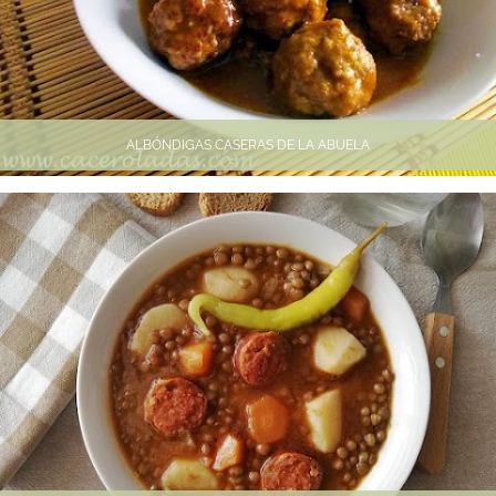
ALBÓNDIGAS CASERAS DE LA ABUELA