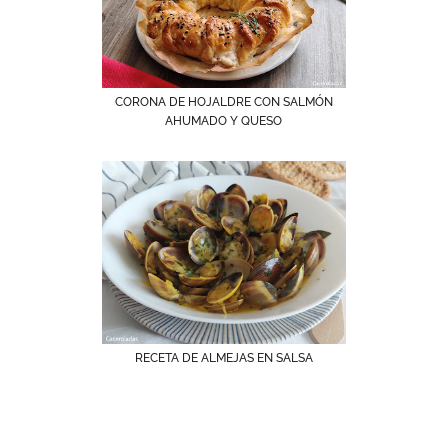
CORONA DE HOJALDRE CON SALMÓN
AHUMADO Y QUESO
RECETA DE ALMEJAS EN SALSA