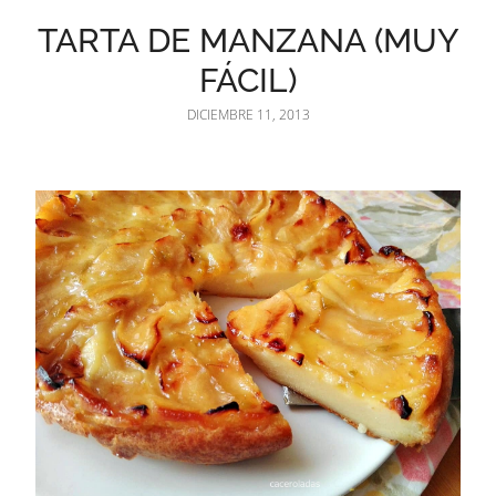
TARTA DE MANZANA (MUY
FÁCIL)
DICIEMBRE 11, 2013