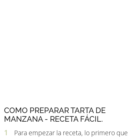
COMO PREPARAR TARTA DE
MANZANA - RECETA FÁCIL.
Para empezar la receta, lo primero que