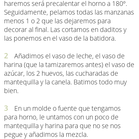
haremos será precalentar el horno a 180º.
Seguidamente, pelamos todas las manzanas
menos 1 o 2 que las dejaremos para
decorar al final. Las cortamos en daditos y
las ponemos en el vaso de la batidora.
Añadimos el vaso de leche, el vaso de
harina (que la tamizaremos antes) el vaso de
azúcar, los 2 huevos, las cucharadas de
mantequilla y la canela. Batimos todo muy
bien.
En un molde o fuente que tengamos
para horno, le untamos con un poco de
mantequilla y harina para que no se nos
pegue y añadimos la mezcla.