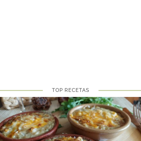
TOP RECETAS