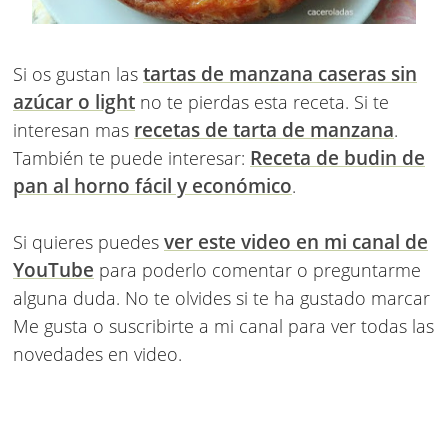
tartas de manzana caseras sin
Si os gustan las
azúcar o light
no te pierdas esta receta. Si te
recetas de tarta de manzana
interesan mas
.
Receta de budin de
También te puede interesar:
pan al horno fácil y económico
.
ver este video en mi canal de
Si quieres puedes
YouTube
para poderlo comentar o preguntarme
alguna duda. No te olvides si te ha gustado marcar
Me gusta o suscribirte a mi canal para ver todas las
novedades en video.