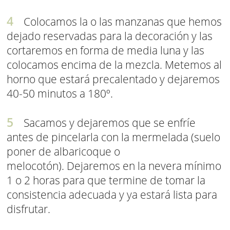
Colocamos la o las manzanas que hemos
dejado reservadas para la decoración y las
cortaremos en forma de media luna y las
colocamos encima de la mezcla. Metemos al
horno que estará precalentado y dejaremos
40-50 minutos a 180º.
Sacamos y dejaremos que se enfríe
antes de pincelarla con la mermelada (suelo
poner de albaricoque o
melocotón). Dejaremos en la nevera mínimo
1 o 2 horas para que termine de tomar la
consistencia adecuada y ya estará lista para
disfrutar.