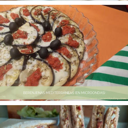
BERENJENAS MEDITERRÁNEAS (EN MICROONDAS)