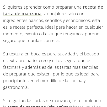
receta de
Si quieres aprender como preparar una
tarta de manzana
sin hojaldre, solo con
ingredientes básicos, sencillos y económicos, esta
es la receta perfecta. Ideal para hacer en cualquier
momento, evento o fiesta que tengamos, porque
seguro que triunfáis con ella.
Su textura en boca es pura suavidad y el bocado
es extraordinario, creo y estoy segura que os
fascinará y además es de las tartas mas sencillas
de preparar que existen, por lo que es ideal para
principiantes en el mundillo de la cocina y
gastronomía.
Si te gustan las tartas de manzana, te recomiendo