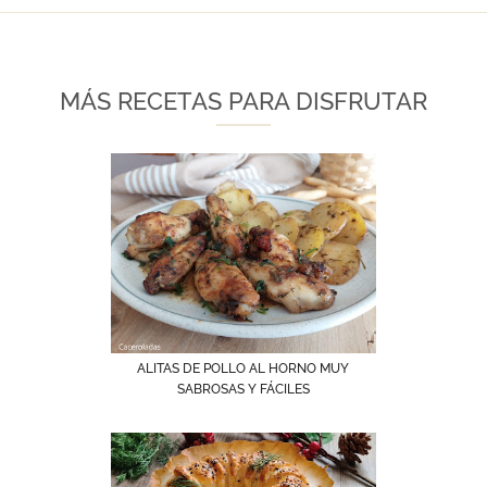
MÁS RECETAS PARA DISFRUTAR
ALITAS DE POLLO AL HORNO MUY
SABROSAS Y FÁCILES