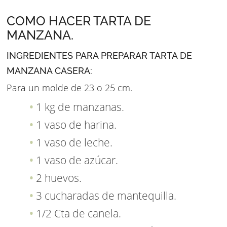
COMO HACER TARTA DE
MANZANA.
INGREDIENTES PARA PREPARAR TARTA DE
MANZANA CASERA:
Para un molde de 23 o 25 cm.
1 kg de manzanas.
1 vaso de harina.
1 vaso de leche.
1 vaso de azúcar.
2 huevos.
3 cucharadas de mantequilla.
1/2 Cta de canela.