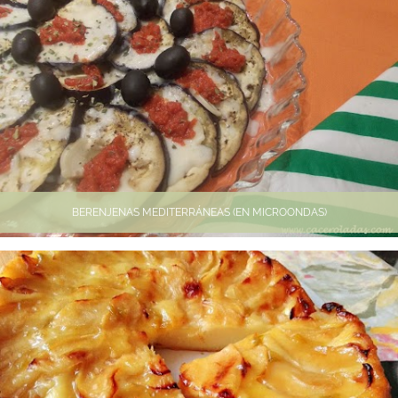
BERENJENAS MEDITERRÁNEAS (EN MICROONDAS)