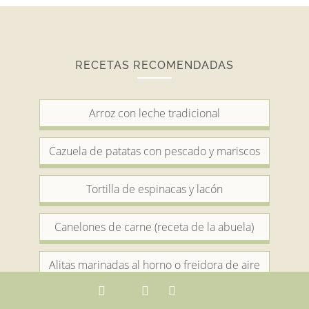
RECETAS RECOMENDADAS
Arroz con leche tradicional
Cazuela de patatas con pescado y mariscos
Tortilla de espinacas y lacón
Canelones de carne (receta de la abuela)
Alitas marinadas al horno o freidora de aire
Lentejas con chorizo