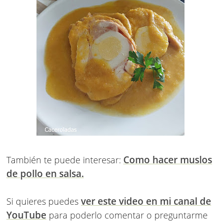
Como hacer muslos
También te puede interesar:
de pollo en salsa.
ver este video en mi canal de
Si quieres puedes
YouTube
para poderlo comentar o preguntarme