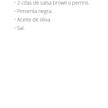
2 cdas de salsa browil o perrins.
Pimienta negra.
Aceite de oliva.
Sal.