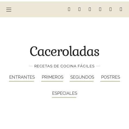
Caceroladas
—
—
RECETAS DE COCINA FÁCILES
ENTRANTES
PRIMEROS
SEGUNDOS
POSTRES
ESPECIALES