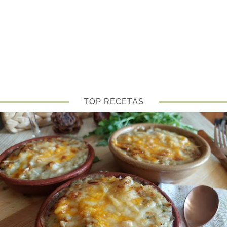
TOP RECETAS