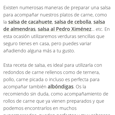
Existen numerosas maneras de preparar una salsa
para acompañar nuestros platos de carne, como
salsa de cacahuete
salsa de cebolla
salsa
la
,
,
de almendras
salsa al Pedro Ximénez
,
... etc. En
esta ocasión utilizaremos verduras sencillas que
seguro tienes en casa, pero puedes variar
añadiendo alguna más a tu gusto.
Esta receta de salsa, es ideal para utilizarla con
redondos de carne rellenos como de ternera,
pollo, carne picada o incluso es perfecta para
albóndigas
acompañar también
. Os la
recomiendo sin duda, como acompañamiento de
rollos de carne que ya vienen preparados y que
podemos encontrarlos en muchos