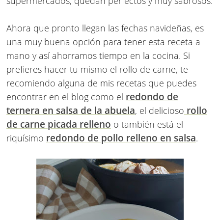
supermercados, quedan perfectos y muy sabrosos.
Ahora que pronto llegan las fechas navideñas, es
una muy buena opción para tener esta receta a
mano y así ahorramos tiempo en la cocina. Si
prefieres hacer tu mismo el rollo de carne, te
recomiendo alguna de mis recetas que puedes
redondo de
encontrar en el blog como el
ternera en salsa de la abuela
rollo
, el delicioso
de carne picada relleno
o también está el
redondo de pollo relleno en salsa
riquísimo
.