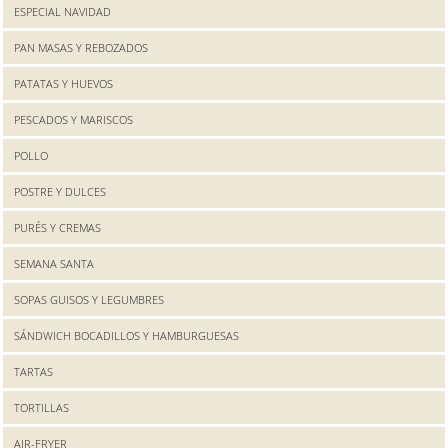
ESPECIAL NAVIDAD
PAN MASAS Y REBOZADOS
PATATAS Y HUEVOS
PESCADOS Y MARISCOS
POLLO
POSTRE Y DULCES
PURÉS Y CREMAS
SEMANA SANTA
SOPAS GUISOS Y LEGUMBRES
SÁNDWICH BOCADILLOS Y HAMBURGUESAS
TARTAS
TORTILLAS
AIR-FRYER