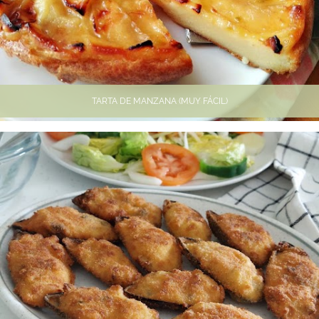
TARTA DE MANZANA (MUY FÁCIL)