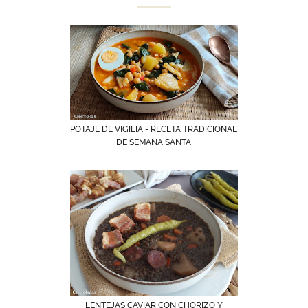
POTAJE DE VIGILIA - RECETA TRADICIONAL
DE SEMANA SANTA
LENTEJAS CAVIAR CON CHORIZO Y