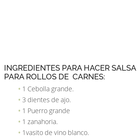
INGREDIENTES PARA HACER SALSA
PARA ROLLOS DE CARNES:
1 Cebolla grande.
3 dientes de ajo.
1 Puerro grande
1 zanahoria.
1vasito de vino blanco.