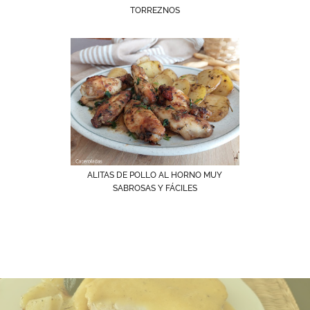
TORREZNOS
ALITAS DE POLLO AL HORNO MUY
SABROSAS Y FÁCILES