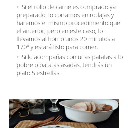
Si el rollo de carne es comprado ya
preparado, lo cortamos en rodajas y
haremos el mismo procedimiento que
el anterior, pero en este caso, lo
llevamos al horno unos 20 minutos a
170º y estará listo para comer.
Si lo acompañas con unas patatas a lo
pobre o patatas asadas, tendrás un
plato 5 estrellas.