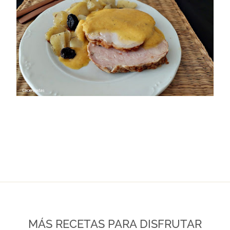
MÁS RECETAS PARA DISFRUTAR