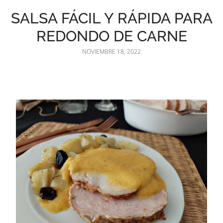
SALSA FÁCIL Y RÁPIDA PARA
REDONDO DE CARNE
NOVIEMBRE 18, 2022