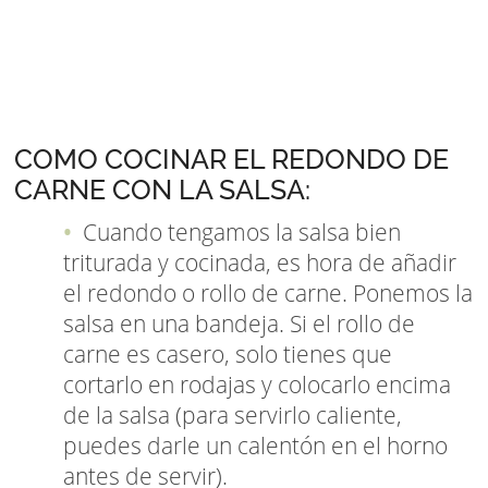
COMO COCINAR EL REDONDO DE
CARNE CON LA SALSA:
Cuando tengamos la salsa bien
triturada y cocinada, es hora de añadir
el redondo o rollo de carne. Ponemos la
salsa en una bandeja. Si el rollo de
carne es casero, solo tienes que
cortarlo en rodajas y colocarlo encima
de la salsa (para servirlo caliente,
puedes darle un calentón en el horno
antes de servir).