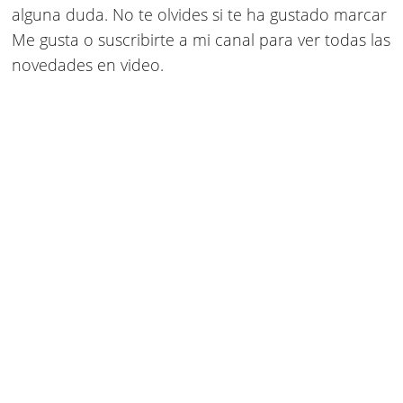
alguna duda. No te olvides si te ha gustado marcar
Me gusta o suscribirte a mi canal para ver todas las
novedades en video.