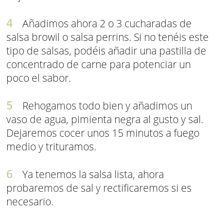
Añadimos ahora 2 o 3 cucharadas de
salsa browil o salsa perrins. Si no tenéis este
tipo de salsas, podéis añadir una pastilla de
concentrado de carne para potenciar un
poco el sabor.
Rehogamos todo bien y añadimos un
vaso de agua, pimienta negra al gusto y sal.
Dejaremos cocer unos 15 minutos a fuego
medio y trituramos.
Ya tenemos la salsa lista, ahora
probaremos de sal y rectificaremos si es
necesario.