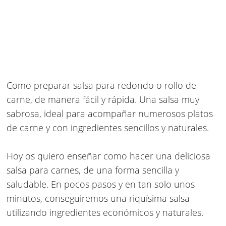
Como preparar salsa para redondo o rollo de
carne, de manera fácil y rápida. Una salsa muy
sabrosa, ideal para acompañar numerosos platos
de carne y con ingredientes sencillos y naturales.
Hoy os quiero enseñar como hacer una deliciosa
salsa para carnes, de una forma sencilla y
saludable. En pocos pasos y en tan solo unos
minutos, conseguiremos una riquísima salsa
utilizando ingredientes económicos y naturales.