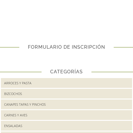
FORMULARIO DE INSCRIPCIÓN
CATEGORÍAS
ARROCES Y PASTA
BIZCOCHOS
CANAPES TAPAS Y PINCHOS
CARNES Y AVES
ENSALADAS