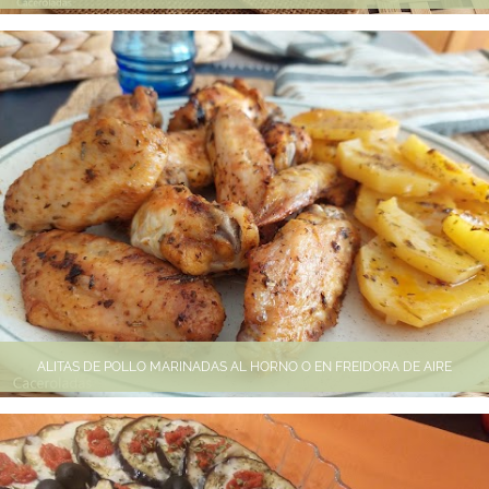
ALITAS DE POLLO MARINADAS AL HORNO O EN FREIDORA DE AIRE