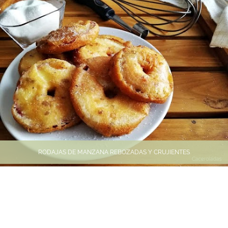
RODAJAS DE MANZANA REBOZADAS Y CRUJIENTES