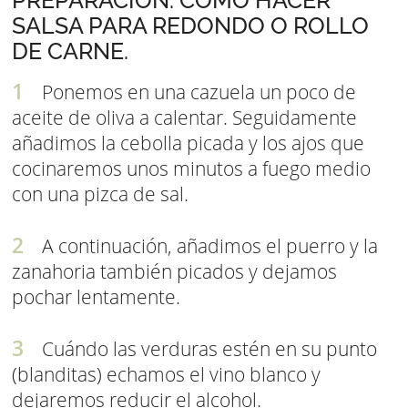
PREPARACIÓN: COMO HACER
SALSA PARA REDONDO O ROLLO
DE CARNE.
Ponemos en una cazuela un poco de
aceite de oliva a calentar. Seguidamente
añadimos la cebolla picada y los ajos que
cocinaremos unos minutos a fuego medio
con una pizca de sal.
A continuación, añadimos el puerro y la
zanahoria también picados y dejamos
pochar lentamente.
Cuándo las verduras estén en su punto
(blanditas) echamos el vino blanco y
dejaremos reducir el alcohol.