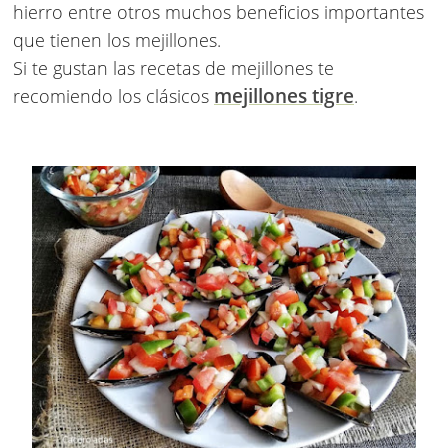
hierro entre otros muchos beneficios importantes
que tienen los mejillones.
Si te gustan las recetas de mejillones te
mejillones tigre
recomiendo los clásicos
.