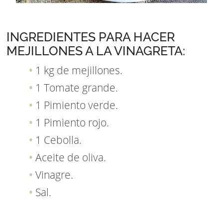
INGREDIENTES PARA HACER
MEJILLONES A LA VINAGRETA:
1 kg de mejillones.
1 Tomate grande.
1 Pimiento verde.
1 Pimiento rojo.
1 Cebolla.
Aceite de oliva.
Vinagre.
Sal.