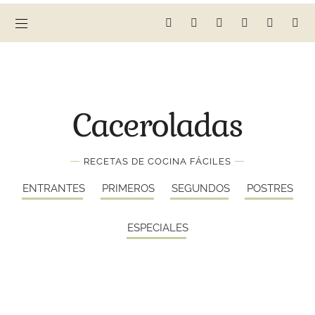
Caceroladas
—
—
RECETAS DE COCINA FÁCILES
ENTRANTES
PRIMEROS
SEGUNDOS
POSTRES
ESPECIALES