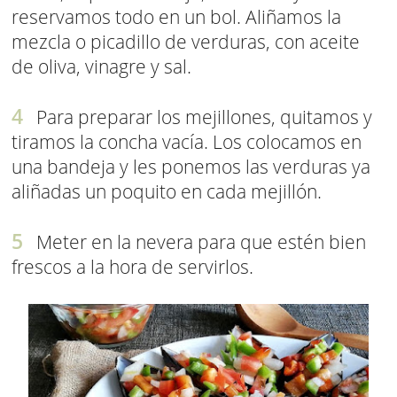
reservamos todo en un bol. Aliñamos la
mezcla o picadillo de verduras, con aceite
de oliva, vinagre y sal.
Para preparar los mejillones, quitamos y
tiramos la concha vacía. Los colocamos en
una bandeja y les ponemos las verduras ya
aliñadas un poquito en cada mejillón.
Meter en la nevera para que estén bien
frescos a la hora de servirlos.