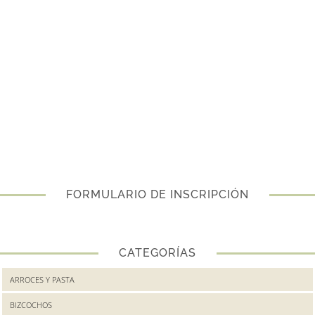
FORMULARIO DE INSCRIPCIÓN
CATEGORÍAS
ARROCES Y PASTA
BIZCOCHOS