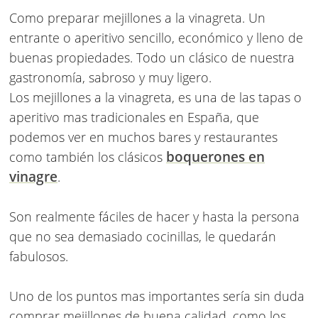
Como preparar mejillones a la vinagreta
. Un
entrante o aperitivo sencillo, económico y lleno de
buenas propiedades. Todo un clásico de nuestra
gastronomía, sabroso y muy ligero.
Los mejillones a la vinagreta, es una de las tapas o
aperitivo mas tradicionales en España, que
podemos ver en muchos bares y restaurantes
boquerones en
como también los clásicos
vinagre
.
Son realmente fáciles de hacer y hasta la persona
que no sea demasiado cocinillas, le quedarán
fabulosos.
Uno de los puntos mas importantes sería sin duda
comprar mejillones de buena calidad, como los