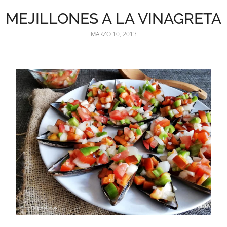
MEJILLONES A LA VINAGRETA
MARZO 10, 2013