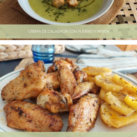
CREMA DE CALABACÍN CON PUERRO Y PATATA