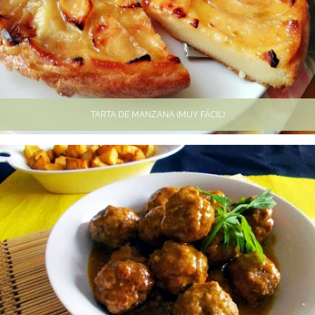
TARTA DE MANZANA (MUY FÁCIL)