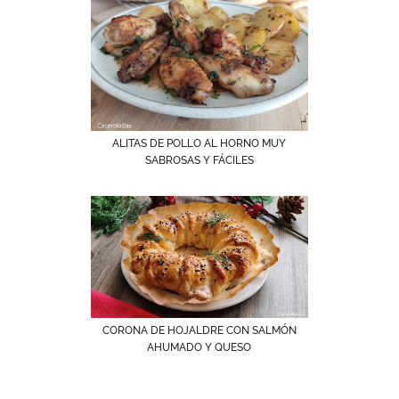
ALITAS DE POLLO AL HORNO MUY
SABROSAS Y FÁCILES
CORONA DE HOJALDRE CON SALMÓN
AHUMADO Y QUESO