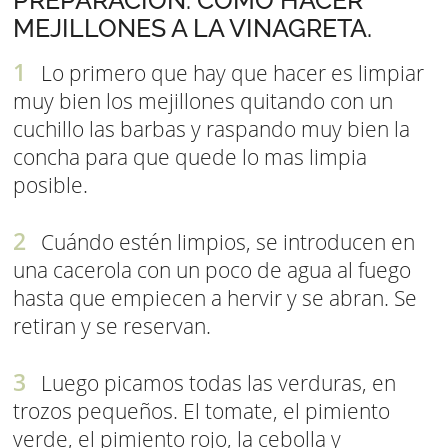
PREPARACIÓN: COMO HACER
MEJILLONES A LA VINAGRETA.
Lo primero que hay que hacer es limpiar
muy bien los mejillones quitando con un
cuchillo las barbas y raspando muy bien la
concha para que quede lo mas limpia
posible.
Cuándo estén limpios, se introducen en
una cacerola con un poco de agua al fuego
hasta que empiecen a hervir y se abran. Se
retiran y se reservan.
Luego picamos todas las verduras, en
trozos pequeños. El tomate, el pimiento
verde, el pimiento rojo, la cebolla y