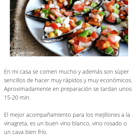
En mi casa se comen mucho y además son sùper
sencillos de hacer muy rápidos y muy económicos.
Aproximadamente en preparación se tardan unos
15-20 min.
El
mejor acompañamiento para los mejillones
a la
vinagreta, es un buen vino blanco, vino rosado o
un cava bien frío.