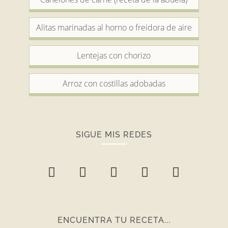
Alitas marinadas al horno o freidora de aire
Lentejas con chorizo
Arroz con costillas adobadas
SIGUE MIS REDES
ENCUENTRA TU RECETA...