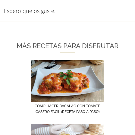
Espero que os guste.
MÁS RECETAS PARA DISFRUTAR
COMO HACER BACALAO CON TOMATE
CASERO FÁCIL (RECETA PASO A PASO)