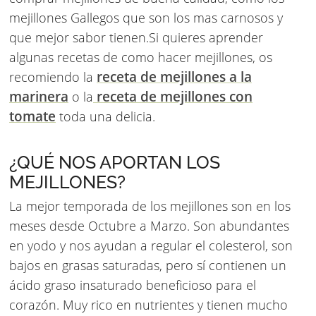
mejillones Gallegos que son los mas carnosos y
que mejor sabor tienen.Si quieres aprender
algunas recetas de como hacer mejillones, os
receta de mejillones a la
recomiendo la
marinera
receta de mejillones con
o la
tomate
toda una delicia.
¿QUÉ NOS APORTAN LOS
MEJILLONES?
La mejor temporada de los mejillones son en los
meses desde Octubre a Marzo. Son abundantes
en yodo y nos ayudan a regular el colesterol, son
bajos en grasas saturadas, pero sí contienen un
ácido graso insaturado beneficioso para el
corazón. Muy rico en nutrientes y tienen mucho