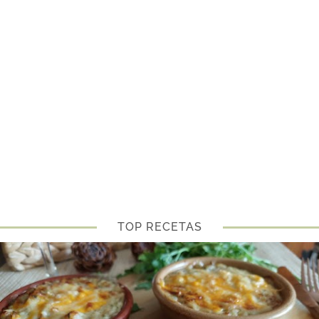
TOP RECETAS