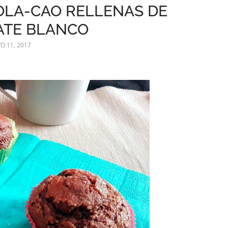
OLA-CAO RELLENAS DE
TE BLANCO
O 11, 2017