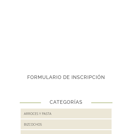
FORMULARIO DE INSCRIPCIÓN
CATEGORÍAS
ARROCES Y PASTA
BIZCOCHOS