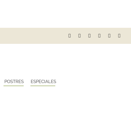
POSTRES
ESPECIALES