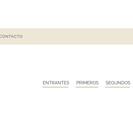
CONTACTO
ENTRANTES
PRIMEROS
SEGUNDOS