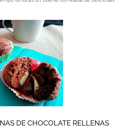
ENAS DE CHOCOLATE RELLENAS