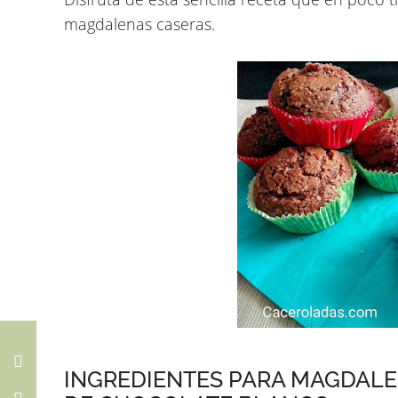
magdalenas caseras.
INGREDIENTES PARA MAGDAL