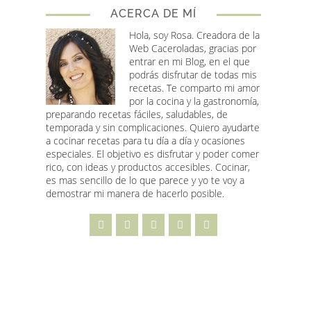
ACERCA DE MÍ
Hola, soy Rosa
. Creadora de la
Web Caceroladas, gracias por
entrar en mi Blog, en el que
podrás disfrutar de todas mis
recetas. Te comparto mi amor
por la cocina y la gastronomía,
preparando recetas fáciles, saludables, de
temporada y sin complicaciones. Quiero ayudarte
a cocinar recetas para tu día a día y ocasiones
especiales. El objetivo es disfrutar y poder comer
rico, con ideas y productos accesibles. Cocinar,
es mas sencillo de lo que parece y yo te voy a
demostrar mi manera de hacerlo posible.