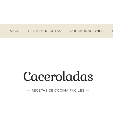
INICIO
LISTA DE RECETAS
COLABORACIONES
Caceroladas
—
—
RECETAS DE COCINA FÁCILES