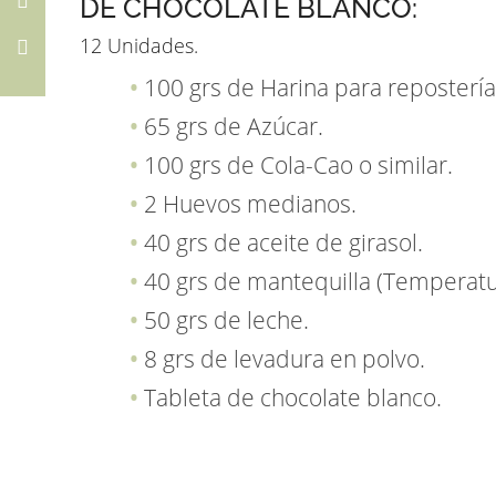
DE CHOCOLATE BLANCO:
12 Unidades.
100 grs de Harina para repostería
65 grs de Azúcar.
100 grs de Cola-Cao o similar.
2 Huevos medianos.
40 grs de aceite de girasol.
40 grs de mantequilla (Temperatu
50 grs de leche.
8 grs de levadura en polvo.
Tableta de chocolate blanco.