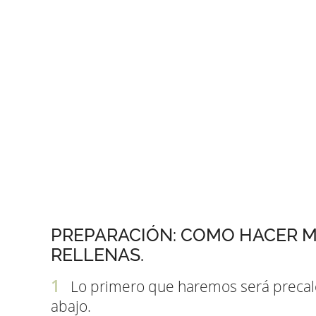
PREPARACIÓN: COMO HACER 
RELLENAS.
Lo primero que haremos será precalen
abajo.