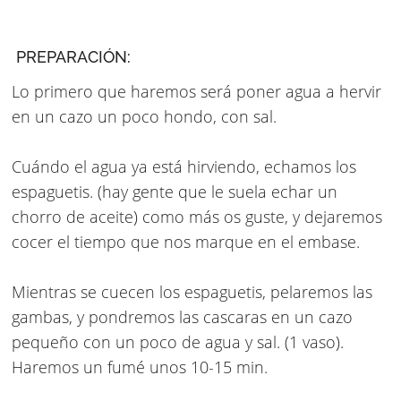
PREPARACIÓN:
Lo primero que haremos será poner agua a hervir
en un cazo un poco hondo, con sal.
Cuándo el agua ya está hirviendo, echamos los
espaguetis. (hay gente que le suela echar un
chorro de aceite) como más os guste, y dejaremos
cocer el tiempo que nos marque en el embase.
Mientras se cuecen los espaguetis, pelaremos las
gambas, y pondremos las cascaras en un cazo
pequeño con un poco de agua y sal. (1 vaso).
Haremos un fumé unos 10-15 min.