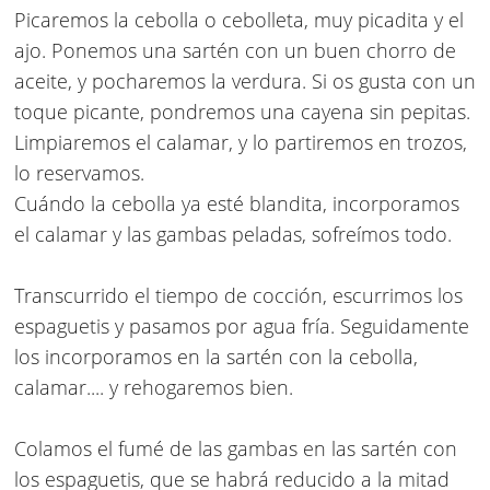
Picaremos la cebolla o cebolleta, muy picadita y el
ajo. Ponemos una sartén con un buen chorro de
aceite, y pocharemos la verdura.
Si os gusta con un
toque picante, pondremos una cayena sin pepitas.
Limpiaremos el calamar, y lo partiremos en trozos,
lo reservamos.
Cuándo la cebolla ya esté blandita, incorporamos
el calamar y las gambas peladas, sofreímos todo.
Transcurrido el tiempo de cocción, escurrimos los
espaguetis y pasamos por agua fría. Seguidamente
los incorporamos en la sartén con la cebolla,
calamar.... y rehogaremos bien.
Colamos el fumé de las gambas en las sartén con
los espaguetis, que se habrá reducido a la mitad