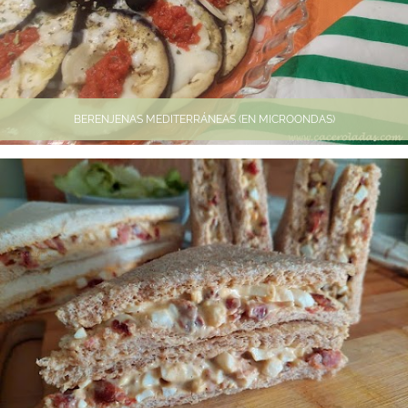
BERENJENAS MEDITERRÁNEAS (EN MICROONDAS)