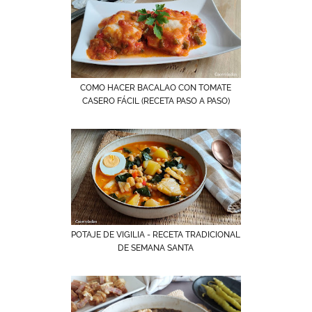
COMO HACER BACALAO CON TOMATE
CASERO FÁCIL (RECETA PASO A PASO)
POTAJE DE VIGILIA - RECETA TRADICIONAL
DE SEMANA SANTA