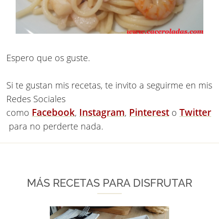
Espero que os guste.
Si te gustan mis recetas, te invito a seguirme en mis
Redes Sociales
Facebook
Instagram
Pinterest
Twitter
como
,
,
o
para no perderte nada.
MÁS RECETAS PARA DISFRUTAR