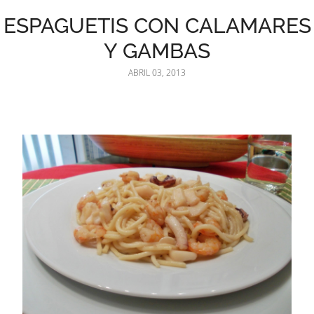
ESPAGUETIS CON CALAMARES
Y GAMBAS
ABRIL 03, 2013