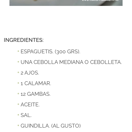
INGREDIENTES:
ESPAGUETIS. (300 GRS).
UNA CEBOLLA MEDIANA O CEBOLLETA.
2 AJOS.
1 CALAMAR.
12 GAMBAS.
ACEITE.
SAL.
GUINDILLA. (AL GUSTO)