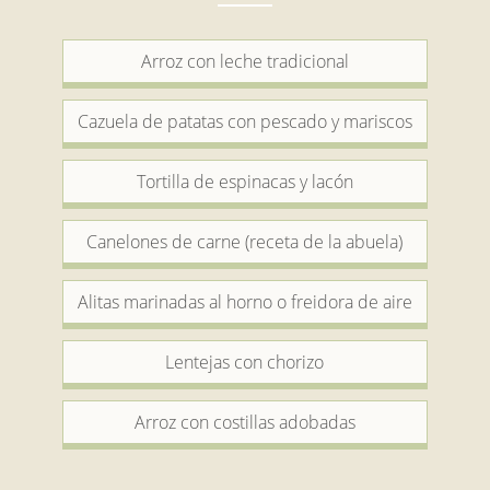
Arroz con leche tradicional
Cazuela de patatas con pescado y mariscos
Tortilla de espinacas y lacón
Canelones de carne (receta de la abuela)
Alitas marinadas al horno o freidora de aire
Lentejas con chorizo
Arroz con costillas adobadas