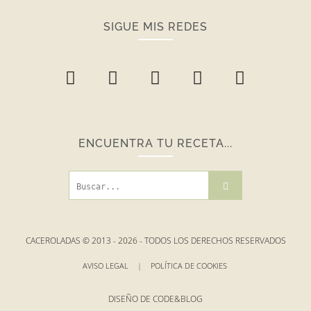
SIGUE MIS REDES
ENCUENTRA TU RECETA...
CACEROLADAS © 2013 -
2026
- TODOS LOS DERECHOS RESERVADOS
AVISO LEGAL
|
POLÍTICA DE COOKIES
DISEÑO DE
CODE&BLOG