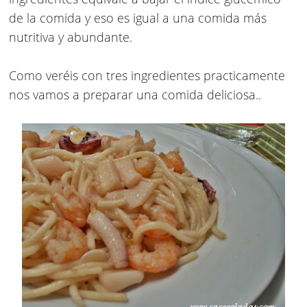
de la comida y eso es igual a una comida más
nutritiva y abundante.
Como veréis con tres ingredientes practicamente
nos vamos a preparar una comida deliciosa..