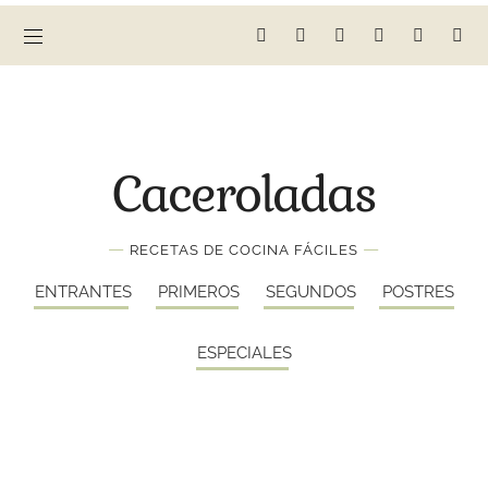
Caceroladas
—
—
RECETAS DE COCINA FÁCILES
ENTRANTES
PRIMEROS
SEGUNDOS
POSTRES
ESPECIALES