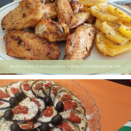
ALITAS DE POLLO MARINADAS AL HORNO O EN FREIDORA DE AIRE