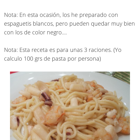
Nota: En esta ocasión, los he preparado con
espaguetis blancos, pero pueden quedar muy bien
con los de color negro....
Nota: Esta receta es para unas 3 raciones. (Yo
calculo 100 grs de pasta por persona)