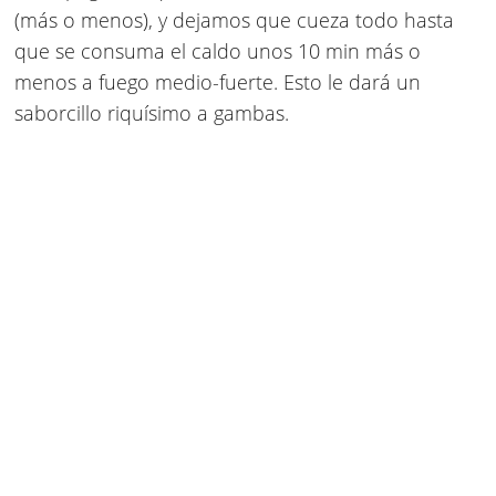
(más o menos), y dejamos que cueza todo hasta
que se consuma el caldo unos 10 min más o
menos a fuego medio-fuerte. Esto le dará un
saborcillo riquísimo a gambas.