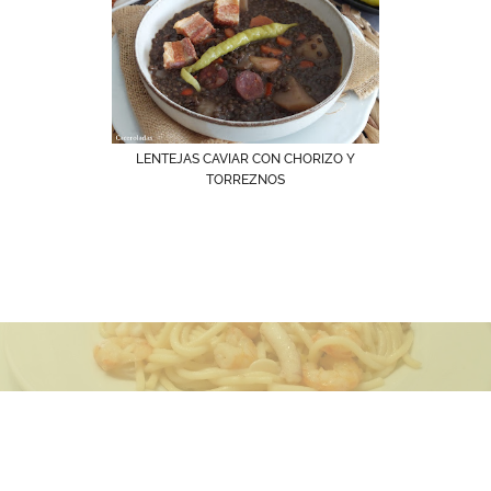
LENTEJAS CAVIAR CON CHORIZO Y
TORREZNOS