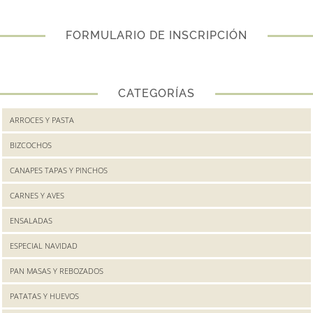
FORMULARIO DE INSCRIPCIÓN
CATEGORÍAS
ARROCES Y PASTA
BIZCOCHOS
CANAPES TAPAS Y PINCHOS
CARNES Y AVES
ENSALADAS
ESPECIAL NAVIDAD
PAN MASAS Y REBOZADOS
PATATAS Y HUEVOS