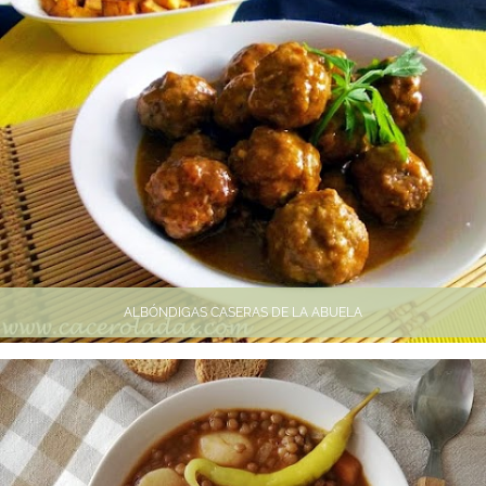
ALBÓNDIGAS CASERAS DE LA ABUELA