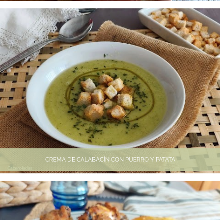
CREMA DE CALABACÍN CON PUERRO Y PATATA