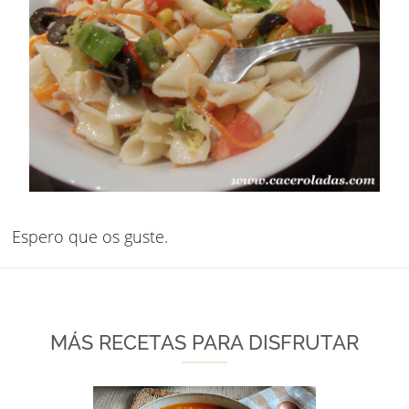
Espero que os guste.
MÁS RECETAS PARA DISFRUTAR