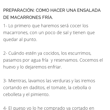
PREPARACIÓN: COMO HACER UNA ENSALADA
DE MACARRONES FRÍA.
1- Lo primero que haremos será cocer los
macarrones, con un poco de sal y tienen que
quedar al punto.
2- Cuándo estén ya cocidos, los escurrimos,
pasamos por agua fría y reservamos. C
ocemos el
huevo y lo dejaremos enfriar.
3- Mientras, lavamos las verduras y las iremos
cortando en daditos, el tomate, la cebolla o
cebolleta y el pimiento.
4- El queso yo lo he comprado ya cortado en