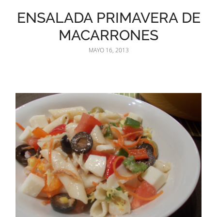
ENSALADA PRIMAVERA DE
MACARRONES
MAYO 16, 2013