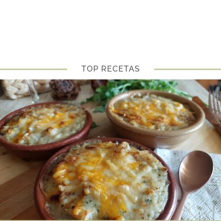
TOP RECETAS