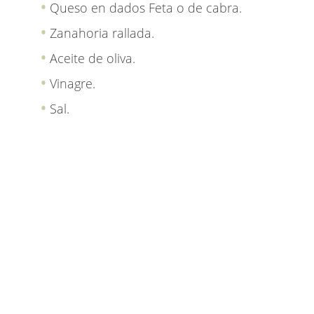
Queso en dados Feta o de cabra.
Zanahoria rallada.
Aceite de oliva.
Vinagre.
Sal.