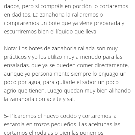
dados, pero si compráis en porción lo cortaremos
en daditos.
La zanahoria la rallaremos o
compraremos un bote que ya viene preparada y
escurriremos bien el líquido que lleva.
Nota: Los
botes de zanahoria rallada
son muy
prácticos y yo los utilizo muy a menudo para las
ensaladas, que ya se pueden comer directamente,
aunque yo personalmente siempre lo enjuago un
poco por agua, para quitarle el sabor un poco
agrio que tienen. Luego quedan muy bien aliñando
la zanahoria con aceite y sal.
5- Picaremos el huevo cocido y cortaremos la
escarola en trozos pequeños. Las aceitunas las
cortamos el rodajas o bien las ponemos