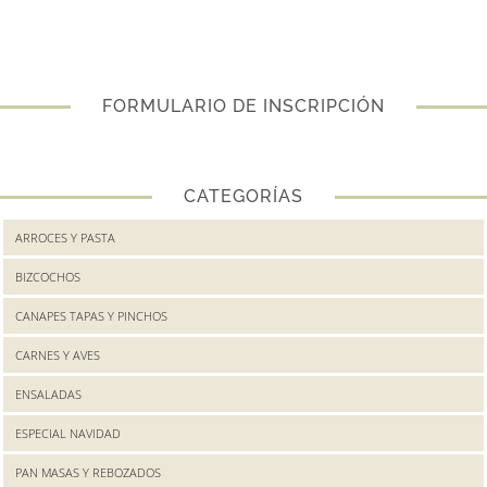
FORMULARIO DE INSCRIPCIÓN
CATEGORÍAS
ARROCES Y PASTA
BIZCOCHOS
CANAPES TAPAS Y PINCHOS
CARNES Y AVES
ENSALADAS
ESPECIAL NAVIDAD
PAN MASAS Y REBOZADOS