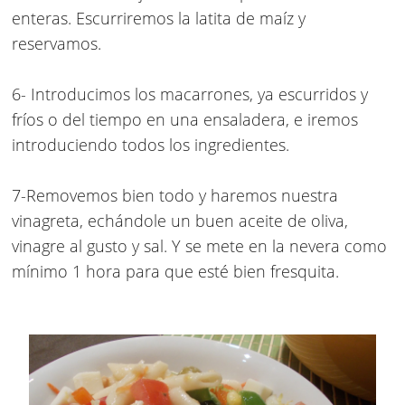
enteras.
Escurriremos la latita de maíz y
reservamos.
6- Introducimos los macarrones, ya escurridos y
fríos o del tiempo en una ensaladera, e iremos
introduciendo todos los ingredientes.
7-Removemos bien todo y haremos nuestra
vinagreta, echándole un buen aceite de oliva,
vinagre al gusto y sal.
Y se mete en la nevera como
mínimo 1 hora para que esté bien fresquita.