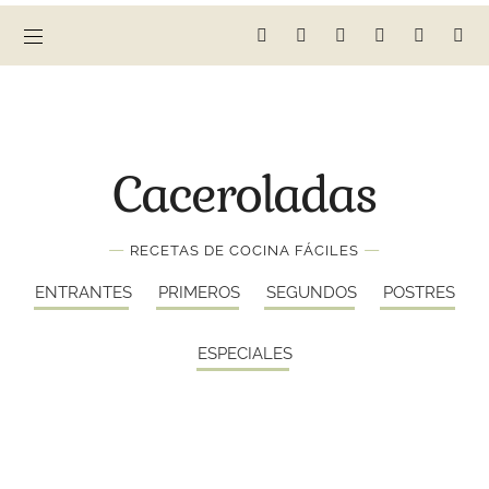
Caceroladas
—
—
RECETAS DE COCINA FÁCILES
ENTRANTES
PRIMEROS
SEGUNDOS
POSTRES
ESPECIALES