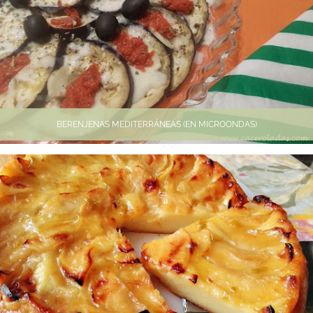
BERENJENAS MEDITERRÁNEAS (EN MICROONDAS)