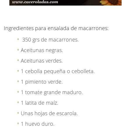
Ingredientes para ensalada de macarrones:
350 grs de macarrones.
Aceitunas negras.
Aceitunas verdes.
1 cebolla pequeña o cebolleta.
1 pimiento verde.
1 tomate grande maduro.
1 latita de maíz.
Unas hojas de escarola.
1 huevo duro.