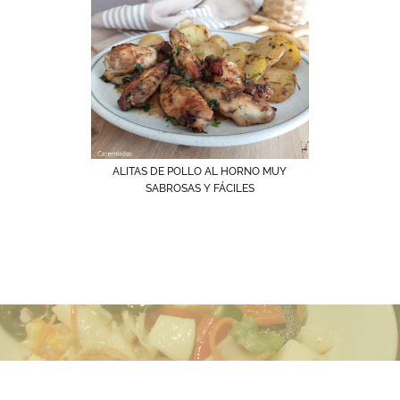
ALITAS DE POLLO AL HORNO MUY
SABROSAS Y FÁCILES