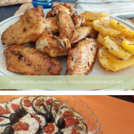
ALITAS DE POLLO MARINADAS AL HORNO O EN FREIDORA DE AIRE