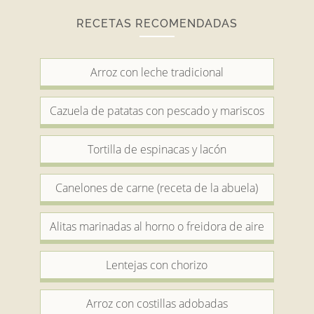
RECETAS RECOMENDADAS
Arroz con leche tradicional
Cazuela de patatas con pescado y mariscos
Tortilla de espinacas y lacón
Canelones de carne (receta de la abuela)
Alitas marinadas al horno o freidora de aire
Lentejas con chorizo
Arroz con costillas adobadas