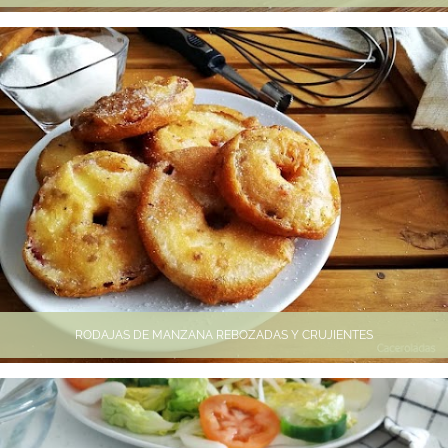
RODAJAS DE MANZANA REBOZADAS Y CRUJIENTES