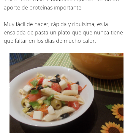
aporte de proteínas importante.
Muy fácil de hacer, rápida y riquísima, es la
ensalada de pasta un plato que que nunca tiene
que faltar en los días de mucho calor.