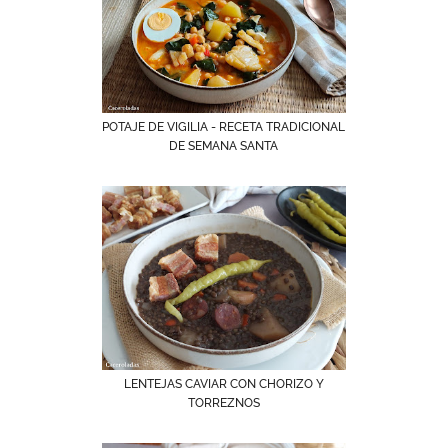
POTAJE DE VIGILIA - RECETA TRADICIONAL
DE SEMANA SANTA
LENTEJAS CAVIAR CON CHORIZO Y
TORREZNOS