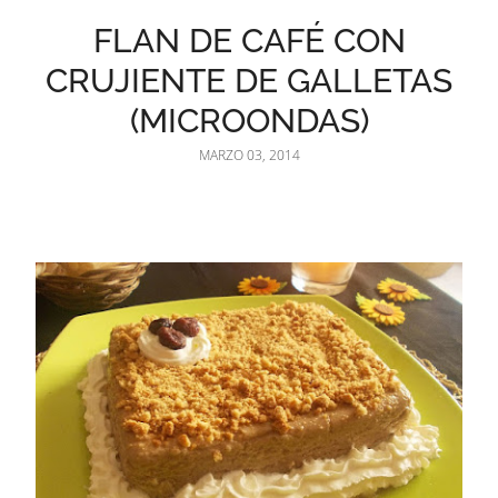
FLAN DE CAFÉ CON
CRUJIENTE DE GALLETAS
(MICROONDAS)
MARZO 03, 2014