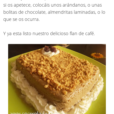
si os apetece, colocáis unos arándanos, o unas
bolitas de chocolate, almendritas laminadas, o lo
que se os ocurra.
Y ya esta listo nuestro delicioso flan de café.