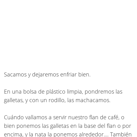
Sacamos y dejaremos enfriar bien.
En una bolsa de plástico limpia, pondremos las
galletas, y con un rodillo, las machacamos.
Cuándo vallamos a servir nuestro flan de café, o
bien ponemos las galletas en la base del flan o por
encima, y la nata la ponemos alrededor.... También