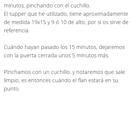
minutos, pinchando con el cuchillo.
El tupper que he utilizado, tiene aproximadamente
de medida 19x15 y 9 ó 10 de alto, por si os sirve de
referencia.
Cuándo hayan pasado los 15 minutos, dejaremos
con la puerta cerrada unos 5 minutos más.
Pinchamos con un cuchillo, y notaremos que sale
limpio, es entonces cuándo el flan estará en su
punto.