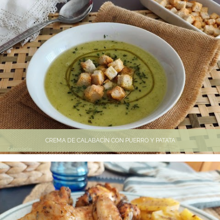
CREMA DE CALABACÍN CON PUERRO Y PATATA