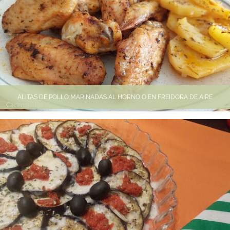
ALITAS DE POLLO MARINADAS AL HORNO O EN FREIDORA DE AIRE