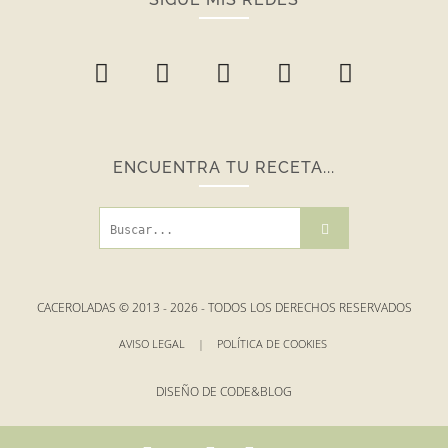
ENCUENTRA TU RECETA...
CACEROLADAS © 2013 -
2026
- TODOS LOS DERECHOS RESERVADOS
AVISO LEGAL
|
POLÍTICA DE COOKIES
DISEÑO DE
CODE&BLOG