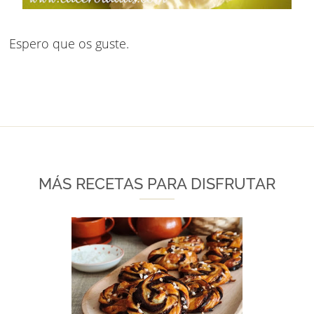
Espero que os guste.
MÁS RECETAS PARA DISFRUTAR