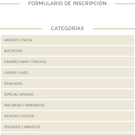
FORMULARIO DE INSCRIPCIÓN
CATEGORÍAS
ARROCES Y PASTA
BIZCOCHOS
CANAPES TAPAS Y PINCHOS
CARNES Y AVES
ENSALADAS
ESPECIAL NAVIDAD
PAN MASAS Y REBOZADOS
PATATAS Y HUEVOS
PESCADOS Y MARISCOS