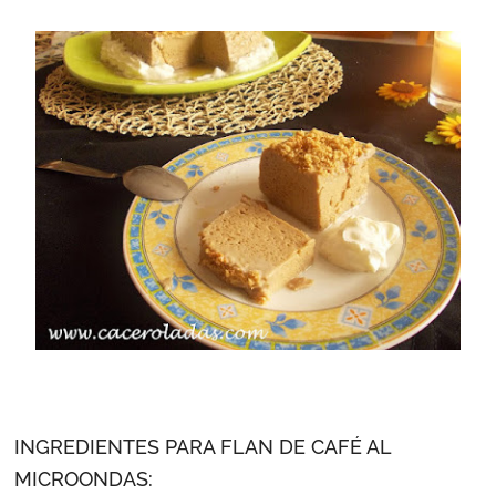
INGREDIENTES PARA FLAN DE CAFÉ AL
MICROONDAS: