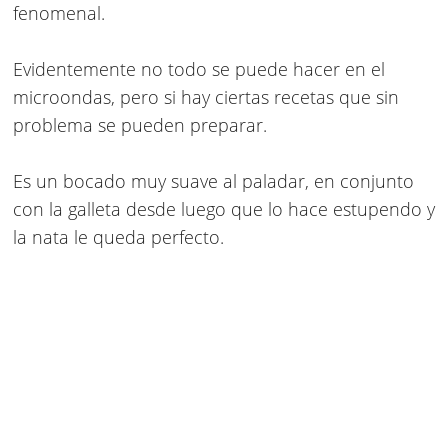
fenomenal.
Evidentemente no todo se puede hacer en el
microondas, pero si hay ciertas recetas que sin
problema se pueden preparar.
Es un bocado muy suave al paladar, en conjunto
con la galleta desde luego que lo hace estupendo y
la nata le queda perfecto.