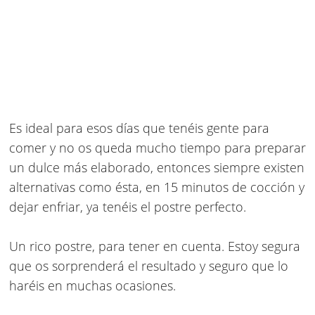
Es ideal para esos días que tenéis gente para
comer y no os queda mucho tiempo para preparar
un dulce más elaborado, entonces siempre existen
alternativas como ésta, en 15 minutos de cocción y
dejar enfriar, ya tenéis el postre perfecto.
Un rico postre, para tener en cuenta. Estoy segura
que os sorprenderá el resultado y seguro que lo
haréis en muchas ocasiones.