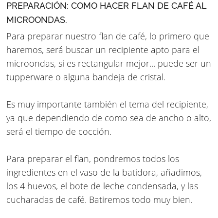
PREPARACIÓN: COMO HACER FLAN DE CAFÉ AL
MICROONDAS.
Para preparar nuestro flan de café, lo primero que
haremos, será buscar un recipiente apto para el
microondas, si es rectangular mejor... puede ser un
tupperware o alguna bandeja de cristal.
Es muy importante también el tema del recipiente,
ya que dependiendo de como sea de ancho o alto,
será el tiempo de cocción.
Para preparar el flan, pondremos todos los
ingredientes en el vaso de la batidora, añadimos,
los 4 huevos, el bote de leche condensada, y las
cucharadas de café. Batiremos todo muy bien.