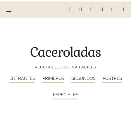
Caceroladas
—
—
RECETAS DE COCINA FÁCILES
ENTRANTES
PRIMEROS
SEGUNDOS
POSTRES
ESPECIALES