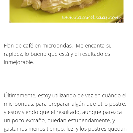
Flan de café en microondas
.
Me encanta su
rapidez, lo bueno que está y el resultado es
inmejorable.
Últimamente, estoy utilizando de vez en cuándo el
microondas, para preparar algún que otro postre,
y estoy viendo que el resultado, aunque parezca
un poco extraño, quedan estupendamente, y
gastamos menos tiempo, luz, y los postres quedan