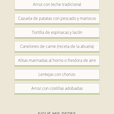
Arroz con leche tradicional
Cazuela de patatas con pescado y mariscos
Tortilla de espinacas y lacón
Canelones de carne (receta de la abuela)
Alitas marinadas al horno o freidora de aire
Lentejas con chorizo
Arroz con costillas adobadas
SIGUE MIS REDES