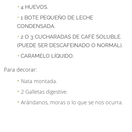
4 HUEVOS.
1 BOTE PEQUEÑO DE LECHE
CONDENSADA.
2 O 3 CUCHARADAS DE CAFÉ SOLUBLE.
(PUEDE SER DESCAFEINADO O NORMAL).
CARAMELO LÍQUIDO.
Para decorar:
Nata montada.
2 Galletas digestive.
Arándanos, moras o lo que se nos ocurra.