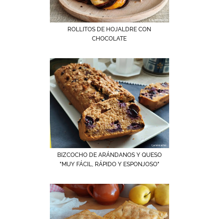
ROLLITOS DE HOJALDRE CON
CHOCOLATE
BIZCOCHO DE ARÁNDANOS Y QUESO
"MUY FÁCIL, RÁPIDO Y ESPONJOSO"