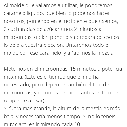
Al molde que vallamos a utilizar, le pondremos
caramelo líquido, que bien lo podemos hacer
nosotros, poniendo en el recipiente que usemos,
2 cucharadas de azúcar unos 2 minutos al
microondas, o bien ponerlo ya preparado, eso os
lo dejo a vuestra elección. Untaremos todo el
molde con ese caramelo, y añadimos la mezcla.
Metemos en el microondas, 15 minutos a potencia
máxima. (Este es el tiempo que el mío ha
necesitado, pero depende también el tipo de
microondas, y como os he dicho antes, el tipo de
recipiente a usar).
Si fuera más grande, la altura de la mezcla es más
baja, y necesitaría menos tiempo. Si no lo tenéis
muy claro, es ir mirando cada 10