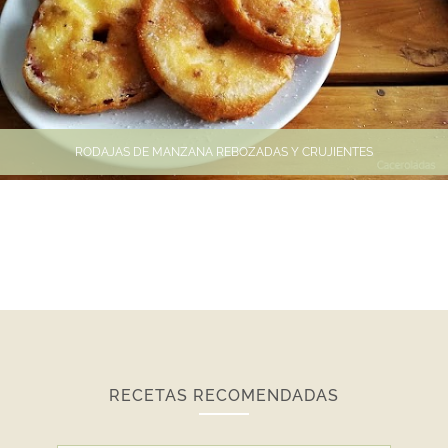
RODAJAS DE MANZANA REBOZADAS Y CRUJIENTES
RECETAS RECOMENDADAS