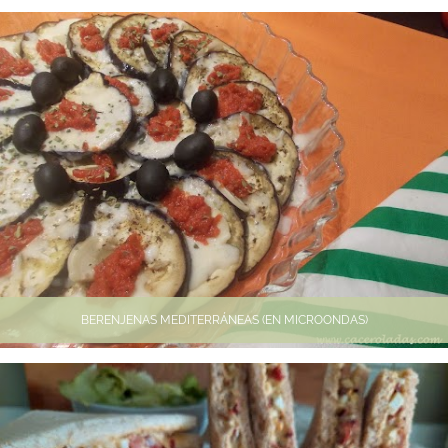
BERENJENAS MEDITERRÁNEAS (EN MICROONDAS)