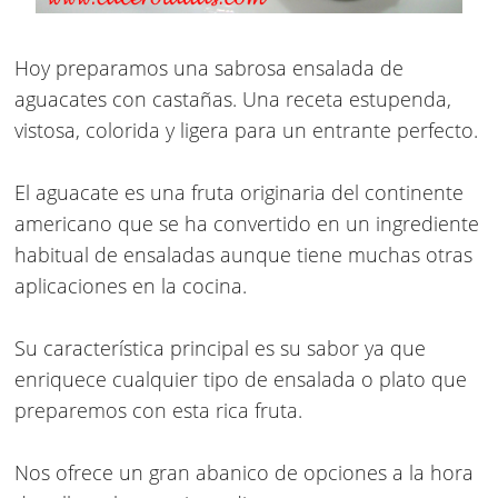
Hoy preparamos una sabrosa ensalada de
aguacates con castañas. Una receta estupenda,
vistosa, colorida y ligera para un entrante perfecto.
El aguacate es una fruta originaria del continente
americano que se ha convertido en un ingrediente
habitual de ensaladas aunque tiene muchas otras
aplicaciones en la cocina.
Su característica principal es su sabor ya que
enriquece cualquier tipo de ensalada o plato que
preparemos con esta rica fruta.
Nos ofrece un gran abanico de opciones a la hora