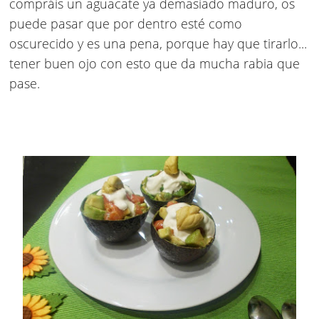
compráis un aguacate ya demasiado maduro, os
puede pasar que por dentro esté como
oscurecido y es una pena, porque hay que tirarlo...
tener buen ojo con esto que da mucha rabia que
pase.