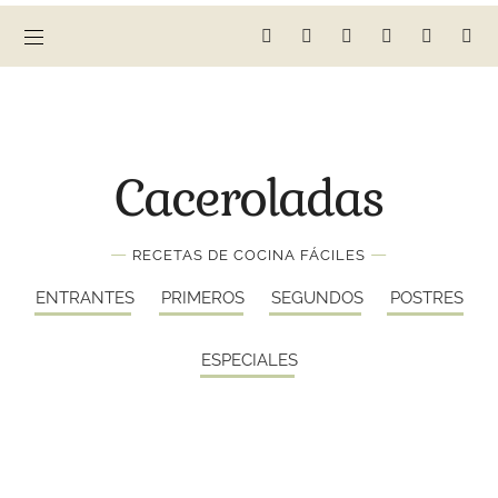
Caceroladas
—
—
RECETAS DE COCINA FÁCILES
ENTRANTES
PRIMEROS
SEGUNDOS
POSTRES
ESPECIALES