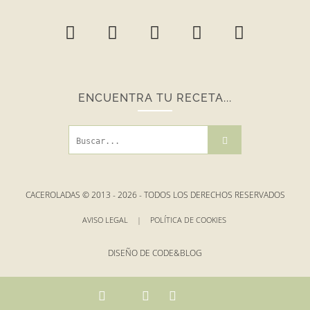
ENCUENTRA TU RECETA...
CACEROLADAS © 2013 -
2026
- TODOS LOS DERECHOS RESERVADOS
AVISO LEGAL
|
POLÍTICA DE COOKIES
DISEÑO DE
CODE&BLOG