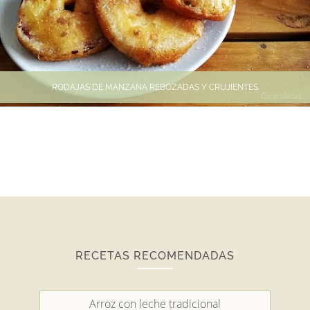
RODAJAS DE MANZANA REBOZADAS Y CRUJIENTES
RECETAS RECOMENDADAS
Arroz con leche tradicional