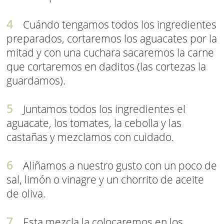
Cuándo tengamos todos los ingredientes
preparados, cortaremos los aguacates por la
mitad y con una cuchara sacaremos la carne
que cortaremos en daditos (las cortezas la
guardamos).
Juntamos todos los ingredientes el
aguacate, los tomates, la cebolla y las
castañas y mezclamos con cuidado.
Aliñamos a nuestro gusto con un poco de
sal, limón o vinagre y un chorrito de aceite
de oliva.
Esta mezcla la colocaremos en los