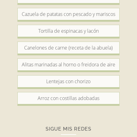
Cazuela de patatas con pescado y mariscos
Tortilla de espinacas y lacón
Canelones de carne (receta de la abuela)
Alitas marinadas al horno o freidora de aire
Lentejas con chorizo
Arroz con costillas adobadas
SIGUE MIS REDES