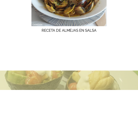
RECETA DE ALMEJAS EN SALSA