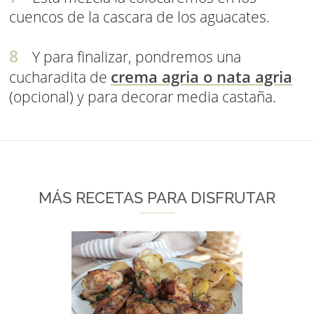
cuencos de la cascara de los aguacates.
Y para finalizar, pondremos una
crema agria o nata agria
cucharadita de
(opcional) y para decorar media castaña.
MÁS RECETAS PARA DISFRUTAR