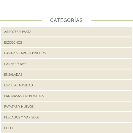
CATEGORÍAS
ARROCES Y PASTA
BIZCOCHOS
CANAPES TAPAS Y PINCHOS
CARNES Y AVES
ENSALADAS
ESPECIAL NAVIDAD
PAN MASAS Y REBOZADOS
PATATAS Y HUEVOS
PESCADOS Y MARISCOS
POLLO