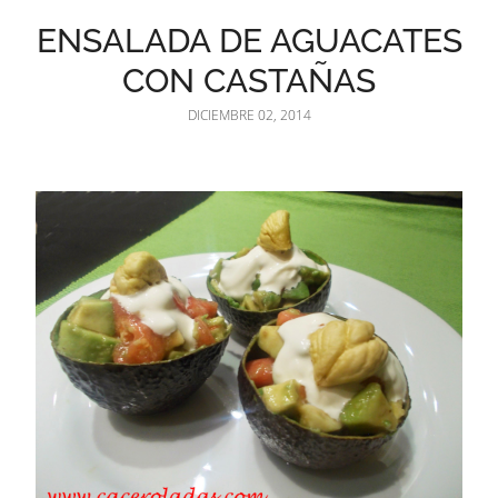
ENSALADA DE AGUACATES
CON CASTAÑAS
DICIEMBRE 02, 2014