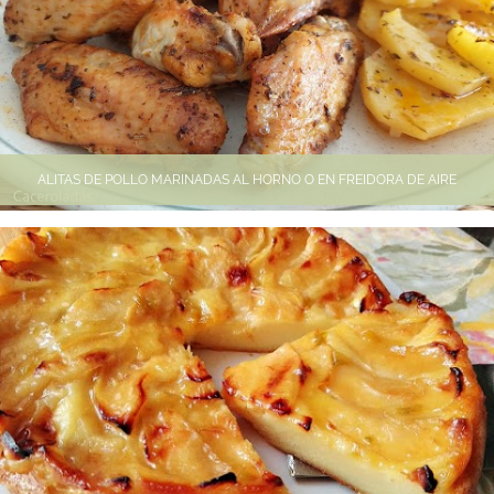
ALITAS DE POLLO MARINADAS AL HORNO O EN FREIDORA DE AIRE