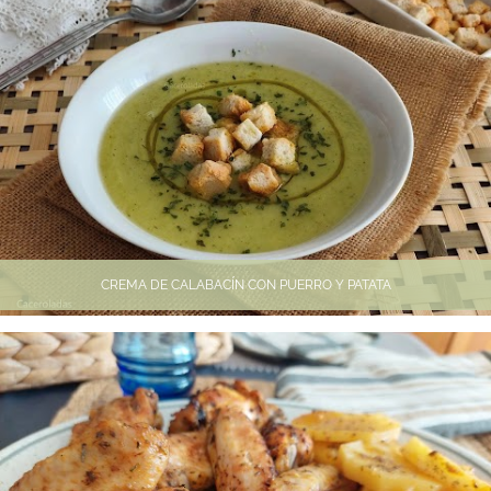
CREMA DE CALABACÍN CON PUERRO Y PATATA