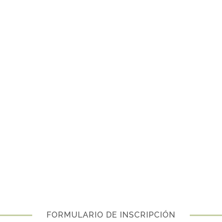
FORMULARIO DE INSCRIPCIÓN