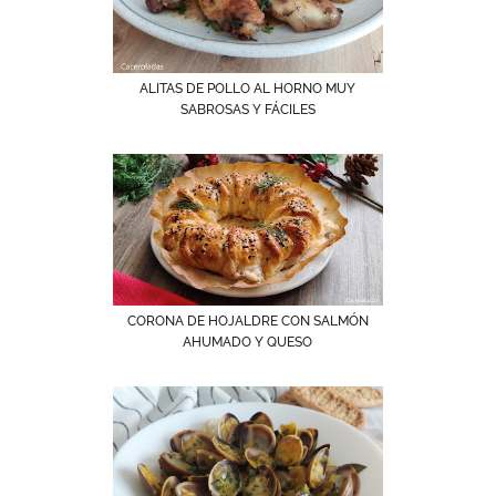
ALITAS DE POLLO AL HORNO MUY
SABROSAS Y FÁCILES
CORONA DE HOJALDRE CON SALMÓN
AHUMADO Y QUESO