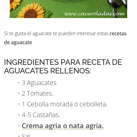
Si te gusta el aguacate te pueden interesar estas
recetas
de aguacate
INGREDIENTES PARA RECETA DE
AGUACATES RELLENOS:
3 Aguacates
2 Tomates.
1 Cebolla morada o cebolleta.
4-5 Castañas.
Crema agria o nata agria.
Sal.