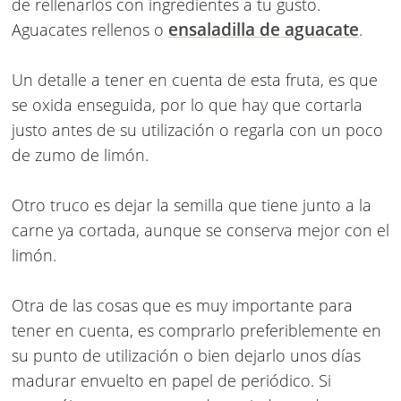
de rellenarlos con ingredientes a tu gusto.
ensaladilla de aguacate
Aguacates rellenos o
.
Un detalle a tener en cuenta de esta fruta, es que
se oxida enseguida, por lo que hay que cortarla
justo antes de su utilización o regarla con un poco
de zumo de limón.
Otro truco es dejar la semilla que tiene junto a la
carne ya cortada, aunque se conserva mejor con el
limón.
Otra de las cosas que es muy importante para
tener en cuenta, es comprarlo preferiblemente en
su punto de utilización o bien dejarlo unos días
madurar envuelto en papel de periódico. Si