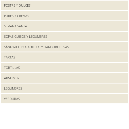
POSTRE Y DULCES
PURÉS Y CREMAS
SEMANA SANTA
SOPAS GUISOS Y LEGUMBRES
SÁNDWICH BOCADILLOS Y HAMBURGUESAS
TARTAS
TORTILLAS
AIR-FRYER
LEGUMBRES
VERDURAS