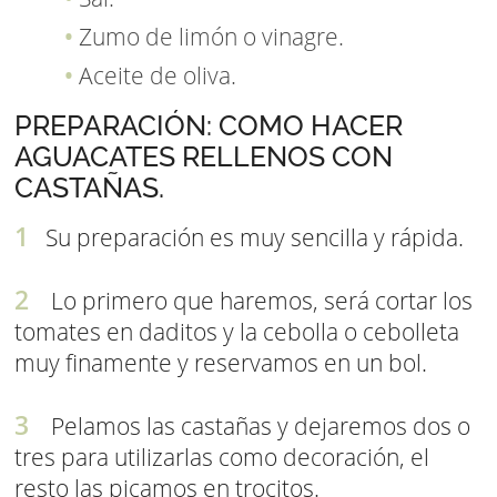
Zumo de limón o vinagre.
Aceite de oliva.
PREPARACIÓN: COMO HACER
AGUACATES RELLENOS CON
CASTAÑAS.
Su preparación es muy sencilla y rápida.
Lo primero que haremos, será cortar los
tomates en daditos y la cebolla o cebolleta
muy finamente y reservamos en un bol.
Pelamos las castañas y dejaremos dos o
tres para utilizarlas como decoración, el
resto las picamos en trocitos.