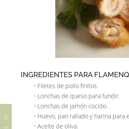
INGREDIENTES PARA FLAMENQ
Filetes de pollo finitos.
Lonchas de queso para fundir.
Lonchas de jamón cocido.
Huevo, pan rallado y harina para 
Aceite de oliva.