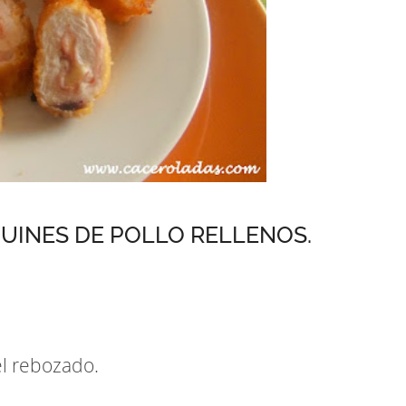
UINES DE POLLO RELLENOS.
el rebozado.