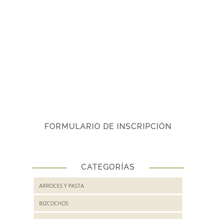
FORMULARIO DE INSCRIPCIÓN
CATEGORÍAS
ARROCES Y PASTA
BIZCOCHOS