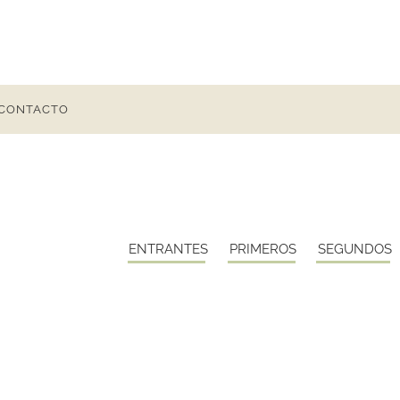
CONTACTO
ENTRANTES
PRIMEROS
SEGUNDOS