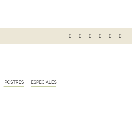
POSTRES
ESPECIALES