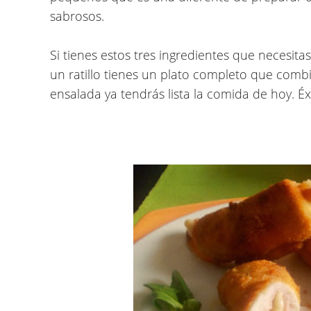
sabrosos.
Si tienes estos tres ingredientes que necesita
un ratillo tienes un plato completo que comb
ensalada ya tendrás lista la comida de hoy. É