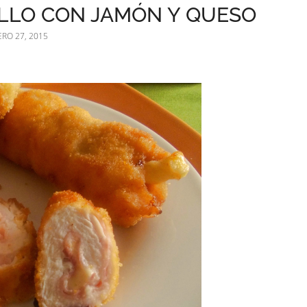
LLO CON JAMÓN Y QUESO
RO 27, 2015