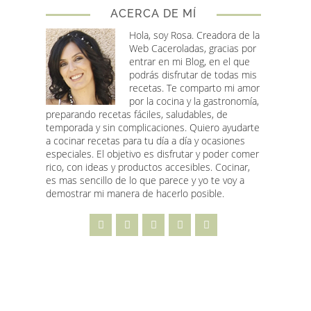
ACERCA DE MÍ
Hola, soy Rosa
. Creadora de la
Web Caceroladas, gracias por
entrar en mi Blog, en el que
podrás disfrutar de todas mis
recetas. Te comparto mi amor
por la cocina y la gastronomía,
preparando recetas fáciles, saludables, de
temporada y sin complicaciones. Quiero ayudarte
a cocinar recetas para tu día a día y ocasiones
especiales. El objetivo es disfrutar y poder comer
rico, con ideas y productos accesibles. Cocinar,
es mas sencillo de lo que parece y yo te voy a
demostrar mi manera de hacerlo posible.