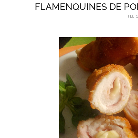
FLAMENQUINES DE PO
FEBRE