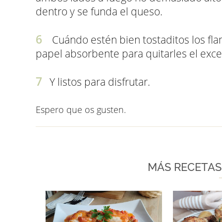
dentro y se funda el queso.
Cuándo estén bien tostaditos los f
papel absorbente para quitarles el exce
Y listos para disfrutar.
Espero que os gusten.
MÁS RECETAS