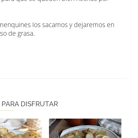
lamenquines los sacamos y dejaremos en
so de grasa.
 PARA DISFRUTAR