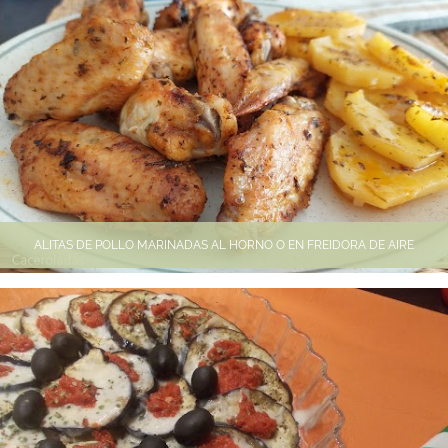
ALITAS DE POLLO MARINADAS AL HORNO O EN FREIDORA DE AIRE