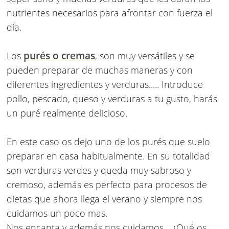
nutrientes necesarios para afrontar con fuerza el
día.
purés o cremas
Los
, son muy versátiles y se
pueden preparar de muchas maneras y con
diferentes ingredientes y verduras..... Introduce
pollo, pescado, queso y verduras a tu gusto, harás
un puré realmente delicioso.
En este caso os dejo uno de los purés que suelo
preparar en casa habitualmente. En su totalidad
son verduras verdes y queda muy sabroso y
cremoso, además es perfecto para procesos de
dietas que ahora llega el verano y siempre nos
cuidamos un poco mas.
Nos encanta y además nos cuidamos... ¿Qué os