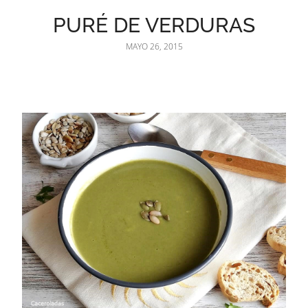
PURÉ DE VERDURAS
MAYO 26, 2015