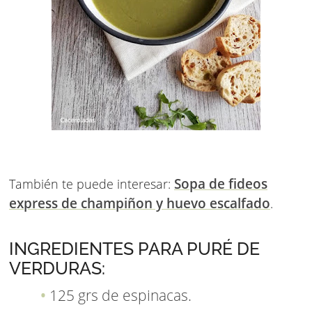
Sopa de fideos
También te puede interesar:
express de champiñon y huevo escalfado
.
INGREDIENTES PARA PURÉ DE
VERDURAS:
125 grs de espinacas.