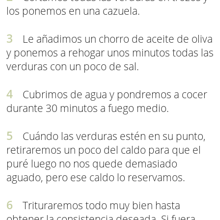
los ponemos en una cazuela.
Le añadimos un chorro de aceite de oliva
y ponemos a rehogar unos minutos todas las
verduras con un poco de sal.
Cubrimos de agua y pondremos a cocer
durante 30 minutos a fuego medio.
Cuándo las verduras estén en su punto,
retiraremos un poco del caldo para que el
puré luego no nos quede demasiado
aguado, pero ese caldo lo reservamos.
Trituraremos todo muy bien hasta
obtener la consistencia deseada. Si fuera