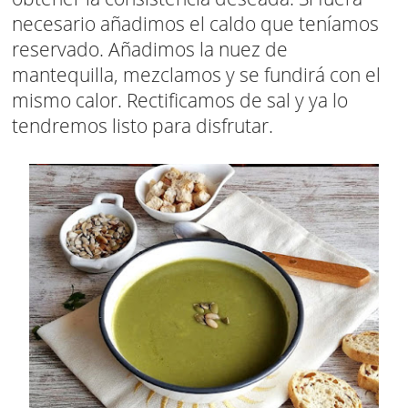
necesario añadimos el caldo que teníamos
reservado. Añadimos la nuez de
mantequilla, mezclamos y se fundirá con el
mismo calor. Rectificamos de sal y ya lo
tendremos listo para disfrutar.