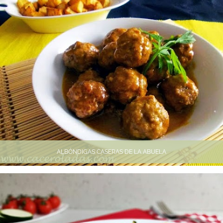
ALBÓNDIGAS CASERAS DE LA ABUELA