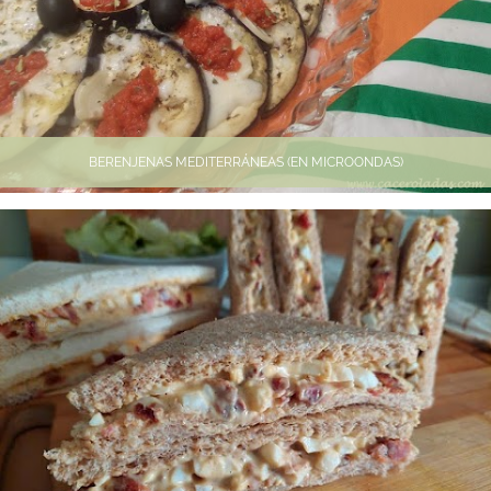
BERENJENAS MEDITERRÁNEAS (EN MICROONDAS)