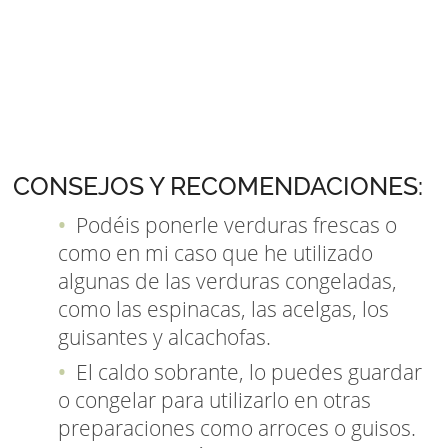
CONSEJOS Y RECOMENDACIONES:
Podéis ponerle verduras frescas o
como en mi caso que he utilizado
algunas de las verduras congeladas,
como las espinacas, las acelgas, los
guisantes y alcachofas.
El caldo sobrante, lo puedes guardar
o congelar para utilizarlo en otras
preparaciones como arroces o guisos.