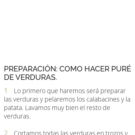
PREPARACIÓN: COMO HACER PURÉ
DE VERDURAS.
Lo primero que haremos será preparar
las verduras y pelaremos los calabacines y la
patata. Lavamos muy bien el resto de
verduras.
Cortamos todas las verduras en trozos y