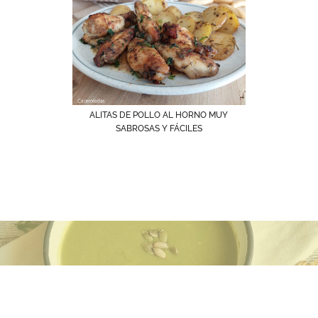
ALITAS DE POLLO AL HORNO MUY
SABROSAS Y FÁCILES