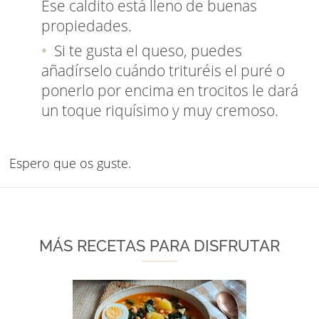
Ese caldito está lleno de buenas
propiedades.
Si te gusta el queso, puedes
añadírselo cuándo trituréis el puré o
ponerlo por encima en trocitos le dará
un toque riquísimo y muy cremoso.
Espero que os guste.
MÁS RECETAS PARA DISFRUTAR