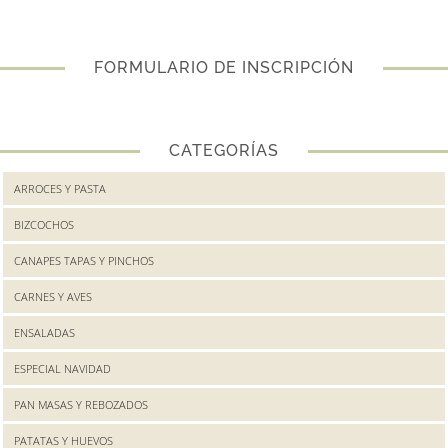
FORMULARIO DE INSCRIPCIÓN
CATEGORÍAS
ARROCES Y PASTA
BIZCOCHOS
CANAPES TAPAS Y PINCHOS
CARNES Y AVES
ENSALADAS
ESPECIAL NAVIDAD
PAN MASAS Y REBOZADOS
PATATAS Y HUEVOS