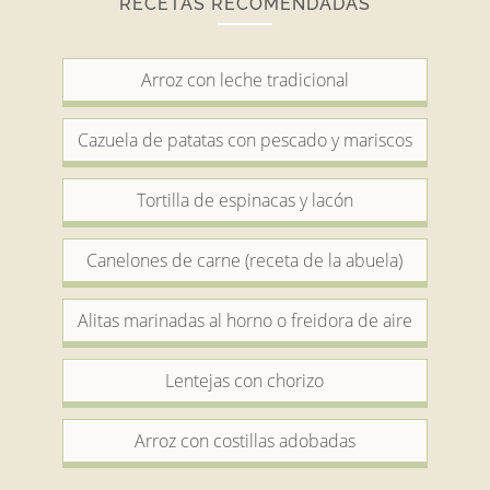
RECETAS RECOMENDADAS
Arroz con leche tradicional
Cazuela de patatas con pescado y mariscos
Tortilla de espinacas y lacón
Canelones de carne (receta de la abuela)
Alitas marinadas al horno o freidora de aire
Lentejas con chorizo
Arroz con costillas adobadas