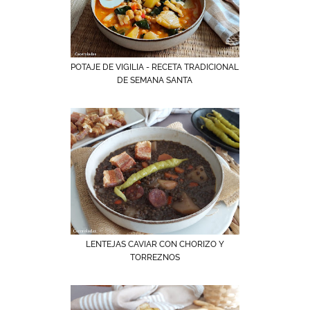
POTAJE DE VIGILIA - RECETA TRADICIONAL
DE SEMANA SANTA
LENTEJAS CAVIAR CON CHORIZO Y
TORREZNOS