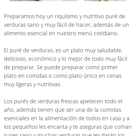
Preparamos hoy un riquísimo y nutritivo puré de
verduras sano y muy fácil de hacer, además de un
alimento esencial en nuestro menú cotidiano.
El puré de verduras, es un plato muy saludable,
delicioso, económico y lo mejor de todo muy fácil
de preparar. Se puede preparar como primer
plato en comidas o como plato único en cenas
muy ligeras y nutritivas.
Los purés de verduras frescas apetecen todo el
año, además tienen que ser una de la comidas
esenciales en la alimentación de todos en casa y a
los pequeños les encanta y te aseguras que coman
super sano y muchas verduras que les darán los