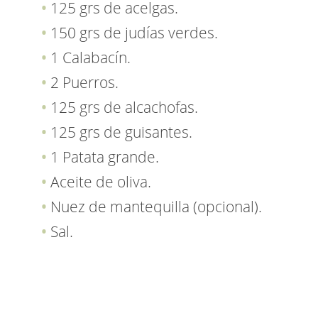
125 grs de acelgas.
150 grs de judías verdes.
1 Calabacín.
2 Puerros.
125 grs de alcachofas.
125 grs de guisantes.
1 Patata grande.
Aceite de oliva.
Nuez de mantequilla (opcional).
Sal.