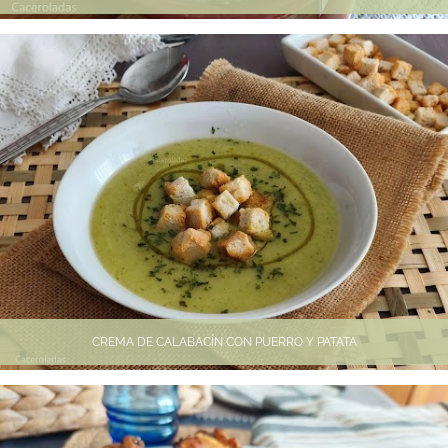
CREMA DE CALABACÍN CON PUERRO Y PATATA