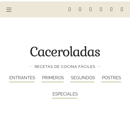
Caceroladas
—
—
RECETAS DE COCINA FÁCILES
ENTRANTES
PRIMEROS
SEGUNDOS
POSTRES
ESPECIALES