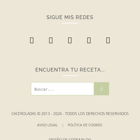
SIGUE MIS REDES
ENCUENTRA TU RECETA...
CACEROLADAS © 2013 -
2026
- TODOS LOS DERECHOS RESERVADOS
AVISO LEGAL
|
POLÍTICA DE COOKIES
DISEÑO DE
CODE&BLOG