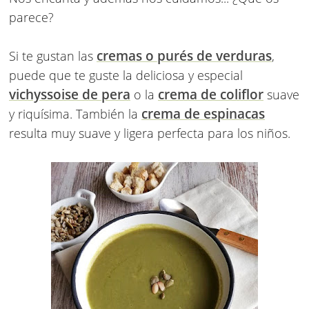
parece?
cremas o purés de verduras
Si te gustan las
,
puede que te guste la deliciosa y especial
vichyssoise de pera
crema de coliflor
o la
suave
crema de espinacas
y riquísima. También la
resulta muy suave y ligera perfecta para los niños.