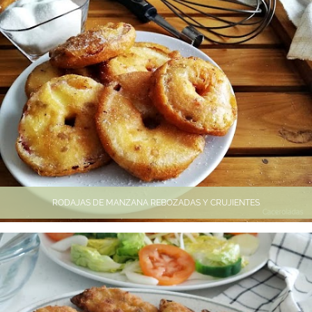
RODAJAS DE MANZANA REBOZADAS Y CRUJIENTES