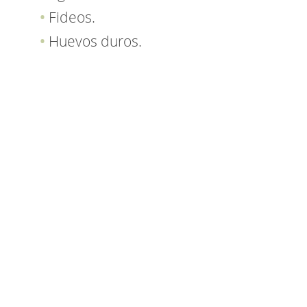
Fideos.
Huevos duros.