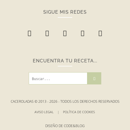
SIGUE MIS REDES
ENCUENTRA TU RECETA...
CACEROLADAS © 2013 -
2026
- TODOS LOS DERECHOS RESERVADOS
AVISO LEGAL
|
POLÍTICA DE COOKIES
DISEÑO DE
CODE&BLOG