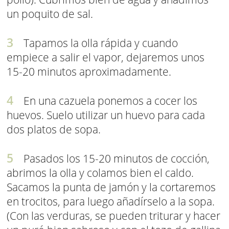
un poquito de sal.
Tapamos la olla rápida y cuando
empiece a salir el vapor, dejaremos unos
15-20 minutos aproximadamente.
En una cazuela ponemos a cocer los
huevos. Suelo utilizar un huevo para cada
dos platos de sopa.
Pasados los 15-20 minutos de cocción,
abrimos la olla y colamos bien el caldo.
Sacamos la punta de jamón y la cortaremos
en trocitos, para luego añadírselo a la sopa.
(Con las verduras, se pueden triturar y hacer