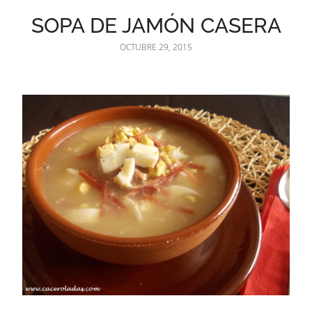
SOPA DE JAMÓN CASERA
OCTUBRE 29, 2015