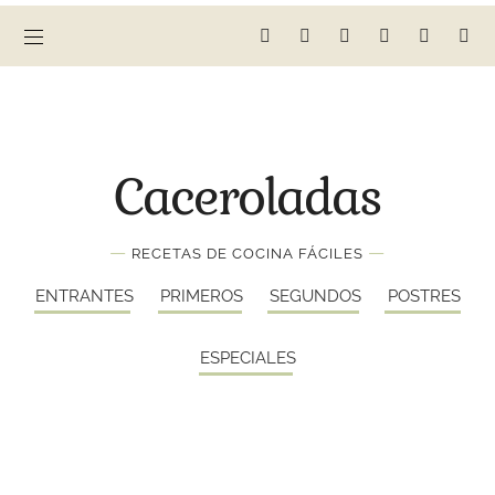
Caceroladas
—
—
RECETAS DE COCINA FÁCILES
ENTRANTES
PRIMEROS
SEGUNDOS
POSTRES
ESPECIALES