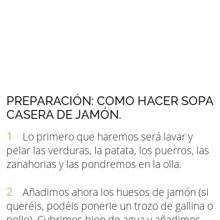
PREPARACIÓN: COMO HACER SOPA
CASERA DE JAMÓN.
Lo primero que haremos será lavar y
pelar las verduras, la patata, los puerros, las
zanahorias y las pondremos en la olla.
Añadimos ahora los huesos de jamón (si
queréis, podéis ponerle un trozo de gallina o
pollo). Cubrimos bien de agua y añadimos