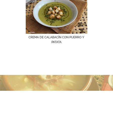
CREMA DE CALABACÍN CON PUERRO Y
PATATA