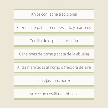
Arroz con leche tradicional
Cazuela de patatas con pescado y mariscos
Tortilla de espinacas y lacón
Canelones de carne (receta de la abuela)
Alitas marinadas al horno o freidora de aire
Lentejas con chorizo
Arroz con costillas adobadas