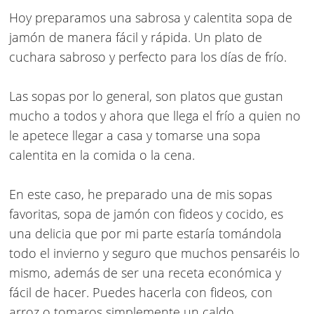
Hoy preparamos una sabrosa y calentita sopa de
jamón de manera fácil y rápida. Un plato de
cuchara sabroso y perfecto para los días de frío.
Las sopas por lo general, son platos que gustan
mucho a todos y ahora que llega el frío a quien no
le apetece llegar a casa y tomarse una sopa
calentita en la comida o la cena.
En este caso, he preparado una de mis sopas
favoritas, sopa de jamón con fideos y cocido, es
una delicia que por mi parte estaría tomándola
todo el invierno y seguro que muchos pensaréis lo
mismo, además de ser una receta económica y
fácil de hacer. Puedes hacerla con fideos, con
arroz o tomaros simplemente un caldo.