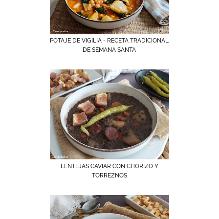
POTAJE DE VIGILIA - RECETA TRADICIONAL
DE SEMANA SANTA
LENTEJAS CAVIAR CON CHORIZO Y
TORREZNOS