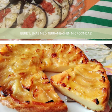
BERENJENAS MEDITERRÁNEAS (EN MICROONDAS)