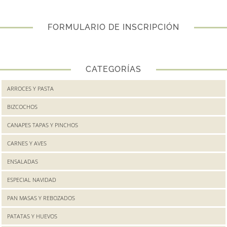
FORMULARIO DE INSCRIPCIÓN
CATEGORÍAS
ARROCES Y PASTA
BIZCOCHOS
CANAPES TAPAS Y PINCHOS
CARNES Y AVES
ENSALADAS
ESPECIAL NAVIDAD
PAN MASAS Y REBOZADOS
PATATAS Y HUEVOS