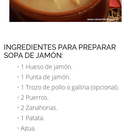
INGREDIENTES PARA PREPARAR
SOPA DE JAMÓN:
1 Hueso de jamón.
1 Punta de jamón.
1 Trozo de pollo o gallina (opcional).
2 Puerros.
2 Zanahorias.
1 Patata.
Agua.