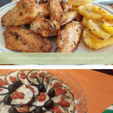
ALITAS DE POLLO MARINADAS AL HORNO O EN FREIDORA DE AIRE