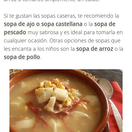
Si te gustan las sopas caseras, te recomiendo la
sopa de ajo o sopa castellana
sopa de
o la
pescado
muy sabrosa y es ideal para tomarla en
cualquier ocasión. Otras opciones de sopas que
sopa de arroz
les encanta a los niños son la
o la
sopa de pollo
.