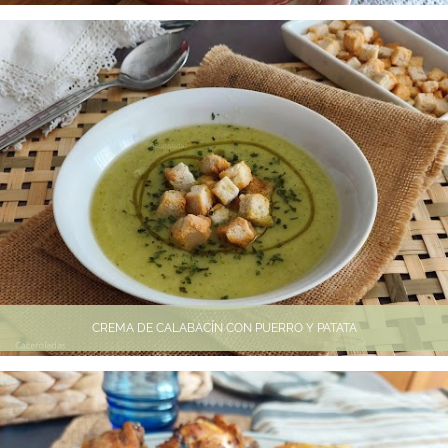
CREMA DE CALABACÍN CON PUERRO Y PATATA