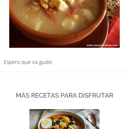
Espero que os guste.
MÁS RECETAS PARA DISFRUTAR