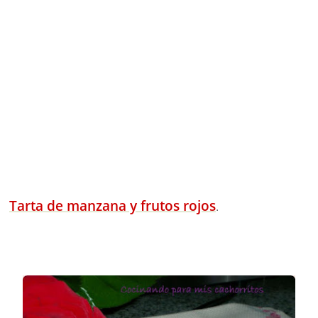
Tarta de manzana y frutos rojos
.