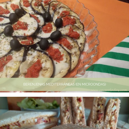
BERENJENAS MEDITERRÁNEAS (EN MICROONDAS)