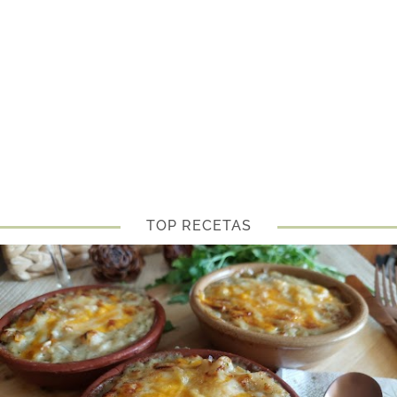
TOP RECETAS