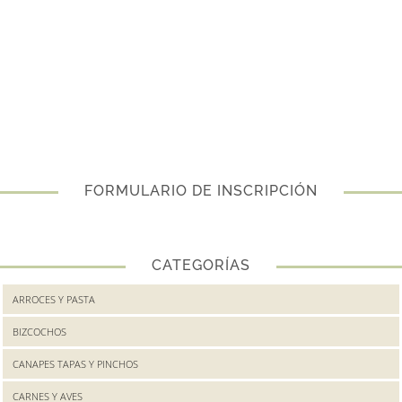
FORMULARIO DE INSCRIPCIÓN
CATEGORÍAS
ARROCES Y PASTA
BIZCOCHOS
CANAPES TAPAS Y PINCHOS
CARNES Y AVES