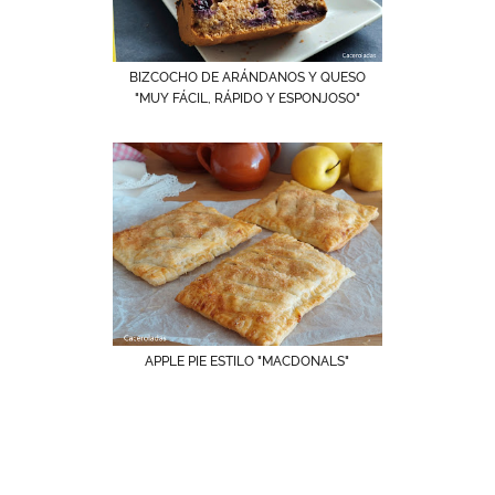
BIZCOCHO DE ARÁNDANOS Y QUESO
"MUY FÁCIL, RÁPIDO Y ESPONJOSO"
APPLE PIE ESTILO "MACDONALS"