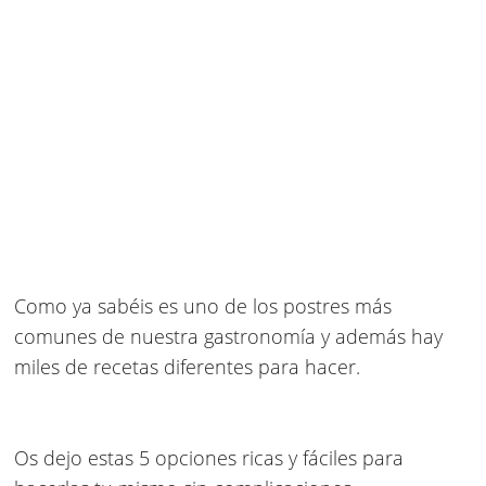
Como ya sabéis es uno de los postres más
comunes de nuestra gastronomía y además hay
miles de recetas diferentes para hacer.
Os dejo estas 5 opciones ricas y fáciles para