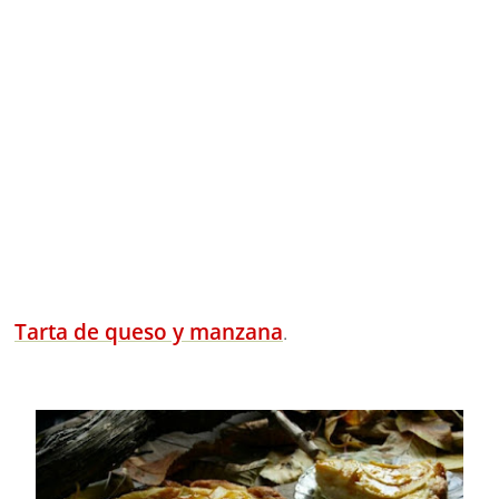
Tarta de queso y manzana
.