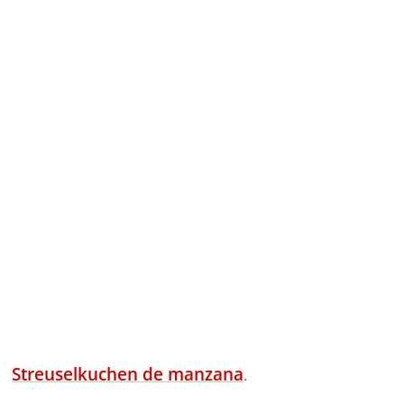
Streuselkuchen de manzana
.