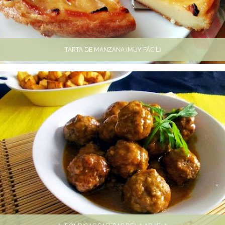
TARTA DE MANZANA (MUY FÁCIL)