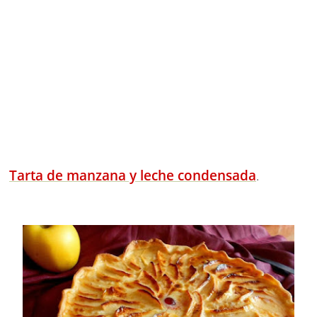
Tarta de manzana y leche condensada
.