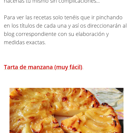
hacerlas tu mismo sin complicaciones...
Para ver las recetas solo tenéis que ir pinchando
en los títulos de cada una y así os direccionarán al
blog correspondiente con su elaboración y
medidas exactas.
Tarta de manzana (muy fácil)
.