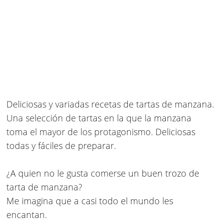
Deliciosas y variadas
recetas de tartas de manzana
.
Una selección de tartas en la que la manzana
toma el mayor de los protagonismo. Deliciosas
todas y fáciles de preparar.
¿A quien no le gusta comerse un buen trozo de
tarta de manzana?
Me imagina que a casi todo el mundo les
encantan.