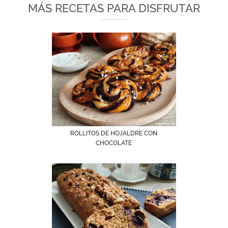
MÁS RECETAS PARA DISFRUTAR
ROLLITOS DE HOJALDRE CON
CHOCOLATE