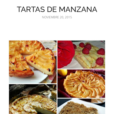
TARTAS DE MANZANA
NOVIEMBRE 20, 2015