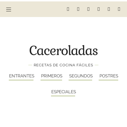
Caceroladas
—
—
RECETAS DE COCINA FÁCILES
ENTRANTES
PRIMEROS
SEGUNDOS
POSTRES
ESPECIALES