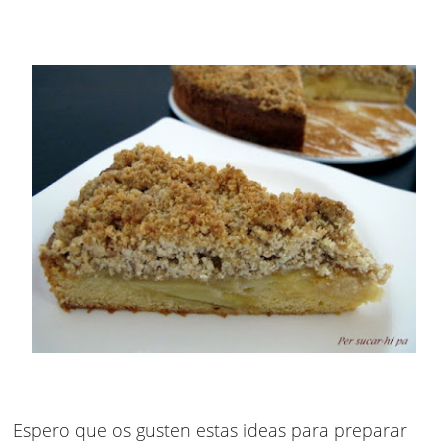
Espero que os gusten estas ideas para preparar