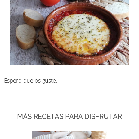
Espero que os guste.
MÁS RECETAS PARA DISFRUTAR