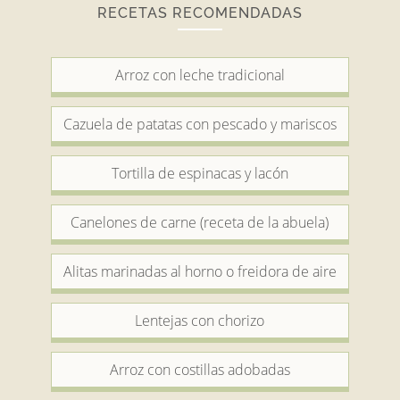
RECETAS RECOMENDADAS
Arroz con leche tradicional
Cazuela de patatas con pescado y mariscos
Tortilla de espinacas y lacón
Canelones de carne (receta de la abuela)
Alitas marinadas al horno o freidora de aire
Lentejas con chorizo
Arroz con costillas adobadas