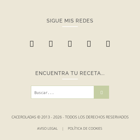
SIGUE MIS REDES
ENCUENTRA TU RECETA...
CACEROLADAS © 2013 -
2026
- TODOS LOS DERECHOS RESERVADOS
AVISO LEGAL
|
POLÍTICA DE COOKIES