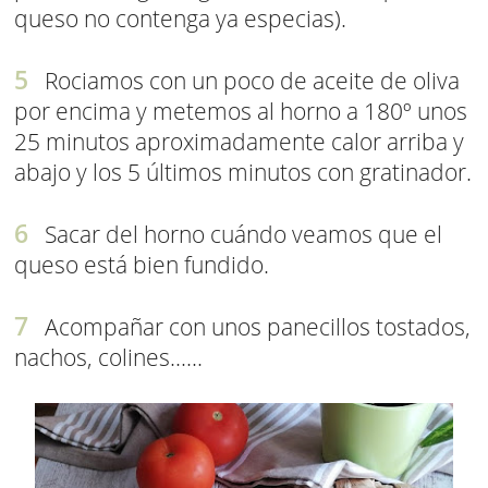
queso no contenga ya especias).
Rociamos con un poco de aceite de oliva
por encima y metemos al horno a 180º unos
25 minutos aproximadamente calor arriba y
abajo y los 5 últimos minutos con gratinador.
Sacar del horno cuándo veamos que el
queso está bien fundido.
Acompañar con unos panecillos tostados,
nachos, colines......