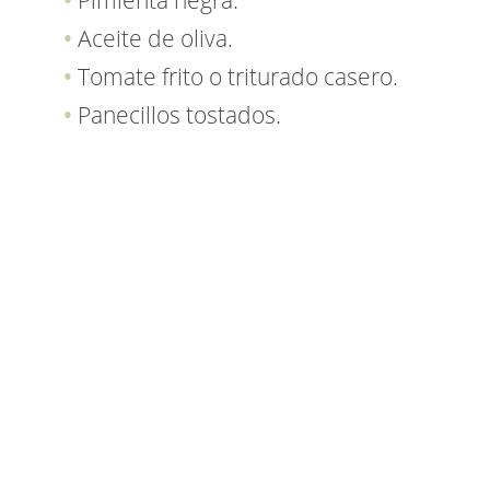
Pimienta negra.
Aceite de oliva.
Tomate frito o triturado casero.
Panecillos tostados.