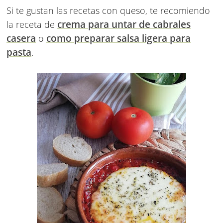
Si te gustan las recetas con queso, te recomiendo
crema para untar de cabrales
la receta de
casera
como preparar salsa ligera para
o
pasta
.