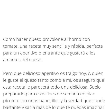
Como hacer queso provolone al horno con
tomate
, una receta muy sencilla y rápida, perfecta
para un aperitivo o entrante que gustará a los
amantes del queso.
Pero que delicioso aperitivo os traigo hoy. A quien
le guste el queso tanto como a mí, os aseguro que
esta receta le parecerá todo una deliciosa. Suelo
prepararlo para esos fines de semana en plan
picoteo con unos panecillos y la verdad que cunde
bastante y sacia más de lo que te puedas imaginar.