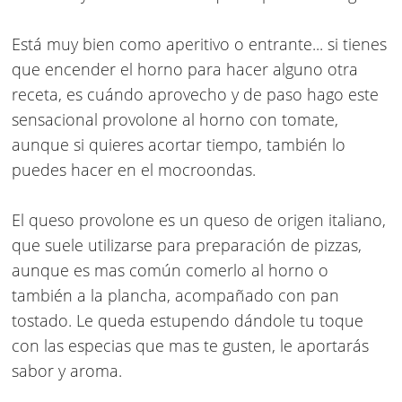
Está muy bien como aperitivo o entrante... si tienes
que encender el horno para hacer alguno otra
receta, es cuándo aprovecho y de paso hago este
sensacional provolone al horno con tomate,
aunque si quieres acortar tiempo, también lo
puedes hacer en el mocroondas.
El queso provolone es un queso de origen italiano,
que suele utilizarse para preparación de pizzas,
aunque es mas común comerlo al horno o
también a la plancha, acompañado con pan
tostado. Le queda estupendo dándole tu toque
con las especias que mas te gusten, le aportarás
sabor y aroma.