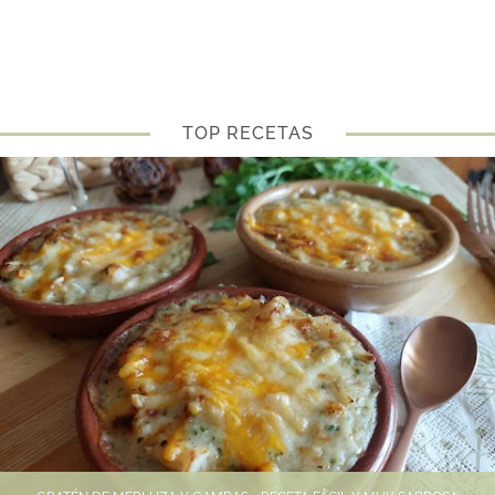
TOP RECETAS