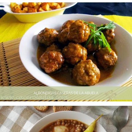
ALBÓNDIGAS CASERAS DE LA ABUELA