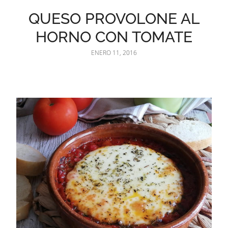
QUESO PROVOLONE AL
HORNO CON TOMATE
ENERO 11, 2016