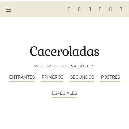
Caceroladas
—
—
RECETAS DE COCINA FÁCILES
ENTRANTES
PRIMEROS
SEGUNDOS
POSTRES
ESPECIALES