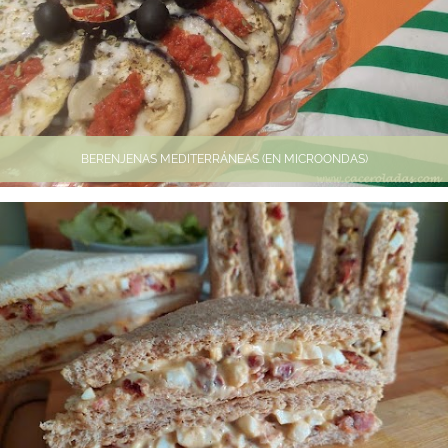
BERENJENAS MEDITERRÁNEAS (EN MICROONDAS)