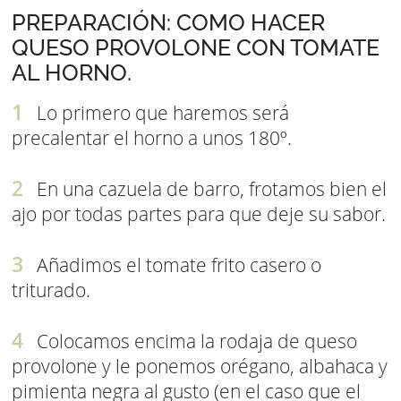
PREPARACIÓN: COMO HACER
QUESO PROVOLONE CON TOMATE
AL HORNO.
Lo primero que haremos será
precalentar el horno a unos 180º.
En una cazuela de barro, frotamos bien el
ajo por todas partes para que deje su sabor.
Añadimos el tomate frito casero o
triturado.
Colocamos encima la rodaja de queso
provolone y le ponemos orégano, albahaca y
pimienta negra al gusto (en el caso que el