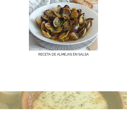
RECETA DE ALMEJAS EN SALSA