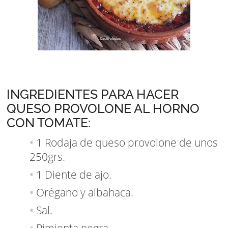
INGREDIENTES PARA HACER
QUESO PROVOLONE AL HORNO
CON TOMATE:
1 Rodaja de queso provolone de unos
250grs.
1 Diente de ajo.
Orégano y albahaca.
Sal.