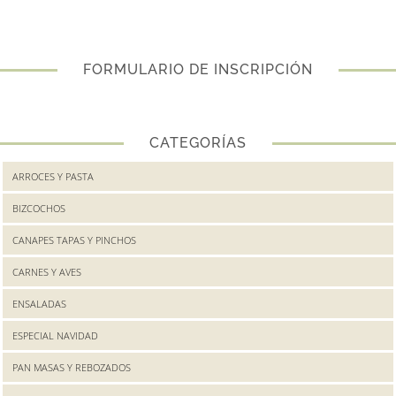
FORMULARIO DE INSCRIPCIÓN
CATEGORÍAS
ARROCES Y PASTA
BIZCOCHOS
CANAPES TAPAS Y PINCHOS
CARNES Y AVES
ENSALADAS
ESPECIAL NAVIDAD
PAN MASAS Y REBOZADOS