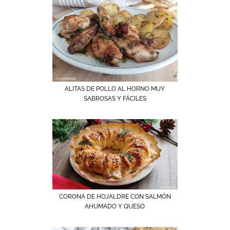
ALITAS DE POLLO AL HORNO MUY
SABROSAS Y FÁCILES
CORONA DE HOJALDRE CON SALMÓN
AHUMADO Y QUESO