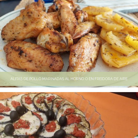
ALITAS DE POLLO MARINADAS AL HORNO O EN FREIDORA DE AIRE