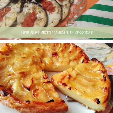
BERENJENAS MEDITERRÁNEAS (EN MICROONDAS)