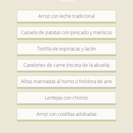
Arroz con leche tradicional
Cazuela de patatas con pescado y mariscos
Tortilla de espinacas y lacón
Canelones de carne (receta de la abuela)
Alitas marinadas al horno o freidora de aire
Lentejas con chorizo
Arroz con costillas adobadas