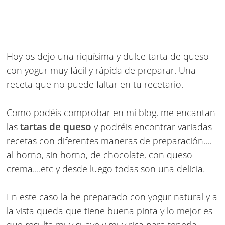
Hoy os dejo una riquísima y dulce tarta de queso
con yogur muy fácil y rápida de preparar. Una
receta que no puede faltar en tu recetario.
Como podéis comprobar en mi blog, me encantan
tartas de queso
las
y podréis encontrar variadas
recetas con diferentes maneras de preparación....
al horno, sin horno, de chocolate, con queso
crema....etc y desde luego todas son una delicia.
En este caso la he preparado con yogur natural y a
la vista queda que tiene buena pinta y lo mejor es