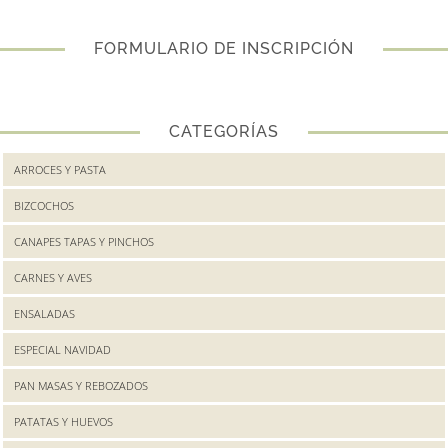
FORMULARIO DE INSCRIPCIÓN
CATEGORÍAS
ARROCES Y PASTA
BIZCOCHOS
CANAPES TAPAS Y PINCHOS
CARNES Y AVES
ENSALADAS
ESPECIAL NAVIDAD
PAN MASAS Y REBOZADOS
PATATAS Y HUEVOS