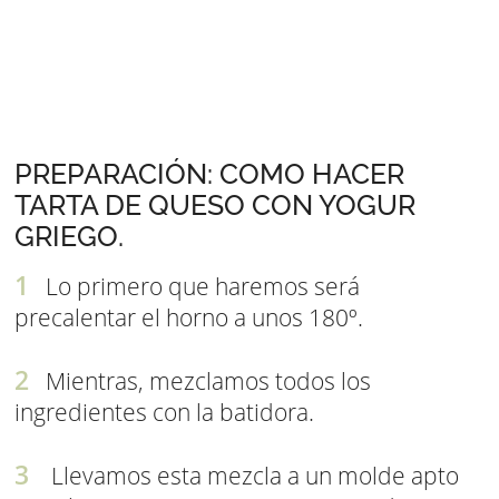
PREPARACIÓN: COMO HACER
TARTA DE QUESO CON YOGUR
GRIEGO.
Lo primero que haremos será
precalentar el horno a unos 180º.
Mientras, mezclamos todos los
ingredientes con la batidora.
Llevamos esta mezcla a un molde apto