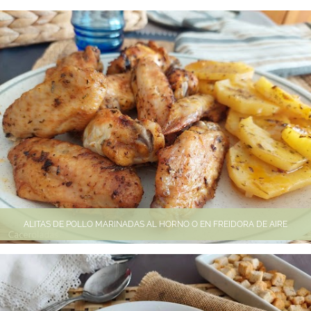
ALITAS DE POLLO MARINADAS AL HORNO O EN FREIDORA DE AIRE