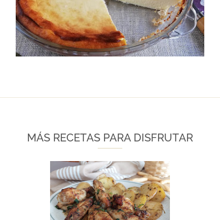
MÁS RECETAS PARA DISFRUTAR