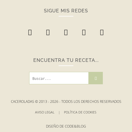
SIGUE MIS REDES
ENCUENTRA TU RECETA...
CACEROLADAS © 2013 -
2026
- TODOS LOS DERECHOS RESERVADOS
AVISO LEGAL
|
POLÍTICA DE COOKIES
DISEÑO DE
CODE&BLOG