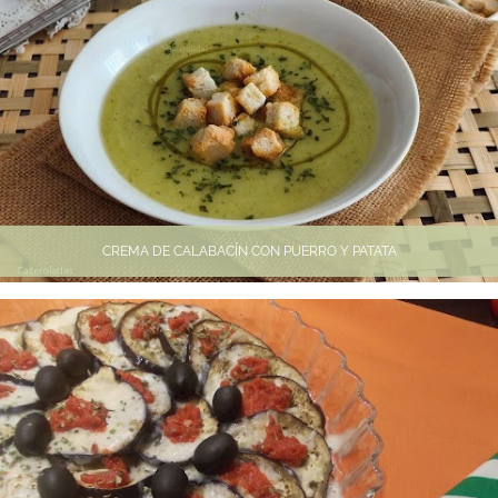
CREMA DE CALABACÍN CON PUERRO Y PATATA