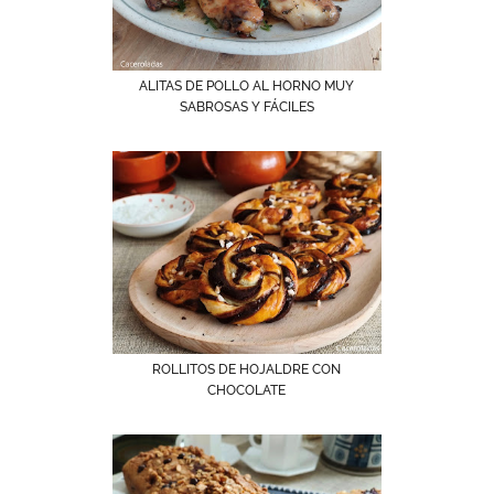
ALITAS DE POLLO AL HORNO MUY
SABROSAS Y FÁCILES
ROLLITOS DE HOJALDRE CON
CHOCOLATE