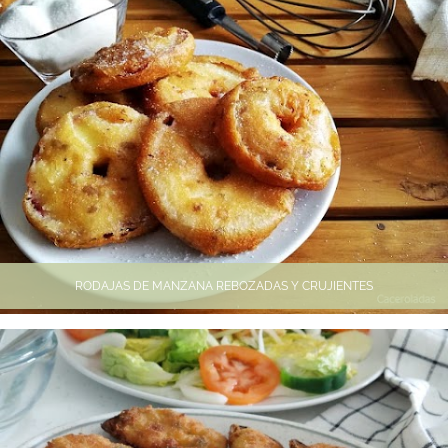
RODAJAS DE MANZANA REBOZADAS Y CRUJIENTES