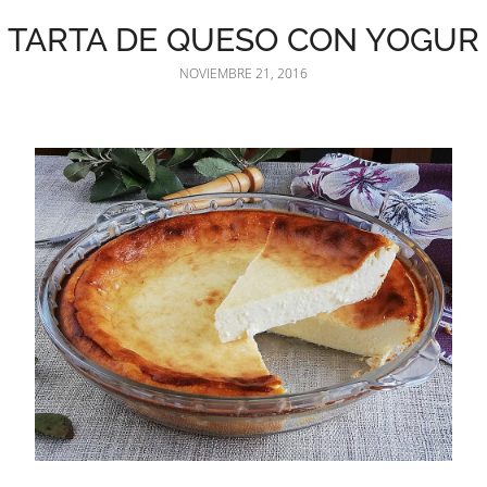
TARTA DE QUESO CON YOGUR
NOVIEMBRE 21, 2016