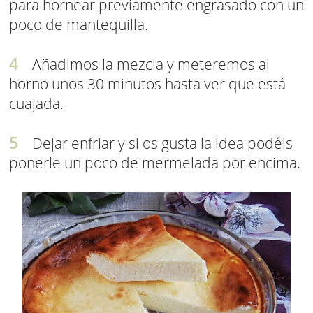
para hornear previamente engrasado con un
poco de mantequilla.
Añadimos la mezcla y meteremos al
horno unos 30 minutos hasta ver que está
cuajada.
Dejar enfriar y si os gusta la idea podéis
ponerle un poco de mermelada por encima.