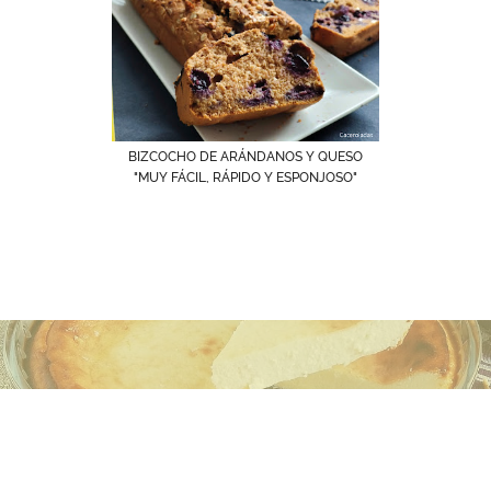
BIZCOCHO DE ARÁNDANOS Y QUESO
"MUY FÁCIL, RÁPIDO Y ESPONJOSO"