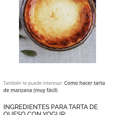
Como hacer tarta
También te puede interesar:
de manzana (muy fácil)
INGREDIENTES PARA TARTA DE
QUESO CON YOGUR: