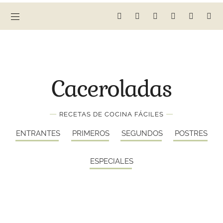
Caceroladas
—
—
RECETAS DE COCINA FÁCILES
ENTRANTES
PRIMEROS
SEGUNDOS
POSTRES
ESPECIALES