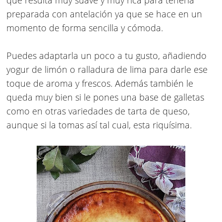
que resulta muy suave y muy rica para tenerla
preparada con antelación ya que se hace en un
momento de forma sencilla y cómoda.
Puedes adaptarla un poco a tu gusto, añadiendo
yogur de limón o ralladura de lima para darle ese
toque de aroma y frescos. Además también le
queda muy bien si le pones una base de galletas
como en otras variedades de tarta de queso,
aunque si la tomas así tal cual, esta riquísima.