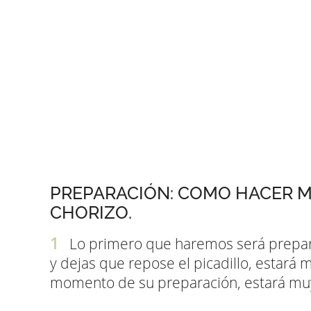
PREPARACIÓN: COMO HACER M
CHORIZO.
Lo primero que haremos será preparar 
y dejas que repose el picadillo, estará 
momento de su preparación, estará muy 