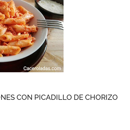
NES CON PICADILLO DE CHORIZO