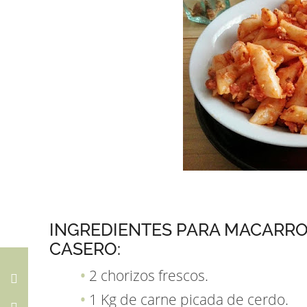
INGREDIENTES PARA MACARRO
CASERO:
2 chorizos frescos.
1 Kg de carne picada de cerdo.