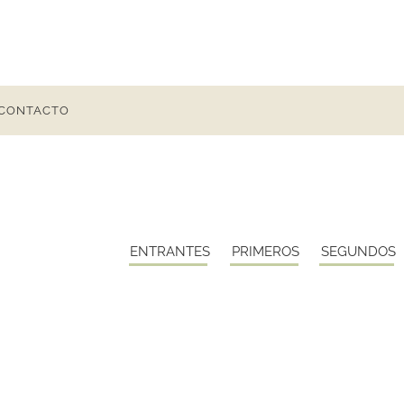
CONTACTO
ENTRANTES
PRIMEROS
SEGUNDOS