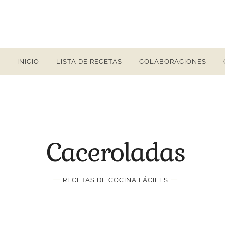
INICIO
LISTA DE RECETAS
COLABORACIONES
Caceroladas
—
—
RECETAS DE COCINA FÁCILES