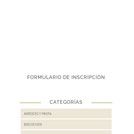
FORMULARIO DE INSCRIPCIÓN
CATEGORÍAS
ARROCES Y PASTA
BIZCOCHOS