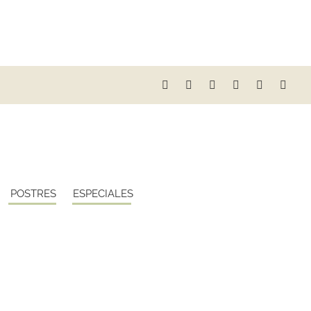
POSTRES
ESPECIALES