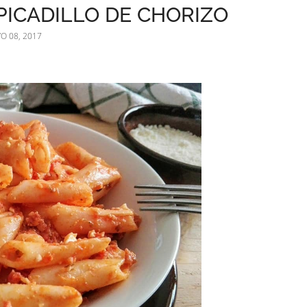
ICADILLO DE CHORIZO
O 08, 2017