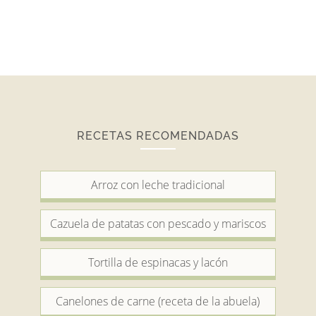
RECETAS RECOMENDADAS
Arroz con leche tradicional
Cazuela de patatas con pescado y mariscos
Tortilla de espinacas y lacón
Canelones de carne (receta de la abuela)