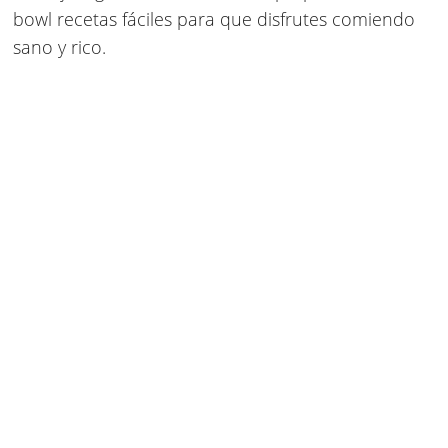
bowl recetas fáciles para que disfrutes comiendo
sano y rico.