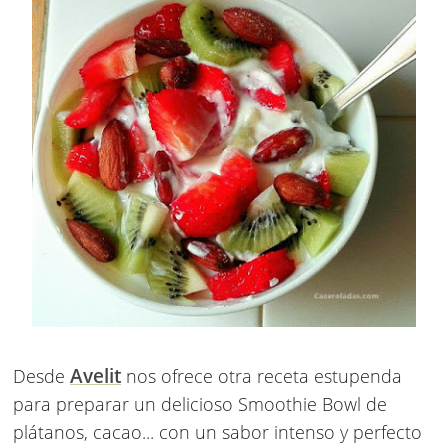
Avelit
Desde
nos ofrece otra receta estupenda
para preparar un delicioso Smoothie Bowl de
plátanos, cacao... con un sabor intenso y perfecto