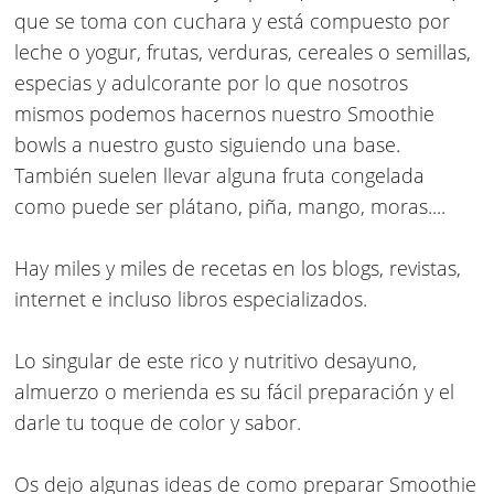
que se toma con cuchara y está compuesto por
leche o yogur, frutas, verduras, cereales o semillas,
especias y adulcorante por lo que nosotros
mismos podemos hacernos nuestro Smoothie
bowls a nuestro gusto siguiendo una base.
También suelen llevar alguna fruta congelada
como puede ser plátano, piña, mango, moras....
Hay miles y miles de recetas en los blogs, revistas,
internet e incluso libros especializados.
Lo singular de este rico y nutritivo desayuno,
almuerzo o merienda es su fácil preparación y el
darle tu toque de color y sabor.
Os dejo algunas ideas de como preparar Smoothie