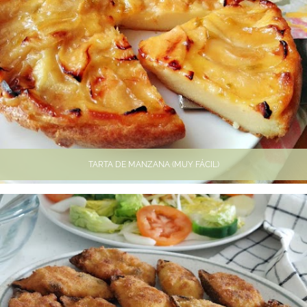
TARTA DE MANZANA (MUY FÁCIL)