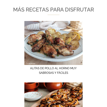
MÁS RECETAS PARA DISFRUTAR
ALITAS DE POLLO AL HORNO MUY
SABROSAS Y FÁCILES