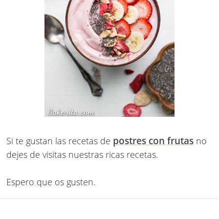
postres con frutas
Si te gustan las recetas de
no
dejes de visitas nuestras ricas recetas.
Espero que os gusten.