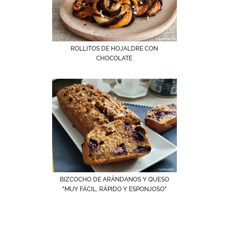
ROLLITOS DE HOJALDRE CON
CHOCOLATE
BIZCOCHO DE ARÁNDANOS Y QUESO
"MUY FÁCIL, RÁPIDO Y ESPONJOSO"