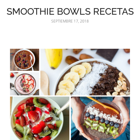
SMOOTHIE BOWLS RECETAS
SEPTIEMBRE 17, 2018