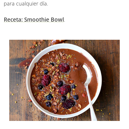
para cualquier día.
Receta: Smoothie Bowl
.