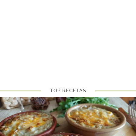
TOP RECETAS