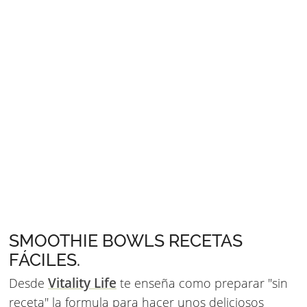
SMOOTHIE BOWLS RECETAS
FÁCILES.
Vitality Life
Desde
te enseña como preparar "sin
receta" la formula para hacer unos deliciosos