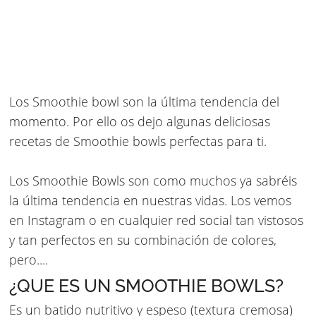
Los Smoothie bowl son la última tendencia del
momento. Por ello os dejo algunas deliciosas
recetas de Smoothie bowls perfectas para ti.
Los Smoothie Bowls son como muchos ya sabréis
la última tendencia en nuestras vidas. Los vemos
en Instagram o en cualquier red social tan vistosos
y tan perfectos en su combinación de colores,
pero....
¿QUE ES UN SMOOTHIE BOWLS?
Es un batido nutritivo y espeso (textura cremosa)