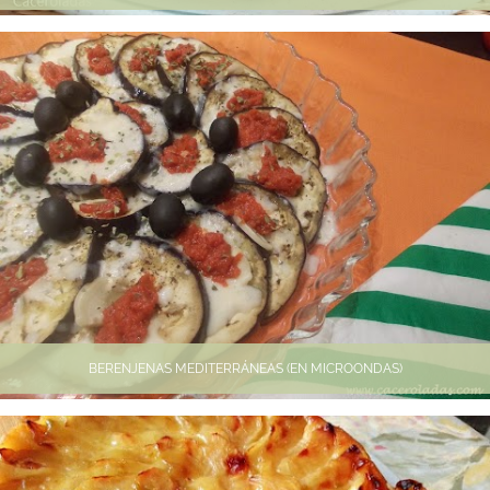
BERENJENAS MEDITERRÁNEAS (EN MICROONDAS)