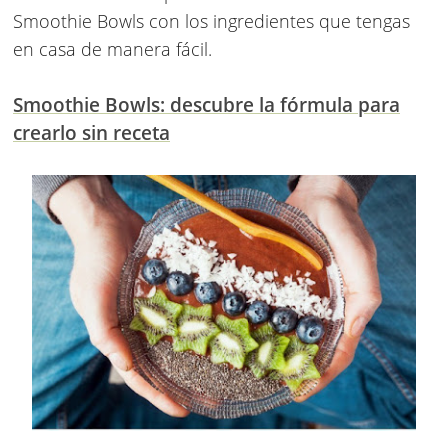
Smoothie Bowls con los ingredientes que tengas
en casa de manera fácil.
Smoothie Bowls: descubre la fórmula para
crearlo sin receta