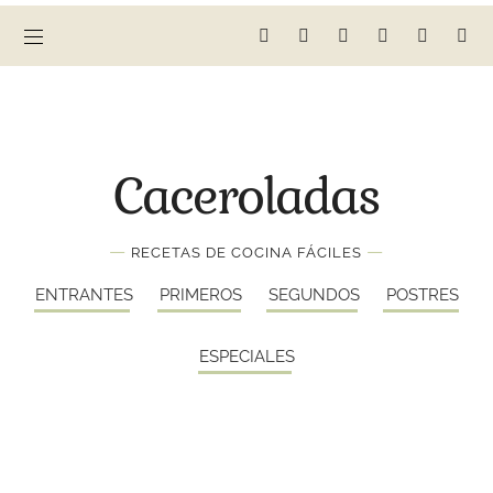
Caceroladas
—
—
RECETAS DE COCINA FÁCILES
ENTRANTES
PRIMEROS
SEGUNDOS
POSTRES
ESPECIALES