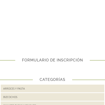
FORMULARIO DE INSCRIPCIÓN
CATEGORÍAS
ARROCES Y PASTA
BIZCOCHOS