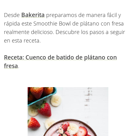
Bakerita
Desde
preparamos de manera fácil y
rápida este Smoothie Bowl de plátano con fresa
realmente delicioso. Descubre los pasos a seguir
en esta receta.
Receta: Cuenco de batido de plátano con
fresa
.