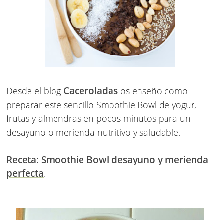
Caceroladas
Desde el blog
os enseño como
preparar este sencillo Smoothie Bowl de yogur,
frutas y almendras en pocos minutos para un
desayuno o merienda nutritivo y saludable.
Receta: Smoothie Bowl desayuno y merienda
perfecta
.