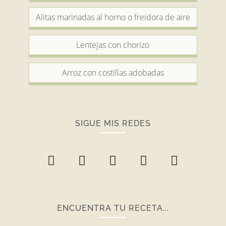
Alitas marinadas al horno o freidora de aire
Lentejas con chorizo
Arroz con costillas adobadas
SIGUE MIS REDES
ENCUENTRA TU RECETA...