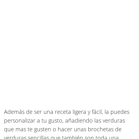
Además de ser una receta ligera y fácil, la puedes
personalizar a tu gusto, añadiendo las verduras
que mas te gusten o hacer unas brochetas de
verduras sencillas que también son toda una