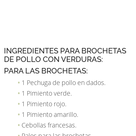
INGREDIENTES PARA BROCHETAS
DE POLLO CON VERDURAS:
PARA LAS BROCHETAS:
1 Pechuga de pollo en dados.
1 Pimiento verde.
1 Pimiento rojo.
1 Pimiento amarillo.
Cebollas francesas.
Palos para las brochetas.