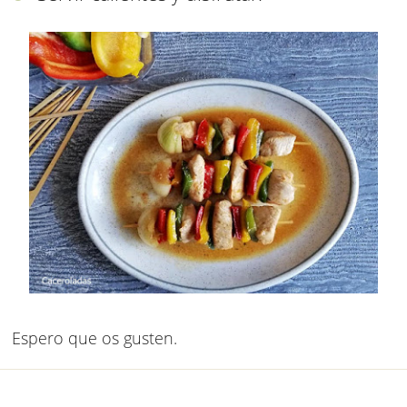
Espero que os gusten.