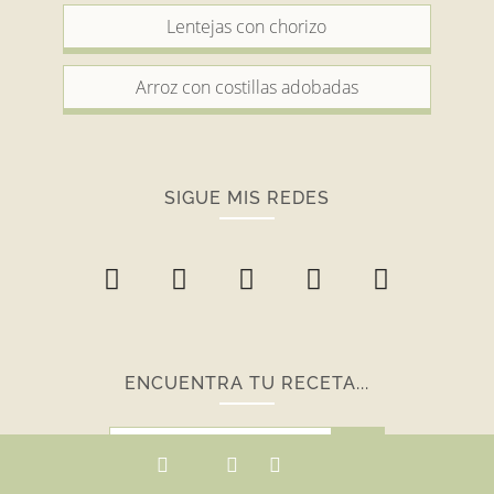
Lentejas con chorizo
Arroz con costillas adobadas
SIGUE MIS REDES
ENCUENTRA TU RECETA...