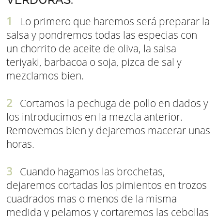
Lo primero que haremos será preparar la
salsa y pondremos todas las especias con
un chorrito de aceite de oliva, la salsa
teriyaki, barbacoa o soja, pizca de sal y
mezclamos bien.
Cortamos la pechuga de pollo en dados y
los introducimos en la mezcla anterior.
Removemos bien y dejaremos macerar unas
horas.
Cuando hagamos las brochetas,
dejaremos cortadas los pimientos en trozos
cuadrados mas o menos de la misma
medida y pelamos y cortaremos las cebollas