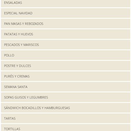
ENSALADAS
ESPECIAL NAVIDAD
PAN MASAS Y REBOZADOS
PATATAS Y HUEVOS
PESCADOS Y MARISCOS
POLLO
POSTRE Y DULCES
PURÉS Y CREMAS
SEMANA SANTA
SOPAS GUISOS Y LEGUMBRES
SÁNDWICH BOCADILLOS Y HAMBURGUESAS
TARTAS
TORTILLAS