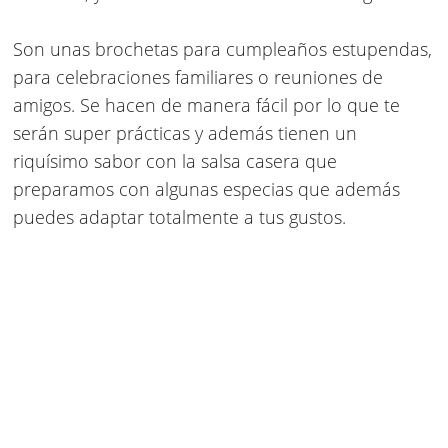
Son unas
brochetas para cumpleaños
estupendas,
para celebraciones familiares o reuniones de
amigos. Se hacen de manera fácil por lo que te
serán super prácticas y además tienen un
riquísimo sabor con la salsa casera que
preparamos con algunas especias que además
puedes adaptar totalmente a tus gustos.