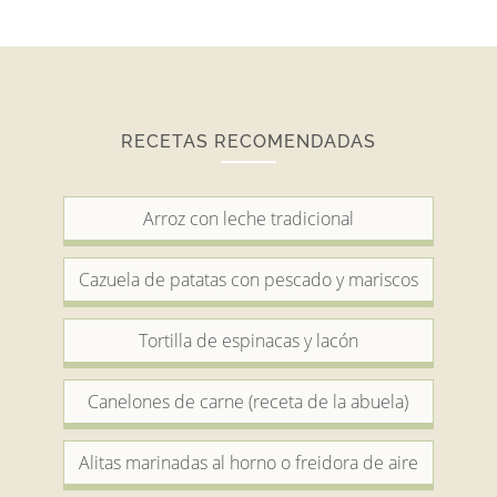
RECETAS RECOMENDADAS
Arroz con leche tradicional
Cazuela de patatas con pescado y mariscos
Tortilla de espinacas y lacón
Canelones de carne (receta de la abuela)
Alitas marinadas al horno o freidora de aire