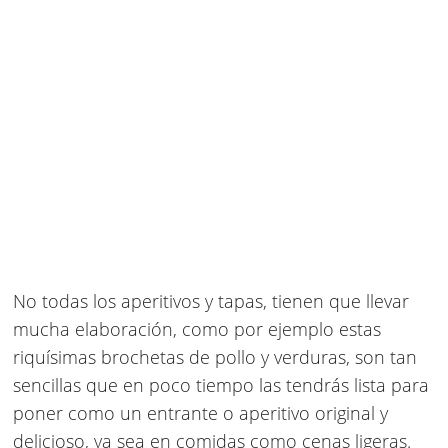
No todas los aperitivos y tapas, tienen que llevar
mucha elaboración, como por ejemplo estas
riquísimas brochetas de pollo y verduras, son tan
sencillas que en poco tiempo las tendrás lista para
poner como un entrante o aperitivo original y
delicioso, ya sea en comidas como cenas ligeras.