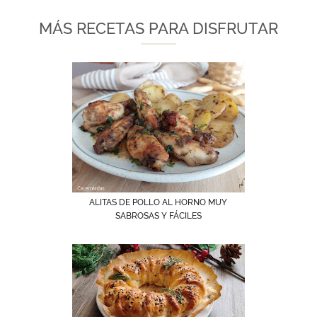
MÁS RECETAS PARA DISFRUTAR
ALITAS DE POLLO AL HORNO MUY
SABROSAS Y FÁCILES