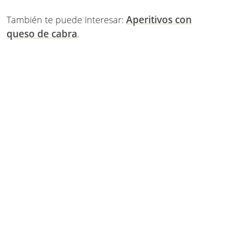
Aperitivos con
También te puede interesar:
queso de cabra
.