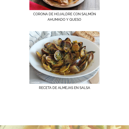
CORONA DE HOJALDRE CON SALMÓN
AHUMADO Y QUESO
RECETA DE ALMEJAS EN SALSA