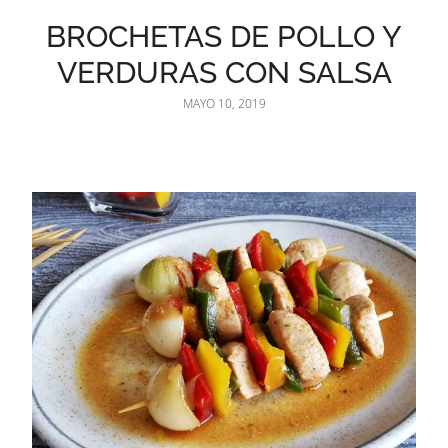
BROCHETAS DE POLLO Y
VERDURAS CON SALSA
MAYO 10, 2019