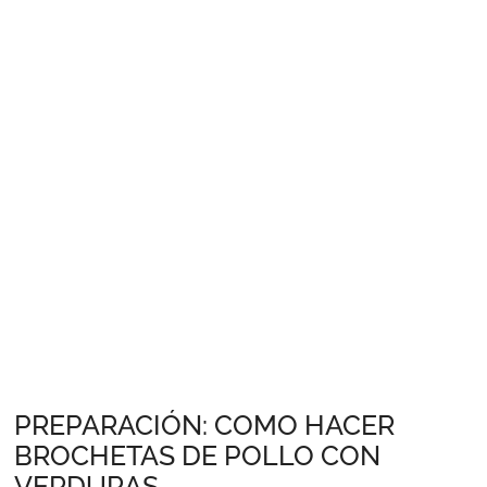
PREPARACIÓN: COMO HACER
BROCHETAS DE POLLO CON
VERDURAS.