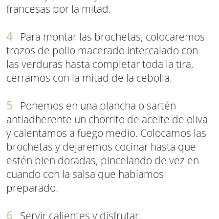
francesas por la mitad.
Para montar las brochetas, colocaremos
trozos de pollo macerado intercalado con
las verduras hasta completar toda la tira,
cerramos con la mitad de la cebolla.
Ponemos en una plancha o sartén
antiadherente un chorrito de aceite de oliva
y calentamos a fuego medio. Colocamos las
brochetas y dejaremos cocinar hasta que
estén bien doradas, pincelando de vez en
cuando con la salsa que habíamos
preparado.
Servir calientes y disfrutar.