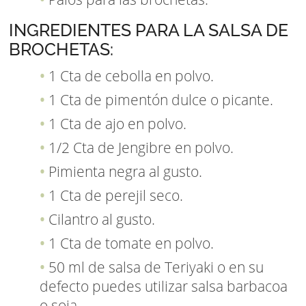
INGREDIENTES PARA LA SALSA DE
BROCHETAS:
1 Cta de cebolla en polvo.
1 Cta de pimentón dulce o picante.
1 Cta de ajo en polvo.
1/2 Cta de Jengibre en polvo.
Pimienta negra al gusto.
1 Cta de perejil seco.
Cilantro al gusto.
1 Cta de tomate en polvo.
50 ml de salsa de Teriyaki o en su
defecto puedes utilizar salsa barbacoa
o soja.