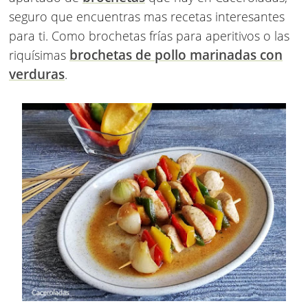
seguro que encuentras mas recetas interesantes
para ti. Como brochetas frías para aperitivos o las
brochetas de pollo marinadas con
riquísimas
verduras
.