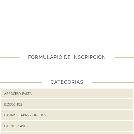
FORMULARIO DE INSCRIPCIÓN
CATEGORÍAS
ARROCES Y PASTA
BIZCOCHOS
CANAPES TAPAS Y PINCHOS
CARNES Y AVES