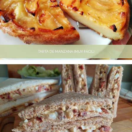
TARTA DE MANZANA (MUY FÁCIL)