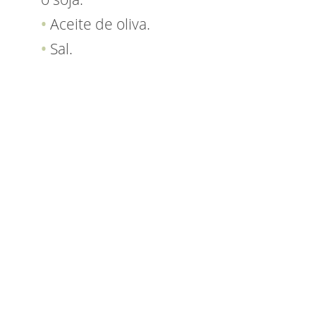
Aceite de oliva.
Sal.