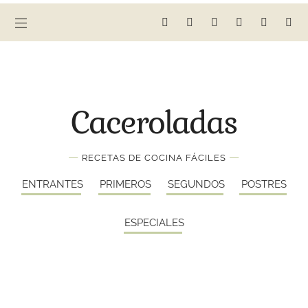
Caceroladas
—
—
RECETAS DE COCINA FÁCILES
ENTRANTES
PRIMEROS
SEGUNDOS
POSTRES
ESPECIALES