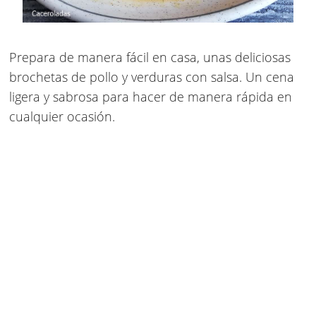
Prepara de manera fácil en casa, unas deliciosas
brochetas de pollo y verduras
con salsa. Un cena
ligera y sabrosa para hacer de manera rápida en
cualquier ocasión.