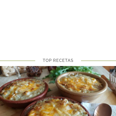
TOP RECETAS