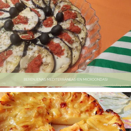
BERENJENAS MEDITERRÁNEAS (EN MICROONDAS)