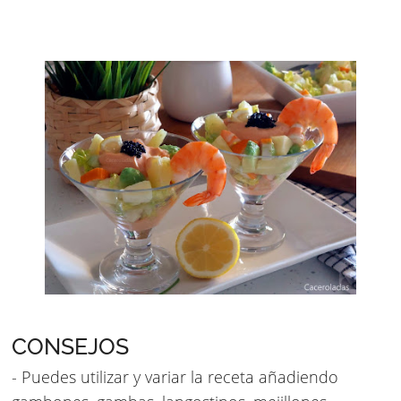
CONSEJOS
- Puedes utilizar y variar la receta añadiendo