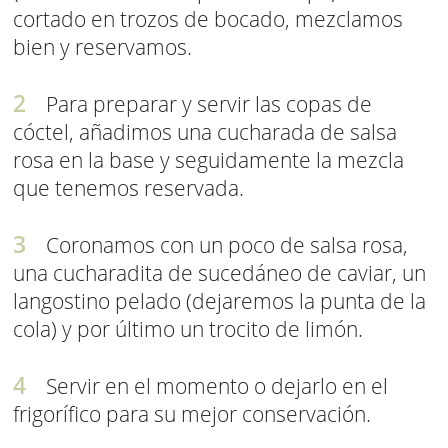
cortado en trozos de bocado, mezclamos
bien y reservamos.
Para preparar y servir las copas de
cóctel, añadimos una cucharada de salsa
rosa en la base y seguidamente la mezcla
que tenemos reservada.
Coronamos con un poco de salsa rosa,
una cucharadita de sucedáneo de caviar, un
langostino pelado (dejaremos la punta de la
cola) y por último un trocito de limón.
Servir en el momento o dejarlo en el
frigorífico para su mejor conservación.