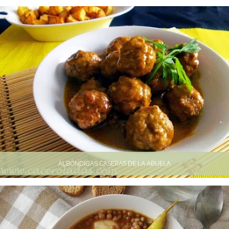
ALBÓNDIGAS CASERAS DE LA ABUELA