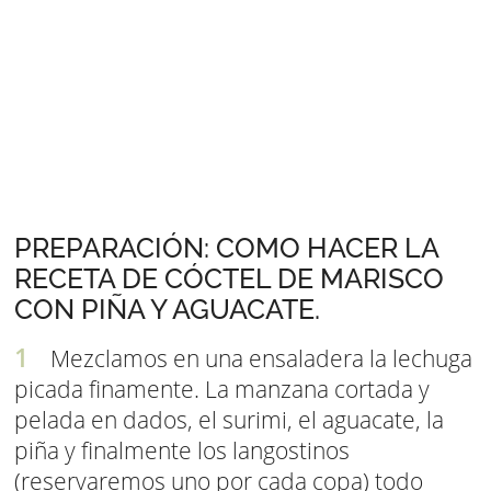
PREPARACIÓN: COMO HACER LA
RECETA DE CÓCTEL DE MARISCO
CON PIÑA Y AGUACATE.
Mezclamos en una ensaladera la lechuga
picada finamente. La manzana cortada y
pelada en dados, el surimi, el aguacate, la
piña y finalmente los langostinos
(reservaremos uno por cada copa) todo