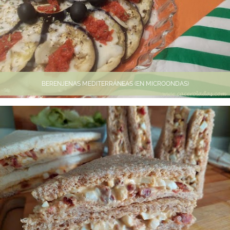
BERENJENAS MEDITERRÁNEAS (EN MICROONDAS)