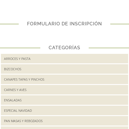
FORMULARIO DE INSCRIPCIÓN
CATEGORÍAS
ARROCES Y PASTA
BIZCOCHOS
CANAPES TAPAS Y PINCHOS
CARNES Y AVES
ENSALADAS
ESPECIAL NAVIDAD
PAN MASAS Y REBOZADOS