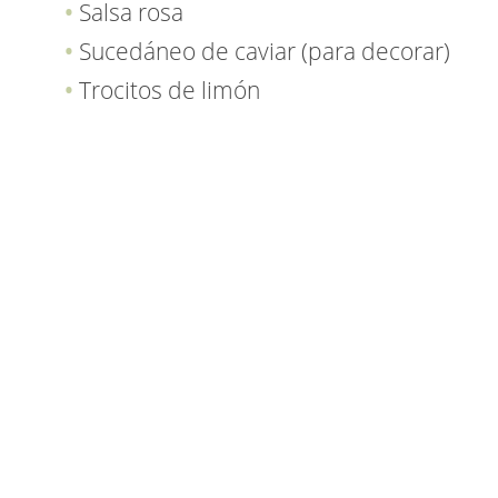
Salsa rosa
Sucedáneo de caviar (para decorar)
Trocitos de limón