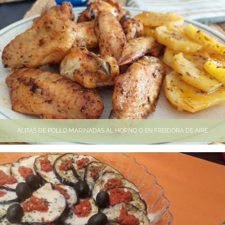
ALITAS DE POLLO MARINADAS AL HORNO O EN FREIDORA DE AIRE