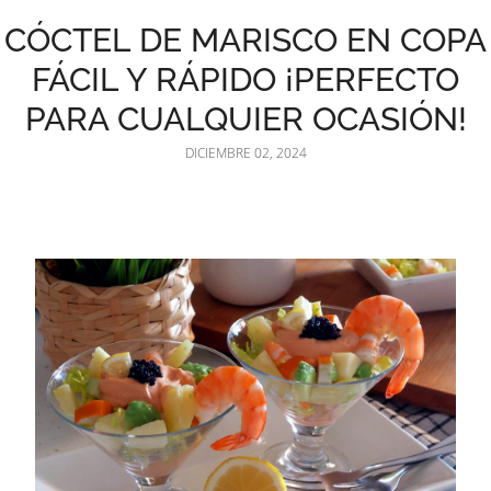
CÓCTEL DE MARISCO EN COPA
FÁCIL Y RÁPIDO ¡PERFECTO
PARA CUALQUIER OCASIÓN!
DICIEMBRE 02, 2024