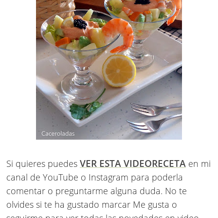
VER ESTA VIDEORECETA
Si quieres puedes
en mi
canal de YouTube o Instagram para poderla
comentar o preguntarme alguna duda. No te
olvides si te ha gustado marcar Me gusta o