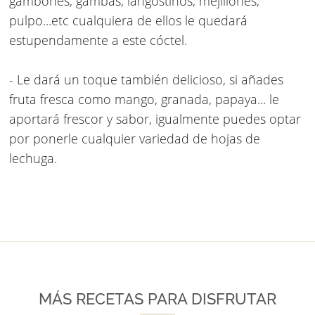
gambones, gambas, langostinos, mejillones,
pulpo...etc cualquiera de ellos le quedará
estupendamente a este cóctel.
- Le dará un toque también delicioso, si añades
fruta fresca como mango, granada, papaya... le
aportará frescor y sabor, igualmente puedes optar
por ponerle cualquier variedad de hojas de
lechuga.
MÁS RECETAS PARA DISFRUTAR