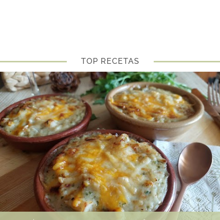
TOP RECETAS