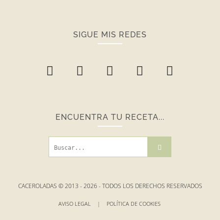
SIGUE MIS REDES
ENCUENTRA TU RECETA...
CACEROLADAS © 2013 -
2026
- TODOS LOS DERECHOS RESERVADOS
AVISO LEGAL
|
POLÍTICA DE COOKIES