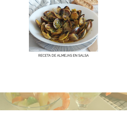
RECETA DE ALMEJAS EN SALSA