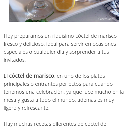
Hoy preparamos un riquísimo cóctel de marisco
fresco y delicioso, ideal para servir en ocasiones
especiales o cualquier día y sorprender a tus
invitados.
cóctel de marisco
El
, en uno de los platos
principales o entrantes perfectos para cuando
tenemos una celebración, ya que luce mucho en la
mesa y gusta a todo el mundo, además es muy
ligero y refrescante.
Hay muchas recetas diferentes de coctel de