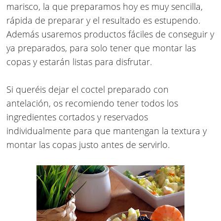
marisco, la que preparamos hoy es muy sencilla,
rápida de preparar y el resultado es estupendo.
Además usaremos productos fáciles de conseguir y
ya preparados, para solo tener que montar las
copas y estarán listas para disfrutar.
Si queréis dejar el coctel preparado con
antelación, os recomiendo tener todos los
ingredientes cortados y reservados
individualmente para que mantengan la textura y
montar las copas justo antes de servirlo.