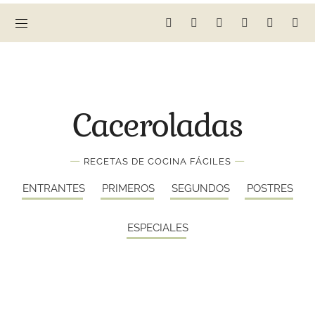
Caceroladas
—
—
RECETAS DE COCINA FÁCILES
ENTRANTES
PRIMEROS
SEGUNDOS
POSTRES
ESPECIALES