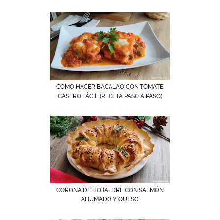
COMO HACER BACALAO CON TOMATE
CASERO FÁCIL (RECETA PASO A PASO)
CORONA DE HOJALDRE CON SALMÓN
AHUMADO Y QUESO