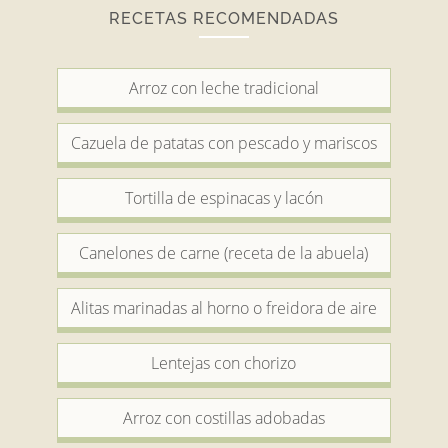
RECETAS RECOMENDADAS
Arroz con leche tradicional
Cazuela de patatas con pescado y mariscos
Tortilla de espinacas y lacón
Canelones de carne (receta de la abuela)
Alitas marinadas al horno o freidora de aire
Lentejas con chorizo
Arroz con costillas adobadas