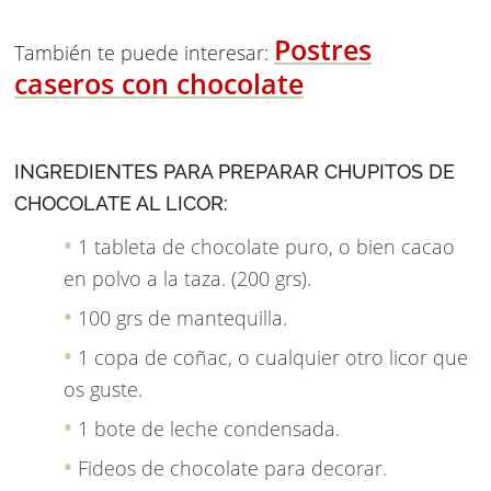
Postres
También te puede interesar:
caseros con chocolate
INGREDIENTES PARA PREPARAR CHUPITOS DE
CHOCOLATE AL LICOR:
1 tableta de chocolate puro, o bien cacao
en polvo a la taza. (200 grs).
100 grs de mantequilla.
1 copa de coñac, o cualquier otro licor que
os guste.
1 bote de leche condensada.
Fideos de chocolate para decorar.