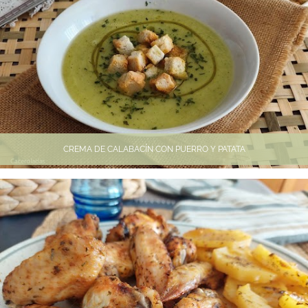
CREMA DE CALABACÍN CON PUERRO Y PATATA