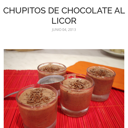
CHUPITOS DE CHOCOLATE AL
LICOR
JUNIO 04, 2013