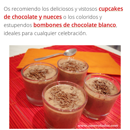
cupcakes
Os recomiendo los deliciosos y vistosos
de chocolate y nueces
o los coloridos y
bombones de chocolate blanco
estupendos
,
ideales para cualquier celebración.