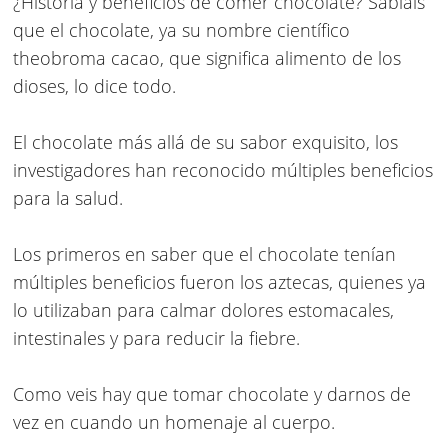
¿Historia y beneficios de comer chocolate?
Sabíais
que el chocolate, ya su nombre científico
theobroma cacao,
que significa alimento de los
dioses, lo dice todo.
El chocolate más allá de su sabor exquisito, los
investigadores han reconocido múltiples beneficios
para la salud.
Los primeros en saber que el chocolate tenían
múltiples beneficios fueron los aztecas, quienes ya
lo utilizaban para calmar dolores estomacales,
intestinales y para reducir la fiebre.
Como veis hay que tomar chocolate y darnos de
vez en cuando un homenaje al cuerpo.