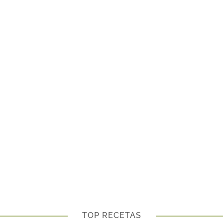
TOP RECETAS