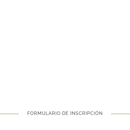
FORMULARIO DE INSCRIPCIÓN