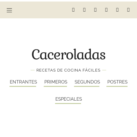
Caceroladas
—
—
RECETAS DE COCINA FÁCILES
ENTRANTES
PRIMEROS
SEGUNDOS
POSTRES
ESPECIALES