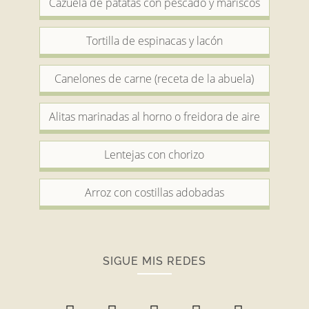
Cazuela de patatas con pescado y mariscos
Tortilla de espinacas y lacón
Canelones de carne (receta de la abuela)
Alitas marinadas al horno o freidora de aire
Lentejas con chorizo
Arroz con costillas adobadas
SIGUE MIS REDES