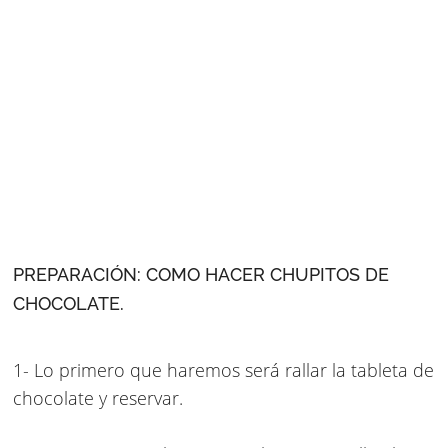
PREPARACIÓN: COMO HACER CHUPITOS DE
CHOCOLATE.
1- Lo primero que haremos será rallar la tableta de
chocolate y reservar.