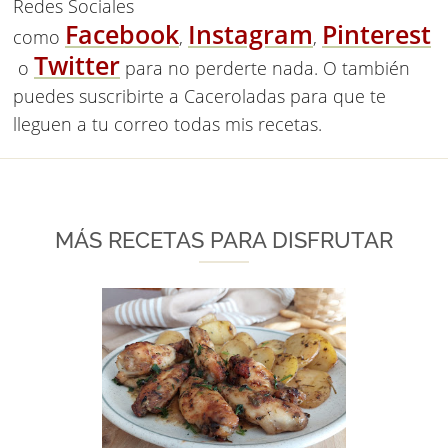
Redes Sociales
Facebook
Instagram
Pinterest
como
,
,
Twitter
o
para no perderte nada. O también
puedes suscribirte a
Caceroladas
para que te
lleguen a tu correo todas mis recetas.
MÁS RECETAS PARA DISFRUTAR