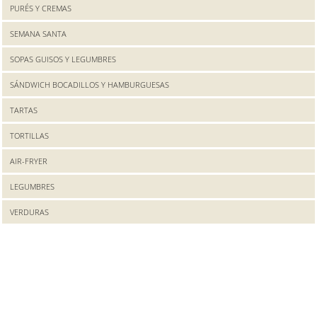
PURÉS Y CREMAS
SEMANA SANTA
SOPAS GUISOS Y LEGUMBRES
SÁNDWICH BOCADILLOS Y HAMBURGUESAS
TARTAS
TORTILLAS
AIR-FRYER
LEGUMBRES
VERDURAS