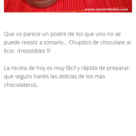
Que os parece un postre de los que uno no se
puede resistir a tomarlo...
Chupitos de chocolate al
licor
. Irresistibles !!!
La receta de hoy es muy fácil y rápida de preparar,
que seguro haréis las delicias de los más
chocolateros.