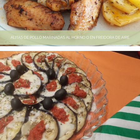
ALITAS DE POLLO MARINADAS AL HORNO O EN FREIDORA DE AIRE