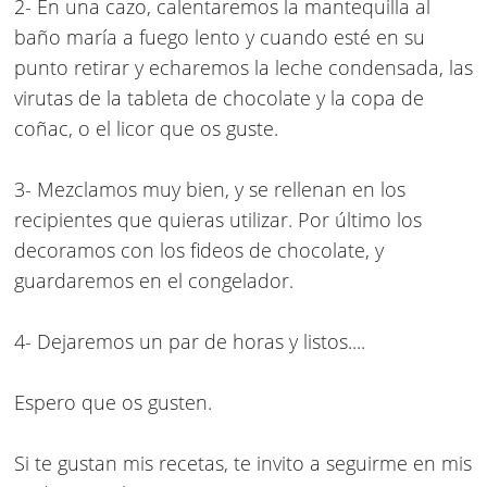
2- En una cazo, calentaremos la mantequilla al
baño maría a fuego lento y cuando esté en su
punto retirar y echaremos la leche condensada, las
virutas de la tableta de chocolate y la copa de
coñac, o el licor que os guste.
3- Mezclamos muy bien, y se rellenan en los
recipientes que quieras utilizar.
Por último los
decoramos con los fideos de chocolate, y
guardaremos en el congelador.
4- Dejaremos un par de horas y listos....
Espero que os gusten.
Si te gustan mis recetas, te invito a seguirme en mis