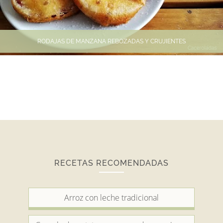
RODAJAS DE MANZANA REBOZADAS Y CRUJIENTES
RECETAS RECOMENDADAS
Arroz con leche tradicional