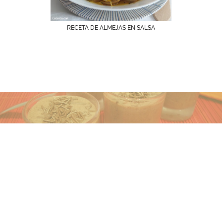
RECETA DE ALMEJAS EN SALSA