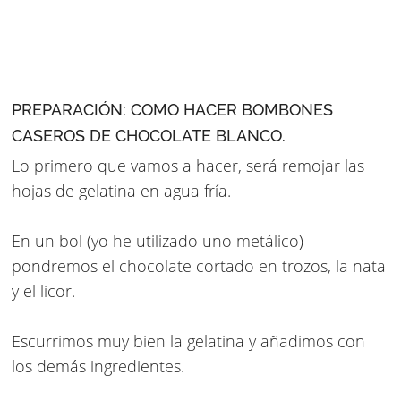
PREPARACIÓN: COMO HACER BOMBONES
CASEROS DE CHOCOLATE BLANCO.
Lo primero que vamos a hacer, será remojar las
hojas de gelatina en agua fría.
En un bol (yo he utilizado uno metálico)
pondremos el chocolate cortado en trozos, la nata
y el licor.
Escurrimos muy bien la gelatina y añadimos con
los demás ingredientes.