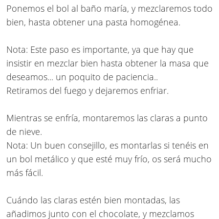
Ponemos el bol al baño maría, y mezclaremos todo
bien, hasta obtener una pasta homogénea.
Nota: Este paso es importante, ya que hay que
insistir en mezclar bien hasta obtener la masa que
deseamos... un poquito de paciencia..
Retiramos del fuego y dejaremos enfriar.
Mientras se enfría, montaremos las claras a punto
de nieve.
Nota: Un buen consejillo, es montarlas si tenéis en
un bol metálico y que esté muy frío, os será mucho
más fácil.
Cuándo las claras estén bien montadas, las
añadimos junto con el chocolate, y mezclamos