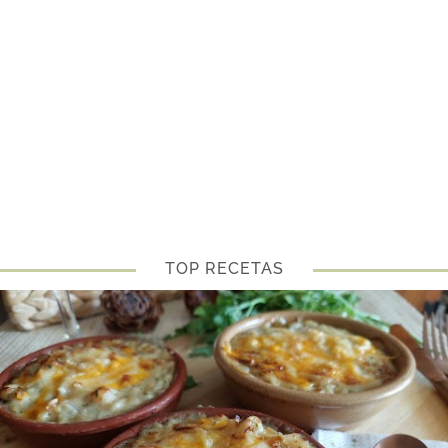
TOP RECETAS