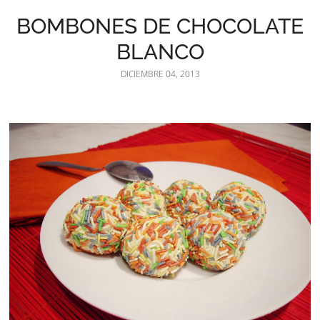
BOMBONES DE CHOCOLATE
BLANCO
DICIEMBRE 04, 2013