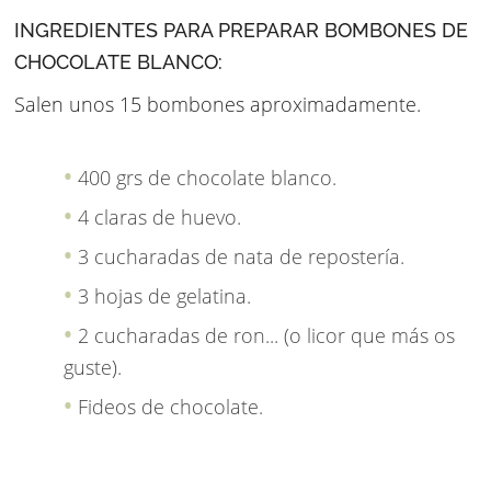
INGREDIENTES PARA PREPARAR BOMBONES DE
CHOCOLATE BLANCO:
Salen unos 15 bombones aproximadamente.
400 grs de chocolate blanco.
4 claras de huevo.
3 cucharadas de nata de repostería.
3 hojas de gelatina.
2 cucharadas de ron... (o licor que más os
guste).
Fideos de chocolate.