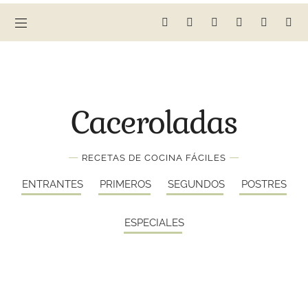
Caceroladas
—
—
RECETAS DE COCINA FÁCILES
ENTRANTES
PRIMEROS
SEGUNDOS
POSTRES
ESPECIALES