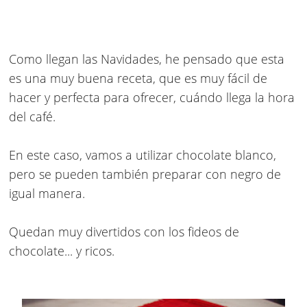
Como llegan las
Navidades
, he pensado que esta
es una muy buena receta, que es muy fácil de
hacer y perfecta para ofrecer, cuándo llega la hora
del café.
En este caso, vamos a utilizar chocolate blanco,
pero se pueden también preparar con negro de
igual manera.
Quedan muy divertidos con los fideos de
chocolate... y ricos.