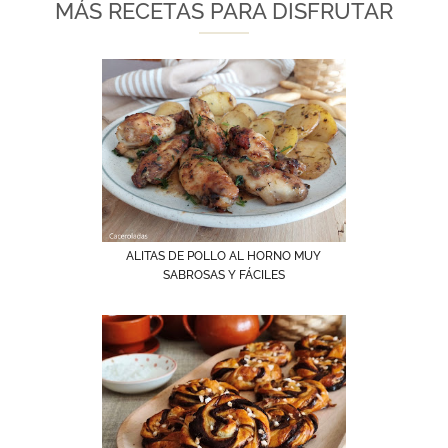
MÁS RECETAS PARA DISFRUTAR
ALITAS DE POLLO AL HORNO MUY
SABROSAS Y FÁCILES