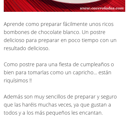
Aprende como preparar fácilmente unos ricos
bombones de chocolate blanco
. Un postre
delicioso para preparar en poco tiempo con un
resultado delicioso.
Como
postre para una fiesta de cumpleaños
o
bien para tomarlas como un capricho... están
riquísimos !!
Además son muy sencillos de preparar y seguro
que las haréis muchas veces, ya que gustan a
todos y a los más pequeños les encantan.