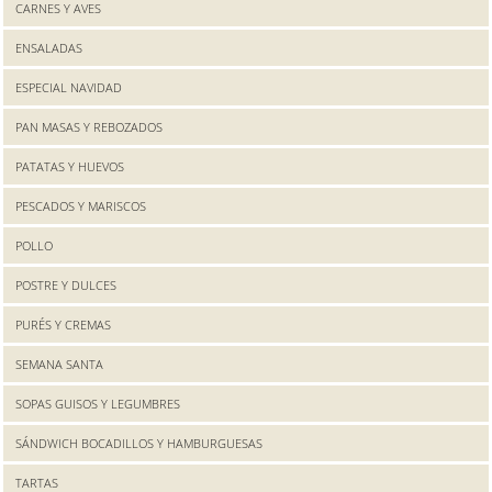
CARNES Y AVES
ENSALADAS
ESPECIAL NAVIDAD
PAN MASAS Y REBOZADOS
PATATAS Y HUEVOS
PESCADOS Y MARISCOS
POLLO
POSTRE Y DULCES
PURÉS Y CREMAS
SEMANA SANTA
SOPAS GUISOS Y LEGUMBRES
SÁNDWICH BOCADILLOS Y HAMBURGUESAS
TARTAS