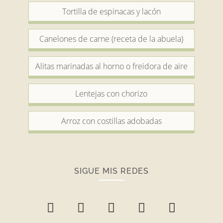
Tortilla de espinacas y lacón
Canelones de carne (receta de la abuela)
Alitas marinadas al horno o freidora de aire
Lentejas con chorizo
Arroz con costillas adobadas
SIGUE MIS REDES