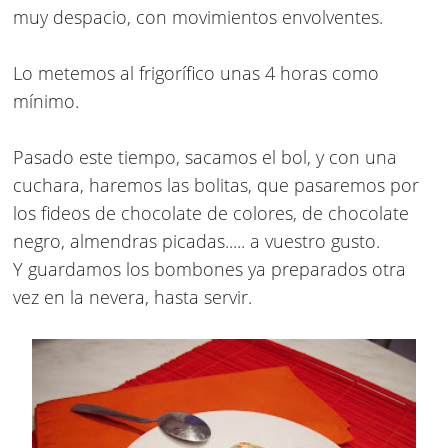
muy despacio, con movimientos envolventes.
Lo metemos al frigorífico unas 4 horas como
mínimo.
Pasado este tiempo, sacamos el bol, y con una
cuchara, haremos las bolitas, que pasaremos por
los fideos de chocolate de colores, de chocolate
negro, almendras picadas..... a vuestro gusto.
Y guardamos los bombones ya preparados otra
vez en la nevera, hasta servir.