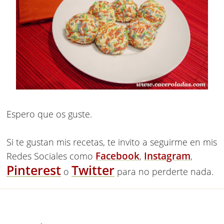
Espero que os guste.
Si te gustan mis recetas, te invito a seguirme en mis
Facebook
Instagram
Redes Sociales como
,
,
Pinterest
Twitter
o
para no perderte nada.