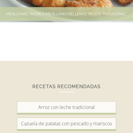
MEJILLONES TRIGRE O MEJILLONES RELLENOS "RECETA TRADICIONAL"
RECETAS RECOMENDADAS
Arroz con leche tradicional
Cazuela de patatas con pescado y mariscos