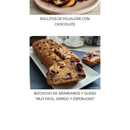
ROLLITOS DE HOJALDRE CON
CHOCOLATE
BIZCOCHO DE ARÁNDANOS Y QUESO
"MUY FÁCIL, RÁPIDO Y ESPONJOSO"