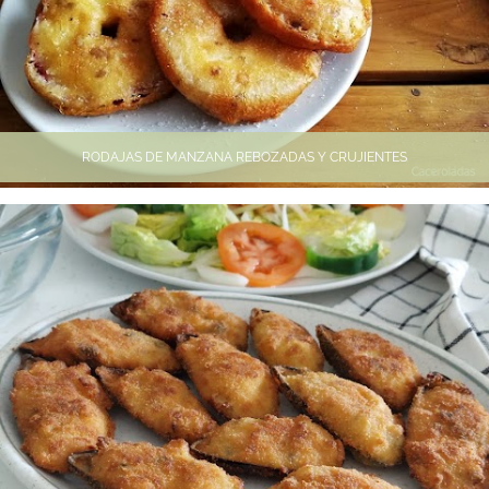
RODAJAS DE MANZANA REBOZADAS Y CRUJIENTES