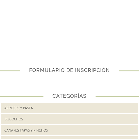
FORMULARIO DE INSCRIPCIÓN
CATEGORÍAS
ARROCES Y PASTA
BIZCOCHOS
CANAPES TAPAS Y PINCHOS