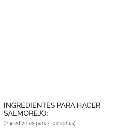
INGREDIENTES PARA HACER
SALMOREJO:
(Ingredientes para 4 personas).