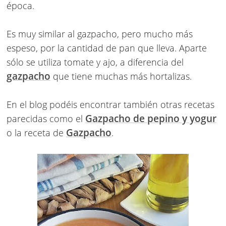
época.
Es muy similar al gazpacho, pero mucho más
espeso, por la cantidad de pan que lleva. Aparte
sólo se utiliza tomate y ajo, a diferencia del
gazpacho
que tiene muchas más hortalizas.
En el blog podéis encontrar también otras recetas
Gazpacho de pepino y yogur
parecidas como el
Gazpacho
o la receta de
.