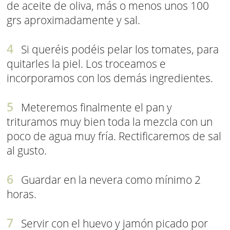
de aceite de oliva, más o menos unos 100
grs aproximadamente y sal.
Si queréis podéis pelar los tomates, para
quitarles la piel. Los troceamos e
incorporamos con los demás ingredientes.
Meteremos finalmente el pan y
trituramos muy bien toda la mezcla con un
poco de agua muy fría. Rectificaremos de sal
al gusto.
Guardar en la nevera como mínimo 2
horas.
Servir con el huevo y jamón picado por