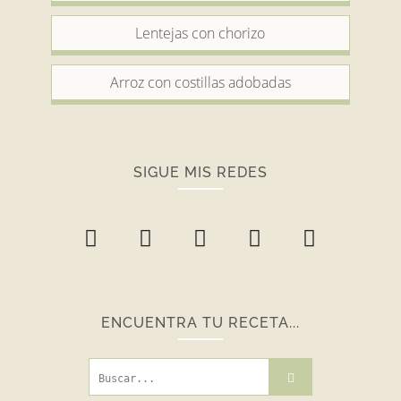
Lentejas con chorizo
Arroz con costillas adobadas
SIGUE MIS REDES
ENCUENTRA TU RECETA...