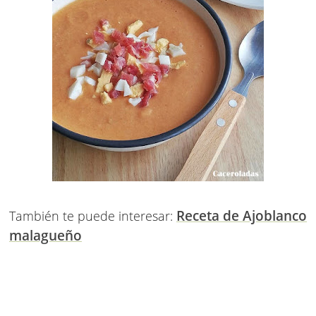
Receta de Ajoblanco
También te puede interesar:
malagueño