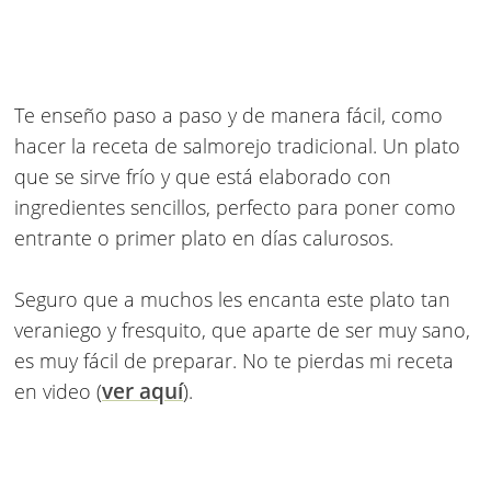
Te enseño paso a paso y de manera fácil, como
hacer la receta de salmorejo tradicional. Un plato
que se sirve frío y que está elaborado con
ingredientes sencillos, perfecto para poner como
entrante o primer plato en días calurosos.
Seguro que a muchos les encanta este plato tan
veraniego y fresquito, que aparte de ser muy sano,
es muy fácil de preparar. No te pierdas mi receta
ver aquí
en video (
).