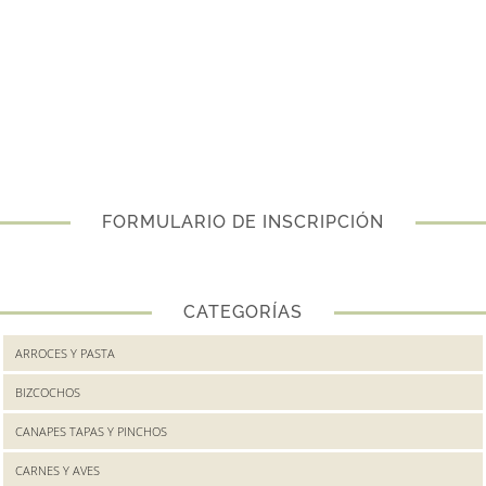
FORMULARIO DE INSCRIPCIÓN
CATEGORÍAS
ARROCES Y PASTA
BIZCOCHOS
CANAPES TAPAS Y PINCHOS
CARNES Y AVES