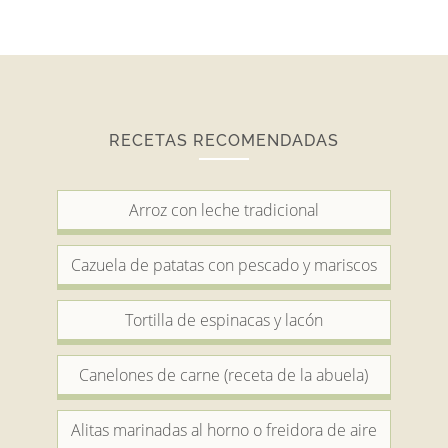
RECETAS RECOMENDADAS
Arroz con leche tradicional
Cazuela de patatas con pescado y mariscos
Tortilla de espinacas y lacón
Canelones de carne (receta de la abuela)
Alitas marinadas al horno o freidora de aire