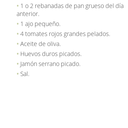
1 o 2 rebanadas de pan grueso del día
anterior.
1 ajo pequeño.
4 tomates rojos grandes pelados.
Aceite de oliva.
Huevos duros picados.
Jamón serrano picado.
Sal.