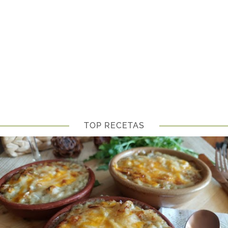
TOP RECETAS