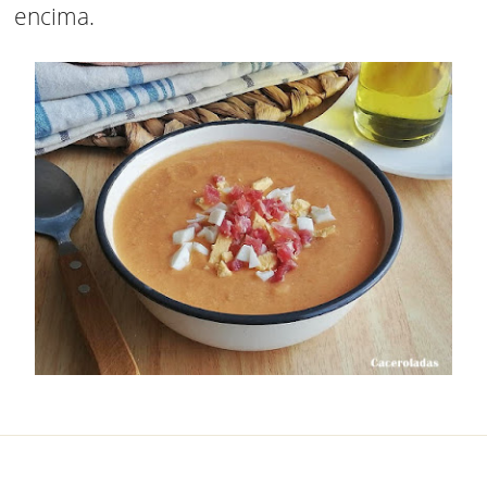
encima.