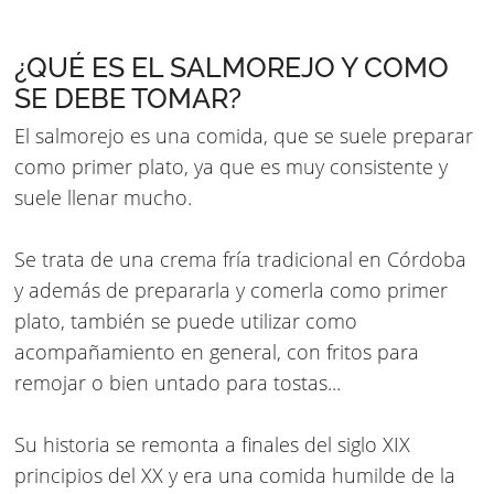
¿QUÉ ES EL SALMOREJO Y COMO
SE DEBE TOMAR?
El salmorejo es una comida, que se suele preparar
como primer plato, ya que es muy consistente y
suele llenar mucho.
Se trata de una crema fría tradicional en Córdoba
y además de prepararla y comerla como primer
plato, también se puede utilizar como
acompañamiento en general, con fritos para
remojar o bien untado para tostas...
Su historia se remonta a finales del siglo XIX
principios del XX y era una comida humilde de la