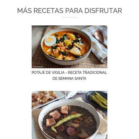
MÁS RECETAS PARA DISFRUTAR
POTAJE DE VIGILIA - RECETA TRADICIONAL
DE SEMANA SANTA