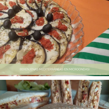
BERENJENAS MEDITERRÁNEAS (EN MICROONDAS)