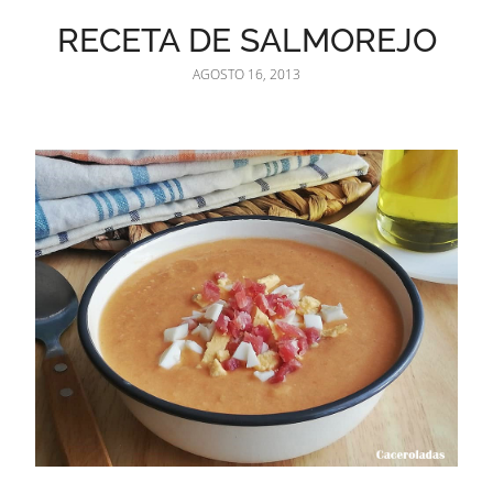
RECETA DE SALMOREJO
AGOSTO 16, 2013