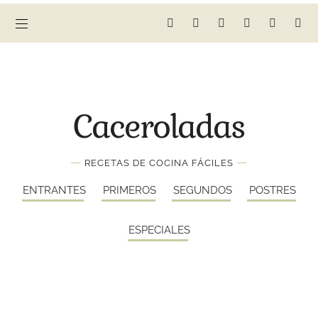
Caceroladas
—
—
RECETAS DE COCINA FÁCILES
ENTRANTES
PRIMEROS
SEGUNDOS
POSTRES
ESPECIALES