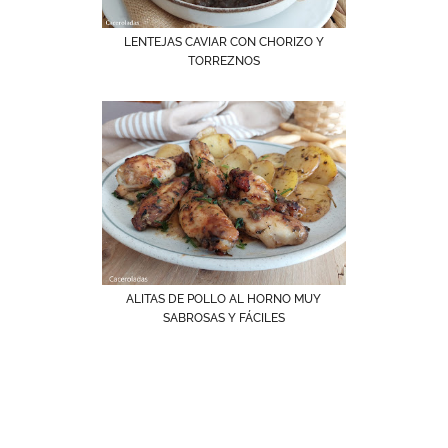
LENTEJAS CAVIAR CON CHORIZO Y
TORREZNOS
ALITAS DE POLLO AL HORNO MUY
SABROSAS Y FÁCILES