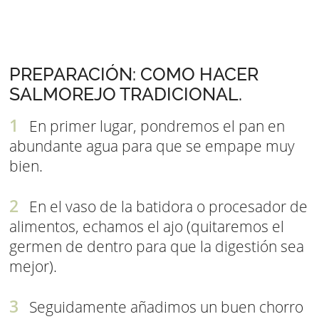
PREPARACIÓN: COMO HACER
SALMOREJO TRADICIONAL.
En primer lugar, pondremos el pan en
abundante agua para que se empape muy
bien.
En el vaso de la batidora o procesador de
alimentos, echamos el ajo (quitaremos el
germen de dentro para que la digestión sea
mejor).
Seguidamente añadimos un buen chorro