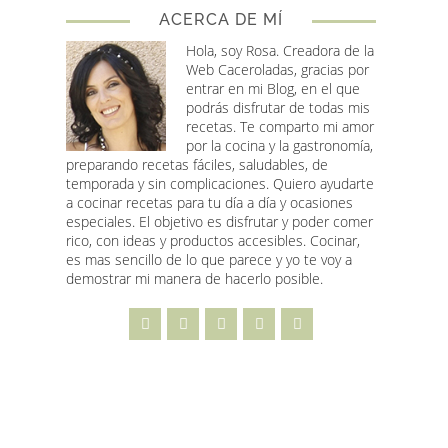
ACERCA DE MÍ
Hola, soy Rosa
. Creadora de la
Web Caceroladas, gracias por
entrar en mi Blog, en el que
podrás disfrutar de todas mis
recetas. Te comparto mi amor
por la cocina y la gastronomía,
preparando recetas fáciles, saludables, de
temporada y sin complicaciones. Quiero ayudarte
a cocinar recetas para tu día a día y ocasiones
especiales. El objetivo es disfrutar y poder comer
rico, con ideas y productos accesibles. Cocinar,
es mas sencillo de lo que parece y yo te voy a
demostrar mi manera de hacerlo posible.