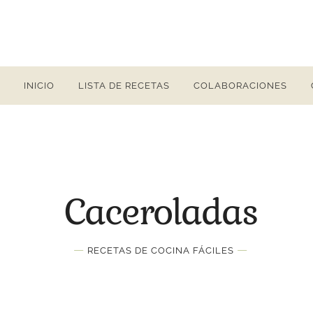
INICIO
LISTA DE RECETAS
COLABORACIONES
Caceroladas
—
—
RECETAS DE COCINA FÁCILES