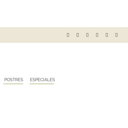
POSTRES
ESPECIALES