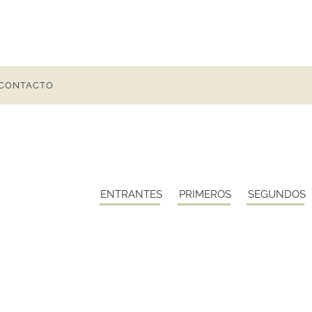
CONTACTO
ENTRANTES
PRIMEROS
SEGUNDOS