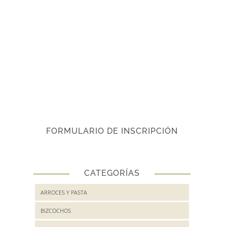
FORMULARIO DE INSCRIPCIÓN
CATEGORÍAS
ARROCES Y PASTA
BIZCOCHOS