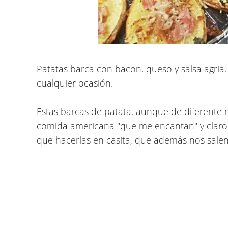
Patatas barca con bacon, queso y salsa agria. 
cualquier ocasión.
Estas barcas de patata, aunque de diferente 
comida americana "que me encantan" y claro e
que hacerlas en casita, que además nos sale