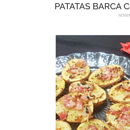
PATATAS BARCA 
NOVIEM