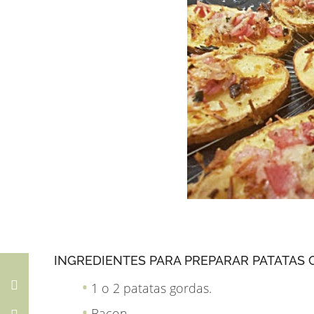
INGREDIENTES PARA PREPARAR PATATAS 
1 o 2 patatas gordas.
Bacon.