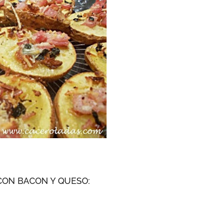
CON BACON Y QUESO: