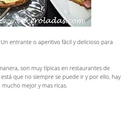
Un entrante o aperitivo fácil y delicioso para
manera, son muy típicas en restaurantes de
stá que no siempre se puede ir y por ello, hay
n mucho mejor y mas ricas.