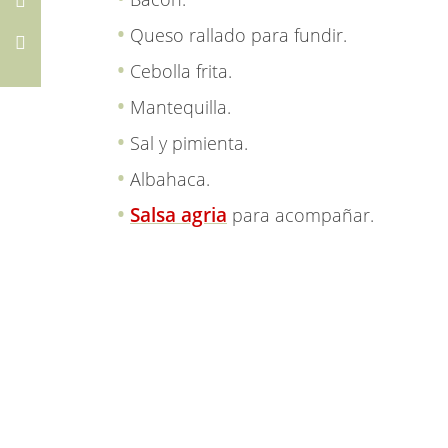
Queso rallado para fundir.
Cebolla frita.
Mantequilla.
Sal y pimienta.
Albahaca.
Salsa agria
para acompañar.