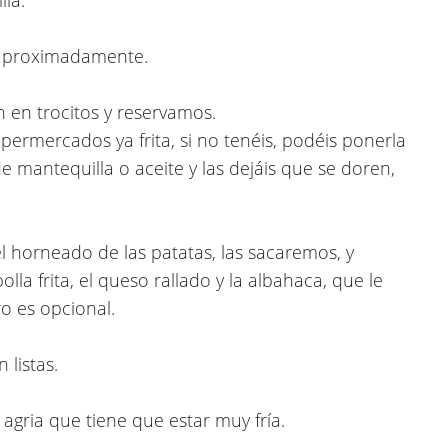
 aproximadamente.
 en trocitos y reservamos.
permercados ya frita, si no tenéis, podéis ponerla
 mantequilla o aceite y las dejáis que se doren,
 horneado de las patatas, las sacaremos, y
la frita, el queso rallado y la albahaca, que le
o es opcional.
listas.
 agria que tiene que estar muy fría.