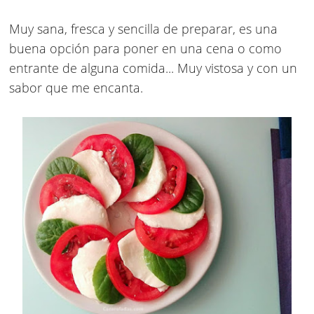
Muy sana, fresca y sencilla de preparar, es una
buena opción para poner en una cena o como
entrante de alguna comida... Muy vistosa y con un
sabor que me encanta.