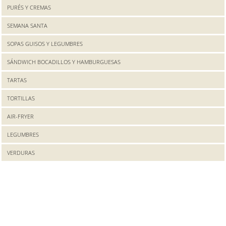
PURÉS Y CREMAS
SEMANA SANTA
SOPAS GUISOS Y LEGUMBRES
SÁNDWICH BOCADILLOS Y HAMBURGUESAS
TARTAS
TORTILLAS
AIR-FRYER
LEGUMBRES
VERDURAS