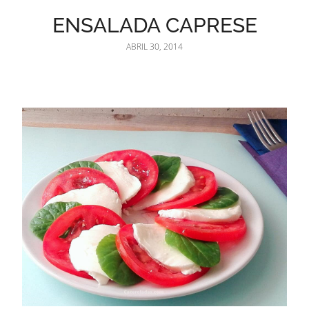
ENSALADA CAPRESE
ABRIL 30, 2014