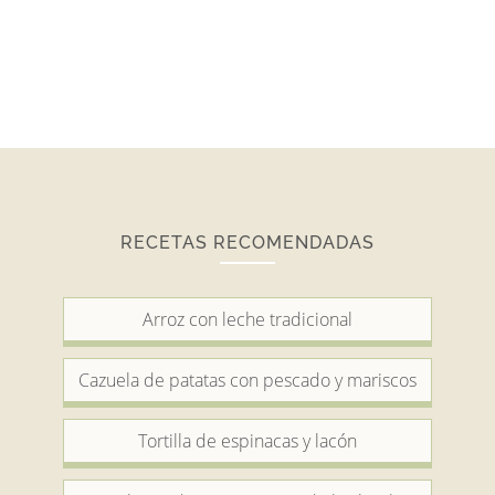
RECETAS RECOMENDADAS
Arroz con leche tradicional
Cazuela de patatas con pescado y mariscos
Tortilla de espinacas y lacón