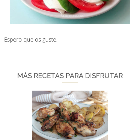
Espero que os guste.
MÁS RECETAS PARA DISFRUTAR