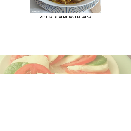
RECETA DE ALMEJAS EN SALSA