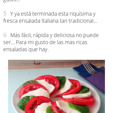
Y ya está terminada esta riquísima y
fresca ensalada Italiana tan tradicional...
Más fácil, rápida y deliciosa no puede
ser... Para mi gusto de las mas ricas
ensaladas que hay.