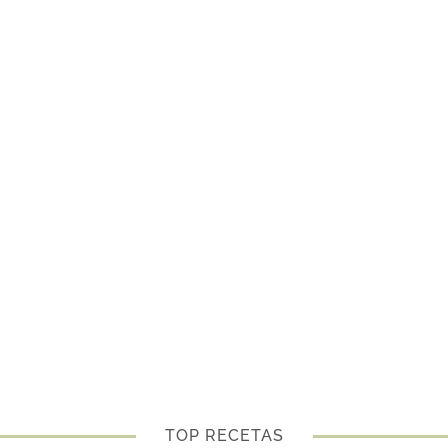
TOP RECETAS