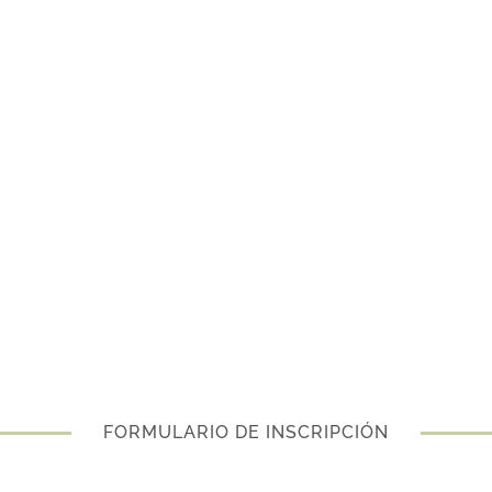
FORMULARIO DE INSCRIPCIÓN