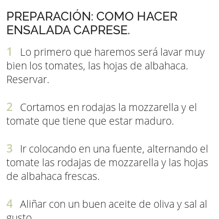
PREPARACIÓN: COMO HACER
ENSALADA CAPRESE.
Lo primero que haremos será lavar muy
bien los tomates, las hojas de albahaca.
Reservar.
Cortamos en rodajas la mozzarella y el
tomate que tiene que estar maduro.
Ir colocando en una fuente, alternando el
tomate las rodajas de mozzarella y las hojas
de albahaca frescas.
Aliñar con un buen aceite de oliva y sal al
gusto...