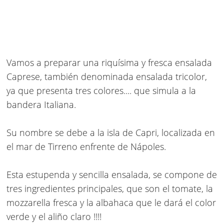
Vamos a preparar una riquísima y fresca
ensalada
Caprese
, también denominada ensalada tricolor,
ya que presenta tres colores.... que simula a la
bandera Italiana.
Su nombre se debe a la isla de Capri, localizada en
el mar de Tirreno enfrente de Nápoles.
Esta estupenda y sencilla ensalada, se compone de
tres ingredientes principales, que son el tomate, la
mozzarella fresca y la albahaca que le dará el color
verde y el aliño claro !!!!