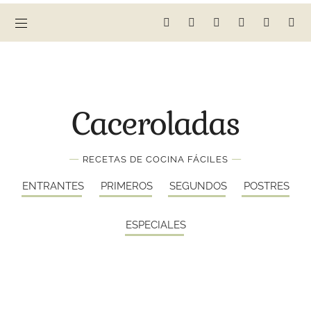
Caceroladas
—
—
RECETAS DE COCINA FÁCILES
ENTRANTES
PRIMEROS
SEGUNDOS
POSTRES
ESPECIALES