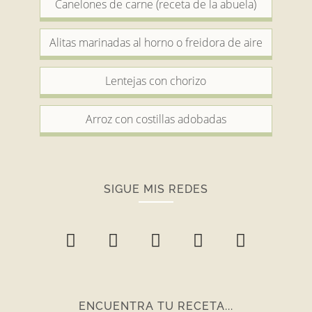
Canelones de carne (receta de la abuela)
Alitas marinadas al horno o freidora de aire
Lentejas con chorizo
Arroz con costillas adobadas
SIGUE MIS REDES
ENCUENTRA TU RECETA...