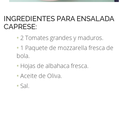
INGREDIENTES PARA ENSALADA
CAPRESE:
2 Tomates grandes y maduros.
1 Paquete de mozzarella fresca de
bola.
Hojas de albahaca fresca.
Aceite de Oliva.
Sal.