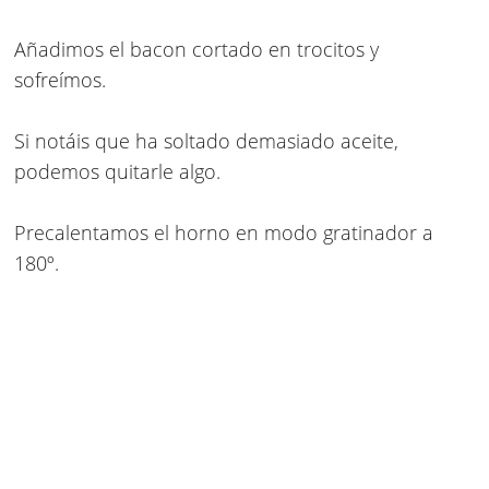
Añadimos el bacon cortado en trocitos y
sofreímos.
Si notáis que ha soltado demasiado aceite,
podemos quitarle algo.
Precalentamos el horno en modo gratinador a
180º.