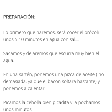
PREPARACIÓN:
Lo primero que haremos, será cocer el brócoli
unos 5-10 minutos en agua con sal....
Sacamos y dejaremos que escurra muy bien el
agua.
En una sartén, ponemos una pizca de aceite ( no
demasiada, ya que el bacon soltara bastante) y
ponemos a calentar.
Picamos la cebolla bien picadita y la pochamos
unos minutos.