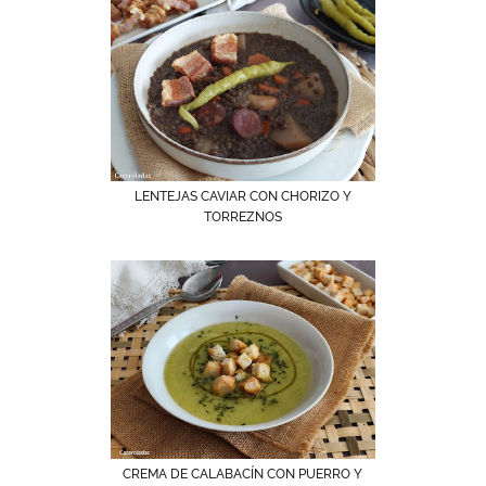
LENTEJAS CAVIAR CON CHORIZO Y
TORREZNOS
CREMA DE CALABACÍN CON PUERRO Y