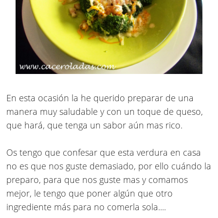
En esta ocasión la he querido preparar de una
manera muy saludable y con un toque de queso,
que hará, que tenga un sabor aún mas rico.
Os tengo que confesar que esta verdura en casa
no es que nos guste demasiado, por ello cuándo la
preparo, para que nos guste mas y comamos
mejor, le tengo que poner algún que otro
ingrediente más para no comerla sola....