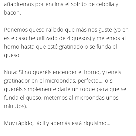
añadiremos por encima el sofrito de cebolla y
bacon.
Ponemos queso rallado que más nos guste (yo en
este caso he utilizado de 4 quesos) y metemos al
horno hasta que esté gratinado o se funda el
queso.
Nota: Si no queréis encender el horno, y tenéis
gratinador en el microondas, perfecto.... o si
queréis simplemente darle un toque para que se
funda el queso, metemos al microondas unos
minutos).
Muy rápido, fácil y además está riquísimo...