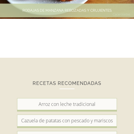
RODAJAS DE MANZANA REBOZADAS Y CRUJIENTES
RECETAS RECOMENDADAS
Arroz con leche tradicional
Cazuela de patatas con pescado y mariscos