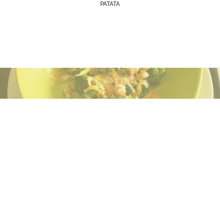
PATATA