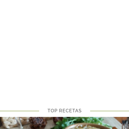
TOP RECETAS