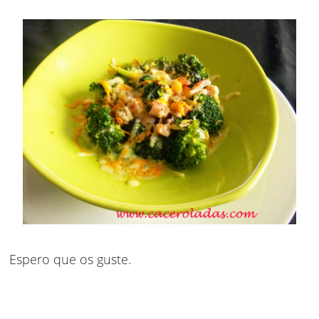
Espero que os guste.