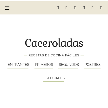
Caceroladas
—
—
RECETAS DE COCINA FÁCILES
ENTRANTES
PRIMEROS
SEGUNDOS
POSTRES
ESPECIALES