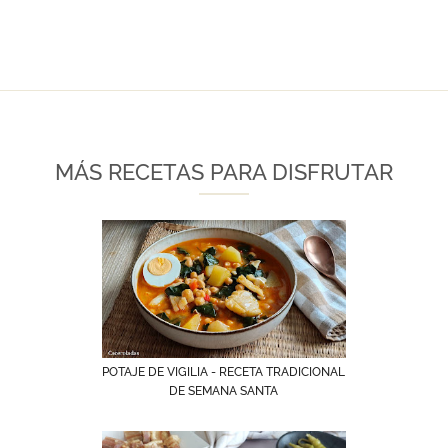
MÁS RECETAS PARA DISFRUTAR
POTAJE DE VIGILIA - RECETA TRADICIONAL
DE SEMANA SANTA