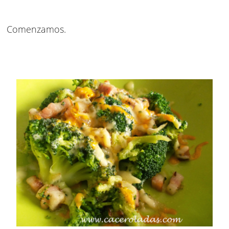
Comenzamos.