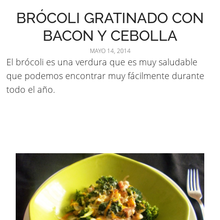
BRÓCOLI GRATINADO CON
BACON Y CEBOLLA
MAYO 14, 2014
El brócoli es una verdura que es muy saludable
que podemos encontrar muy fácilmente durante
todo el año.