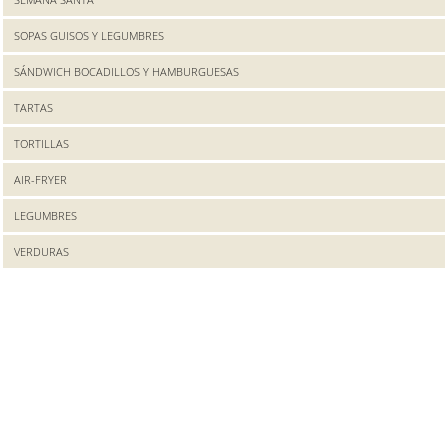
SOPAS GUISOS Y LEGUMBRES
SÁNDWICH BOCADILLOS Y HAMBURGUESAS
TARTAS
TORTILLAS
AIR-FRYER
LEGUMBRES
VERDURAS