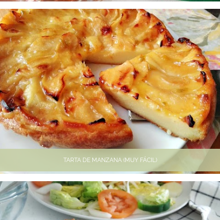
TARTA DE MANZANA (MUY FÁCIL)