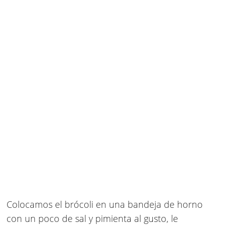
Colocamos el brócoli en una bandeja de horno
con un poco de sal y pimienta al gusto, le