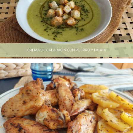
CREMA DE CALABACÍN CON PUERRO Y PATATA