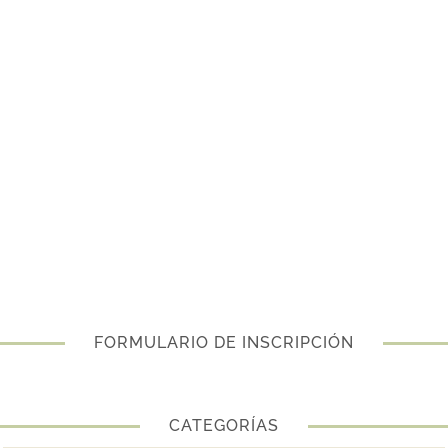
FORMULARIO DE INSCRIPCIÓN
CATEGORÍAS