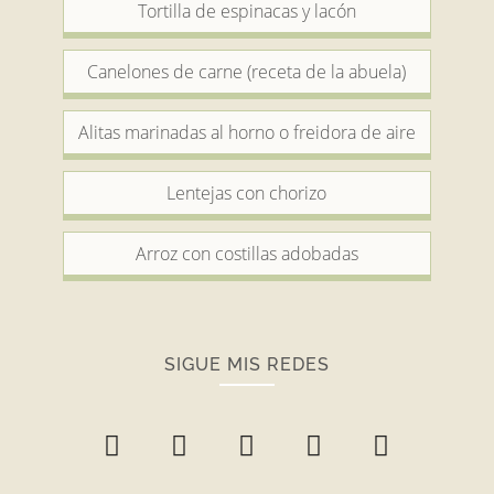
Tortilla de espinacas y lacón
Canelones de carne (receta de la abuela)
Alitas marinadas al horno o freidora de aire
Lentejas con chorizo
Arroz con costillas adobadas
SIGUE MIS REDES