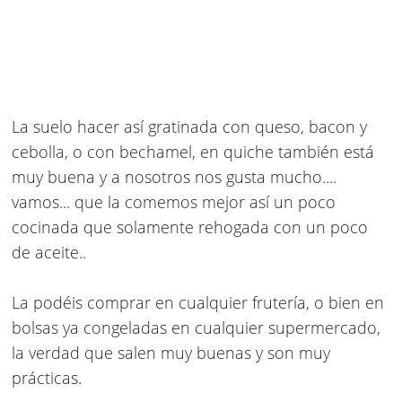
La suelo hacer así gratinada con queso, bacon y
cebolla, o con bechamel, en quiche también está
muy buena y a nosotros nos gusta mucho....
vamos... que la comemos mejor así un poco
cocinada que solamente rehogada con un poco
de aceite..
La podéis comprar en cualquier frutería, o bien en
bolsas ya congeladas en cualquier supermercado,
la verdad que salen muy buenas y son muy
prácticas.