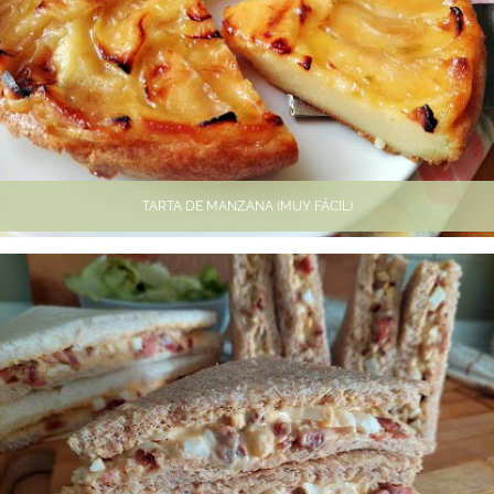
TARTA DE MANZANA (MUY FÁCIL)