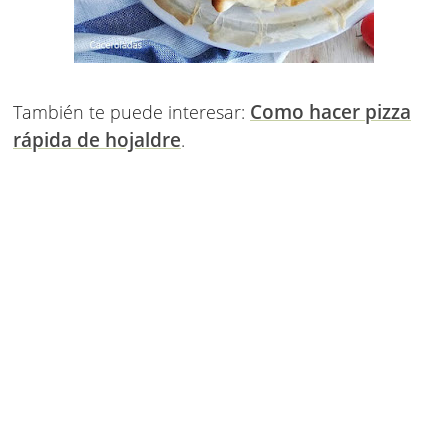
Como hacer pizza
También te puede interesar:
rápida de hojaldre
.