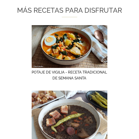
MÁS RECETAS PARA DISFRUTAR
POTAJE DE VIGILIA - RECETA TRADICIONAL
DE SEMANA SANTA