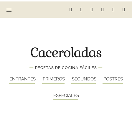
Caceroladas
—
—
RECETAS DE COCINA FÁCILES
ENTRANTES
PRIMEROS
SEGUNDOS
POSTRES
ESPECIALES