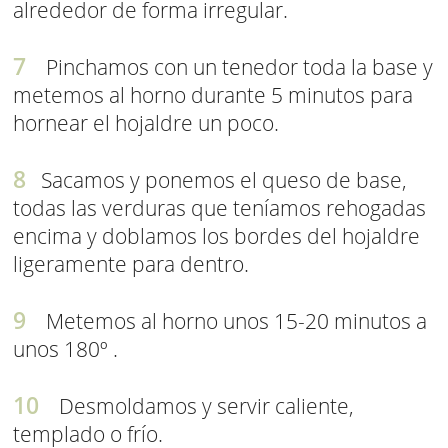
alrededor de forma irregular.
Pinchamos con un tenedor toda la base y
metemos al horno durante 5 minutos para
hornear el hojaldre un poco.
Sacamos y ponemos el queso de base,
todas las verduras que teníamos rehogadas
encima y doblamos los bordes del hojaldre
ligeramente para dentro.
Metemos al horno unos 15-20 minutos a
unos 180º .
Desmoldamos y servir caliente,
templado o frío.