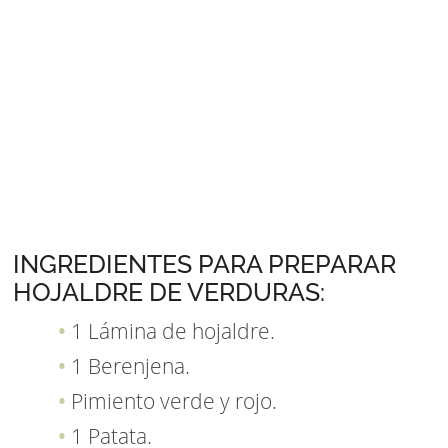
INGREDIENTES PARA PREPARAR
HOJALDRE DE VERDURAS:
1 Lámina de hojaldre.
1 Berenjena.
Pimiento verde y rojo.
1 Patata.