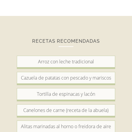
RECETAS RECOMENDADAS
Arroz con leche tradicional
Cazuela de patatas con pescado y mariscos
Tortilla de espinacas y lacón
Canelones de carne (receta de la abuela)
Alitas marinadas al horno o freidora de aire