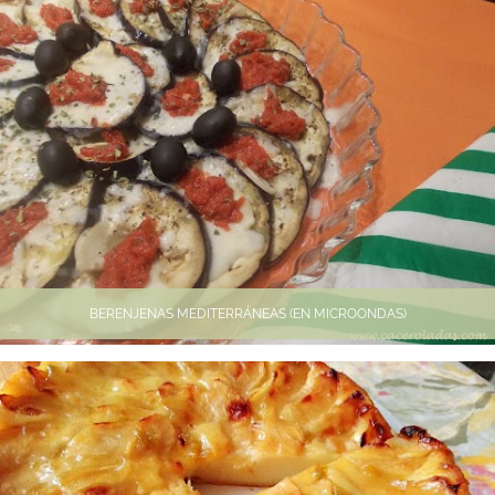
BERENJENAS MEDITERRÁNEAS (EN MICROONDAS)