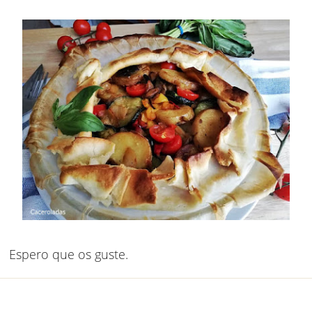
Espero que os guste.