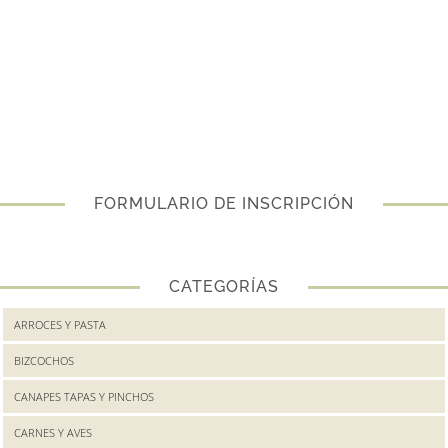
FORMULARIO DE INSCRIPCIÓN
CATEGORÍAS
ARROCES Y PASTA
BIZCOCHOS
CANAPES TAPAS Y PINCHOS
CARNES Y AVES