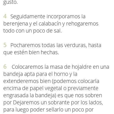
gusto.
Seguidamente incorporamos la
berenjena y el calabacín y rehogaremos
todo con un poco de sal.
Pocharemos todas las verduras, hasta
que estén bien hechas.
Colocaremos la masa de hojaldre en una
bandeja apta para el horno y la
extenderemos bien (podemos colocarla
encima de papel vegetal o previamente
engrasada la bandeja) es que nos sobren
por Dejaremos un sobrante por los lados,
para luego poder sellarlo un poco por