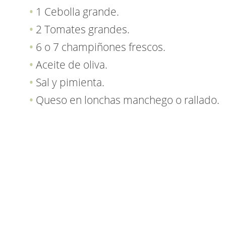
1 Cebolla grande.
2 Tomates grandes.
6 o 7 champiñones frescos.
Aceite de oliva.
Sal y pimienta.
Queso en lonchas manchego o rallado.