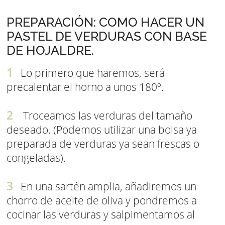
PREPARACIÓN: COMO HACER UN
PASTEL DE VERDURAS CON BASE
DE HOJALDRE.
Lo primero que haremos, será
precalentar el horno a unos 180º.
Troceamos las verduras del tamaño
deseado. (Podemos utilizar una bolsa ya
preparada de verduras ya sean frescas o
congeladas).
En una sartén amplia, añadiremos un
chorro de aceite de oliva y pondremos a
cocinar las verduras y salpimentamos al