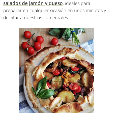
salados de jamón y queso
, ideales para
preparar en cualquier ocasión en unos minutos y
deleitar a nuestros comensales.