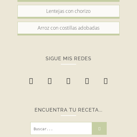
Lentejas con chorizo
Arroz con costillas adobadas
SIGUE MIS REDES
ENCUENTRA TU RECETA...