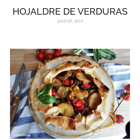
HOJALDRE DE VERDURAS
JULIO 07, 2014