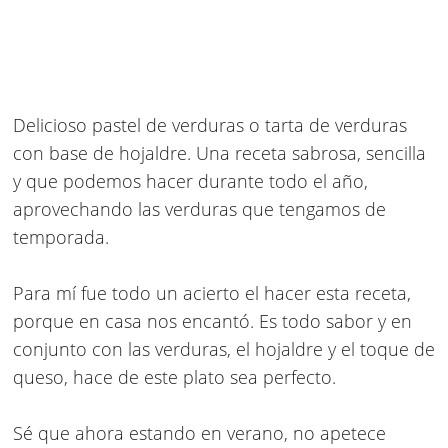
Delicioso pastel de verduras o tarta de verduras
con base de hojaldre. Una receta sabrosa, sencilla
y que podemos hacer durante todo el año,
aprovechando las verduras que tengamos de
temporada.
Para mí fue todo un acierto el hacer esta receta,
porque en casa nos encantó. Es todo sabor y en
conjunto con las verduras, el hojaldre y el toque de
queso, hace de este plato sea perfecto.
Sé que ahora estando en verano, no apetece