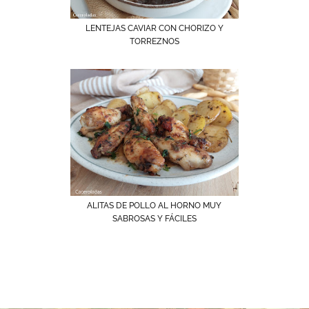
LENTEJAS CAVIAR CON CHORIZO Y
TORREZNOS
ALITAS DE POLLO AL HORNO MUY
SABROSAS Y FÁCILES