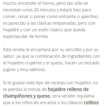
mucho encender el horno, pero tan sólo se
necesitan unos 20 minutos y estará listo para
comer, cenar o poner como entrante o aperitivo,
es parecido a las clásicas empanadas, pero con
hojaldre y con un estilo rústico que queda
espectacular de bonita.
Esta receta te encantará por su sencillez y por su
sabor, ya que la combinación de ingredientes con
el hojaldre crujiente y el queso, hacen un bocado
jugoso y muy sabroso.
Si te gustan este tipo de recetas con hojaldre, no
hojaldre relleno de
te pierdas la trenza de
champiñones y queso
, otra versión riquísima
rollitos
que a los niños les encanta o los clásicos