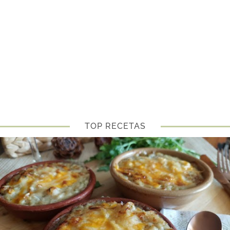
TOP RECETAS