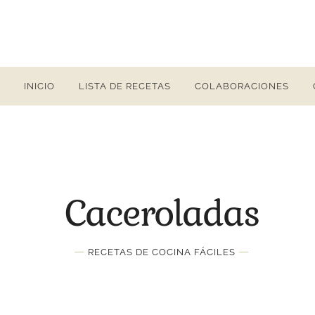
INICIO
LISTA DE RECETAS
COLABORACIONES
Caceroladas
—
—
RECETAS DE COCINA FÁCILES