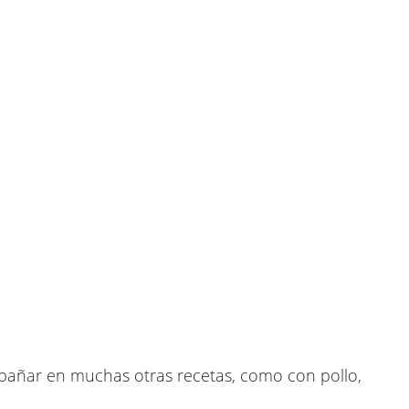
mpañar en muchas otras recetas, como con pollo,