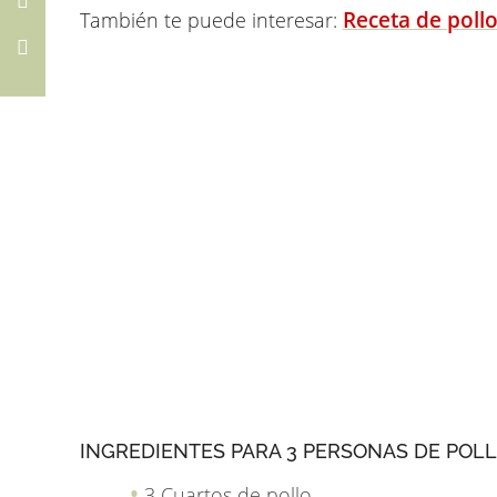
Receta de poll
También te puede interesar:
INGREDIENTES PARA 3 PERSONAS DE POLL
3 Cuartos de pollo.