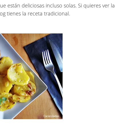
están deliciosas incluso solas. Si quieres ver la
og tienes la receta tradicional.