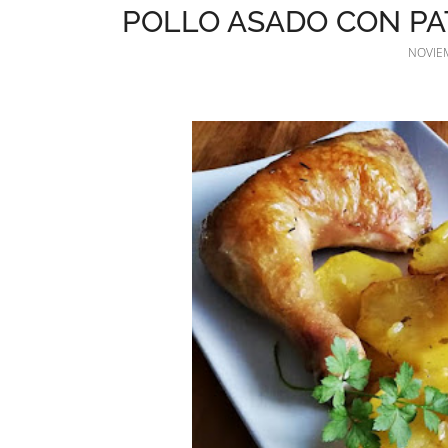
POLLO ASADO CON PA
NOVIEM