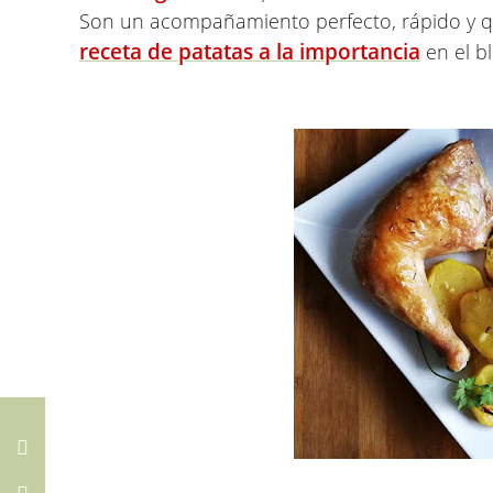
Son un acompañamiento perfecto, rápido y que 
receta de patatas a la importancia
en el bl