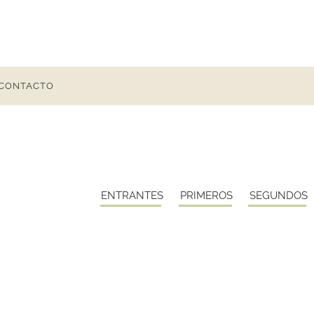
CONTACTO
ENTRANTES
PRIMEROS
SEGUNDOS