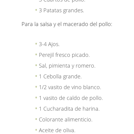
3 Patatas grandes.
Para la salsa y el macerado del pollo:
3-4 Ajos.
Perejil fresco picado.
Sal, pimienta y romero.
1 Cebolla grande.
1/2 vasito de vino blanco.
1 vasito de caldo de pollo.
1 Cucharadita de harina.
Colorante alimenticio.
Aceite de oliva.