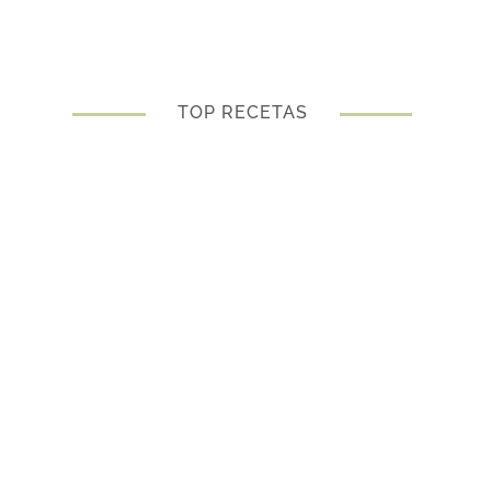
TOP RECETAS