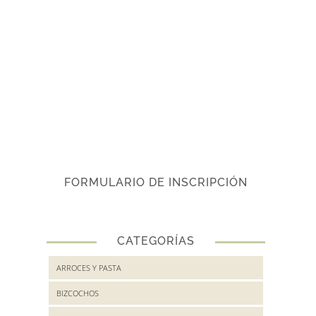
FORMULARIO DE INSCRIPCIÓN
CATEGORÍAS
ARROCES Y PASTA
BIZCOCHOS