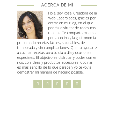
ACERCA DE MÍ
Hola, soy Rosa
. Creadora de la
Web Caceroladas, gracias por
entrar en mi Blog, en el que
podrás disfrutar de todas mis
recetas. Te comparto mi amor
por la cocina y la gastronomía,
preparando recetas fáciles, saludables, de
temporada y sin complicaciones. Quiero ayudarte
a cocinar recetas para tu día a día y ocasiones
especiales. El objetivo es disfrutar y poder comer
rico, con ideas y productos accesibles. Cocinar,
es mas sencillo de lo que parece y yo te voy a
demostrar mi manera de hacerlo posible.