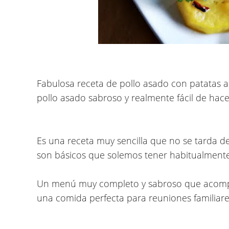
Fabulosa
receta de pollo asado con patatas a
pollo asado sabroso y realmente fácil de hace
Es una receta muy sencilla que no se tarda 
son básicos que solemos tener habitualmente
Un menú muy completo y sabroso que acomp
una comida perfecta para reuniones familiare