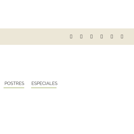
POSTRES
ESPECIALES