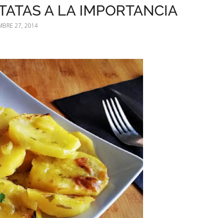
TATAS A LA IMPORTANCIA
BRE 27, 2014