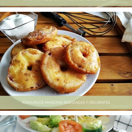
RODAJAS DE MANZANA REBOZADAS Y CRUJIENTES