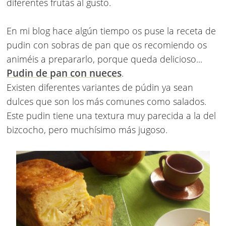
diferentes frutas al gusto.
En mi blog hace algún tiempo os puse la receta de
pudin con sobras de pan que os recomiendo os
animéis a prepararlo, porque queda delicioso...
Pudin de pan con nueces
.
Existen diferentes variantes de púdin ya sean
dulces que son los más comunes como salados.
Este pudin tiene una textura muy parecida a la del
bizcocho, pero muchísimo más jugoso.