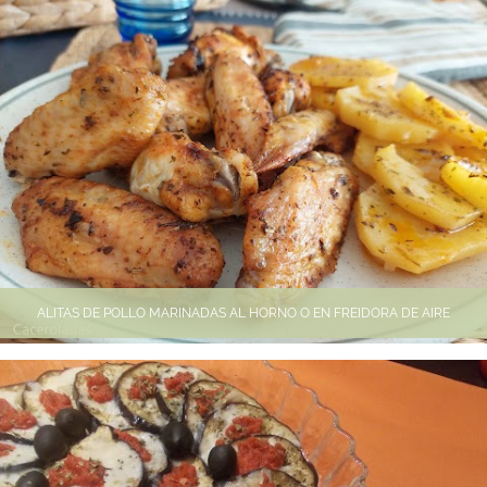
ALITAS DE POLLO MARINADAS AL HORNO O EN FREIDORA DE AIRE