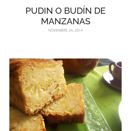
PUDIN O BUDÍN DE
MANZANAS
NOVIEMBRE 24, 2014