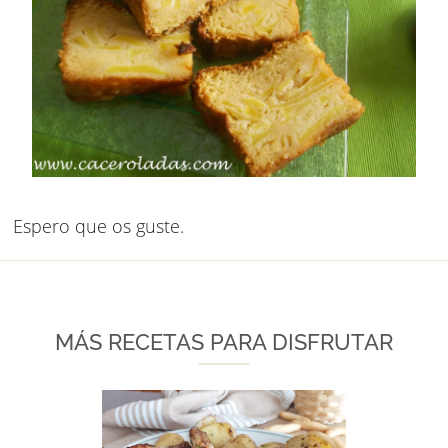
Espero que os guste.
MÁS RECETAS PARA DISFRUTAR