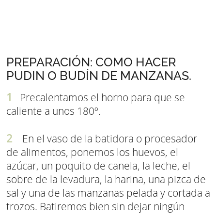
PREPARACIÓN: COMO HACER
PUDIN O BUDÍN DE MANZANAS.
Precalentamos el horno para que se
caliente a unos 180º.
En el vaso de la batidora o procesador
de alimentos, ponemos los huevos, el
azúcar, un poquito de canela, la leche, el
sobre de la levadura, la harina, una pizca de
sal y una de las manzanas pelada y cortada a
trozos. Batiremos bien sin dejar ningún