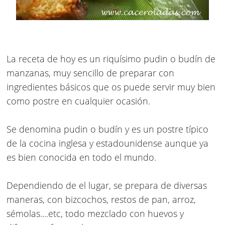
La receta de hoy es un riquísimo pudin o budín de
manzanas, muy sencillo de preparar con
ingredientes básicos que os puede servir muy bien
como postre en cualquier ocasión.
Se denomina pudin o budín y es un postre típico
de la cocina inglesa y estadounidense aunque ya
es bien conocida en todo el mundo.
Dependiendo de el lugar, se prepara de diversas
maneras, con bizcochos, restos de pan, arroz,
sémolas....etc, todo mezclado con huevos y