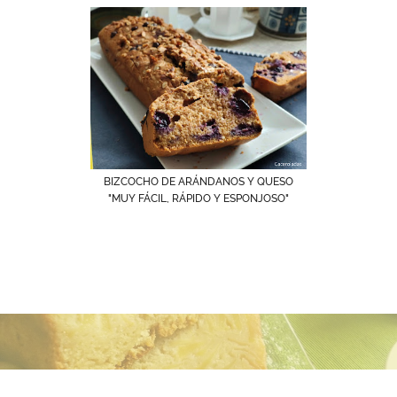
BIZCOCHO DE ARÁNDANOS Y QUESO
"MUY FÁCIL, RÁPIDO Y ESPONJOSO"