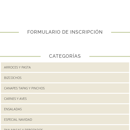
FORMULARIO DE INSCRIPCIÓN
CATEGORÍAS
ARROCES Y PASTA
BIZCOCHOS
CANAPES TAPAS Y PINCHOS
CARNES Y AVES
ENSALADAS
ESPECIAL NAVIDAD
PAN MASAS Y REBOZADOS