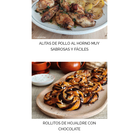
ALITAS DE POLLO AL HORNO MUY
SABROSAS Y FÁCILES
ROLLITOS DE HOJALDRE CON
CHOCOLATE