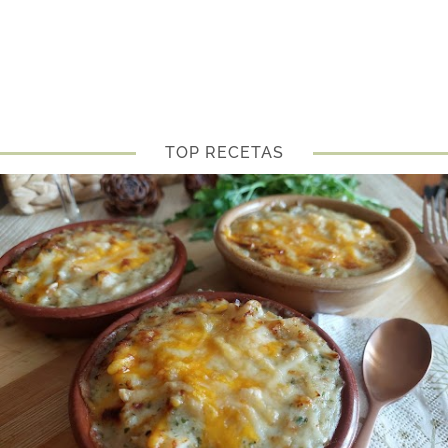
TOP RECETAS