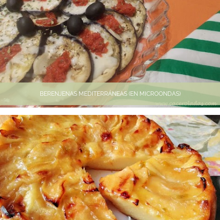
BERENJENAS MEDITERRÁNEAS (EN MICROONDAS)