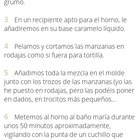
grumo.
En un recipiente apto para el horno, le
añadiremos en su base caramelo líquido.
Pelamos y cortamos las manzanas en
rodajas como si fuera para tortilla.
Añadimos toda la mezcla en el molde
junto con los trozos de las manzanas (yo las
he puesto en rodajas, pero las podéis poner
en dados, en trocitos más pequeños...
Metemos al horno al baño maría durante
unos 50 minutos aproximadamente,
vigilando con la punta de un cuchillo que