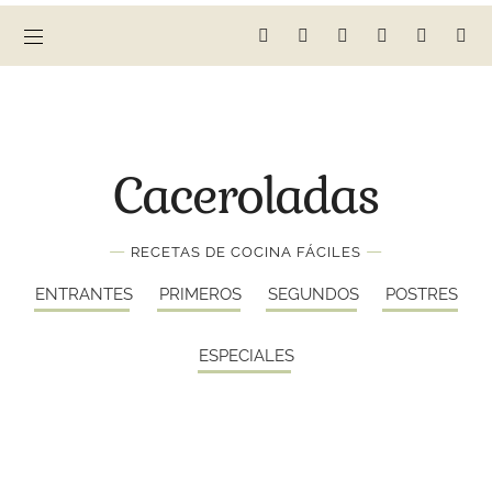
Caceroladas
—
—
RECETAS DE COCINA FÁCILES
ENTRANTES
PRIMEROS
SEGUNDOS
POSTRES
ESPECIALES