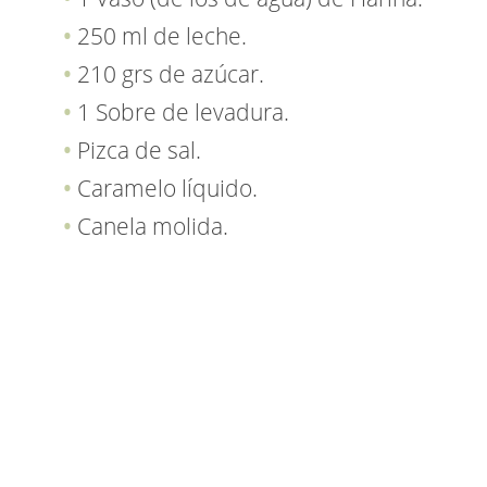
250 ml de leche.
210 grs de azúcar.
1 Sobre de levadura.
Pizca de sal.
Caramelo líquido.
Canela molida.