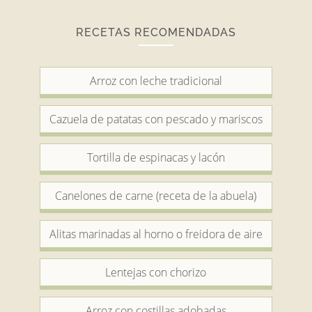
RECETAS RECOMENDADAS
Arroz con leche tradicional
Cazuela de patatas con pescado y mariscos
Tortilla de espinacas y lacón
Canelones de carne (receta de la abuela)
Alitas marinadas al horno o freidora de aire
Lentejas con chorizo
Arroz con costillas adobadas