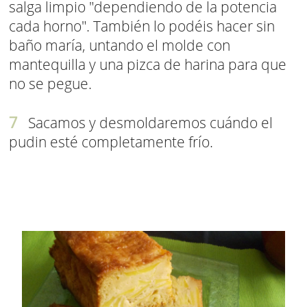
salga limpio "dependiendo de la potencia
cada horno". También lo podéis hacer sin
baño maría, untando el molde con
mantequilla y una pizca de harina para que
no se pegue.
Sacamos y desmoldaremos cuándo el
pudin esté completamente frío.