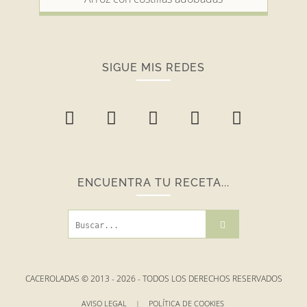
SIGUE MIS REDES
ENCUENTRA TU RECETA...
CACEROLADAS © 2013 -
2026
- TODOS LOS DERECHOS RESERVADOS
AVISO LEGAL
|
POLÍTICA DE COOKIES