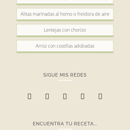
Alitas marinadas al horno o freidora de aire
Lentejas con chorizo
Arroz con costillas adobadas
SIGUE MIS REDES
ENCUENTRA TU RECETA...