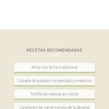
RECETAS RECOMENDADAS
Arroz con leche tradicional
Cazuela de patatas con pescado y mariscos
Tortilla de espinacas y lacón
Canelones de carne (receta de la abuela)