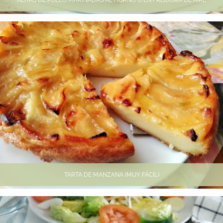
TARTA DE MANZANA (MUY FÁCIL)