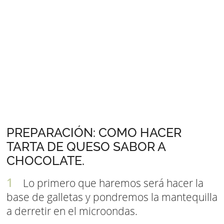
PREPARACIÓN: COMO HACER
TARTA DE QUESO SABOR A
CHOCOLATE.
Lo primero que haremos será hacer la
base de galletas y pondremos la mantequilla
a derretir en el microondas.