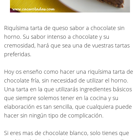
Riquísima tarta de queso sabor a chocolate sin
horno. Su sabor intenso a chocolate y su
cremosidad, hará que sea una de vuestras tartas
preferidas.
Hoy os enseño como hacer una riquísima tarta de
chocolate fría, sin necesidad de utilizar el horno.
Una tarta en la que utilizarás ingredientes básicos
que siempre solemos tener en la cocina y su
elaboración es tan sencilla, que cualquiera puede
hacer sin ningún tipo de complicación.
Si eres mas de chocolate blanco, solo tienes que