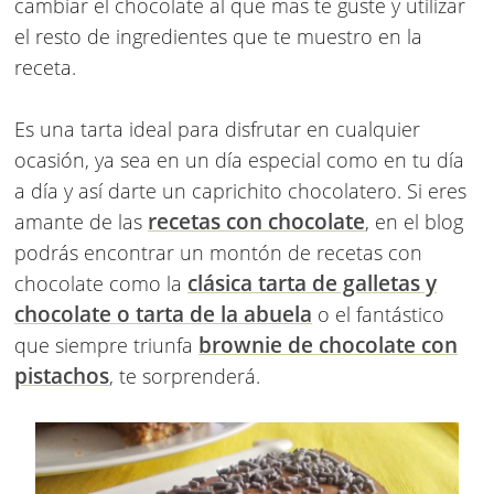
cambiar el chocolate al que mas te guste y utilizar
el resto de ingredientes que te muestro en la
receta.
Es una tarta ideal para disfrutar en cualquier
ocasión, ya sea en un día especial como en tu día
a día y así darte un caprichito chocolatero. Si eres
recetas con chocolate
amante de las
, en el blog
podrás encontrar un montón de recetas con
clásica tarta de galletas y
chocolate como la
chocolate o tarta de la abuela
o el fantástico
brownie de chocolate con
que siempre triunfa
pistachos
, te sorprenderá.