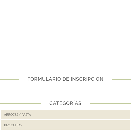
FORMULARIO DE INSCRIPCIÓN
CATEGORÍAS
ARROCES Y PASTA
BIZCOCHOS