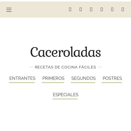
Caceroladas
—
—
RECETAS DE COCINA FÁCILES
ENTRANTES
PRIMEROS
SEGUNDOS
POSTRES
ESPECIALES