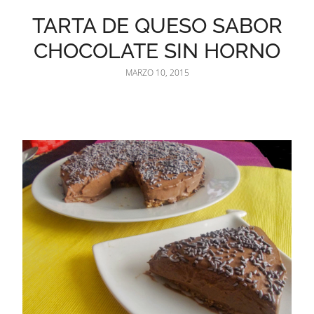
TARTA DE QUESO SABOR
CHOCOLATE SIN HORNO
MARZO 10, 2015