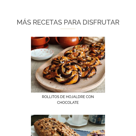
MÁS RECETAS PARA DISFRUTAR
ROLLITOS DE HOJALDRE CON
CHOCOLATE