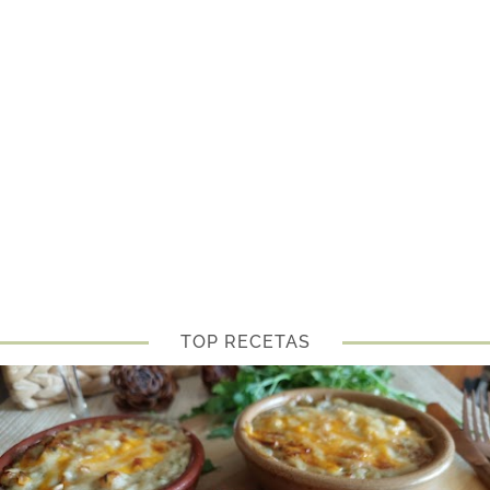
TOP RECETAS