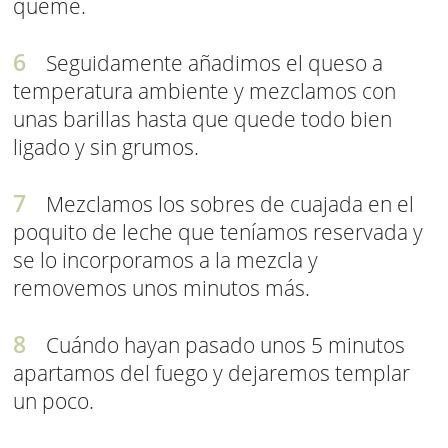
queme.
Seguidamente añadimos el queso a
temperatura ambiente y mezclamos con
unas barillas hasta que quede todo bien
ligado y sin grumos.
Mezclamos los sobres de cuajada en el
poquito de leche que teníamos reservada y
se lo incorporamos a la mezcla y
removemos unos minutos más.
Cuándo hayan pasado unos 5 minutos
apartamos del fuego y dejaremos templar
un poco.