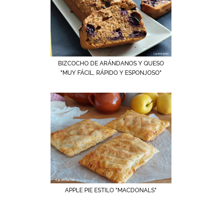
BIZCOCHO DE ARÁNDANOS Y QUESO
"MUY FÁCIL, RÁPIDO Y ESPONJOSO"
APPLE PIE ESTILO "MACDONALS"