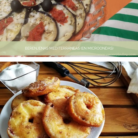
BERENJENAS MEDITERRÁNEAS (EN MICROONDAS)