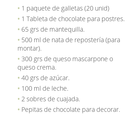
1 paquete de galletas (20 unid)
1 Tableta de chocolate para postres.
65 grs de mantequilla.
500 ml de nata de repostería (para
montar).
300 grs de queso mascarpone o
queso crema.
40 grs de azúcar.
100 ml de leche.
2 sobres de cuajada.
Pepitas de chocolate para decorar.