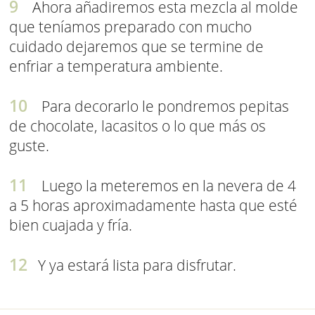
Ahora añadiremos esta mezcla al molde
que teníamos preparado con mucho
cuidado dejaremos que se termine de
enfriar a temperatura ambiente.
Para decorarlo le pondremos pepitas
de chocolate, lacasitos o lo que más os
guste.
Luego la meteremos en la nevera de 4
a 5 horas aproximadamente hasta que esté
bien cuajada y fría.
Y ya estará lista para disfrutar.