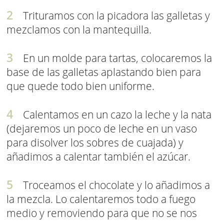
Trituramos con la picadora las galletas y
mezclamos con la mantequilla.
En un molde para tartas, colocaremos la
base de las galletas aplastando bien para
que quede todo bien uniforme.
Calentamos en un cazo la leche y la nata
(dejaremos un poco de leche en un vaso
para disolver los sobres de cuajada) y
añadimos a calentar también el azúcar.
Troceamos el chocolate y lo añadimos a
la mezcla. Lo calentaremos todo a fuego
medio y removiendo para que no se nos