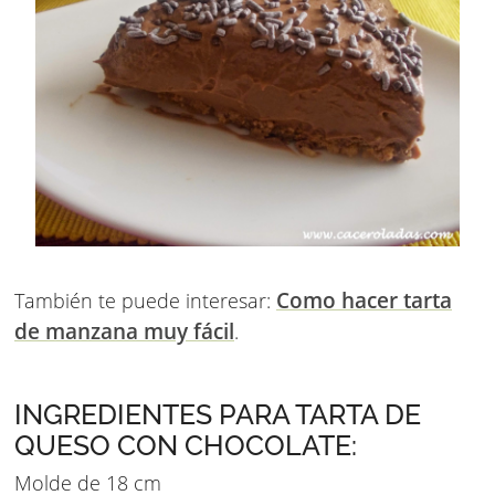
Como hacer tarta
También te puede interesar:
de manzana muy fácil
.
INGREDIENTES PARA TARTA DE
QUESO CON CHOCOLATE:
Molde de 18 cm