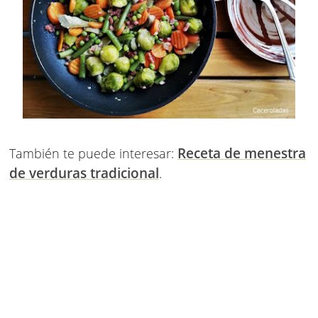
Receta de menestra
También te puede interesar:
de verduras tradicional
.