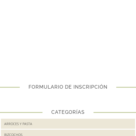
FORMULARIO DE INSCRIPCIÓN
CATEGORÍAS
ARROCES Y PASTA
BIZCOCHOS