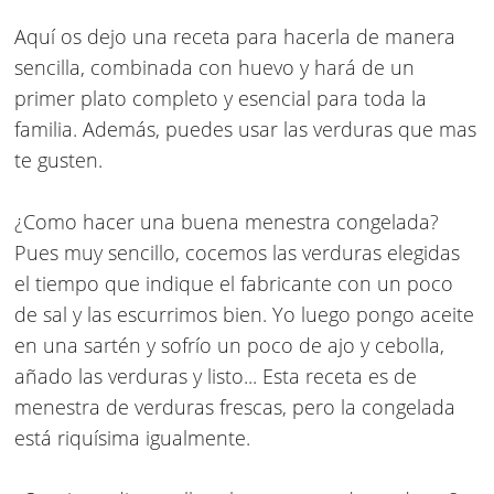
Aquí os dejo una receta para hacerla de manera
sencilla, combinada con huevo y hará de un
primer plato completo y esencial para toda la
familia. Además, puedes usar las verduras que mas
te gusten.
¿Como hacer una buena menestra congelada?
Pues muy sencillo, cocemos las verduras elegidas
el tiempo que indique el fabricante con un poco
de sal y las escurrimos bien. Yo luego pongo aceite
en una sartén y sofrío un poco de ajo y cebolla,
añado las verduras y listo... Esta receta es de
menestra de verduras frescas, pero la congelada
está riquísima igualmente.