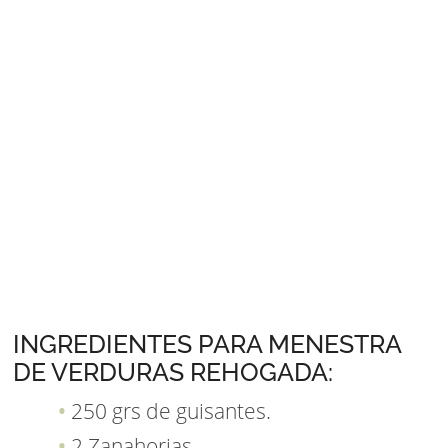
INGREDIENTES PARA MENESTRA
DE VERDURAS REHOGADA:
250 grs de guisantes.
2 Zanahorias.