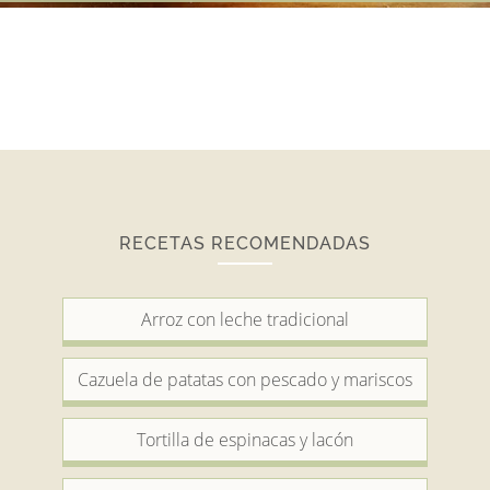
RECETAS RECOMENDADAS
Arroz con leche tradicional
Cazuela de patatas con pescado y mariscos
Tortilla de espinacas y lacón