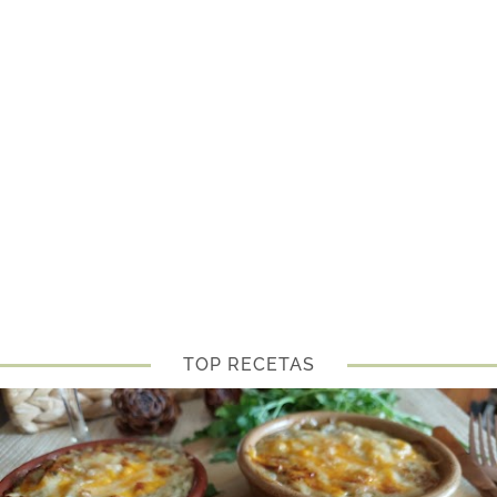
TOP RECETAS