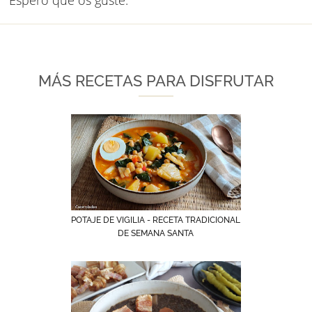
Espero que os guste.
MÁS RECETAS PARA DISFRUTAR
POTAJE DE VIGILIA - RECETA TRADICIONAL
DE SEMANA SANTA