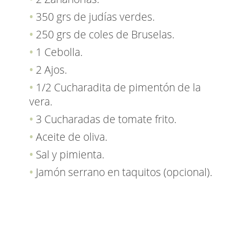
350 grs de judías verdes.
250 grs de coles de Bruselas.
1 Cebolla.
2 Ajos.
1/2 Cucharadita de pimentón de la
vera.
3 Cucharadas de tomate frito.
Aceite de oliva.
Sal y pimienta.
Jamón serrano en taquitos (opcional).