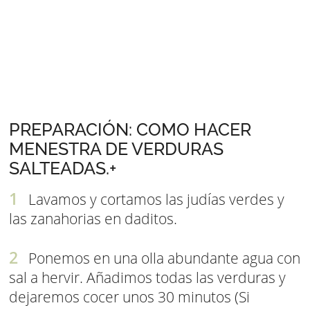
PREPARACIÓN: COMO HACER
MENESTRA DE VERDURAS
SALTEADAS.+
Lavamos y cortamos las judías verdes y
las zanahorias en daditos.
Ponemos en una olla abundante agua con
sal a hervir. Añadimos todas las verduras y
dejaremos cocer unos 30 minutos (Si