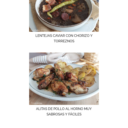
LENTEJAS CAVIAR CON CHORIZO Y
TORREZNOS
ALITAS DE POLLO AL HORNO MUY
SABROSAS Y FÁCILES