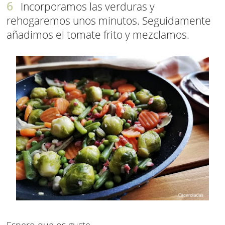
Incorporamos las verduras y
rehogaremos unos minutos. Seguidamente
añadimos el tomate frito y mezclamos.