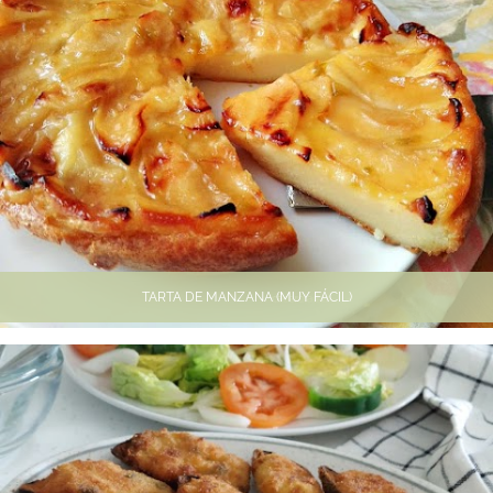
TARTA DE MANZANA (MUY FÁCIL)