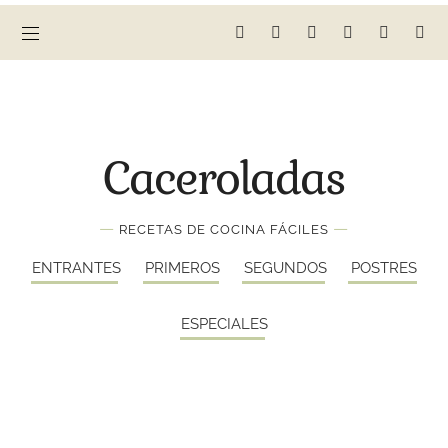
Caceroladas
—
—
RECETAS DE COCINA FÁCILES
ENTRANTES
PRIMEROS
SEGUNDOS
POSTRES
ESPECIALES