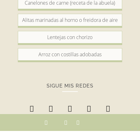
Canelones de carne (receta de la abuela)
Alitas marinadas al horno o freidora de aire
Lentejas con chorizo
Arroz con costillas adobadas
SIGUE MIS REDES
ENCUENTRA TU RECETA...