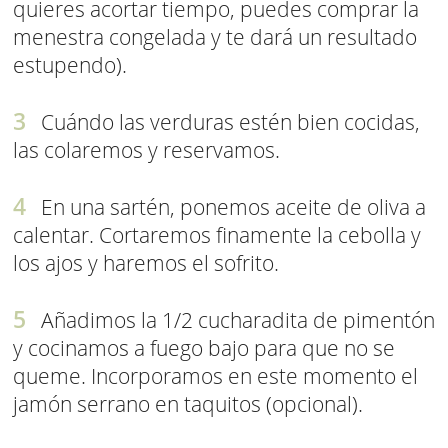
quieres acortar tiempo, puedes comprar la
menestra congelada y te dará un resultado
estupendo).
Cuándo las verduras estén bien cocidas,
las colaremos y reservamos.
En una sartén, ponemos aceite de oliva a
calentar. Cortaremos finamente la cebolla y
los ajos y haremos el sofrito.
Añadimos la 1/2 cucharadita de pimentón
y cocinamos a fuego bajo para que no se
queme. Incorporamos en este momento el
jamón serrano en taquitos (opcional).