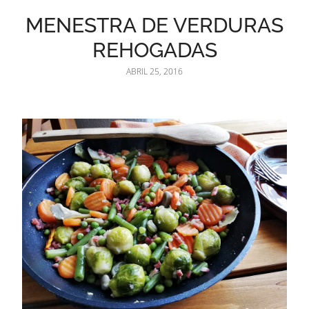
MENESTRA DE VERDURAS
REHOGADAS
ABRIL 25, 2016