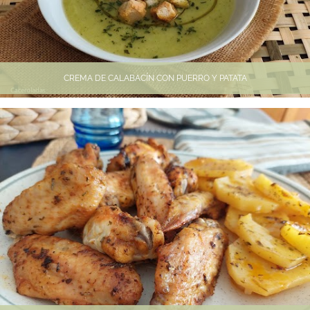
CREMA DE CALABACÍN CON PUERRO Y PATATA