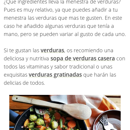
¿Que ingredientes lleva la menestra de verduras?
Pues es muy relativo, ya que puedes añadir a tu
menestra las verduras que mas te gusten. En este
caso he añadido algunas verduras que tenía a
mano, pero se pueden variar al gusto de cada uno.
verduras
Si te gustan las
, os recomiendo una
sopa de verduras casera
deliciosa y nutritiva
con
todos las vitaminas y sabor tradicional o unas
verduras gratinadas
exquisitas
que harán las
delicias de todos.