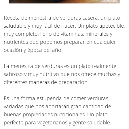
Receta de menestra de verduras casera, un plato
saludable y muy fácil de hacer. Un plato apetecible,
muy completo, lleno de vitaminas, minerales y
nutrientes que podemos preparar en cualquier
ocasión y época del año.
La menestra de verduras es un plato realmente
sabroso y muy nutritivo que nos ofrece muchas y
diferentes maneras de preparación.
Es una forma estupenda de comer verduras
variadas que nos aportarán gran cantidad de
buenas propiedades nutricionales. Un plato
perfecto para vegetarianos y gente saludable.