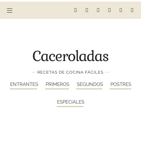
Caceroladas
—
—
RECETAS DE COCINA FÁCILES
ENTRANTES
PRIMEROS
SEGUNDOS
POSTRES
ESPECIALES