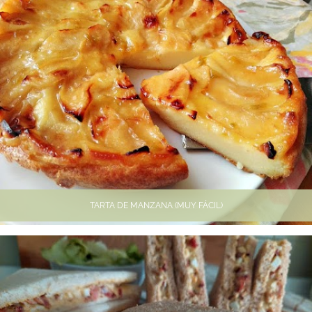
TARTA DE MANZANA (MUY FÁCIL)