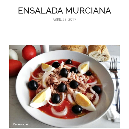
ENSALADA MURCIANA
ABRIL 25, 2017