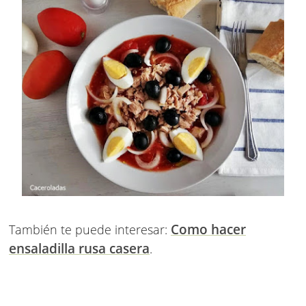
Como hacer
También te puede interesar:
ensaladilla rusa casera
.