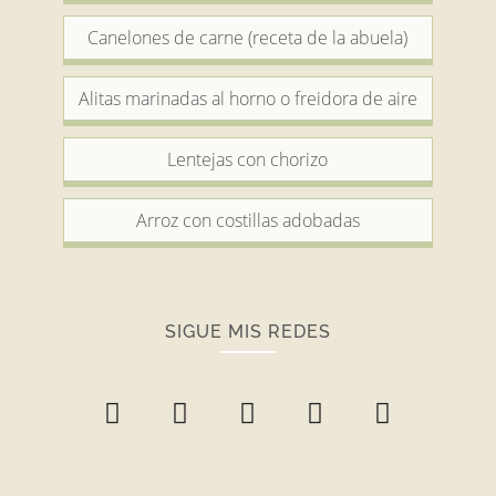
Canelones de carne (receta de la abuela)
Alitas marinadas al horno o freidora de aire
Lentejas con chorizo
Arroz con costillas adobadas
SIGUE MIS REDES