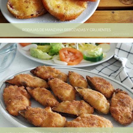
RODAJAS DE MANZANA REBOZADAS Y CRUJIENTES