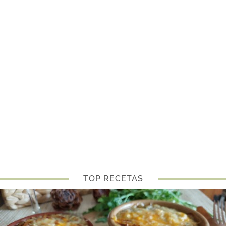
TOP RECETAS