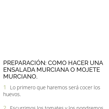
PREPARACIÓN: COMO HACER UNA
ENSALADA MURCIANA O MOJETE
MURCIANO.
Lo primero que haremos será cocer los
huevos.
Escurrimos los tomates y los pondremos