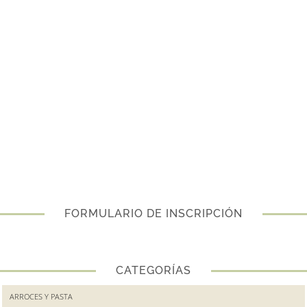
FORMULARIO DE INSCRIPCIÓN
CATEGORÍAS
ARROCES Y PASTA