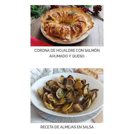
CORONA DE HOJALDRE CON SALMÓN
AHUMADO Y QUESO
RECETA DE ALMEJAS EN SALSA