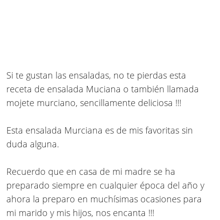
Si te gustan las ensaladas, no te pierdas esta
receta de ensalada Muciana o también llamada
mojete murciano, sencillamente deliciosa !!!
Esta ensalada Murciana es de mis favoritas sin
duda alguna.
Recuerdo que en casa de mi madre se ha
preparado siempre en cualquier época del año y
ahora la preparo en muchísimas ocasiones para
mi marido y mis hijos, nos encanta !!!