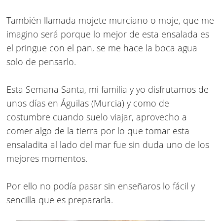
También llamada mojete murciano o moje, que me
imagino será porque lo mejor de esta ensalada es
el pringue con el pan, se me hace la boca agua
solo de pensarlo.
Esta Semana Santa, mi familia y yo disfrutamos de
unos días en Águilas (Murcia) y como de
costumbre cuando suelo viajar, aprovecho a
comer algo de la tierra por lo que tomar esta
ensaladita al lado del mar fue sin duda uno de los
mejores momentos.
Por ello no podía pasar sin enseñaros lo fácil y
sencilla que es prepararla.