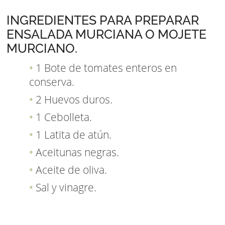
INGREDIENTES PARA PREPARAR
ENSALADA MURCIANA O MOJETE
MURCIANO.
1 Bote de tomates enteros en
conserva.
2 Huevos duros.
1 Cebolleta.
1 Latita de atún.
Aceitunas negras.
Aceite de oliva.
Sal y vinagre.