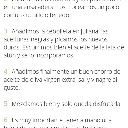
en una ensaladera. Los troceamos un poco
con un cuchillo o tenedor.
Añadimos la cebolleta en juliana, las
aceitunas negras y picamos los huevos
duros. Escurrimos bien el aceite de la lata de
atún y se lo incorporamos.
Añadimos finalmente un buen chorro de
aceite de oliva virgen extra, sal y vinagre al
gusto.
Mezclamos bien y solo queda disfrutarla.
Es muy importante tener a mano una