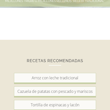
MEJILLONES TRIGRE O MEJILLONES RELLENOS "RECETA TRADICIONAL"
RECETAS RECOMENDADAS
Arroz con leche tradicional
Cazuela de patatas con pescado y mariscos
Tortilla de espinacas y lacón