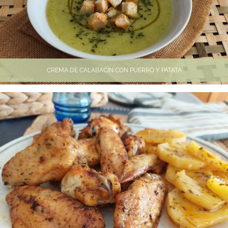
CREMA DE CALABACÍN CON PUERRO Y PATATA