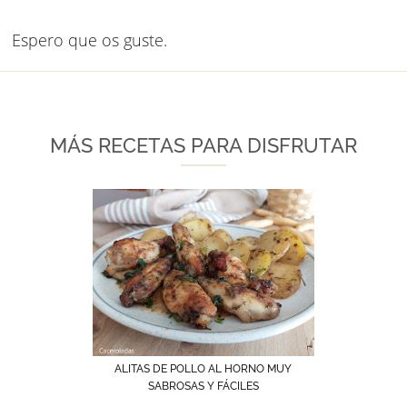
Espero que os guste.
MÁS RECETAS PARA DISFRUTAR
ALITAS DE POLLO AL HORNO MUY
SABROSAS Y FÁCILES