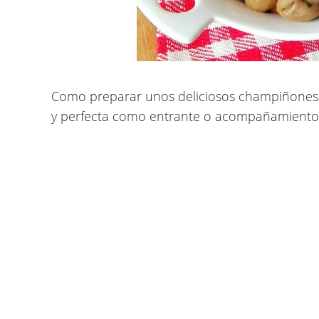
Como preparar unos deliciosos
champiñones a
y perfecta como entrante o acompañamiento