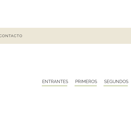
CONTACTO
ENTRANTES
PRIMEROS
SEGUNDOS