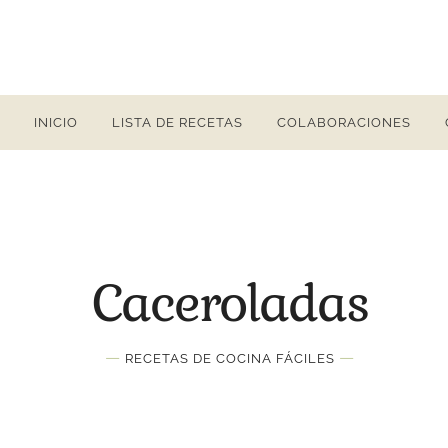
INICIO
LISTA DE RECETAS
COLABORACIONES
Caceroladas
—
—
RECETAS DE COCINA FÁCILES