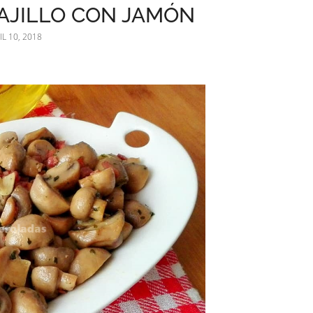
AJILLO CON JAMÓN
IL 10, 2018