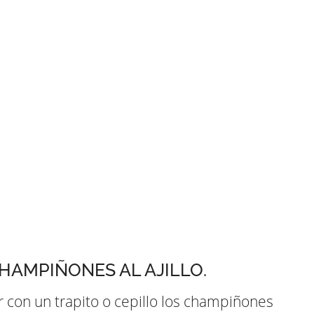
HAMPIÑONES AL AJILLO.
 con un trapito o cepillo los champiñones