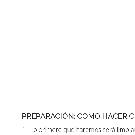
PREPARACIÓN: COMO HACER C
Lo primero que haremos será limpiar