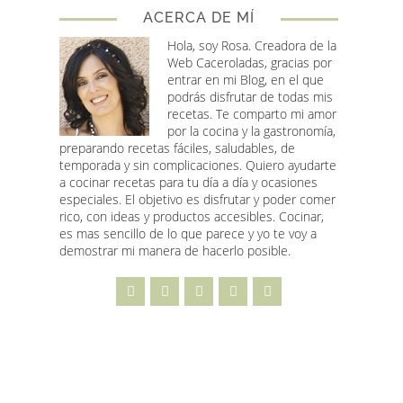
ACERCA DE MÍ
Hola, soy Rosa
. Creadora de la
Web Caceroladas, gracias por
entrar en mi Blog, en el que
podrás disfrutar de todas mis
recetas. Te comparto mi amor
por la cocina y la gastronomía,
preparando recetas fáciles, saludables, de
temporada y sin complicaciones. Quiero ayudarte
a cocinar recetas para tu día a día y ocasiones
especiales. El objetivo es disfrutar y poder comer
rico, con ideas y productos accesibles. Cocinar,
es mas sencillo de lo que parece y yo te voy a
demostrar mi manera de hacerlo posible.