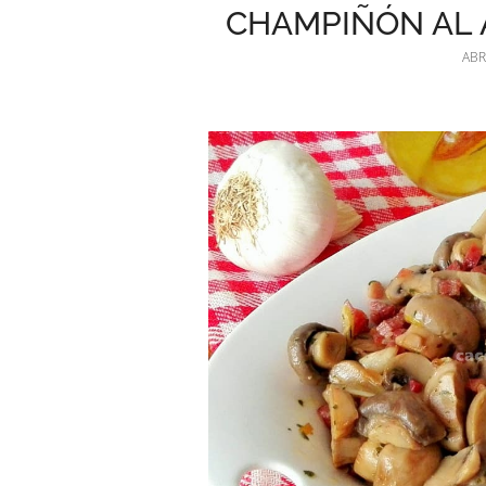
CHAMPIÑÓN AL 
ABR