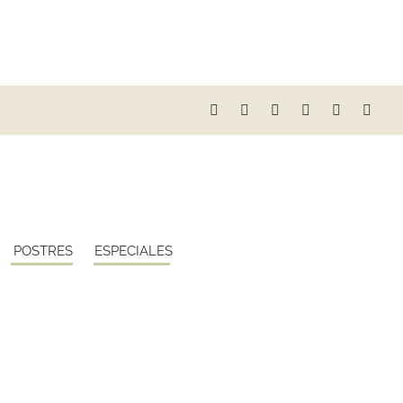
POSTRES
ESPECIALES