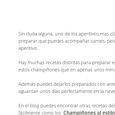
Sin duda alguna, uno de los aperitivos mas clá
preparar que puedes acompañar carnes, pes
aperitivo.
Hay muchas recetas distintas para preparar e
estos champiñones que en apenas unos minuto
Además puedes dejarlos preparados con ante
aguantan unos días perfectamente en la neve
En el blog puedes encontrar otras recetas d
Champiñones al estilo
fácilmente como los