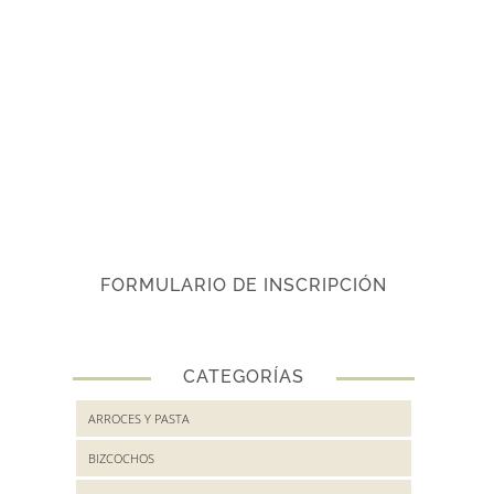
FORMULARIO DE INSCRIPCIÓN
CATEGORÍAS
ARROCES Y PASTA
BIZCOCHOS