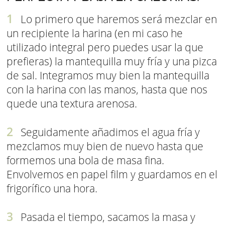
Lo primero que haremos será mezclar en
un recipiente la harina (en mi caso he
utilizado integral pero puedes usar la que
prefieras) la mantequilla muy fría y una pizca
de sal. Integramos muy bien la mantequilla
con la harina con las manos, hasta que nos
quede una textura arenosa.
Seguidamente añadimos el agua fría y
mezclamos muy bien de nuevo hasta que
formemos una bola de masa fina.
Envolvemos en papel film y guardamos en el
frigorífico una hora.
Pasada el tiempo, sacamos la masa y