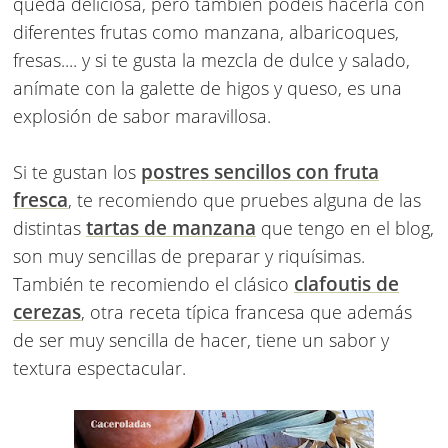
queda deliciosa, pero también podéis hacerla con
diferentes frutas como manzana, albaricoques,
fresas.... y si te gusta la mezcla de dulce y salado,
anímate con la galette de higos y queso, es una
explosión de sabor maravillosa.
postres sencillos con fruta
Si te gustan los
fresca
, te recomiendo que pruebes alguna de las
tartas de manzana
distintas
que tengo en el blog,
son muy sencillas de preparar y riquísimas.
clafoutis de
También te recomiendo el clásico
cerezas
, otra receta típica francesa que además
de ser muy sencilla de hacer, tiene un sabor y
textura espectacular.