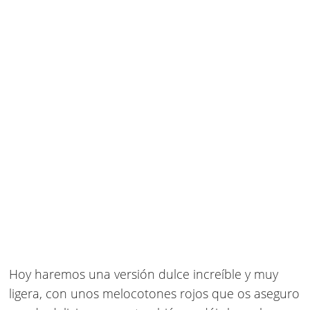
Hoy haremos una versión dulce increíble y muy
ligera, con unos melocotones rojos que os aseguro