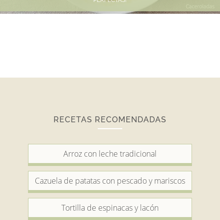
RECETAS RECOMENDADAS
Arroz con leche tradicional
Cazuela de patatas con pescado y mariscos
Tortilla de espinacas y lacón