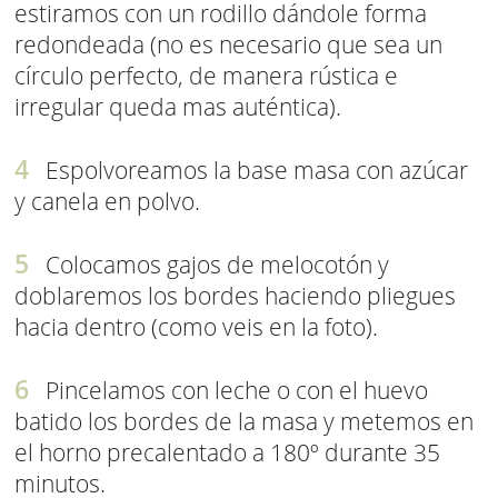
estiramos con un rodillo dándole forma
redondeada (no es necesario que sea un
círculo perfecto, de manera rústica e
irregular queda mas auténtica).
Espolvoreamos la base masa con azúcar
y canela en polvo.
Colocamos gajos de melocotón y
doblaremos los bordes haciendo pliegues
hacia dentro (como veis en la foto).
Pincelamos con leche o con el huevo
batido los bordes de la masa y metemos en
el horno precalentado a 180º durante 35
minutos.