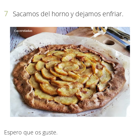
Sacamos del horno y dejamos enfriar.
Espero que os guste.