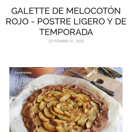
GALETTE DE MELOCOTÓN
ROJO - POSTRE LIGERO Y DE
TEMPORADA
SEPTIEMBRE 01, 2020