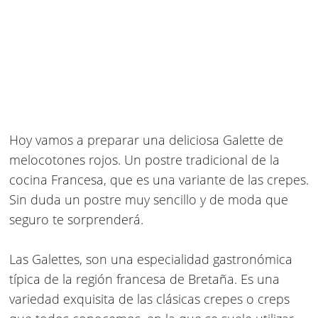
Hoy vamos a preparar una deliciosa Galette de
melocotones rojos. Un postre tradicional de la
cocina Francesa, que es una variante de las crepes.
Sin duda un postre muy sencillo y de moda que
seguro te sorprenderá.
Las Galettes, son una especialidad gastronómica
típica de la región francesa de Bretaña. Es una
variedad exquisita de las clásicas crepes o creps