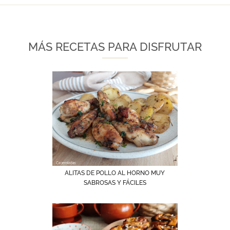
MÁS RECETAS PARA DISFRUTAR
ALITAS DE POLLO AL HORNO MUY
SABROSAS Y FÁCILES