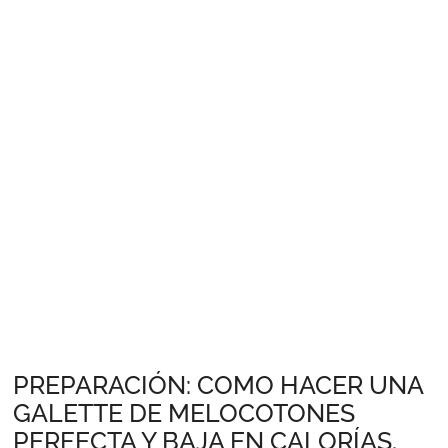
PREPARACIÓN: COMO HACER UNA
GALETTE DE MELOCOTONES
PERFECTA Y BAJA EN CALORÍAS.