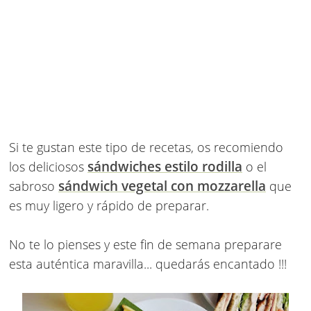
Si te gustan este tipo de recetas, os recomiendo
sándwiches estilo rodilla
los deliciosos
o el
sándwich vegetal con mozzarella
sabroso
que
es muy ligero y rápido de preparar.
No te lo pienses y este fin de semana preparare
esta auténtica maravilla... quedarás encantado !!!