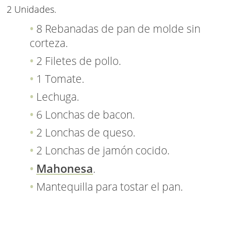
2 Unidades.
8 Rebanadas de pan de molde sin
corteza.
2 Filetes de pollo.
1 Tomate.
Lechuga.
6 Lonchas de bacon.
2 Lonchas de queso.
2 Lonchas de jamón cocido.
Mahonesa
.
Mantequilla para tostar el pan.