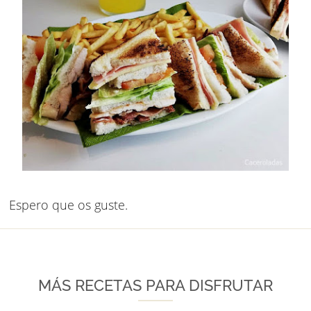
Espero que os guste.
MÁS RECETAS PARA DISFRUTAR