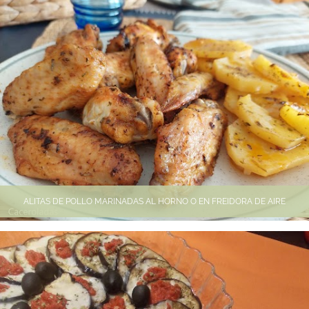
ALITAS DE POLLO MARINADAS AL HORNO O EN FREIDORA DE AIRE