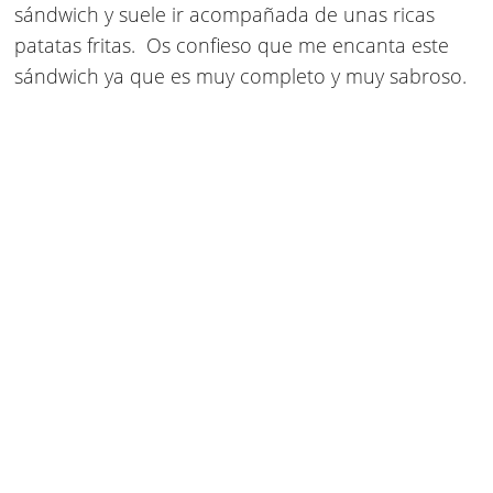
sándwich y suele ir acompañada de unas ricas
patatas fritas. Os confieso que me encanta este
sándwich ya que es muy completo y muy sabroso.