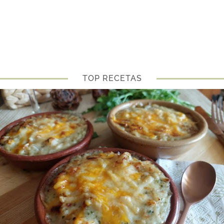
TOP RECETAS