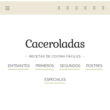
Caceroladas
—
—
RECETAS DE COCINA FÁCILES
ENTRANTES
PRIMEROS
SEGUNDOS
POSTRES
ESPECIALES