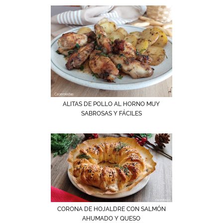
ALITAS DE POLLO AL HORNO MUY
SABROSAS Y FÁCILES
CORONA DE HOJALDRE CON SALMÓN
AHUMADO Y QUESO