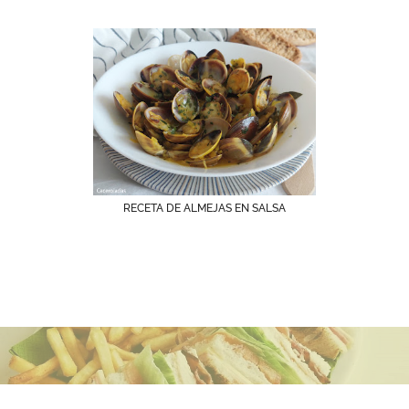
RECETA DE ALMEJAS EN SALSA