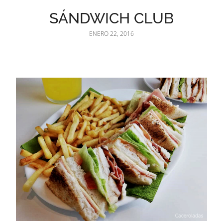
SÁNDWICH CLUB
ENERO 22, 2016