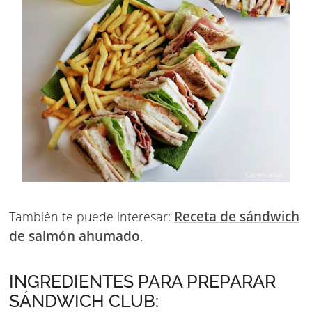
Receta de sándwich
También te puede interesar:
de salmón ahumado
.
INGREDIENTES PARA PREPARAR
SÁNDWICH CLUB: