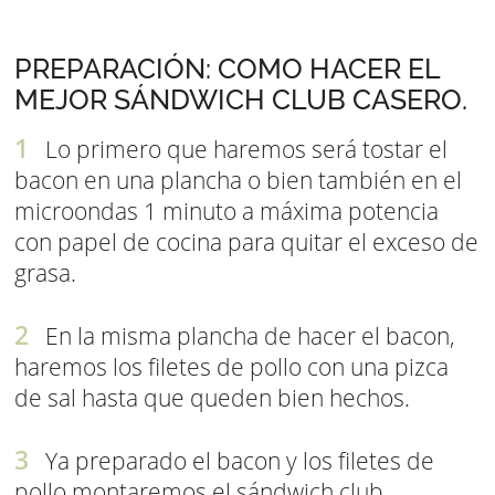
PREPARACIÓN: COMO HACER EL
MEJOR SÁNDWICH CLUB CASERO.
Lo primero que haremos será tostar el
bacon en una plancha o bien también en el
microondas 1 minuto a máxima potencia
con papel de cocina para quitar el exceso de
grasa.
En la misma plancha de hacer el bacon,
haremos los filetes de pollo con una pizca
de sal hasta que queden bien hechos.
Ya preparado el bacon y los filetes de
pollo montaremos el sándwich club.