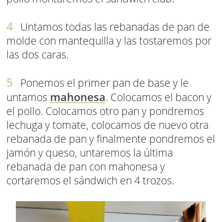
Untamos todas las rebanadas de pan de
molde con mantequilla y las tostaremos por
las dos caras.
Ponemos el primer pan de base y le
mahonesa
untamos
. Colocamos el bacon y
el pollo. Colocamos otro pan y pondremos
lechuga y tomate, colocamos de nuevo otra
rebanada de pan y finalmente pondremos el
jamón y queso, untaremos la última
rebanada de pan con mahonesa y
cortaremos el sándwich en 4 trozos.