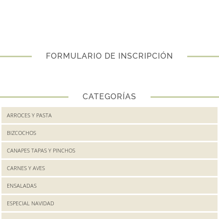
FORMULARIO DE INSCRIPCIÓN
CATEGORÍAS
ARROCES Y PASTA
BIZCOCHOS
CANAPES TAPAS Y PINCHOS
CARNES Y AVES
ENSALADAS
ESPECIAL NAVIDAD