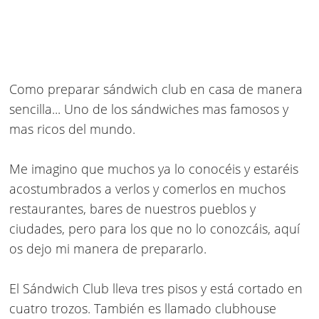
Como preparar sándwich club
en casa de manera
sencilla... Uno de los sándwiches mas famosos y
mas ricos del mundo.
Me imagino que muchos ya lo conocéis y estaréis
acostumbrados a verlos y comerlos en muchos
restaurantes, bares de nuestros pueblos y
ciudades, pero para los que no lo conozcáis, aquí
os dejo mi manera de prepararlo.
El
Sándwich Club
lleva tres pisos y está cortado en
cuatro trozos. También es llamado clubhouse