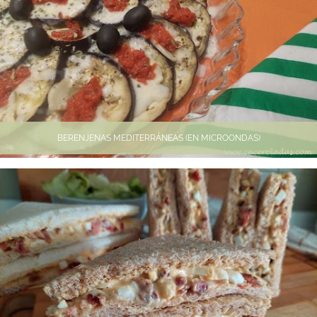
BERENJENAS MEDITERRÁNEAS (EN MICROONDAS)