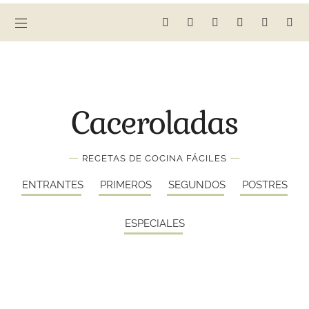
Caceroladas
—
—
RECETAS DE COCINA FÁCILES
ENTRANTES
PRIMEROS
SEGUNDOS
POSTRES
ESPECIALES