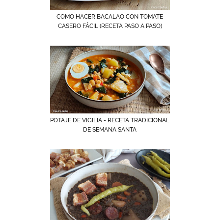
COMO HACER BACALAO CON TOMATE
CASERO FÁCIL (RECETA PASO A PASO)
POTAJE DE VIGILIA - RECETA TRADICIONAL
DE SEMANA SANTA