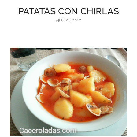
PATATAS CON CHIRLAS
ABRIL 04, 2017