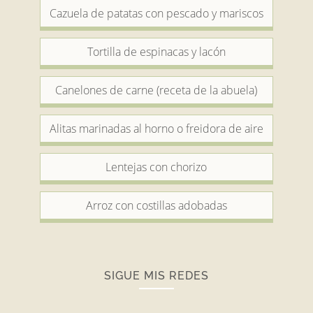
Cazuela de patatas con pescado y mariscos
Tortilla de espinacas y lacón
Canelones de carne (receta de la abuela)
Alitas marinadas al horno o freidora de aire
Lentejas con chorizo
Arroz con costillas adobadas
SIGUE MIS REDES