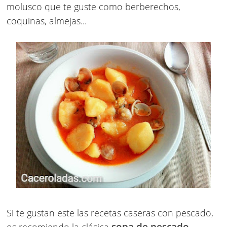
molusco que te guste como berberechos,
coquinas, almejas...
Si te gustan este las recetas caseras con pescado,