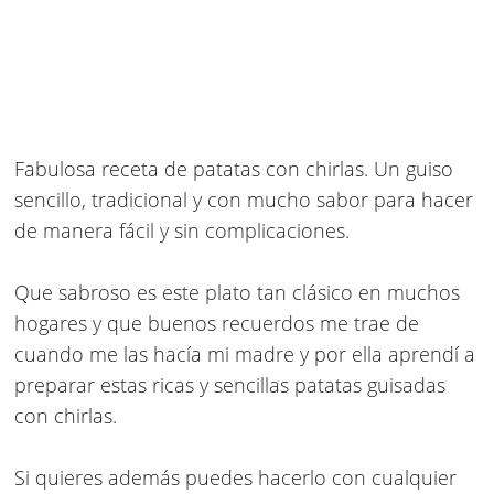
Fabulosa
receta de patatas con chirlas
. Un guiso
sencillo, tradicional y con mucho sabor para hacer
de manera fácil y sin complicaciones.
Que sabroso es este plato tan clásico en muchos
hogares y que buenos recuerdos me trae de
cuando me las hacía mi madre y por ella aprendí a
preparar estas ricas y sencillas patatas guisadas
con chirlas.
Si quieres además puedes hacerlo con cualquier