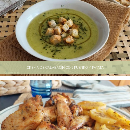
CREMA DE CALABACÍN CON PUERRO Y PATATA