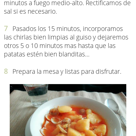
minutos a fuego medio-alto. Rectificamos de
sal si es necesario.
Pasados los 15 minutos, incorporamos
las chirlas bien limpias al guiso y dejaremos
otros 5 o 10 minutos mas hasta que las
patatas estén bien blanditas...
Prepara la mesa y listas para disfrutar.