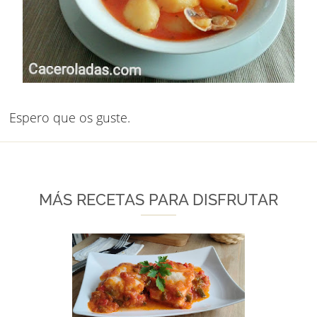
Espero que os guste.
MÁS RECETAS PARA DISFRUTAR