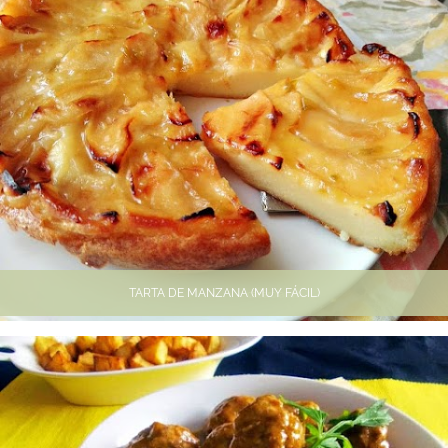
TARTA DE MANZANA (MUY FÁCIL)