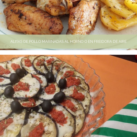
ALITAS DE POLLO MARINADAS AL HORNO O EN FREIDORA DE AIRE