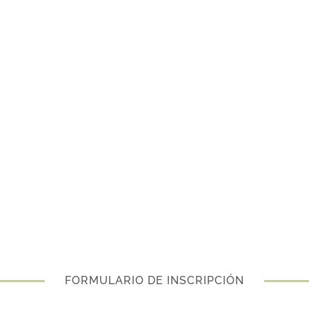
FORMULARIO DE INSCRIPCIÓN