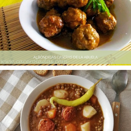
ALBÓNDIGAS CASERAS DE LA ABUELA