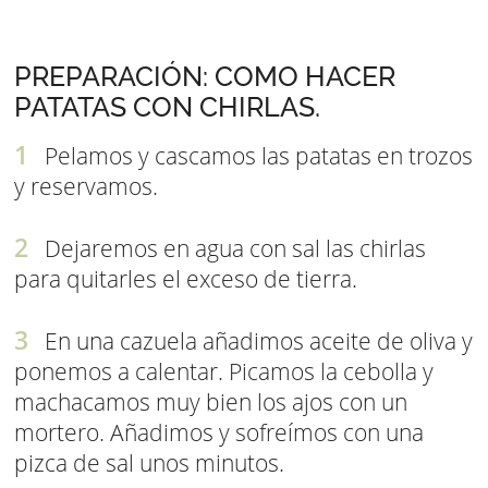
PREPARACIÓN: COMO HACER
PATATAS CON CHIRLAS.
Pelamos y cascamos las patatas en trozos
y reservamos.
Dejaremos en agua con sal las chirlas
para quitarles el exceso de tierra.
En una cazuela añadimos aceite de oliva y
ponemos a calentar. Picamos la cebolla y
machacamos muy bien los ajos con un
mortero. Añadimos y sofreímos con una
pizca de sal unos minutos.