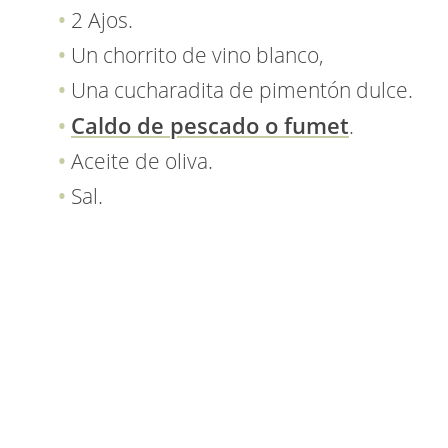
2 Ajos.
Un chorrito de vino blanco,
Una cucharadita de pimentón dulce.
Caldo de pescado o fumet
.
Aceite de oliva.
Sal.