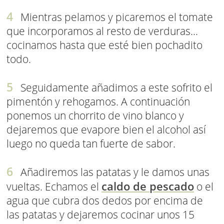
Mientras pelamos y picaremos el tomate
que incorporamos al resto de verduras...
cocinamos hasta que esté bien pochadito
todo.
Seguidamente añadimos a este sofrito el
pimentón y rehogamos. A continuación
ponemos un chorrito de vino blanco y
dejaremos que evapore bien el alcohol así
luego no queda tan fuerte de sabor.
Añadiremos las patatas y le damos unas
caldo de pescado
vueltas. Echamos el
o el
agua que cubra dos dedos por encima de
las patatas y dejaremos cocinar unos 15