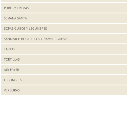
PURÉS Y CREMAS
SEMANA SANTA
SOPAS GUISOS Y LEGUMBRES
SÁNDWICH BOCADILLOS Y HAMBURGUESAS
TARTAS
TORTILLAS
AIR-FRYER
LEGUMBRES
VERDURAS