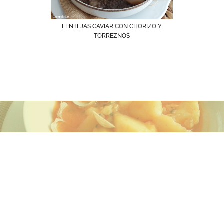
LENTEJAS CAVIAR CON CHORIZO Y
TORREZNOS