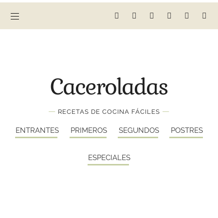
Caceroladas
—
—
RECETAS DE COCINA FÁCILES
ENTRANTES
PRIMEROS
SEGUNDOS
POSTRES
ESPECIALES