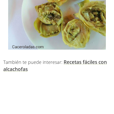
Recetas fáciles con
También te puede interesar:
alcachofas