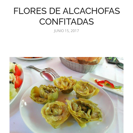
FLORES DE ALCACHOFAS
CONFITADAS
JUNIO 15, 2017