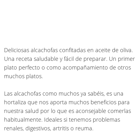
Deliciosas
alcachofas confitadas en aceite de oliva
.
Una receta saludable y fácil de preparar. Un primer
plato perfecto o como acompañamiento de otros
muchos platos.
Las
alcachofas
como muchos ya sabéis, es una
hortaliza que nos aporta muchos beneficios para
nuestra salud por lo que es aconsejable comerlas
habitualmente. Ideales si tenemos problemas
renales, digestivos, artritis o reuma.