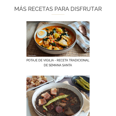
MÁS RECETAS PARA DISFRUTAR
POTAJE DE VIGILIA - RECETA TRADICIONAL
DE SEMANA SANTA