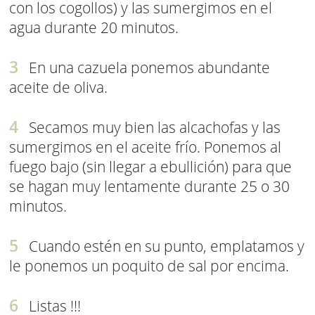
con los cogollos) y las sumergimos en el
agua durante 20 minutos.
En una cazuela ponemos abundante
aceite de oliva.
Secamos muy bien las alcachofas y las
sumergimos en el aceite frío. Ponemos al
fuego bajo (sin llegar a ebullición) para que
se hagan muy lentamente durante 25 o 30
minutos.
Cuando estén en su punto, emplatamos y
le ponemos un poquito de sal por encima.
Listas !!!