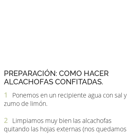
PREPARACIÓN: COMO HACER
ALCACHOFAS CONFITADAS.
Ponemos en un recipiente agua con sal y
zumo de limón.
Limpiamos muy bien las alcachofas
quitando las hojas externas (nos quedamos