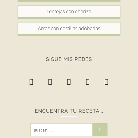
Lentejas con chorizo
Arroz con costillas adobadas
SIGUE MIS REDES
ENCUENTRA TU RECETA...