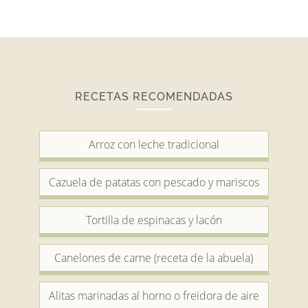
RECETAS RECOMENDADAS
Arroz con leche tradicional
Cazuela de patatas con pescado y mariscos
Tortilla de espinacas y lacón
Canelones de carne (receta de la abuela)
Alitas marinadas al horno o freidora de aire