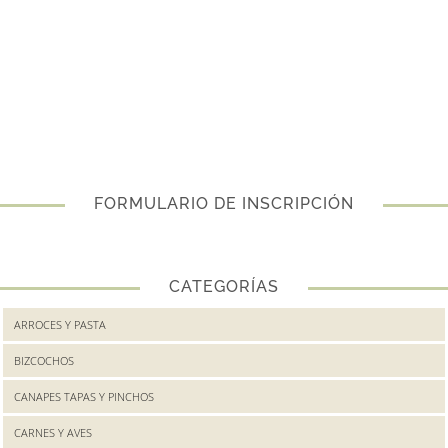
FORMULARIO DE INSCRIPCIÓN
CATEGORÍAS
ARROCES Y PASTA
BIZCOCHOS
CANAPES TAPAS Y PINCHOS
CARNES Y AVES