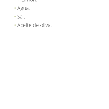
Agua.
Sal.
Aceite de oliva.