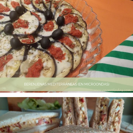
BERENJENAS MEDITERRÁNEAS (EN MICROONDAS)