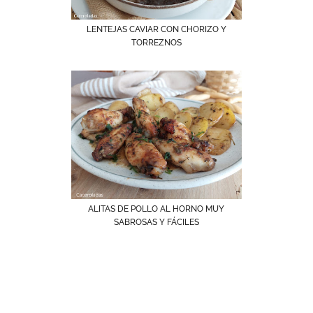
LENTEJAS CAVIAR CON CHORIZO Y
TORREZNOS
ALITAS DE POLLO AL HORNO MUY
SABROSAS Y FÁCILES