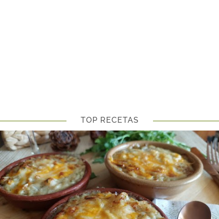
TOP RECETAS