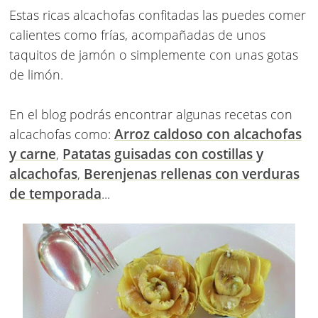
Estas ricas alcachofas confitadas las puedes comer
calientes como frías, acompañadas de unos
taquitos de jamón o simplemente con unas gotas
de limón.
En el blog podrás encontrar algunas recetas con
Arroz caldoso con alcachofas
alcachofas como:
y carne
Patatas guisadas con costillas y
,
alcachofas
Berenjenas rellenas con verduras
,
de temporada
...