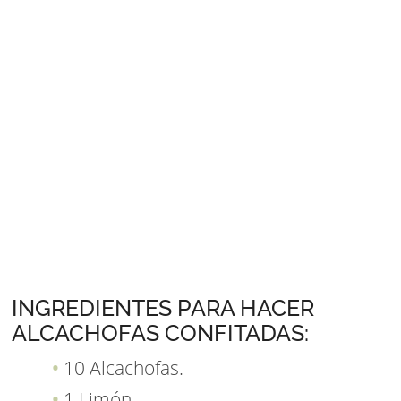
INGREDIENTES PARA HACER
ALCACHOFAS CONFITADAS:
10 Alcachofas.
1 Limón.