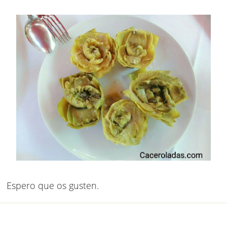
Espero que os gusten.