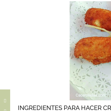
INGREDIENTES PARA HACER C