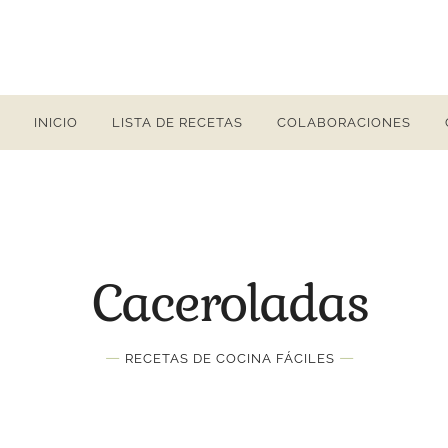
INICIO
LISTA DE RECETAS
COLABORACIONES
Caceroladas
—
—
RECETAS DE COCINA FÁCILES