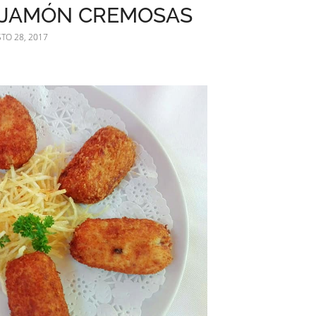
 JAMÓN CREMOSAS
TO 28, 2017