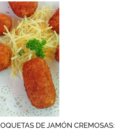
ROQUETAS DE JAMÓN CREMOSAS: