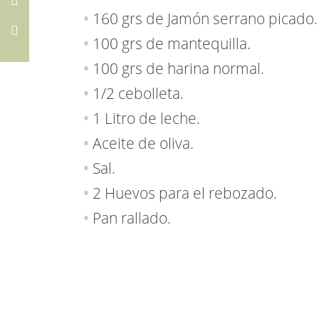
160 grs de Jamón serrano picado.
100 grs de mantequilla.
100 grs de harina normal.
1/2 cebolleta.
1 Litro de leche.
Aceite de oliva.
Sal.
2 Huevos para el rebozado.
Pan rallado.