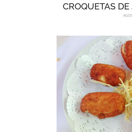
CROQUETAS DE
AGOS