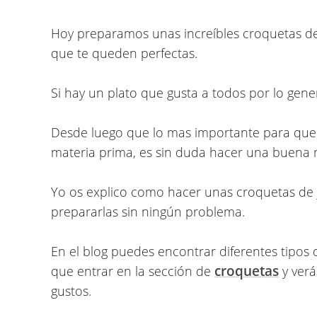
Hoy preparamos unas increíbles
croquetas d
que te queden perfectas.
Si hay un plato que gusta a todos por lo gene
Desde luego que lo mas importante para que
materia prima, es sin duda hacer una buena 
Yo os explico como hacer unas croquetas de
prepararlas sin ningún problema.
En el blog puedes encontrar diferentes tipos 
croquetas
que entrar en la sección de
y verá
gustos.