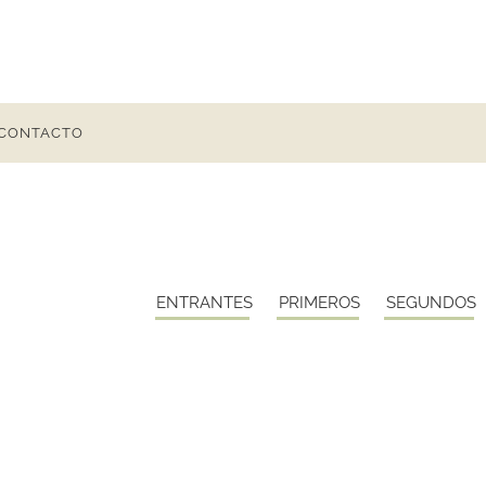
CONTACTO
ENTRANTES
PRIMEROS
SEGUNDOS