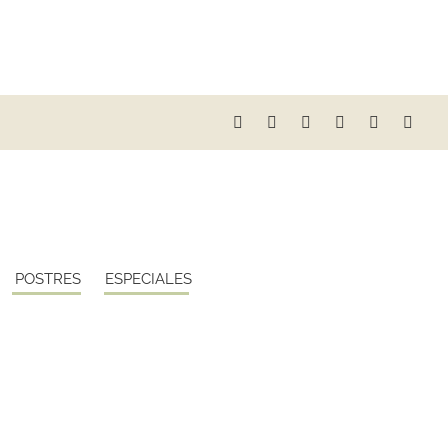
POSTRES
ESPECIALES