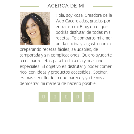
ACERCA DE MÍ
Hola, soy Rosa
. Creadora de la
Web Caceroladas, gracias por
entrar en mi Blog, en el que
podrás disfrutar de todas mis
recetas. Te comparto mi amor
por la cocina y la gastronomía,
preparando recetas fáciles, saludables, de
temporada y sin complicaciones. Quiero ayudarte
a cocinar recetas para tu día a día y ocasiones
especiales. El objetivo es disfrutar y poder comer
rico, con ideas y productos accesibles. Cocinar,
es mas sencillo de lo que parece y yo te voy a
demostrar mi manera de hacerlo posible.