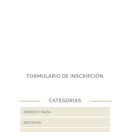
FORMULARIO DE INSCRIPCIÓN
CATEGORÍAS
ARROCES Y PASTA
BIZCOCHOS