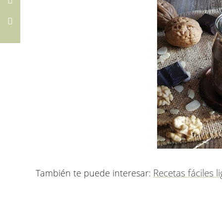
Recetas fáciles l
También te puede interesar: