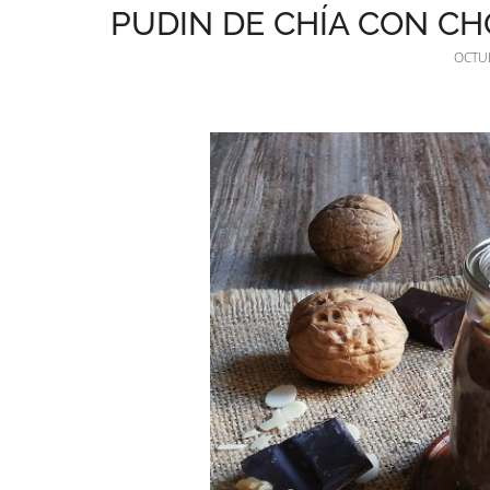
PUDIN DE CHÍA CON C
OCTUB