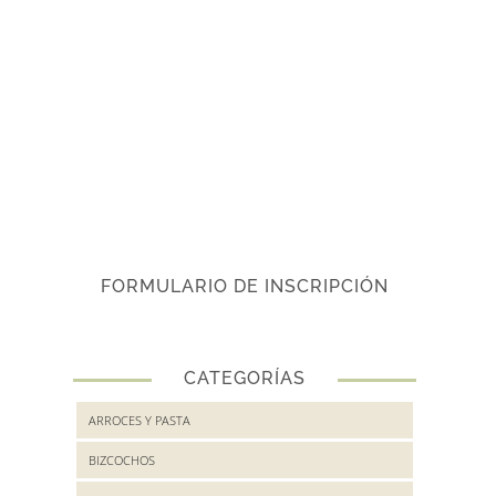
FORMULARIO DE INSCRIPCIÓN
CATEGORÍAS
ARROCES Y PASTA
BIZCOCHOS