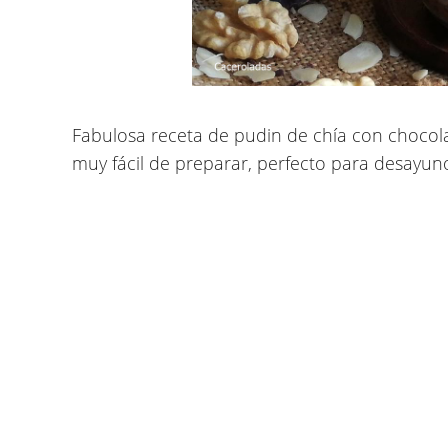
Fabulosa
receta de pudin de chía con chocola
muy fácil de preparar, perfecto para desayuno