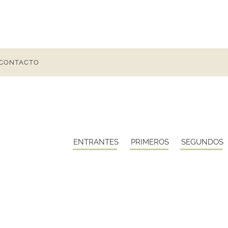
CONTACTO
ENTRANTES
PRIMEROS
SEGUNDOS