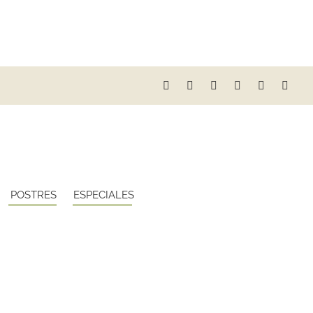
POSTRES
ESPECIALES