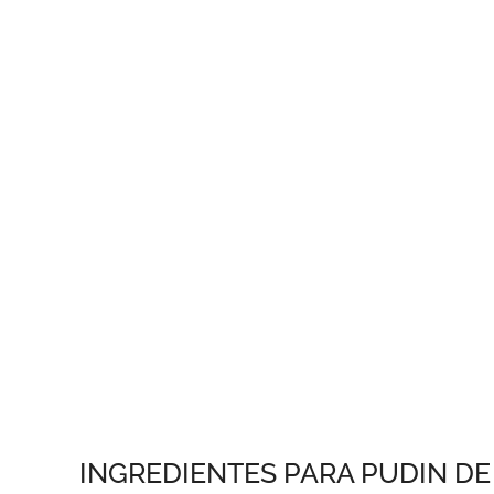
INGREDIENTES PARA PUDIN DE