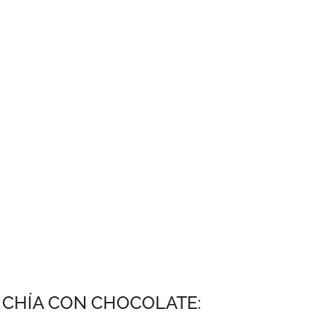
 CHÍA CON CHOCOLATE: