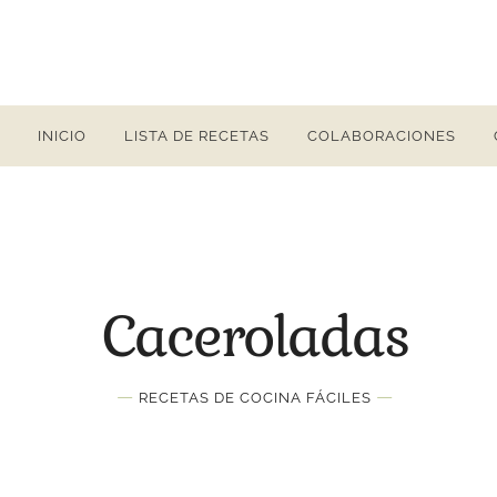
INICIO
LISTA DE RECETAS
COLABORACIONES
Caceroladas
—
—
RECETAS DE COCINA FÁCILES