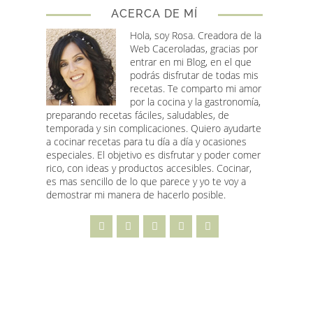
ACERCA DE MÍ
Hola, soy Rosa
. Creadora de la
Web Caceroladas, gracias por
entrar en mi Blog, en el que
podrás disfrutar de todas mis
recetas. Te comparto mi amor
por la cocina y la gastronomía,
preparando recetas fáciles, saludables, de
temporada y sin complicaciones. Quiero ayudarte
a cocinar recetas para tu día a día y ocasiones
especiales. El objetivo es disfrutar y poder comer
rico, con ideas y productos accesibles. Cocinar,
es mas sencillo de lo que parece y yo te voy a
demostrar mi manera de hacerlo posible.