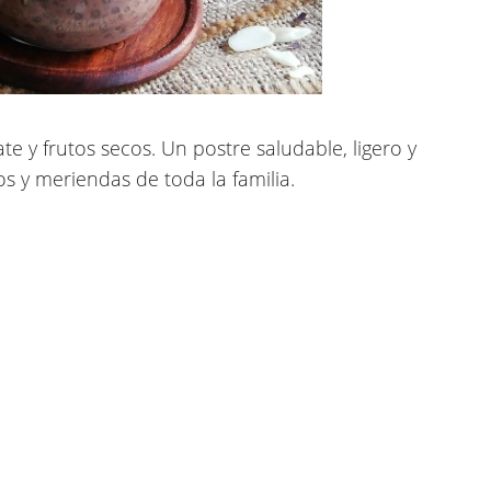
te y frutos secos
. Un postre saludable, ligero y
s y meriendas de toda la familia.