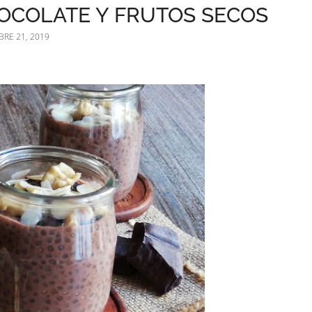
HOCOLATE Y FRUTOS SECOS
RE 21, 2019