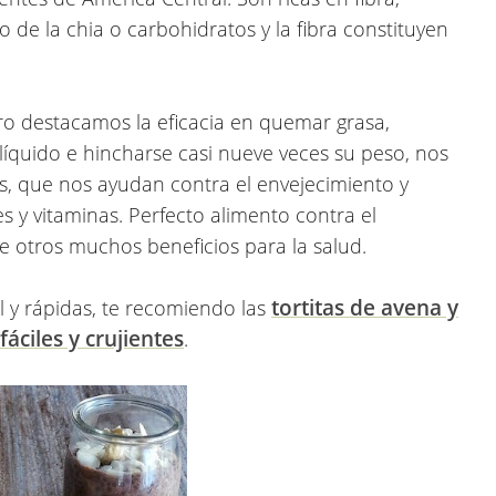
 de la chia o carbohidratos y la fibra constituyen
o destacamos la eficacia en quemar grasa,
 líquido e hincharse casi nueve veces su peso, nos
s, que nos ayudan contra el envejecimiento y
 y vitaminas. Perfecto alimento contra el
tre otros muchos beneficios para la salud.
tortitas de avena y
il y rápidas, te recomiendo las
fáciles y crujientes
.