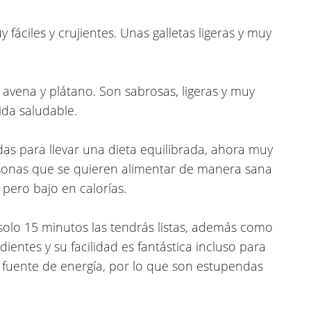
fáciles y crujientes
. Unas galletas ligeras y muy
 avena y plátano. Son sabrosas, ligeras y muy
ida saludable.
das para llevar una dieta equilibrada, ahora muy
sonas que se quieren alimentar de manera sana
 pero bajo en calorías.
 solo 15 minutos las tendrás listas, además como
dientes y su facilidad es fantástica incluso para
 fuente de energía, por lo que son estupendas