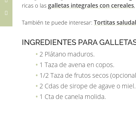
galletas integrales con cereales
ricas o las
Tortitas salud
También te puede interesar:
INGREDIENTES PARA GALLETAS
2 Plátano maduros.
1 Taza de avena en copos.
1/2 Taza de frutos secos (opcional
2 Cdas de sirope de agave o miel.
1 Cta de canela molida.