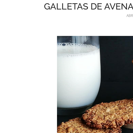
GALLETAS DE AVENA
ABR