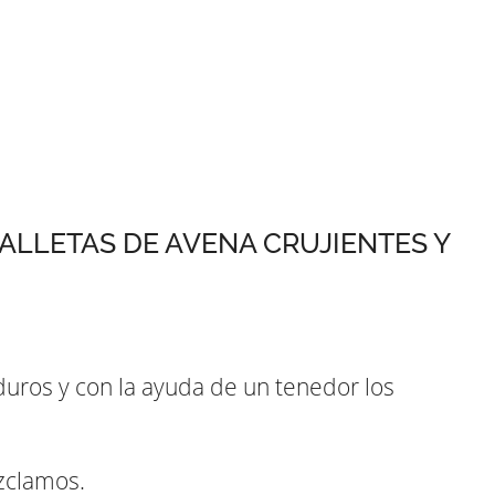
ALLETAS DE AVENA CRUJIENTES Y
uros y con la ayuda de un tenedor los
zclamos.