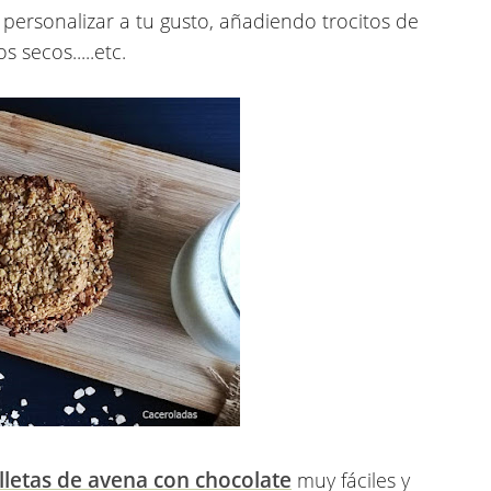
 personalizar a tu gusto, añadiendo trocitos de
 secos.....etc.
lletas de avena con chocolate
muy fáciles y