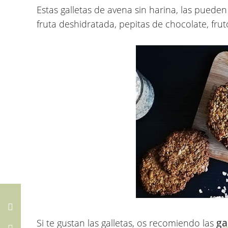
Estas galletas de avena sin harina, las pueden
fruta deshidratada, pepitas de chocolate, frutos
ga
Si te gustan las galletas, os recomiendo las