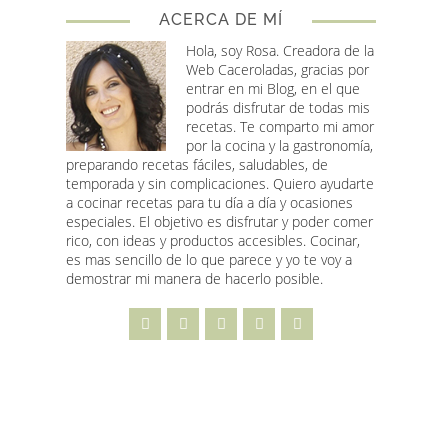
ACERCA DE MÍ
Hola, soy Rosa
. Creadora de la
Web Caceroladas, gracias por
entrar en mi Blog, en el que
podrás disfrutar de todas mis
recetas. Te comparto mi amor
por la cocina y la gastronomía,
preparando recetas fáciles, saludables, de
temporada y sin complicaciones. Quiero ayudarte
a cocinar recetas para tu día a día y ocasiones
especiales. El objetivo es disfrutar y poder comer
rico, con ideas y productos accesibles. Cocinar,
es mas sencillo de lo que parece y yo te voy a
demostrar mi manera de hacerlo posible.