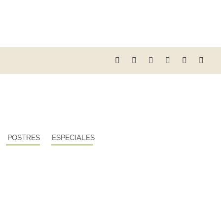
POSTRES
ESPECIALES