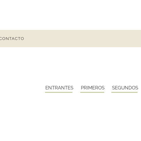
CONTACTO
ENTRANTES
PRIMEROS
SEGUNDOS