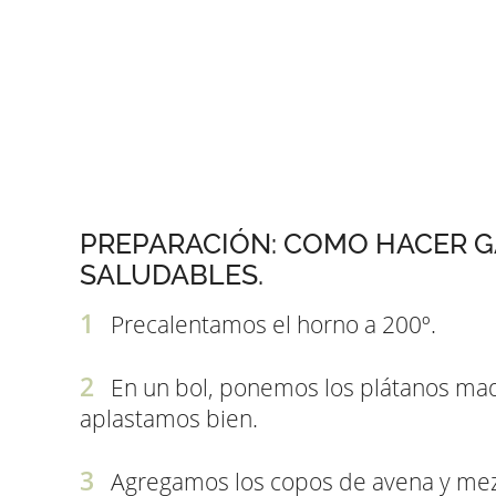
PREPARACIÓN: COMO HACER G
SALUDABLES.
Precalentamos el horno a 200º.
En un bol, ponemos los plátanos mad
aplastamos bien.
Agregamos los copos de avena y me