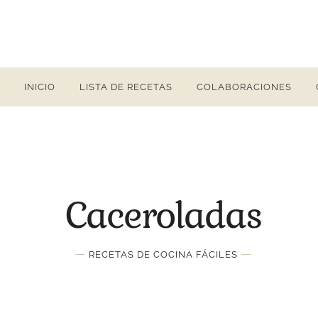
INICIO
LISTA DE RECETAS
COLABORACIONES
Caceroladas
—
—
RECETAS DE COCINA FÁCILES