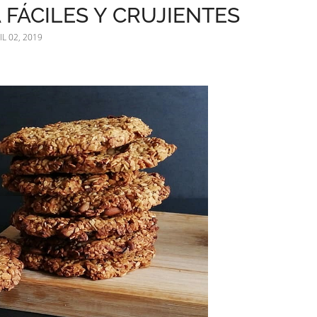
 FÁCILES Y CRUJIENTES
IL 02, 2019