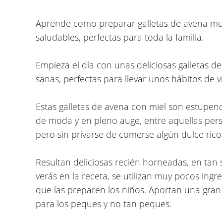
Aprende
como preparar galletas de avena muy 
saludables, perfectas para toda la familia.
Empieza el día con unas deliciosas galletas de
sanas, perfectas para llevar unos hábitos de v
Estas galletas de avena con miel son estupen
de moda y en pleno auge, entre aquellas per
pero sin privarse de comerse algún dulce rico
Resultan deliciosas recién horneadas, en tan
verás en la receta, se utilizan muy pocos ingre
que las preparen los niños. Aportan una gran
para los peques y no tan peques.