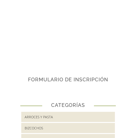
FORMULARIO DE INSCRIPCIÓN
CATEGORÍAS
ARROCES Y PASTA
BIZCOCHOS