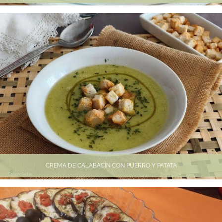
CREMA DE CALABACÍN CON PUERRO Y PATATA