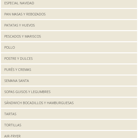
ESPECIAL NAVIDAD
PAN MASAS Y REBOZADOS
PATATAS Y HUEVOS
PESCADOS Y MARISCOS
POLLO
POSTRE Y DULCES
PURÉS Y CREMAS
SEMANA SANTA
SOPAS GUISOS Y LEGUMBRES
SÁNDWICH BOCADILLOS Y HAMBURGUESAS
TARTAS
TORTILLAS
AIR-FRYER