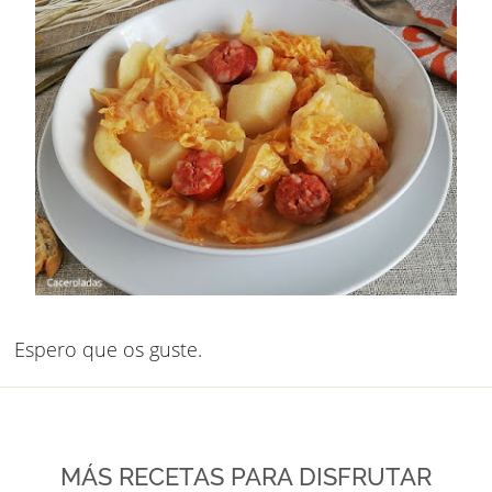
Espero que os guste.
MÁS RECETAS PARA DISFRUTAR