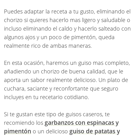
Puedes adaptar la receta a tu gusto, eliminando el
chorizo si quieres hacerlo mas ligero y saludable o
incluso eliminando el caldo y hacerlo salteado con
algunos ajos y un poco de pimentón, queda
realmente rico de ambas maneras.
En esta ocasión, haremos un guiso mas completo,
añadiendo un chorizo de buena calidad, que le
aporta un sabor realmente delicioso. Un plato de
cuchara, saciante y reconfortante que seguro
incluyes en tu recetario cotidiano.
Si te gustan este tipo de guisos caseros, te
garbanzos con espinacas y
recomiendo los
pimentón
guiso de patatas y
o un delicioso