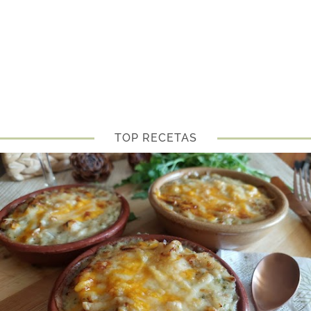
TOP RECETAS