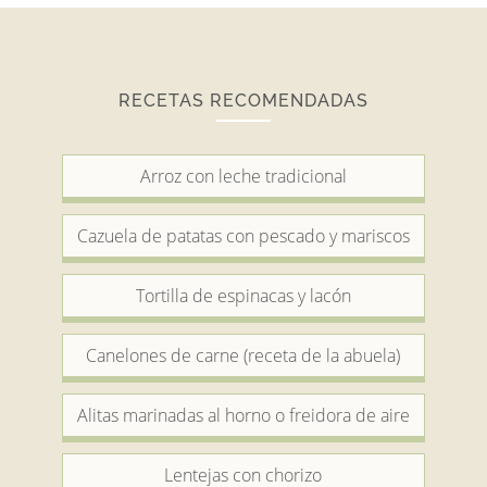
RECETAS RECOMENDADAS
Arroz con leche tradicional
Cazuela de patatas con pescado y mariscos
Tortilla de espinacas y lacón
Canelones de carne (receta de la abuela)
Alitas marinadas al horno o freidora de aire
Lentejas con chorizo