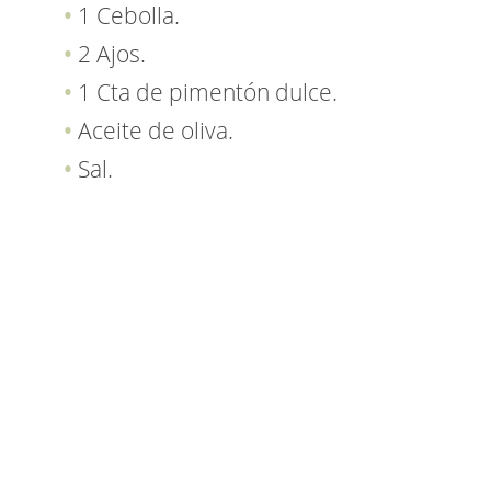
1 Cebolla.
2 Ajos.
1 Cta de pimentón dulce.
Aceite de oliva.
Sal.