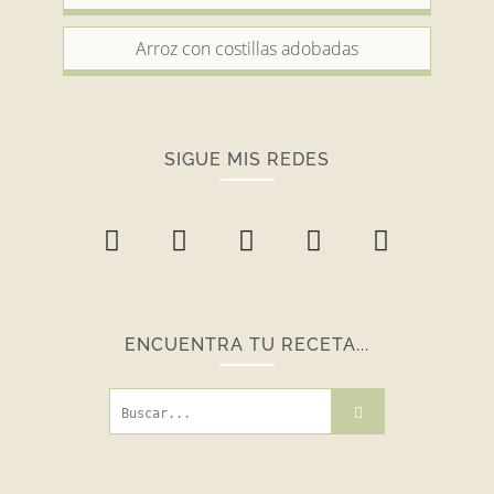
Arroz con costillas adobadas
SIGUE MIS REDES
ENCUENTRA TU RECETA...