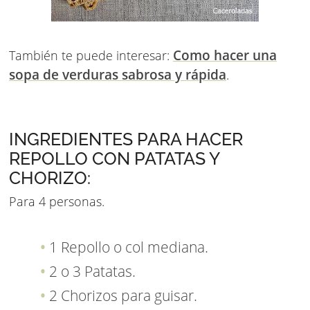
Como hacer una
También te puede interesar:
sopa de verduras sabrosa y rápida
.
INGREDIENTES PARA HACER
REPOLLO CON PATATAS Y
CHORIZO:
Para 4 personas.
1 Repollo o col mediana.
2 o 3 Patatas.
2 Chorizos para guisar.