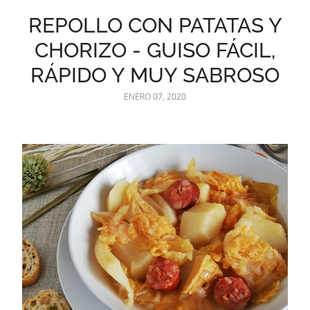
REPOLLO CON PATATAS Y
CHORIZO - GUISO FÁCIL,
RÁPIDO Y MUY SABROSO
ENERO 07, 2020