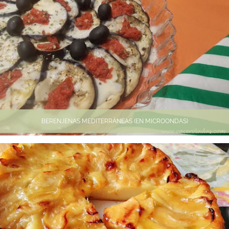
BERENJENAS MEDITERRÁNEAS (EN MICROONDAS)