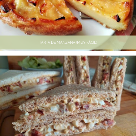
TARTA DE MANZANA (MUY FÁCIL)