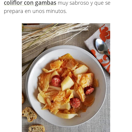
coliflor con gambas
muy sabroso y que se
prepara en unos minutos.