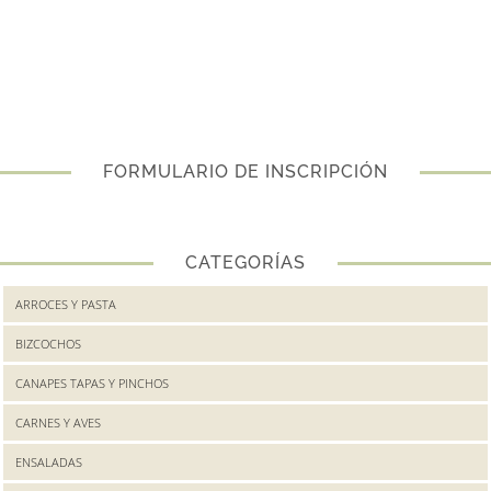
FORMULARIO DE INSCRIPCIÓN
CATEGORÍAS
ARROCES Y PASTA
BIZCOCHOS
CANAPES TAPAS Y PINCHOS
CARNES Y AVES
ENSALADAS