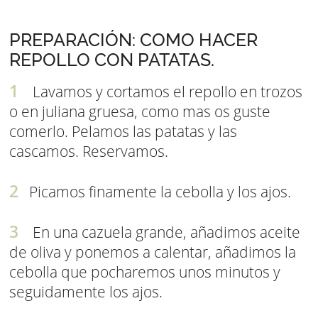
PREPARACIÓN: COMO HACER
REPOLLO CON PATATAS.
Lavamos y cortamos el repollo en trozos
o en juliana gruesa, como mas os guste
comerlo. Pelamos las patatas y las
cascamos. Reservamos.
Picamos finamente la cebolla y los ajos.
En una cazuela grande, añadimos aceite
de oliva y ponemos a calentar, añadimos la
cebolla que pocharemos unos minutos y
seguidamente los ajos.