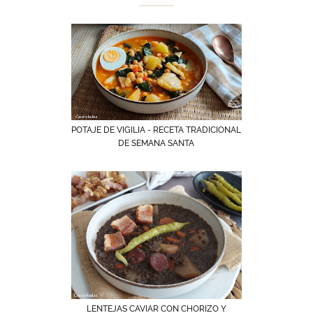
POTAJE DE VIGILIA - RECETA TRADICIONAL
DE SEMANA SANTA
LENTEJAS CAVIAR CON CHORIZO Y