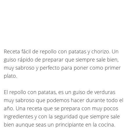
Receta fácil de repollo con patatas y chorizo. Un
guiso rápido de preparar que siempre sale bien,
muy sabroso y perfecto para poner como primer
plato.
El repollo con patatas, es un guiso de verduras
muy sabroso que podemos hacer durante todo el
año. Una receta que se prepara con muy pocos
ingredientes y con la seguridad que siempre sale
bien aunque seas un principiante en la cocina.