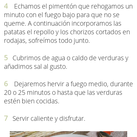
Echamos el pimentón que rehogamos un
minuto con el fuego bajo para que no se
queme. A continuación incorporamos las
patatas el repollo y los chorizos cortados en
rodajas, sofreímos todo junto.
Cubrimos de agua o caldo de verduras y
añadimos sal al gusto.
Dejaremos hervir a fuego medio, durante
20 o 25 minutos o hasta que las verduras
estén bien cocidas.
Servir caliente y disfrutar.