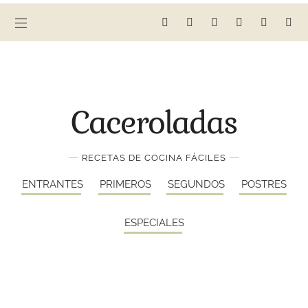
Caceroladas
—
—
RECETAS DE COCINA FÁCILES
ENTRANTES
PRIMEROS
SEGUNDOS
POSTRES
ESPECIALES