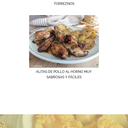
TORREZNOS
ALITAS DE POLLO AL HORNO MUY
SABROSAS Y FÁCILES