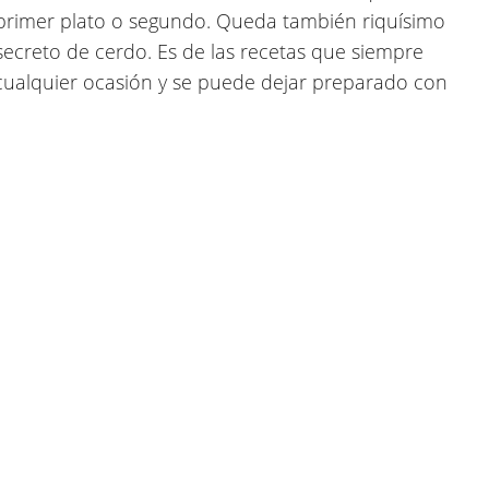
, primer plato o segundo. Queda también riquísimo
secreto de cerdo. Es de las recetas que siempre
ualquier ocasión y se puede dejar preparado con