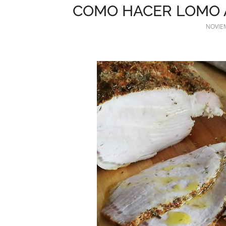
COMO HACER LOMO A
NOVIEM