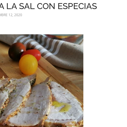
 LA SAL CON ESPECIAS
BRE 12, 2020