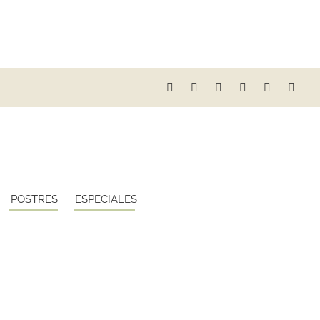
POSTRES
ESPECIALES