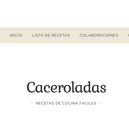
INICIO
LISTA DE RECETAS
COLABORACIONES
Caceroladas
—
—
RECETAS DE COCINA FÁCILES