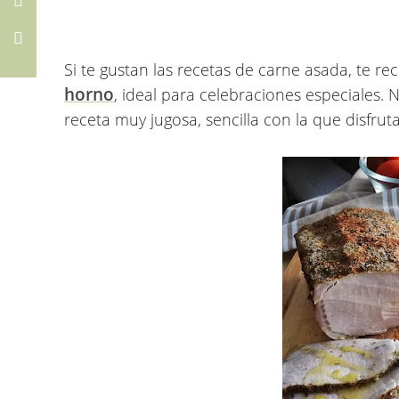
Si te gustan las recetas de carne asada, te r
horno
, ideal para celebraciones especiales. 
receta muy jugosa, sencilla con la que disfru