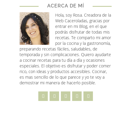
ACERCA DE MÍ
Hola, soy Rosa
. Creadora de la
Web Caceroladas, gracias por
entrar en mi Blog, en el que
podrás disfrutar de todas mis
recetas. Te comparto mi amor
por la cocina y la gastronomía,
preparando recetas fáciles, saludables, de
temporada y sin complicaciones. Quiero ayudarte
a cocinar recetas para tu día a día y ocasiones
especiales. El objetivo es disfrutar y poder comer
rico, con ideas y productos accesibles. Cocinar,
es mas sencillo de lo que parece y yo te voy a
demostrar mi manera de hacerlo posible.