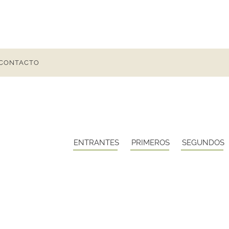
CONTACTO
ENTRANTES
PRIMEROS
SEGUNDOS