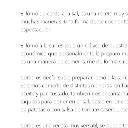
El lomo de cerdo a la sal, es una receta muy 
muchas maneras. Una forma de de cocinar ta
espectacular.
El lomo a la sal, es todo un clásico de nuestr
económica que personalmente la preparo mu
es una manera de comer carne de forma salud
Como os decía, suelo preparar lomo a la sal 
Solemos comerlo de distintas maneras, en fi
aceite y pan tostado, también nos encanta ha
taquitos para poner en ensaladas o en lonc
de patatas o con salsa de tomate casera.... de
Como es una receta muy versátil, se puede to