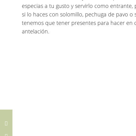
especias a tu gusto y servirlo como entrante
si lo haces con solomillo, pechuga de pavo o 
tenemos que tener presentes para hacer en c
antelación.