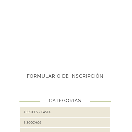
FORMULARIO DE INSCRIPCIÓN
CATEGORÍAS
ARROCES Y PASTA
BIZCOCHOS