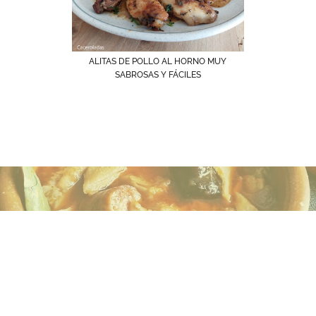
ALITAS DE POLLO AL HORNO MUY
SABROSAS Y FÁCILES