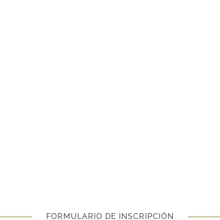
FORMULARIO DE INSCRIPCIÓN