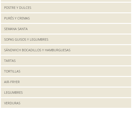
POSTRE Y DULCES
PURÉS Y CREMAS
SEMANA SANTA
SOPAS GUISOS Y LEGUMBRES
SÁNDWICH BOCADILLOS Y HAMBURGUESAS
TARTAS
TORTILLAS
AIR-FRYER
LEGUMBRES
VERDURAS