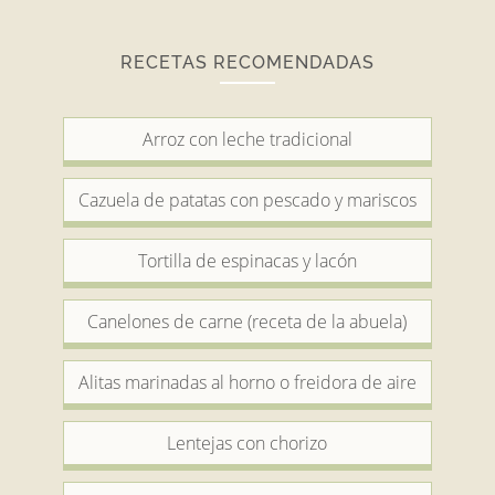
RECETAS RECOMENDADAS
Arroz con leche tradicional
Cazuela de patatas con pescado y mariscos
Tortilla de espinacas y lacón
Canelones de carne (receta de la abuela)
Alitas marinadas al horno o freidora de aire
Lentejas con chorizo