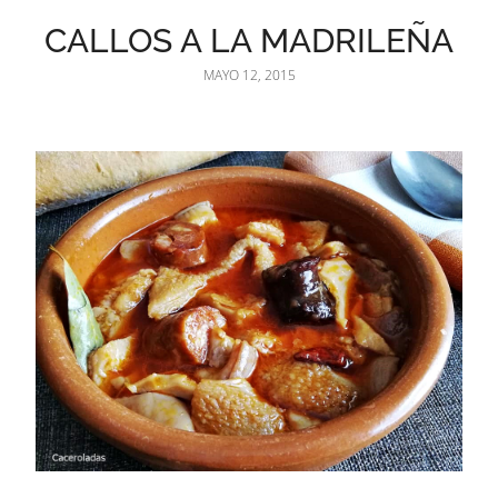
CALLOS A LA MADRILEÑA
MAYO 12, 2015