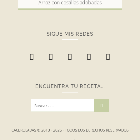
Arroz con costillas adobadas
SIGUE MIS REDES
ENCUENTRA TU RECETA...
CACEROLADAS © 2013 -
2026
- TODOS LOS DERECHOS RESERVADOS