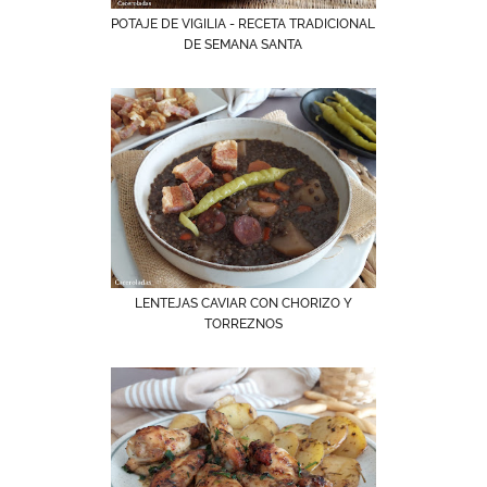
POTAJE DE VIGILIA - RECETA TRADICIONAL
DE SEMANA SANTA
LENTEJAS CAVIAR CON CHORIZO Y
TORREZNOS