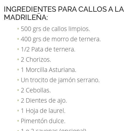
INGREDIENTES PARA CALLOS A LA
MADRILEÑA:
500 grs de callos limpios.
400 grs de morro de ternera.
1/2 Pata de ternera.
2 Chorizos.
1 Morcilla Asturiana.
Un trocito de jamón serrano.
2 Cebollas.
2 Dientes de ajo.
1 Hoja de laurel.
Pimentón dulce.