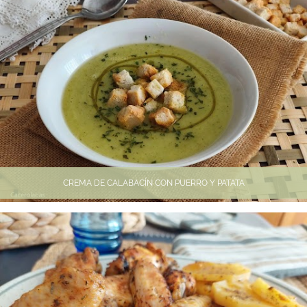
CREMA DE CALABACÍN CON PUERRO Y PATATA