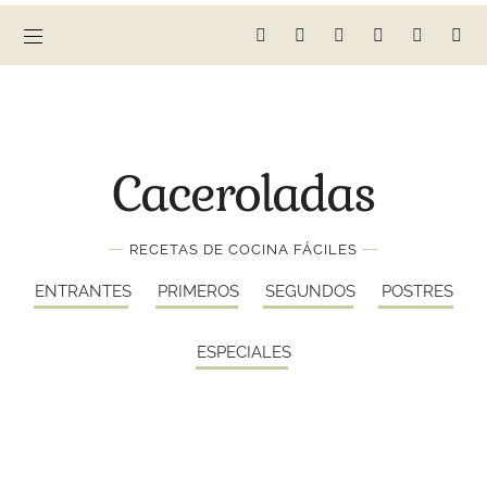
Caceroladas
—
—
RECETAS DE COCINA FÁCILES
ENTRANTES
PRIMEROS
SEGUNDOS
POSTRES
ESPECIALES