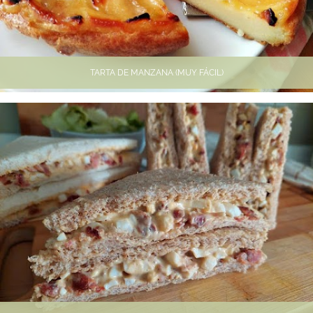
TARTA DE MANZANA (MUY FÁCIL)