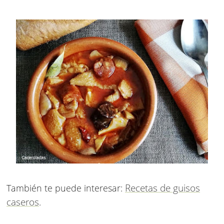
Recetas de guisos
También te puede interesar:
caseros
.