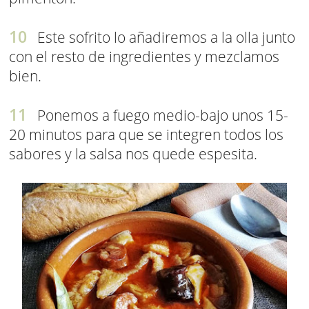
Este sofrito lo añadiremos a la olla junto
con el resto de ingredientes y mezclamos
bien.
Ponemos a fuego medio-bajo unos 15-
20 minutos para que se integren todos los
sabores y la salsa nos quede espesita.