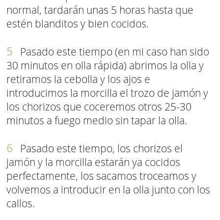
normal, tardarán unas 5 horas hasta que
estén blanditos y bien cocidos.
Pasado este tiempo (en mi caso han sido
30 minutos en olla rápida) abrimos la olla y
retiramos la cebolla y los ajos e
introducimos la morcilla el trozo de jamón y
los chorizos que coceremos otros 25-30
minutos a fuego medio sin tapar la olla.
Pasado este tiempo, los chorizos el
jamón y la morcilla estarán ya cocidos
perfectamente, los sacamos troceamos y
volvemos a introducir en la olla junto con los
callos.