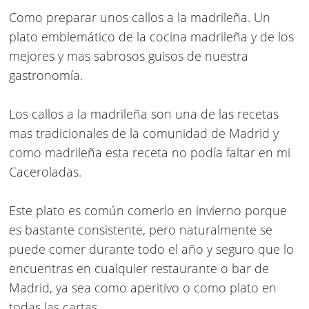
Como preparar unos callos a la madrileña
. Un
plato emblemático de la cocina madrileña y de los
mejores y mas sabrosos guisos de nuestra
gastronomía.
Los callos a la madrileña son una de las recetas
mas tradicionales de la comunidad de Madrid y
como madrileña esta receta no podía faltar en mi
Caceroladas.
Este plato es común comerlo en invierno porque
es bastante consistente, pero naturalmente se
puede comer durante todo el año y seguro que lo
encuentras en cualquier restaurante o bar de
Madrid, ya sea como aperitivo o como plato en
todas las cartas.