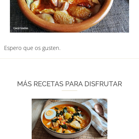
Espero que os gusten.
MÁS RECETAS PARA DISFRUTAR