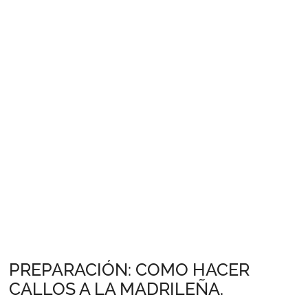
PREPARACIÓN: COMO HACER
CALLOS A LA MADRILEÑA.