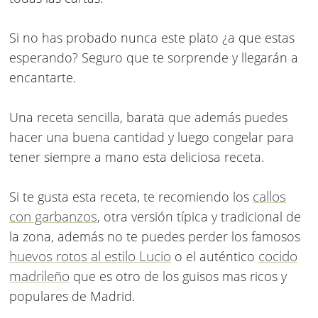
Si no has probado nunca este plato ¿a que estas
esperando? Seguro que te sorprende y llegarán a
encantarte.
Una receta sencilla, barata que además puedes
hacer una buena cantidad y luego congelar para
tener siempre a mano esta deliciosa receta.
callos
Si te gusta esta receta, te recomiendo los
con garbanzos
, otra versión típica y tradicional de
la zona, además no te puedes perder los famosos
huevos rotos al estilo Lucio
cocido
o el auténtico
madrileño
que es otro de los guisos mas ricos y
populares de Madrid.