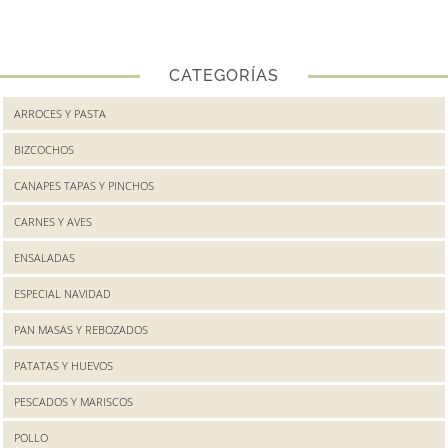
CATEGORÍAS
ARROCES Y PASTA
BIZCOCHOS
CANAPES TAPAS Y PINCHOS
CARNES Y AVES
ENSALADAS
ESPECIAL NAVIDAD
PAN MASAS Y REBOZADOS
PATATAS Y HUEVOS
PESCADOS Y MARISCOS
POLLO