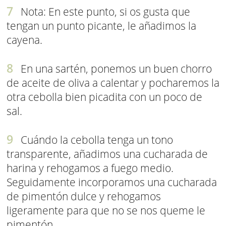
Nota: En este punto, si os gusta que
tengan un punto picante, le añadimos la
cayena.
En una sartén, ponemos un buen chorro
de aceite de oliva a calentar y pocharemos la
otra cebolla bien picadita con un poco de
sal.
Cuándo la cebolla tenga un tono
transparente, añadimos una cucharada de
harina y rehogamos a fuego medio.
Seguidamente incorporamos una cucharada
de pimentón dulce y rehogamos
ligeramente para que no se nos queme le
pimentón.