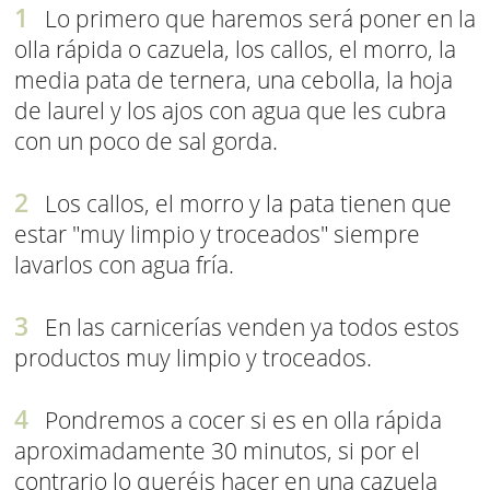
Lo primero que haremos será poner en la
olla rápida o cazuela, los callos, el morro, la
media pata de ternera, una cebolla, la hoja
de laurel y los ajos con agua que les cubra
con un poco de sal gorda.
Los callos, el morro y la pata tienen que
estar "muy limpio y troceados" siempre
lavarlos con agua fría.
En las carnicerías venden ya todos estos
productos muy limpio y troceados.
Pondremos a cocer si es en olla rápida
aproximadamente 30 minutos, si por el
contrario lo queréis hacer en una cazuela