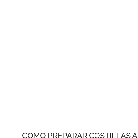
COMO PREPARAR COSTILLAS 