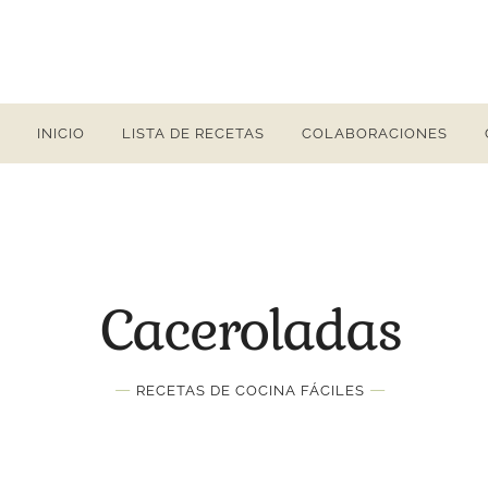
INICIO
LISTA DE RECETAS
COLABORACIONES
Caceroladas
—
—
RECETAS DE COCINA FÁCILES