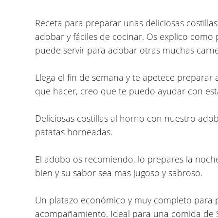
Receta para preparar unas deliciosas
costill
adobar y fáciles de cocinar. Os explico como 
puede servir para adobar otras muchas carne
Llega el fin de semana y te apetece preparar
que hacer, creo que te puedo ayudar con est
Deliciosas costillas al horno con nuestro ad
patatas horneadas.
El adobo os recomiendo, lo prepares la noche
bien y su sabor sea mas jugoso y sabroso.
Un platazo económico y muy completo para 
acompañamiento. Ideal para una comida de 