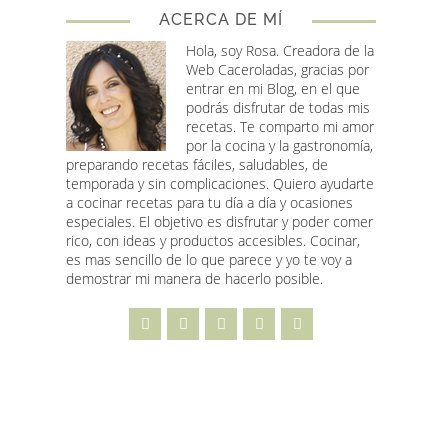
ACERCA DE MÍ
Hola, soy Rosa
. Creadora de la
Web Caceroladas, gracias por
entrar en mi Blog, en el que
podrás disfrutar de todas mis
recetas. Te comparto mi amor
por la cocina y la gastronomía,
preparando recetas fáciles, saludables, de
temporada y sin complicaciones. Quiero ayudarte
a cocinar recetas para tu día a día y ocasiones
especiales. El objetivo es disfrutar y poder comer
rico, con ideas y productos accesibles. Cocinar,
es mas sencillo de lo que parece y yo te voy a
demostrar mi manera de hacerlo posible.