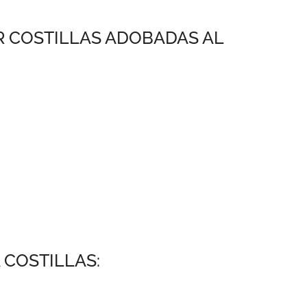
R COSTILLAS ADOBADAS AL
COSTILLAS: