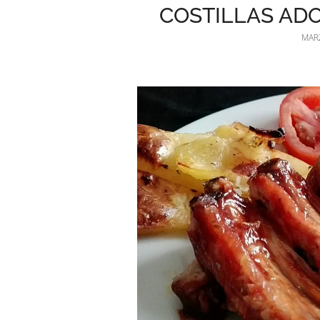
COSTILLAS AD
MARZ