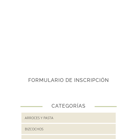
FORMULARIO DE INSCRIPCIÓN
CATEGORÍAS
ARROCES Y PASTA
BIZCOCHOS