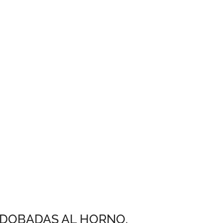
ADOBADAS AL HORNO.