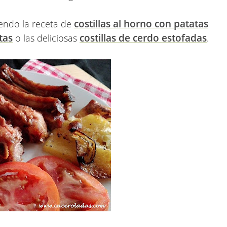
costillas al horno con patatas
miendo la receta de
tas
costillas de cerdo estofadas
o las deliciosas
.