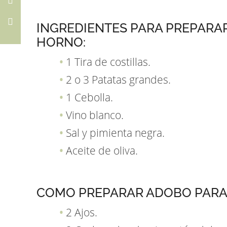
INGREDIENTES PARA PREPARA
HORNO:
1 Tira de costillas.
2 o 3 Patatas grandes.
1 Cebolla.
Vino blanco.
Sal y pimienta negra.
Aceite de oliva.
COMO PREPARAR ADOBO PARA 
2 Ajos.