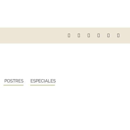
POSTRES
ESPECIALES