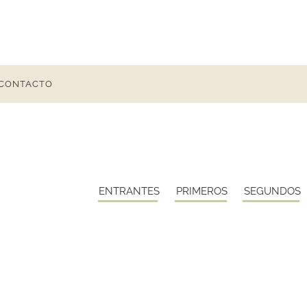
CONTACTO
ENTRANTES
PRIMEROS
SEGUNDOS