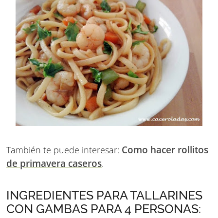
Como hacer rollitos
También te puede interesar:
de primavera caseros
.
INGREDIENTES PARA TALLARINES
CON GAMBAS PARA 4 PERSONAS: