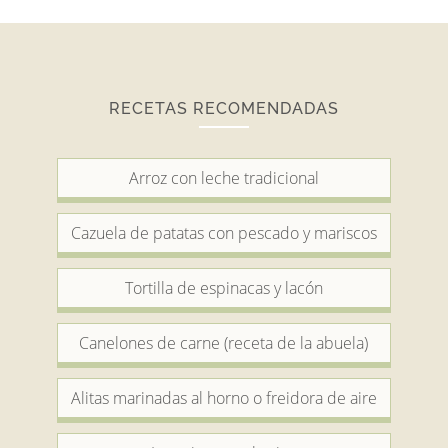
RECETAS RECOMENDADAS
Arroz con leche tradicional
Cazuela de patatas con pescado y mariscos
Tortilla de espinacas y lacón
Canelones de carne (receta de la abuela)
Alitas marinadas al horno o freidora de aire