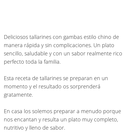
Deliciosos
tallarines con gambas estilo chino
de
manera rápida y sin complicaciones. Un plato
sencillo, saludable y con un sabor realmente rico
perfecto toda la familia.
Esta receta de tallarines se preparan en un
momento y el resultado os sorprenderá
gratamente.
En casa los solemos preparar a menudo porque
nos encantan y resulta un plato muy completo,
nutritivo y lleno de sabor.