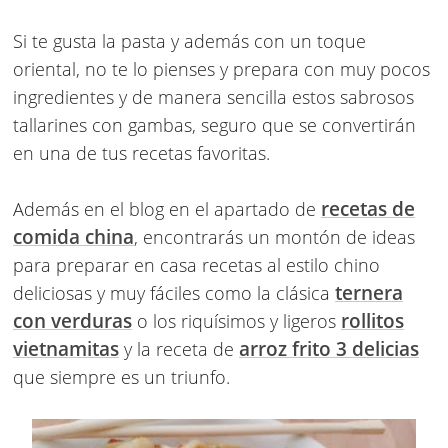
Si te gusta la pasta y además con un toque
oriental, no te lo pienses y prepara con muy pocos
ingredientes y de manera sencilla estos sabrosos
tallarines con gambas
, seguro que se convertirán
en una de tus recetas favoritas.
recetas de
Además en el blog en el apartado de
comida china
, encontrarás un montón de ideas
para preparar en casa recetas al estilo chino
ternera
deliciosas y muy fáciles como la clásica
con verduras
rollitos
o los riquísimos y ligeros
vietnamitas
arroz frito 3 delicias
y la receta de
que siempre es un triunfo.