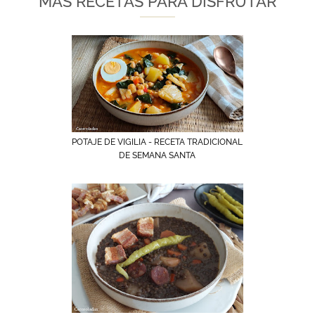
MÁS RECETAS PARA DISFRUTAR
POTAJE DE VIGILIA - RECETA TRADICIONAL
DE SEMANA SANTA