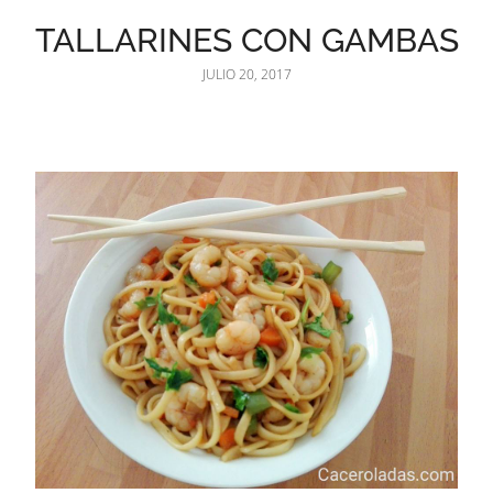
TALLARINES CON GAMBAS
JULIO 20, 2017