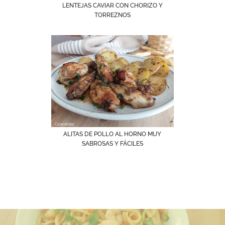
LENTEJAS CAVIAR CON CHORIZO Y
TORREZNOS
ALITAS DE POLLO AL HORNO MUY
SABROSAS Y FÁCILES