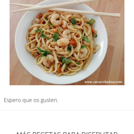
Espero que os gusten.