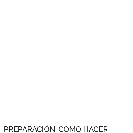
PREPARACIÓN: COMO HACER