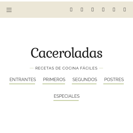
Caceroladas
—
—
RECETAS DE COCINA FÁCILES
ENTRANTES
PRIMEROS
SEGUNDOS
POSTRES
ESPECIALES