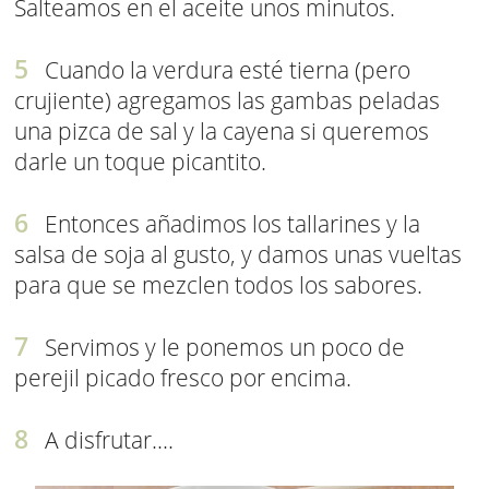
Salteamos en el aceite unos minutos.
Cuando la verdura esté tierna (pero
crujiente) agregamos las gambas peladas
una pizca de sal y la cayena si queremos
darle un toque picantito.
Entonces añadimos los tallarines y la
salsa de soja al gusto, y damos unas vueltas
para que se mezclen todos los sabores.
Servimos y le ponemos un poco de
perejil picado fresco por encima.
A disfrutar....