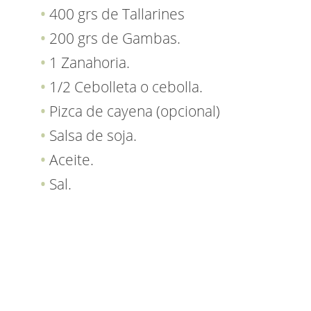
400 grs de Tallarines
200 grs de Gambas.
1 Zanahoria.
1/2 Cebolleta o cebolla.
Pizca de cayena (opcional)
Salsa de soja.
Aceite.
Sal.