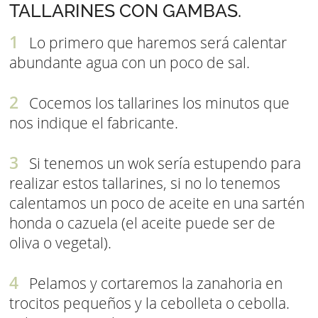
TALLARINES CON GAMBAS.
Lo primero que haremos será calentar
abundante agua con un poco de sal.
Cocemos los tallarines los minutos que
nos indique el fabricante.
Si tenemos un wok sería estupendo para
realizar estos tallarines, si no lo tenemos
calentamos un poco de aceite en una sartén
honda o cazuela (el aceite puede ser de
oliva o vegetal).
Pelamos y cortaremos la zanahoria en
trocitos pequeños y la cebolleta o cebolla.