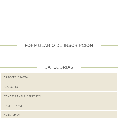
FORMULARIO DE INSCRIPCIÓN
CATEGORÍAS
ARROCES Y PASTA
BIZCOCHOS
CANAPES TAPAS Y PINCHOS
CARNES Y AVES
ENSALADAS