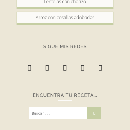
Lentejas con chorizo
Arroz con costillas adobadas
SIGUE MIS REDES
ENCUENTRA TU RECETA...