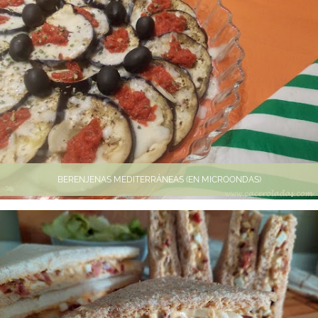
BERENJENAS MEDITERRÁNEAS (EN MICROONDAS)