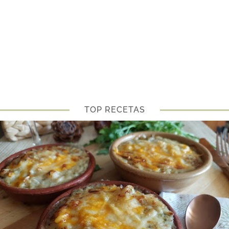
TOP RECETAS