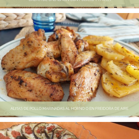
ALITAS DE POLLO MARINADAS AL HORNO O EN FREIDORA DE AIRE