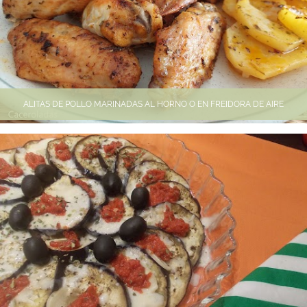
ALITAS DE POLLO MARINADAS AL HORNO O EN FREIDORA DE AIRE