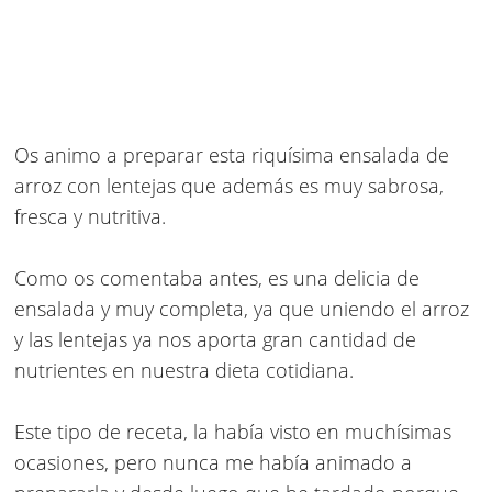
Os animo a preparar esta riquísima ensalada de
arroz con lentejas que además es muy sabrosa,
fresca y nutritiva.
Como os comentaba antes, es una delicia de
ensalada y muy completa, ya que uniendo el arroz
y las lentejas ya nos aporta gran cantidad de
nutrientes en nuestra dieta cotidiana.
Este tipo de receta, la había visto en muchísimas
ocasiones, pero nunca me había animado a