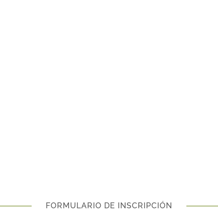
FORMULARIO DE INSCRIPCIÓN