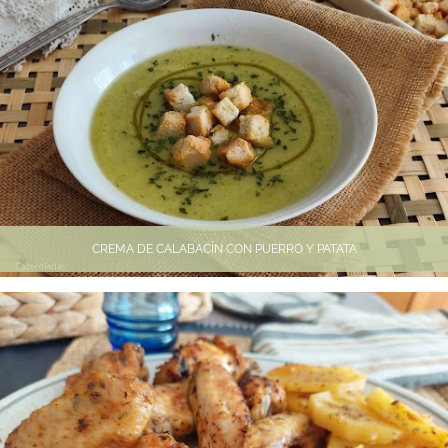
CREMA DE CALABACÍN CON PUERRO Y PATATA