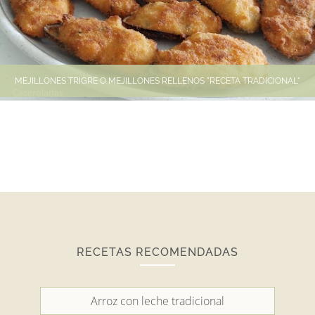
MEJILLONES TRIGRE O MEJILLONES RELLENOS "RECETA TRADICIONAL"
RECETAS RECOMENDADAS
Arroz con leche tradicional