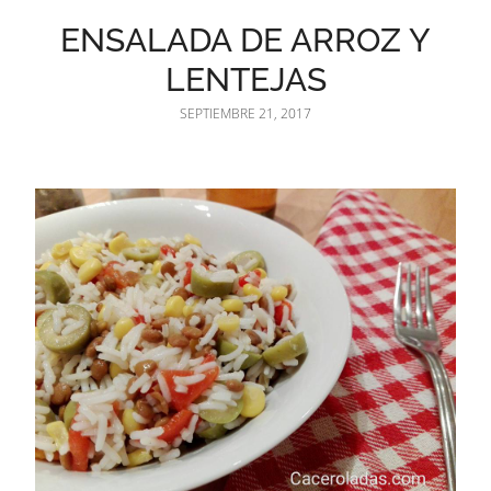
ENSALADA DE ARROZ Y
LENTEJAS
SEPTIEMBRE 21, 2017