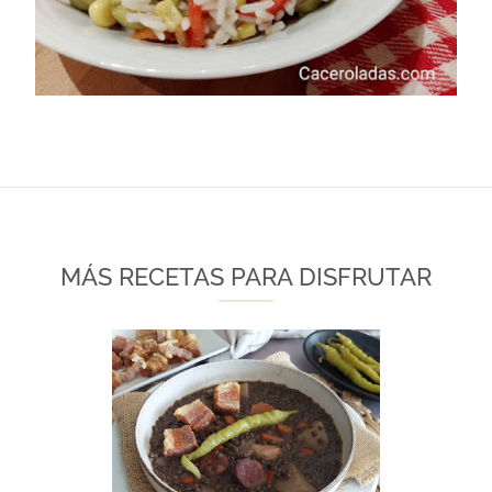
MÁS RECETAS PARA DISFRUTAR