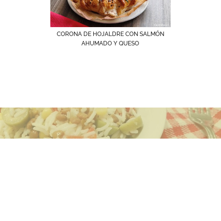
CORONA DE HOJALDRE CON SALMÓN
AHUMADO Y QUESO