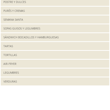
POSTRE Y DULCES
PURÉS Y CREMAS
SEMANA SANTA
SOPAS GUISOS Y LEGUMBRES
SÁNDWICH BOCADILLOS Y HAMBURGUESAS
TARTAS
TORTILLAS
AIR-FRYER
LEGUMBRES
VERDURAS