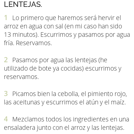
LENTEJAS.
Lo primero que haremos será hervir el
arroz en agua con sal (en mi caso han sido
13 minutos). Escurrimos y pasamos por agua
fría. Reservamos.
Pasamos por agua las lentejas (he
utilizado de bote ya cocidas) escurrimos y
reservamos.
Picamos bien la cebolla, el pimiento rojo,
las aceitunas y escurrimos el atún y el maíz.
Mezclamos todos los ingredientes en una
ensaladera junto con el arroz y las lentejas.