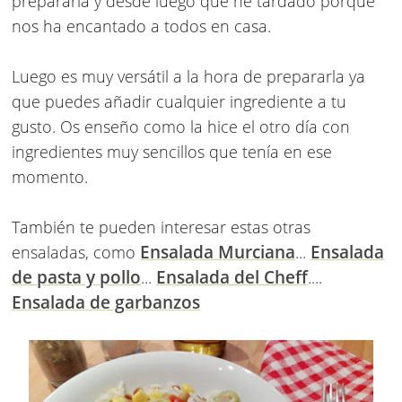
prepararla y desde luego que he tardado porque
nos ha encantado a todos en casa.
Luego es muy versátil a la hora de prepararla ya
que puedes añadir cualquier ingrediente a tu
gusto. Os enseño como la hice el otro día con
ingredientes muy sencillos que tenía en ese
momento.
También te pueden interesar estas otras
Ensalada Murciana
Ensalada
ensaladas, como
...
de pasta y pollo
Ensalada del Cheff
...
....
Ensalada de garbanzos