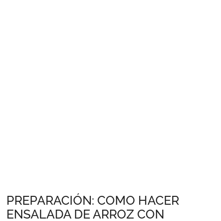
PREPARACIÓN: COMO HACER
ENSALADA DE ARROZ CON