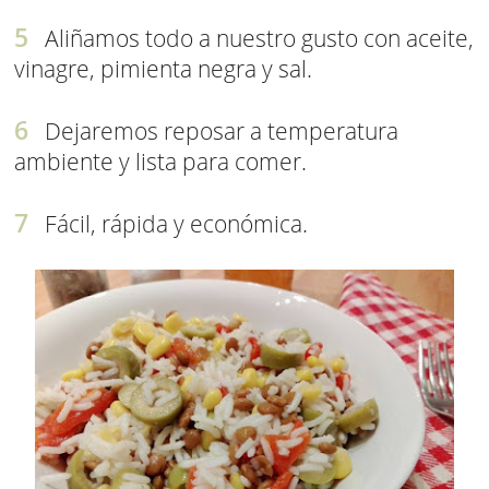
Aliñamos todo a nuestro gusto con aceite,
vinagre, pimienta negra y sal.
Dejaremos reposar a temperatura
ambiente y lista para comer.
Fácil, rápida y económica.