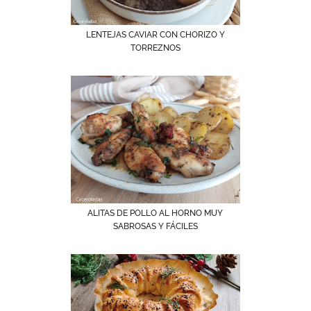
LENTEJAS CAVIAR CON CHORIZO Y
TORREZNOS
ALITAS DE POLLO AL HORNO MUY
SABROSAS Y FÁCILES