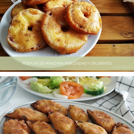
RODAJAS DE MANZANA REBOZADAS Y CRUJIENTES