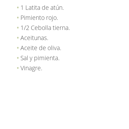
1 Latita de atún.
Pimiento rojo.
1/2 Cebolla tierna.
Aceitunas.
Aceite de oliva.
Sal y pimienta.
Vinagre.