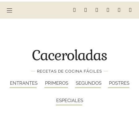
Caceroladas
—
—
RECETAS DE COCINA FÁCILES
ENTRANTES
PRIMEROS
SEGUNDOS
POSTRES
ESPECIALES