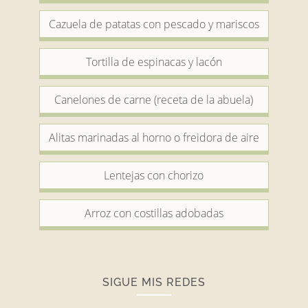
Cazuela de patatas con pescado y mariscos
Tortilla de espinacas y lacón
Canelones de carne (receta de la abuela)
Alitas marinadas al horno o freidora de aire
Lentejas con chorizo
Arroz con costillas adobadas
SIGUE MIS REDES