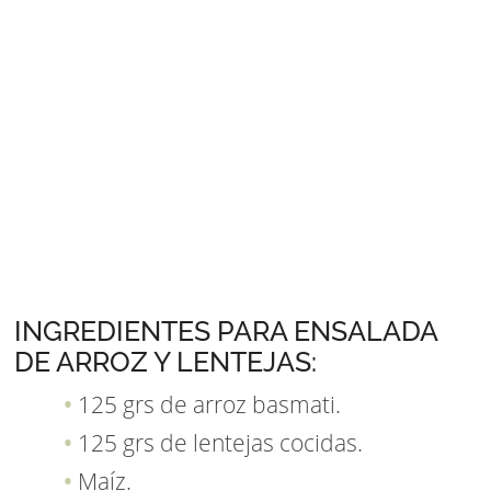
INGREDIENTES PARA ENSALADA
DE ARROZ Y LENTEJAS:
125 grs de arroz basmati.
125 grs de lentejas cocidas.
Maíz.