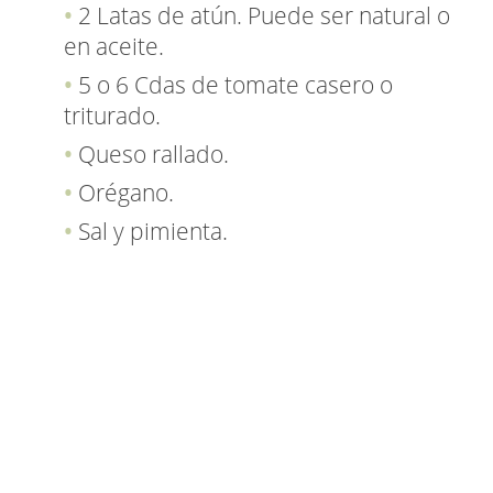
2 Latas de atún. Puede ser natural o
en aceite.
5 o 6 Cdas de tomate casero o
triturado.
Queso rallado.
Orégano.
Sal y pimienta.