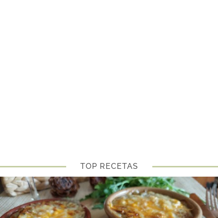
TOP RECETAS