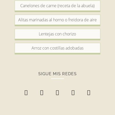
Canelones de carne (receta de la abuela)
Alitas marinadas al horno o freidora de aire
Lentejas con chorizo
Arroz con costillas adobadas
SIGUE MIS REDES