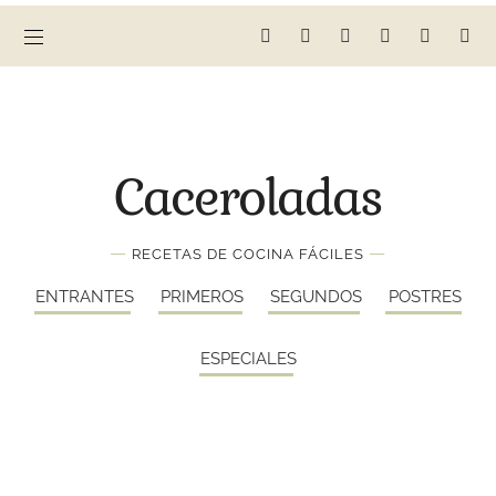
Caceroladas
—
—
RECETAS DE COCINA FÁCILES
ENTRANTES
PRIMEROS
SEGUNDOS
POSTRES
ESPECIALES