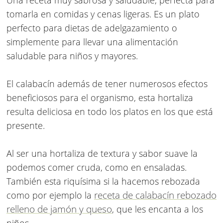
Una receta muy sabrosa y saludable, perfecta para
tomarla en comidas y cenas ligeras. Es un plato
perfecto para dietas de adelgazamiento o
simplemente para llevar una alimentación
saludable para niños y mayores.
El calabacín además de tener numerosos efectos
beneficiosos para el organismo, esta hortaliza
resulta deliciosa en todo los platos en los que está
presente.
Al ser una hortaliza de textura y sabor suave la
podemos comer cruda, como en ensaladas.
También esta riquísima si la hacemos rebozada
receta de calabacín rebozado
como por ejemplo la
relleno de jamón y queso
, que les encanta a los