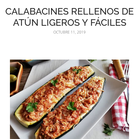
CALABACINES RELLENOS DE
ATÚN LIGEROS Y FÁCILES
OCTUBRE 11, 2019