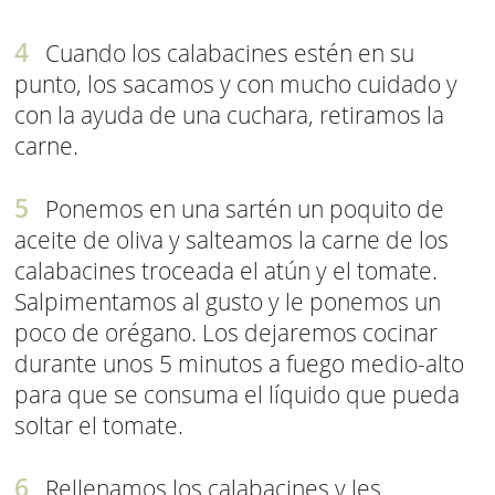
Cuando los calabacines estén en su
punto, los sacamos y con mucho cuidado y
con la ayuda de una cuchara, retiramos la
carne.
Ponemos en una sartén un poquito de
aceite de oliva y salteamos la carne de los
calabacines troceada el atún y el tomate.
Salpimentamos al gusto y le ponemos un
poco de orégano. Los dejaremos cocinar
durante unos 5 minutos a fuego medio-alto
para que se consuma el líquido que pueda
soltar el tomate.
Rellenamos los calabacines y les