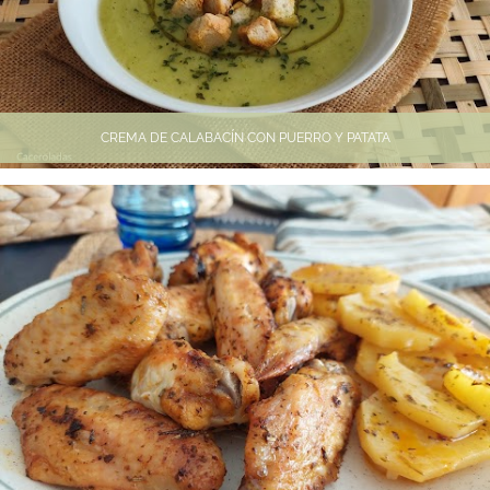
CREMA DE CALABACÍN CON PUERRO Y PATATA