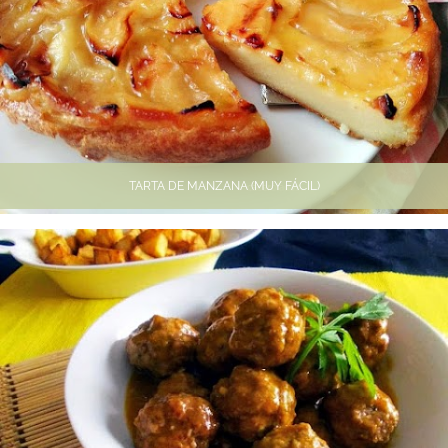
TARTA DE MANZANA (MUY FÁCIL)