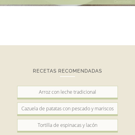
RECETAS RECOMENDADAS
Arroz con leche tradicional
Cazuela de patatas con pescado y mariscos
Tortilla de espinacas y lacón