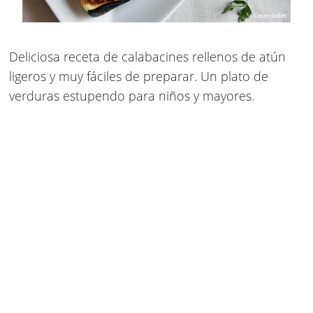
Deliciosa
receta de calabacines rellenos de atún
ligeros y muy fáciles
de preparar. Un plato de
verduras estupendo para niños y mayores.