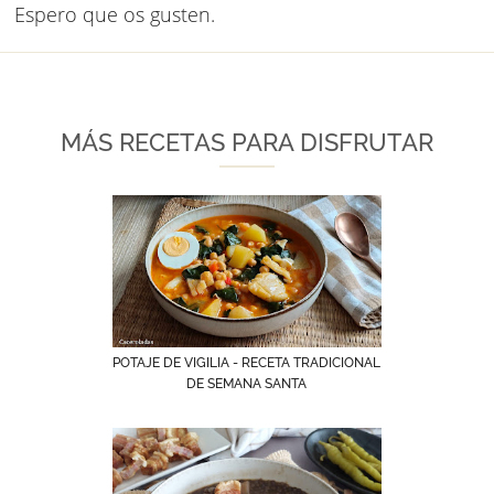
Espero que os gusten.
MÁS RECETAS PARA DISFRUTAR
POTAJE DE VIGILIA - RECETA TRADICIONAL
DE SEMANA SANTA