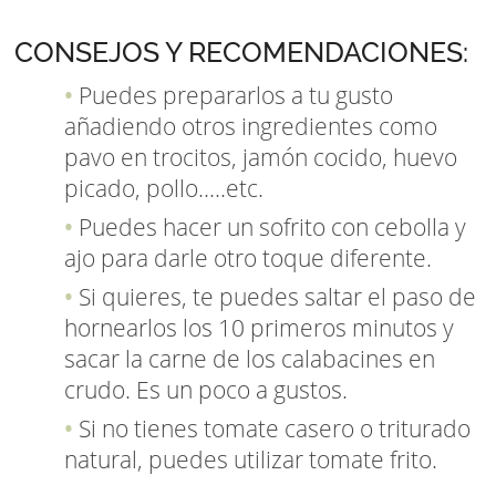
CONSEJOS Y RECOMENDACIONES:
Puedes prepararlos a tu gusto
añadiendo otros ingredientes como
pavo en trocitos, jamón cocido, huevo
picado, pollo.....etc.
Puedes hacer un sofrito con cebolla y
ajo para darle otro toque diferente.
Si quieres, te puedes saltar el paso de
hornearlos los 10 primeros minutos y
sacar la carne de los calabacines en
crudo. Es un poco a gustos.
Si no tienes tomate casero o triturado
natural, puedes utilizar tomate frito.