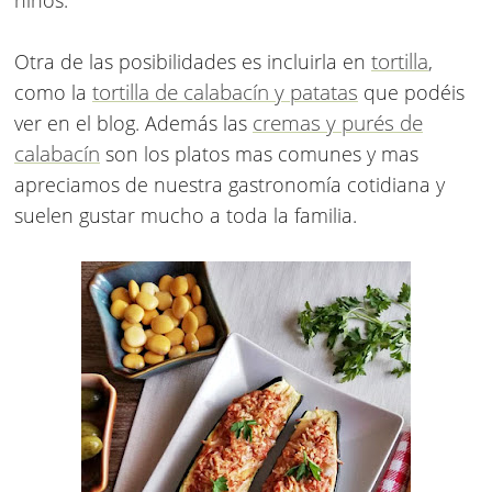
niños.
tortilla
Otra de las posibilidades es incluirla en
,
tortilla de calabacín y patatas
como la
que podéis
cremas y purés de
ver en el blog. Además las
calabacín
son los platos mas comunes y mas
apreciamos de nuestra gastronomía cotidiana y
suelen gustar mucho a toda la familia.