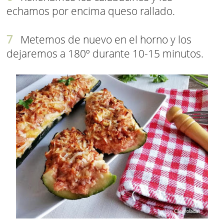
echamos por encima queso rallado.
Metemos de nuevo en el horno y los
dejaremos a 180º durante 10-15 minutos.