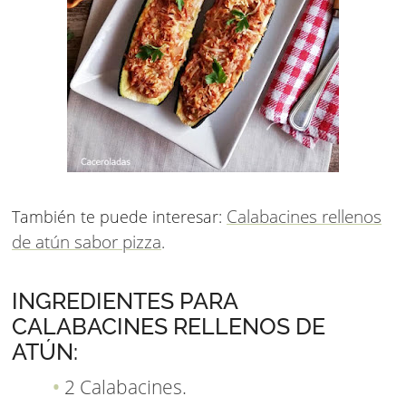
Calabacines rellenos
También te puede interesar:
de atún sabor pizza
.
INGREDIENTES PARA
CALABACINES RELLENOS DE
ATÚN:
2 Calabacines.