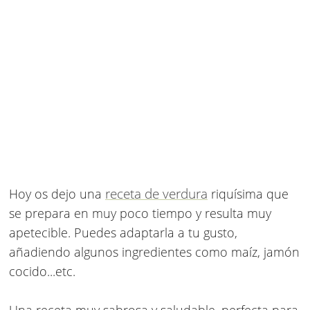
receta de verdura
Hoy os dejo una
riquísima que
se prepara en muy poco tiempo y resulta muy
apetecible. Puedes adaptarla a tu gusto,
añadiendo algunos ingredientes como maíz, jamón
cocido...etc.