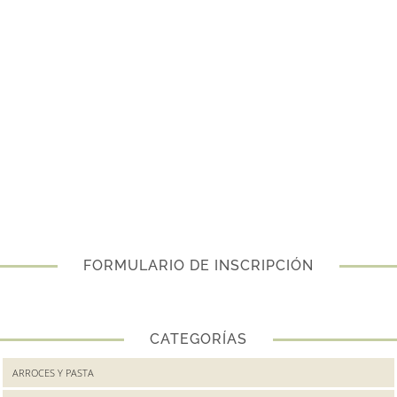
FORMULARIO DE INSCRIPCIÓN
CATEGORÍAS
ARROCES Y PASTA