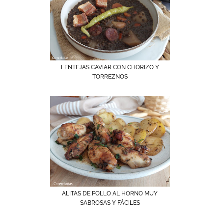
LENTEJAS CAVIAR CON CHORIZO Y
TORREZNOS
ALITAS DE POLLO AL HORNO MUY
SABROSAS Y FÁCILES