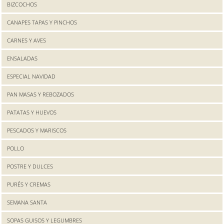
BIZCOCHOS
CANAPES TAPAS Y PINCHOS
CARNES Y AVES
ENSALADAS
ESPECIAL NAVIDAD
PAN MASAS Y REBOZADOS
PATATAS Y HUEVOS
PESCADOS Y MARISCOS
POLLO
POSTRE Y DULCES
PURÉS Y CREMAS
SEMANA SANTA
SOPAS GUISOS Y LEGUMBRES