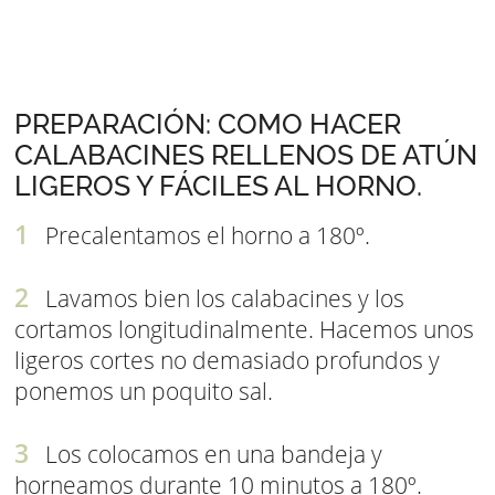
PREPARACIÓN: COMO HACER
CALABACINES RELLENOS DE ATÚN
LIGEROS Y FÁCILES AL HORNO.
Precalentamos el horno a 180º.
Lavamos bien los calabacines y los
cortamos longitudinalmente. Hacemos unos
ligeros cortes no demasiado profundos y
ponemos un poquito sal.
Los colocamos en una bandeja y
horneamos durante 10 minutos a 180º.