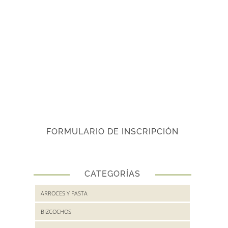
FORMULARIO DE INSCRIPCIÓN
CATEGORÍAS
ARROCES Y PASTA
BIZCOCHOS