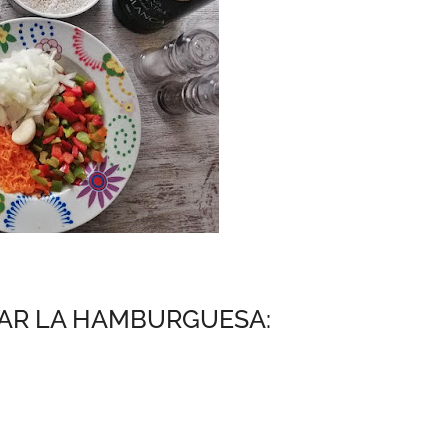
TAR LA HAMBURGUESA: