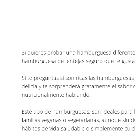
Si quieres probar una hamburguesa diferente 
hamburguesa de lentejas seguro que te gusta
Si te preguntas si son ricas las hamburguesas
delicia y te sorprenderá gratamente el sabor 
nutricionalmente hablando.
Este tipo de hamburguesas, son ideales para 
familias veganas o vegetarianas, aunque sin 
hábitos de vida saludable
o simplemente cuida