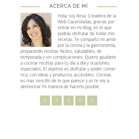
ACERCA DE MÍ
Hola, soy Rosa
. Creadora de la
Web Caceroladas, gracias por
entrar en mi Blog, en el que
podrás disfrutar de todas mis
recetas. Te comparto mi amor
por la cocina y la gastronomía,
preparando recetas fáciles, saludables, de
temporada y sin complicaciones. Quiero ayudarte
a cocinar recetas para tu día a día y ocasiones
especiales. El objetivo es disfrutar y poder comer
rico, con ideas y productos accesibles. Cocinar,
es mas sencillo de lo que parece y yo te voy a
demostrar mi manera de hacerlo posible.