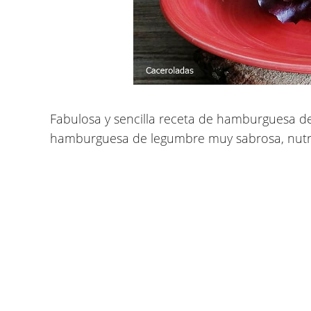
Fabulosa y sencilla
receta de hamburguesa de 
hamburguesa de legumbre muy sabrosa, nutriti