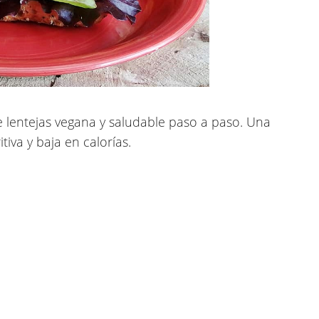
lentejas vegana y saludable
paso a paso. Una
va y baja en calorías.