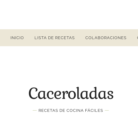
INICIO
LISTA DE RECETAS
COLABORACIONES
Caceroladas
—
—
RECETAS DE COCINA FÁCILES