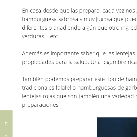
En casa desde que las preparo, cada vez nos 
hamburguesa sabrosa y muy jugosa que pued
diferentes o añadiendo algún que otro ingred
verduras.....etc.
Además es importante saber que las lentejas
propiedades para la salud. Una legumbre rica e
También podemos preparar este tipo de ham
falafel
hamburguesas de gar
tradicionales
o
lentejas rojas que son también una variedad 
preparaciones.