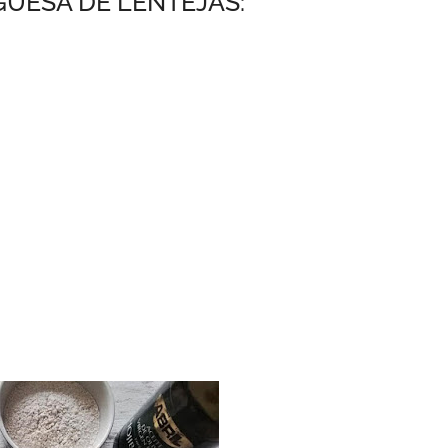
UESA DE LENTEJAS: