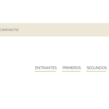
CONTACTO
ENTRANTES
PRIMEROS
SEGUNDOS