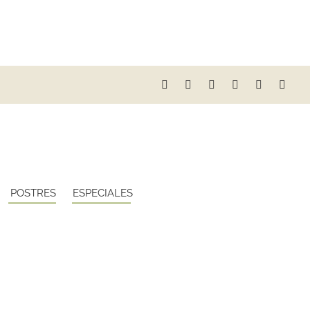
POSTRES
ESPECIALES