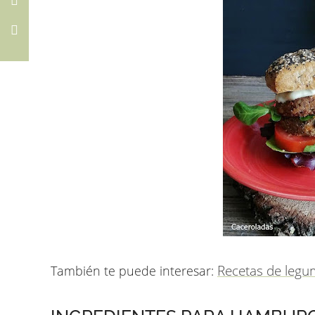
Recetas de legu
También te puede interesar: