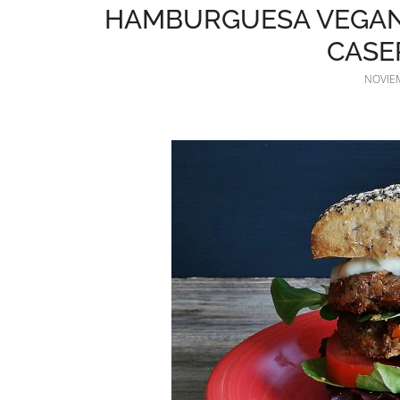
HAMBURGUESA VEGANA
CASE
NOVIEM