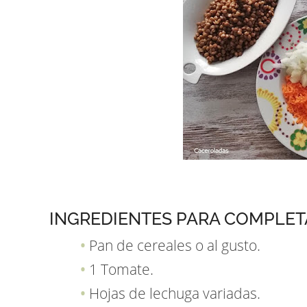
INGREDIENTES PARA COMPLE
Pan de cereales o al gusto.
1 Tomate.
Hojas de lechuga variadas.