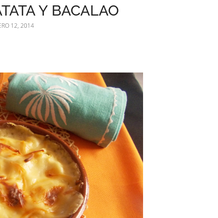
ATATA Y BACALAO
RO 12, 2014