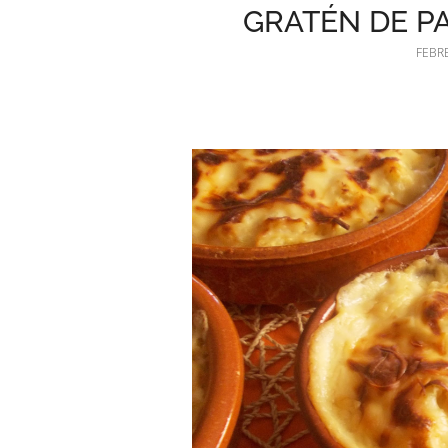
GRATÉN DE P
FEBRE