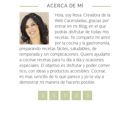
ACERCA DE MÍ
Hola, soy Rosa
. Creadora de la
Web Caceroladas, gracias por
entrar en mi Blog, en el que
podrás disfrutar de todas mis
recetas. Te comparto mi amor
por la cocina y la gastronomía,
preparando recetas fáciles, saludables, de
temporada y sin complicaciones. Quiero ayudarte
a cocinar recetas para tu día a día y ocasiones
especiales. El objetivo es disfrutar y poder comer
rico, con ideas y productos accesibles. Cocinar,
es mas sencillo de lo que parece y yo te voy a
demostrar mi manera de hacerlo posible.