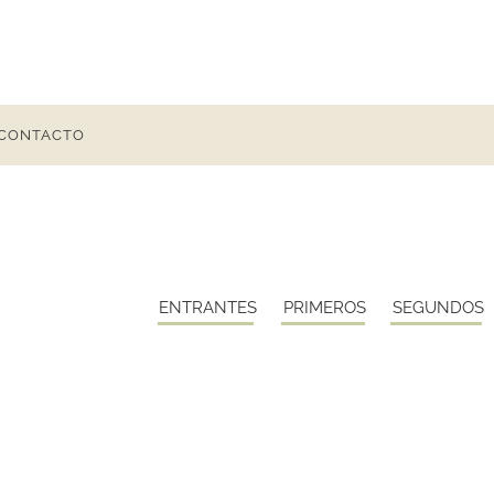
CONTACTO
ENTRANTES
PRIMEROS
SEGUNDOS