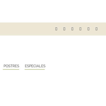
POSTRES
ESPECIALES