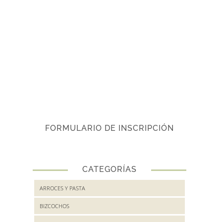
FORMULARIO DE INSCRIPCIÓN
CATEGORÍAS
ARROCES Y PASTA
BIZCOCHOS