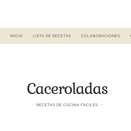
INICIO
LISTA DE RECETAS
COLABORACIONES
Caceroladas
—
—
RECETAS DE COCINA FÁCILES