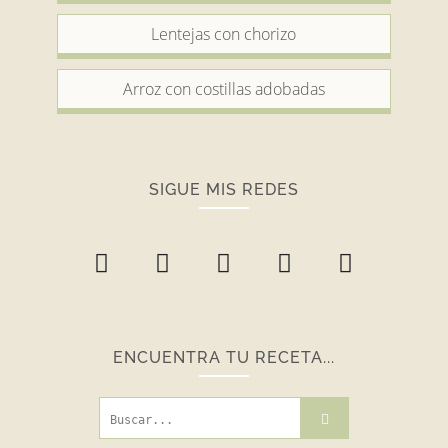
Lentejas con chorizo
Arroz con costillas adobadas
SIGUE MIS REDES
ENCUENTRA TU RECETA...