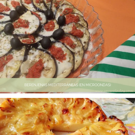
BERENJENAS MEDITERRÁNEAS (EN MICROONDAS)