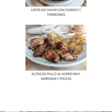
LENTEJAS CAVIAR CON CHORIZO Y
TORREZNOS
ALITAS DE POLLO AL HORNO MUY
SABROSAS Y FÁCILES