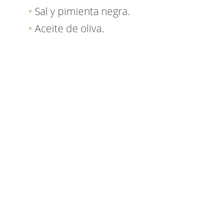
Sal y pimienta negra.
Aceite de oliva.