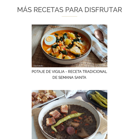
MÁS RECETAS PARA DISFRUTAR
POTAJE DE VIGILIA - RECETA TRADICIONAL
DE SEMANA SANTA