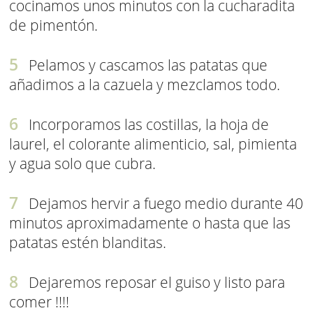
cocinamos unos minutos con la cucharadita
de pimentón.
Pelamos y cascamos las patatas que
añadimos a la cazuela y mezclamos todo.
Incorporamos las costillas, la hoja de
laurel, el colorante alimenticio, sal, pimienta
y agua solo que cubra.
Dejamos hervir a fuego medio durante 40
minutos aproximadamente o hasta que las
patatas estén blanditas.
Dejaremos reposar el guiso y listo para
comer !!!!