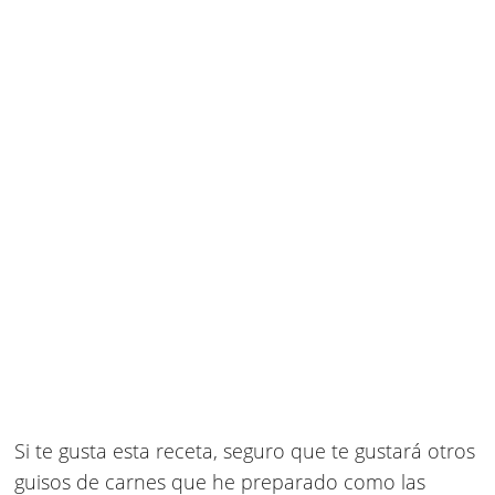
Si te gusta esta receta, seguro que te gustará otros
guisos de carnes que he preparado como las