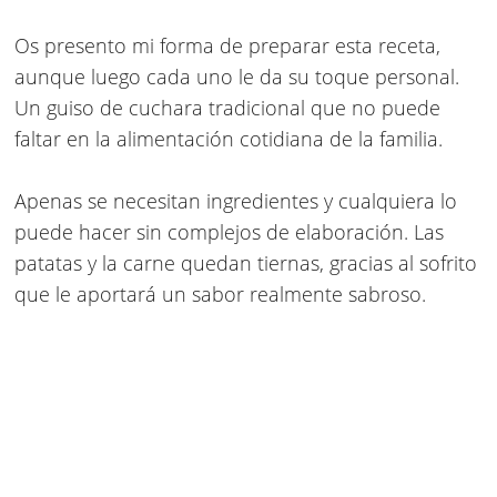
Os presento mi forma de preparar esta receta,
aunque luego cada uno le da su toque personal.
Un guiso de cuchara tradicional que no puede
faltar en la alimentación cotidiana de la familia.
Apenas se necesitan ingredientes y cualquiera lo
puede hacer sin complejos de elaboración. Las
patatas y la carne quedan tiernas, gracias al sofrito
que le aportará un sabor realmente sabroso.