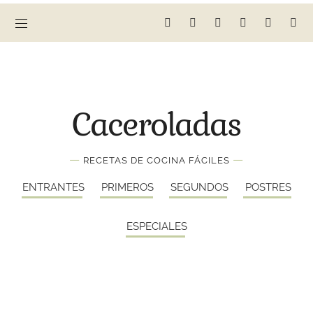
Caceroladas
—
—
RECETAS DE COCINA FÁCILES
ENTRANTES
PRIMEROS
SEGUNDOS
POSTRES
ESPECIALES