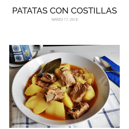
PATATAS CON COSTILLAS
MARZO 17, 2018