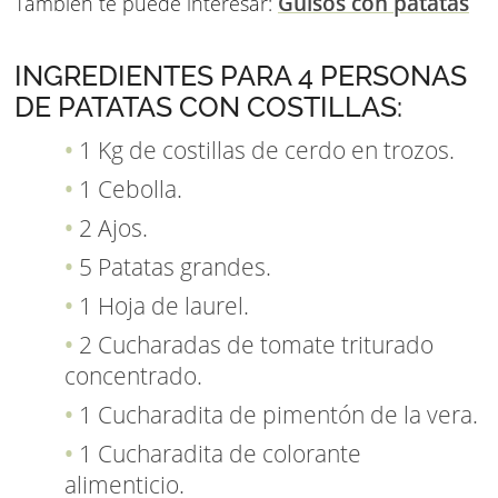
Guisos con patatas
También te puede interesar:
INGREDIENTES PARA 4 PERSONAS
DE PATATAS CON COSTILLAS:
1 Kg de costillas de cerdo en trozos.
1 Cebolla.
2 Ajos.
5 Patatas grandes.
1 Hoja de laurel.
2 Cucharadas de tomate triturado
concentrado.
1 Cucharadita de pimentón de la vera.
1 Cucharadita de colorante
alimenticio.