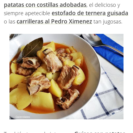
patatas con costillas adobadas
, el delicioso y
estofado de ternera guisada
siempre apetecible
carrilleras al Pedro Ximenez
o las
tan jugosas.