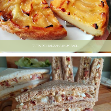
TARTA DE MANZANA (MUY FÁCIL)