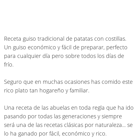
Receta
guiso tradicional de patatas con costillas
.
Un guiso económico y fácil de preparar, perfecto
para cualquier día pero sobre todos los días de
frío.
Seguro que en muchas ocasiones has comido este
rico plato tan hogareño y familiar.
Una receta de las abuelas en toda regla que ha ido
pasando por todas las generaciones y siempre
será una de las recetas clásicas por naturaleza... se
lo ha ganado por fácil, económico y rico.