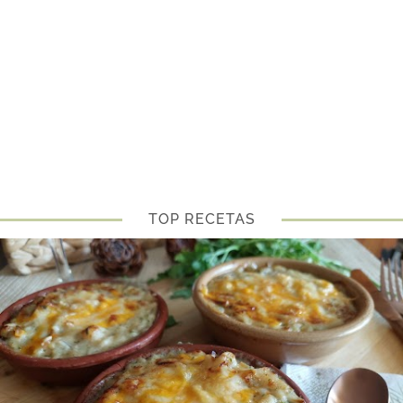
TOP RECETAS