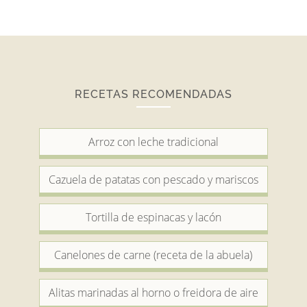
RECETAS RECOMENDADAS
Arroz con leche tradicional
Cazuela de patatas con pescado y mariscos
Tortilla de espinacas y lacón
Canelones de carne (receta de la abuela)
Alitas marinadas al horno o freidora de aire