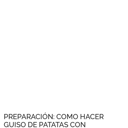
PREPARACIÓN: COMO HACER
GUISO DE PATATAS CON