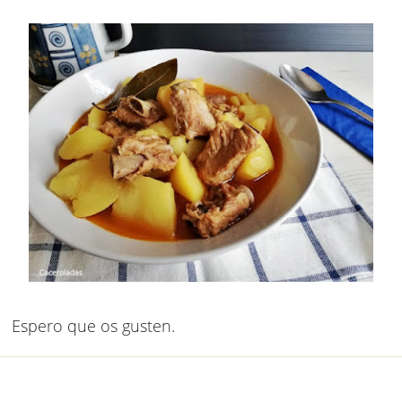
Espero que os gusten.