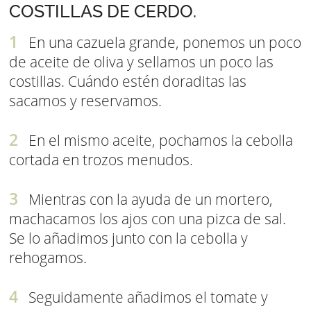
COSTILLAS DE CERDO.
En una cazuela grande, ponemos un poco
de aceite de oliva y sellamos un poco las
costillas. Cuándo estén doraditas las
sacamos y reservamos.
En el mismo aceite, pochamos la cebolla
cortada en trozos menudos.
Mientras con la ayuda de un mortero,
machacamos los ajos con una pizca de sal.
Se lo añadimos junto con la cebolla y
rehogamos.
Seguidamente añadimos el tomate y