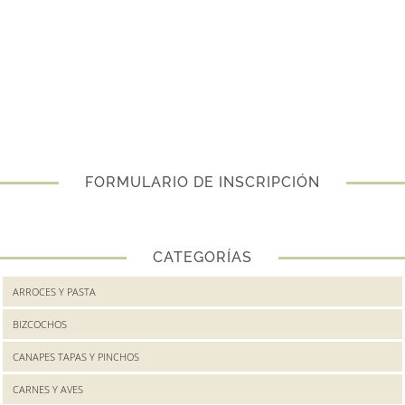
FORMULARIO DE INSCRIPCIÓN
CATEGORÍAS
ARROCES Y PASTA
BIZCOCHOS
CANAPES TAPAS Y PINCHOS
CARNES Y AVES